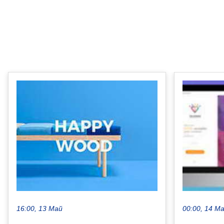
16:00, 13 Май
00:00, 14 М