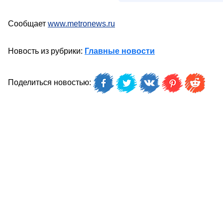
Сообщает
www.metronews.ru
Новость из рубрики:
Главные новости
Поделиться новостью: