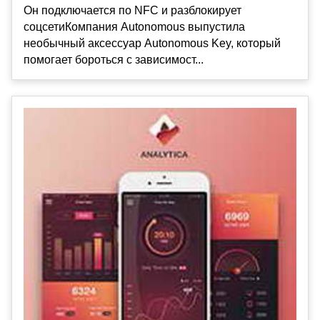
Он подключается по NFC и разблокирует
соцсетиКомпания Autonomous выпустила
необычный аксессуар Autonomous Key, который
помогает бороться с зависимост...