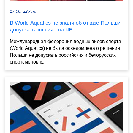
17:00, 22 Апр
В World Aquatics не знали об отказе Польши
допускать россиян на ЧЕ
Международная федерация водных видов спорта
(World Aquatics) не была осведомлена о решении
Польши не допускать российских и белорусских
спортсменов к...