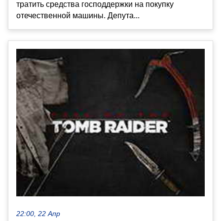
тратить средства господдержки на покупку
отечественной машины. Депута...
22:00, 22 Апр