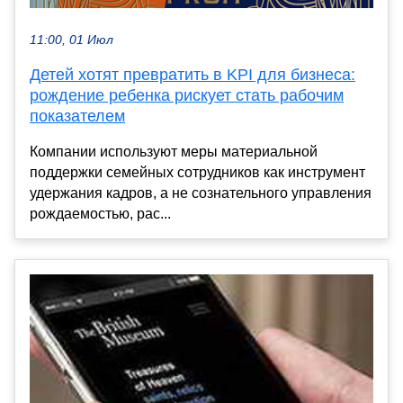
11:00, 01 Июл
Детей хотят превратить в KPI для бизнеса:
рождение ребенка рискует стать рабочим
показателем
Компании используют меры материальной
поддержки семейных сотрудников как инструмент
удержания кадров, а не сознательного управления
рождаемостью, рас...