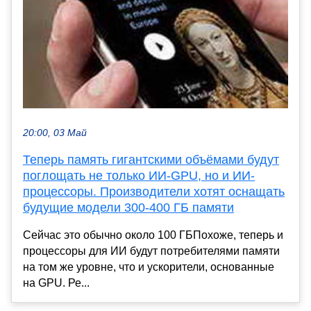
20:00, 03 Май
Теперь память гигантскими объёмами будут
поглощать не только ИИ-GPU, но и ИИ-
процессоры. Производители хотят оснащать
будущие модели 300-400 ГБ памяти
Сейчас это обычно около 100 ГБПохоже, теперь и
процессоры для ИИ будут потребителями памяти
на том же уровне, что и ускорители, основанные
на GPU. Ре...