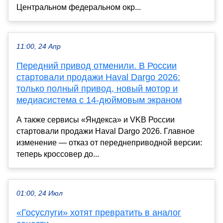
Центральном федеральном окр...
11:00, 24 Апр
Передний привод отменили. В России
стартовали продажи Haval Dargo 2026:
только полный привод, новый мотор и
медиасистема с 14-дюймовым экраном
А также сервисы «Яндекса» и VKВ России
стартовали продажи Haval Dargo 2026. Главное
изменение — отказ от переднеприводной версии:
теперь кроссовер до...
01:00, 24 Июл
«Госуслуги» хотят превратить в аналог