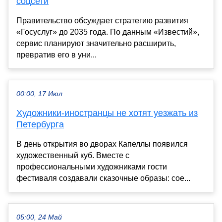
соцсети
Правительство обсуждает стратегию развития
«Госуслуг» до 2035 года. По данным «Известий»,
сервис планируют значительно расширить,
превратив его в уни...
00:00, 17 Июл
Художники-иностранцы не хотят уезжать из
Петербурга
В день открытия во дворах Капеллы появился
художественный куб. Вместе с
профессиональными художниками гости
фестиваля создавали сказочные образы: сое...
05:00, 24 Май