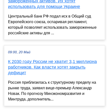
замороженных активов. Их хотят
использовать для помощи Украине
Центральный банк РФ подал иск в Общий суд
Европейского союза, оспаривая регламент,
который позволяет использовать замороженные
российские активы для ...
09:00, 20 Май
К 2030 году России не хватит 3,1 миллиона
работников. Как власти хотят закрыть
дефицит
Россия приблизилась к структурному пределу на
рынке труда, заявил вице-премьер Александр
Новак. По прогнозу Минэкономразвития и
Минтруда, дополнитель...