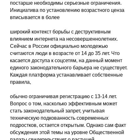
постарше необходимы серьезные ограничения.
Инициатива по установлению возрастного ценза
вписывается в более
широкий контекст борьбы с деструктивным
влиянием интернета на несовершеннолетних.
Сейчас в России официально молодежью
считаются люди в возрасте от 14 до 35 лет. Что
касается доступа к соцсетям, на данный момент
единого законодательного барьера не существует.
Каждая платформа устанавливает собственные
правила,
обычно ограничивая регистрацию с 13-14 лет.
Вопрос о том, насколько эффективным может
стать законодательный запрет, учитывая
техническую подкованность современных
подростков, остается открытым. Однако сам факт
обсуждения этой темы на уровне Общественной
палаты свидетельствует о растущей