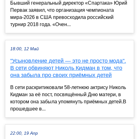
Бывший генеральный директор «Спартака» Юрий
Первак заявил, что организация чемпионата
мира-2026 в США превосходила российский
турнир 2018 года. «Очен...
18:00, 12 Май
"Усыновление детей — это не просто мода".
В сети обвиняют Николь Кидман в том, что
она забыла про своих приёмных детей
В сети раскритиковали 58-летнюю актрису Николь
Кидман за её пост, посвящённый Дню матери, в
котором она забыла упомянуть приёмных детей.В
прошедшее в...
22:00, 19 Апр