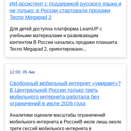
ИИ-ассистент с поддержкой русского языка и
не только: в России стартовали продажи
Tecno Megapad 2
Для детей доступна платформа LearnUP с
учебными материалами и развивающим
контентом В России начались продажи планшета
Tecno Megapad 2, ориентированн...
12:00, 05 Авг
Свободный мобильный интернет «умирает»?
В Центральной России только треть
мобильного интернета работала без
ограничений в июле 2026 года
Аналитики оценили масштабы ограничений
мобильного интернета в РоссииВ июле лишь около
трети сессий мобильного интернета в