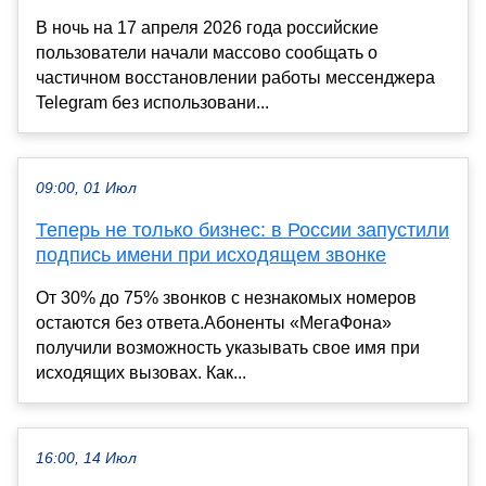
В ночь на 17 апреля 2026 года российские
пользователи начали массово сообщать о
частичном восстановлении работы мессенджера
Telegram без использовани...
09:00, 01 Июл
Теперь не только бизнес: в России запустили
подпись имени при исходящем звонке
От 30% до 75% звонков с незнакомых номеров
остаются без ответа.Абоненты «МегаФона»
получили возможность указывать свое имя при
исходящих вызовах. Как...
16:00, 14 Июл