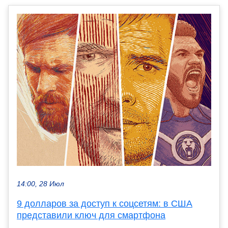
14:00, 28 Июл
9 долларов за доступ к соцсетям: в США
представили ключ для смартфона