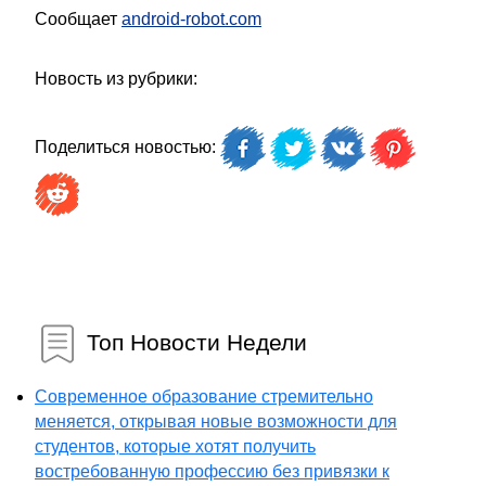
Сообщает
android-robot.com
Новость из рубрики:
Поделиться новостью:
Топ Новости Недели
Современное образование стремительно
меняется, открывая новые возможности для
студентов, которые хотят получить
востребованную профессию без привязки к