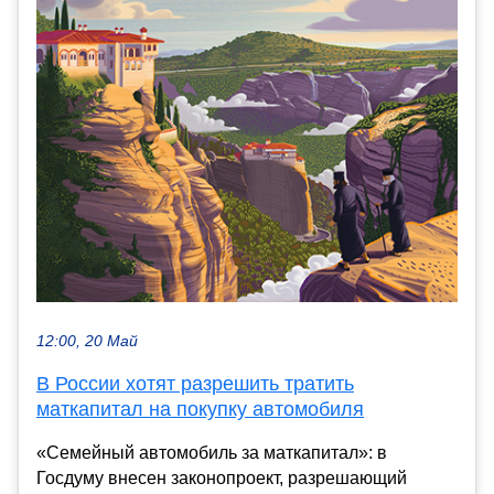
12:00, 20 Май
В России хотят разрешить тратить
маткапитал на покупку автомобиля
«Семейный автомобиль за маткапитал»: в
Госдуму внесен законопроект, разрешающий