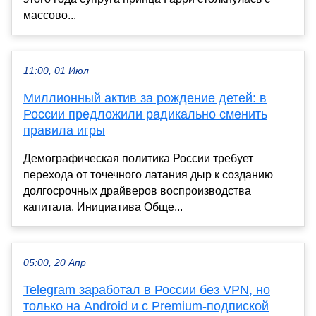
массово...
11:00, 01 Июл
Миллионный актив за рождение детей: в
России предложили радикально сменить
правила игры
Демографическая политика России требует
перехода от точечного латания дыр к созданию
долгосрочных драйверов воспроизводства
капитала. Инициатива Обще...
05:00, 20 Апр
Telegram заработал в России без VPN, но
только на Android и с Premium-подпиской