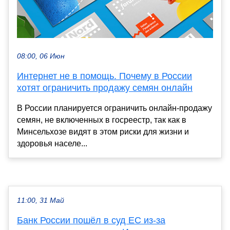
08:00, 06 Июн
Интернет не в помощь. Почему в России
хотят ограничить продажу семян онлайн
В России планируется ограничить онлайн-продажу
семян, не включенных в госреестр, так как в
Минсельхозе видят в этом риски для жизни и
здоровья населе...
11:00, 31 Май
Банк России пошёл в суд ЕС из-за