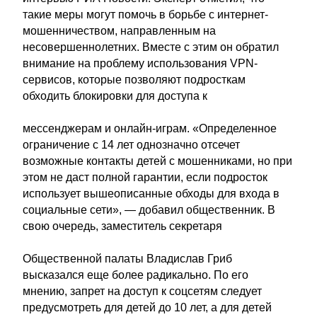
такие меры могут помочь в борьбе с интернет-
мошенничеством, направленным на
несовершеннолетних. Вместе с этим он обратил
внимание на проблему использования VPN-
сервисов, которые позволяют подросткам
обходить блокировки для доступа к
мессенджерам и онлайн-играм. «Определенное
ограничение с 14 лет однозначно отсечет
возможные контакты детей с мошенниками, но при
этом не даст полной гарантии, если подросток
использует вышеописанные обходы для входа в
социальные сети», — добавил общественник. В
свою очередь, заместитель секретаря
Общественной палаты Владислав Гриб
высказался еще более радикально. По его
мнению, запрет на доступ к соцсетям следует
предусмотреть для детей до 10 лет, а для детей