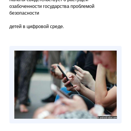
озабоченности государства проблемой
безопасности
детей в цифровой среде.