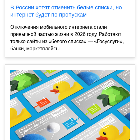
В России хотят отменить белые списки, но
интернет будет по пропускам
Отключения мобильного интернета стали
привычной частью жизни в 2026 году. Работают
только сайты из «белого списка» — «Госуслуги»,
банки, маркетплейсы...