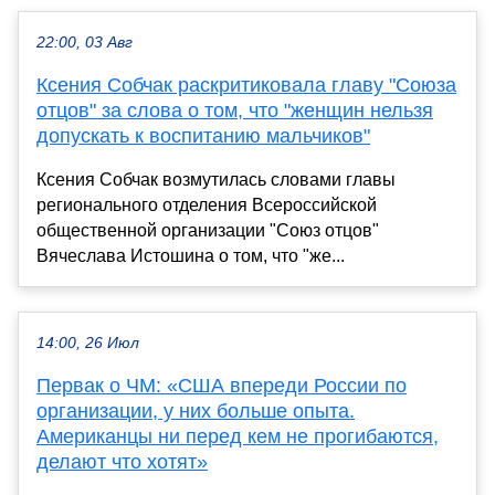
22:00, 03 Авг
Ксения Собчак раскритиковала главу "Союза
отцов" за слова о том, что "женщин нельзя
допускать к воспитанию мальчиков"
Ксения Собчак возмутилась словами главы
регионального отделения Всероссийской
общественной организации "Союз отцов"
Вячеслава Истошина о том, что "же...
14:00, 26 Июл
Первак о ЧМ: «США впереди России по
организации, у них больше опыта.
Американцы ни перед кем не прогибаются,
делают что хотят»