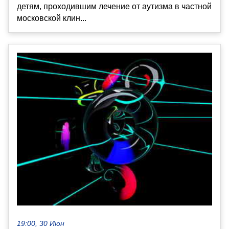
детям, проходившим лечение от аутизма в частной
московской клин...
19:00, 30 Июн