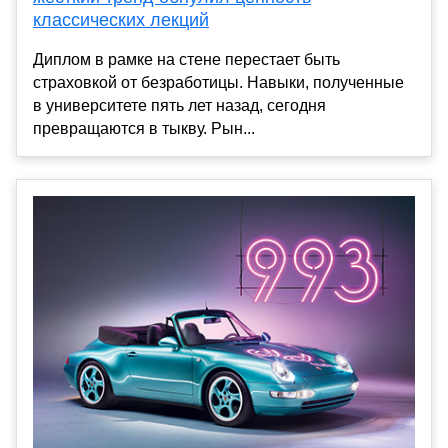
классических лекций
Диплом в рамке на стене перестает быть
страховкой от безработицы. Навыки, полученные
в университете пять лет назад, сегодня
превращаются в тыкву. Рын...