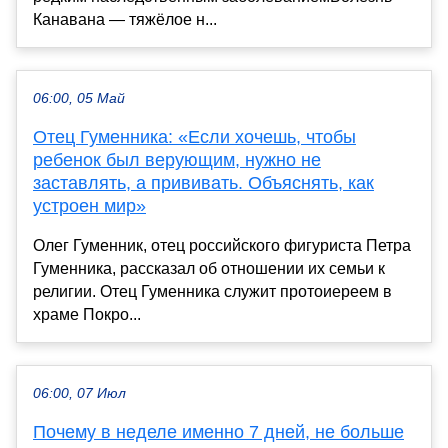
Канавана — тяжёлое н...
06:00, 05 Май
Отец Гуменника: «Если хочешь, чтобы
ребенок был верующим, нужно не
заставлять, а прививать. Объяснять, как
устроен мир»
Олег Гуменник, отец российского фигуриста Петра
Гуменника, рассказал об отношении их семьи к
религии. Отец Гуменника служит протоиереем в
храме Покро...
06:00, 07 Июл
Почему в неделе именно 7 дней, не больше