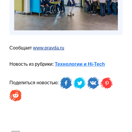
Сообщает
www.pravda.ru
Новость из рубрики:
Технологии и Hi-Tech
Поделиться новостью: