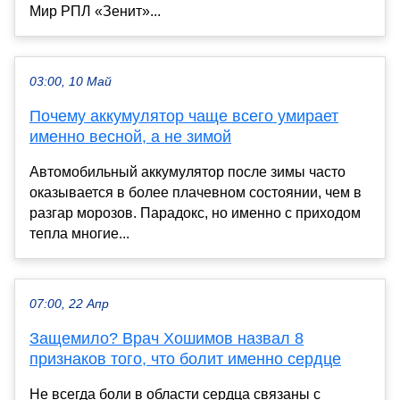
Мир РПЛ «Зенит»...
03:00, 10 Май
Почему аккумулятор чаще всего умирает
именно весной, а не зимой
Автомобильный аккумулятор после зимы часто
оказывается в более плачевном состоянии, чем в
разгар морозов. Парадокс, но именно с приходом
тепла многие...
07:00, 22 Апр
Защемило? Врач Хошимов назвал 8
признаков того, что болит именно сердце
Не всегда боли в области сердца связаны с