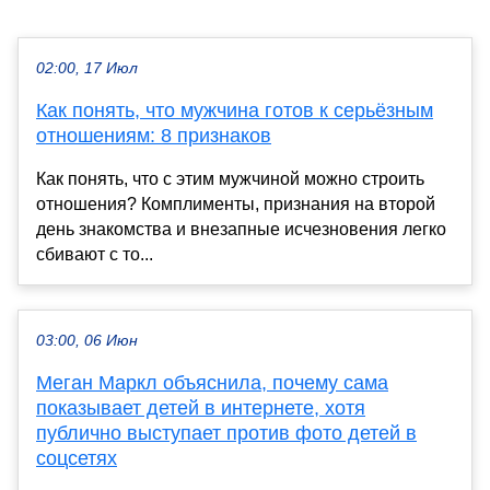
02:00, 17 Июл
Как понять, что мужчина готов к серьёзным
отношениям: 8 признаков
Как понять, что с этим мужчиной можно строить
отношения? Комплименты, признания на второй
день знакомства и внезапные исчезновения легко
сбивают с то...
03:00, 06 Июн
Меган Маркл объяснила, почему сама
показывает детей в интернете, хотя
публично выступает против фото детей в
соцсетях