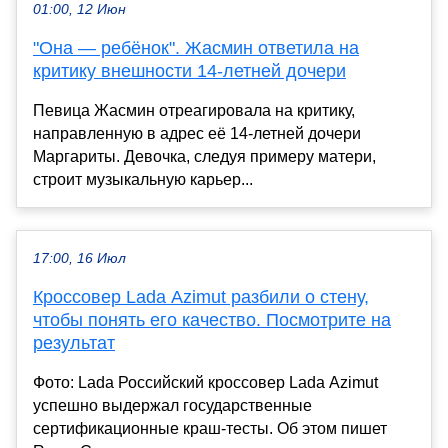
01:00, 12 Июн
"Она — ребёнок". Жасмин ответила на
критику внешности 14-летней дочери
Певица Жасмин отреагировала на критику,
направленную в адрес её 14-летней дочери
Маргариты. Девочка, следуя примеру матери,
строит музыкальную карьер...
17:00, 16 Июл
Кроссовер Lada Azimut разбили о стену,
чтобы понять его качество. Посмотрите на
результат
Фото: Lada Российский кроссовер Lada Azimut
успешно выдержал государственные
сертификационные краш-тесты. Об этом пишет