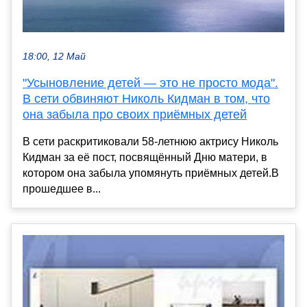
18:00, 12 Май
"Усыновление детей — это не просто мода".
В сети обвиняют Николь Кидман в том, что
она забыла про своих приёмных детей
В сети раскритиковали 58-летнюю актрису Николь
Кидман за её пост, посвящённый Дню матери, в
котором она забыла упомянуть приёмных детей.В
прошедшее в...