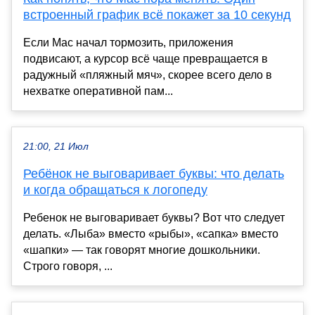
встроенный график всё покажет за 10 секунд
Если Mac начал тормозить, приложения
подвисают, а курсор всё чаще превращается в
радужный «пляжный мяч», скорее всего дело в
нехватке оперативной пам...
21:00, 21 Июл
Ребёнок не выговаривает буквы: что делать
и когда обращаться к логопеду
Ребенок не выговаривает буквы? Вот что следует
делать. «Лыба» вместо «рыбы», «сапка» вместо
«шапки» — так говорят многие дошкольники.
Строго говоря, ...