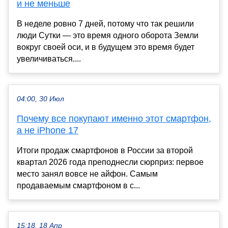
и не меньше
В неделе ровно 7 дней, потому что так решили
люди Сутки — это время одного оборота Земли
вокруг своей оси, и в будущем это время будет
увеличиваться....
04:00, 30 Июл
Почему все покупают именно этот смартфон,
а не iPhone 17
Итоги продаж смартфонов в России за второй
квартал 2026 года преподнесли сюрприз: первое
место занял вовсе не айфон. Самым
продаваемым смартфоном в с...
15:18, 18 Апр