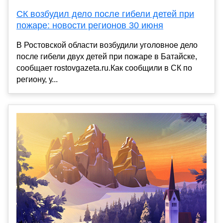
СК возбудил дело после гибели детей при
пожаре: новости регионов 30 июня
В Ростовской области возбудили уголовное дело
после гибели двух детей при пожаре в Батайске,
сообщает rostovgazeta.ru.Как сообщили в СК по
региону, у...