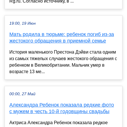
Rg.ru. Согласно источнику, в ...
19:00, 19 Июн
Мать родила в тюрьме: ребенок погиб из-за
жестокого обращения в приемной семье
История маленького Престона Дэйви стала одним
из самых тяжелых случаев жестокого обращения с
ребенком в Великобритании. Мальчик умер в
возрасте 13 ме...
00:00, 27 Май
Александра Ребенок показала редкие фото
с мужем в честь 10-й годовщины свадьбы
Актриса Александра Ребенок показала редкое