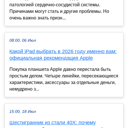
патологией сердечно-сосудистой системы.
Причинами могут стать и другие проблемы. Но
очень важно знать призн...
08:00, 06 Июл
Какой iPad выбрать в 2026 году именно вам:
официальная рекомендация Apple
Покупка планшета Apple давно перестала быть
простым делом. Четыре линейки, пересекающиеся
характеристики, аксессуары за отдельные деньги,
немудрено з...
15:00, 18 Июл
Шестигранник из стали 40Х: почему