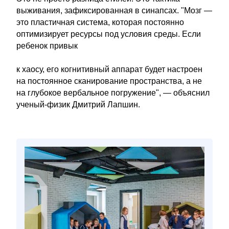
выживания, зафиксированная в синапсах. "Мозг —
это пластичная система, которая постоянно
оптимизирует ресурсы под условия среды. Если
ребенок привык
к хаосу, его когнитивный аппарат будет настроен
на постоянное сканирование пространства, а не
на глубокое вербальное погружение", — объяснил
ученый-физик Дмитрий Лапшин.