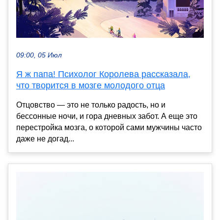
09:00, 05 Июл
Я ж папа! Психолог Королева рассказала,
что творится в мозге молодого отца
Отцовство — это не только радость, но и
бессонные ночи, и гора дневных забот. А еще это
перестройка мозга, о которой сами мужчины часто
даже не догад...