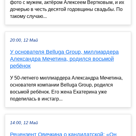
фото с мужем, актёром Алексеем Вертковым, и их
дочерью в честь десятой годовщины свадьбы. По
такому случаю...
20:00, 12 Май
У основателя Belluga Group, миллиардера
Александра Мечетина, родился восьмой
ребёнок
У 50-летнего миллиардера Александра Мечетина,
основателя компании Belluga Group, родился
восьмой ребёнок. Его жена Екатерина уже
поделилась в инстагр...
14:00, 12 Май
Рецензент Овечкина о кандидатской: «Он