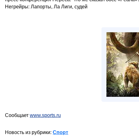
Негрейры: Лапорты, Ла Лиги, судей
Сообщает
www.sports.ru
Новость из рубрики:
Спорт