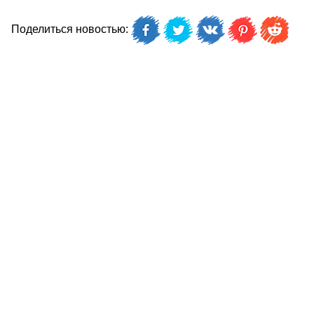
Поделиться новостью: