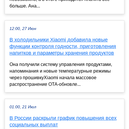
больше. Ана...
12:00, 27 Июн
В холодильники Xiaomi добавила новые
функции контроля годности, приготовления
напитков и параметры хранения продуктов
Она получили систему управления продуктами,
напоминания и новые температурные режимы
через прошивкуXiaomi начала массовое
распространение OTA-обновле...
01:00, 21 Июл
В России раскрыли график повышения всех
социальных выплат