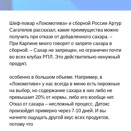
Шеф-повар «Локомотива» и сборной России Артур
Сагателов рассказал, какие преимущества можно
получить при отказе от добавленного сахара. –
При Карпине много говорят о запрете сахара в
сборной. – Сахар не запрещен, но ограничен почти
во всех клубах РПЛ. Это действительно ненужный
продукт,
особенно в большом объеме. Например, в
«Локомотиве» у нас всегда в меню есть пирожные
на выбор, но содержание сахара в них либо не
превышает 20% от нормы, либо его вообще нет.
Отказ от сахара – несложный процесс. Детокс
произойдет примерно через 7-10 дней. И вы
начнете ощущать другой вкус всех продуктов,
потому что