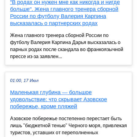
"В родах он нужен мне как никогда и нигде
больше". Жена главного тренера сборной
России по футболу Валерия Карпина
высказалась о партнерских родах
Жена главного тренера сборной России по
футболу Валерия Карпина Дарья высказалась о
парных родах после скандала во франкоязычной
прессе из-за заявлен...
01:00, 17 Июл
Маленькая глубина — большое
удовольствие: что скрывает Азовское
побережье, кроме пляжей
Азовское побережье постепенно перестает быть
лишь "бюджетной тенью" Черного моря, привлекая
туристов, уставших от переполненных