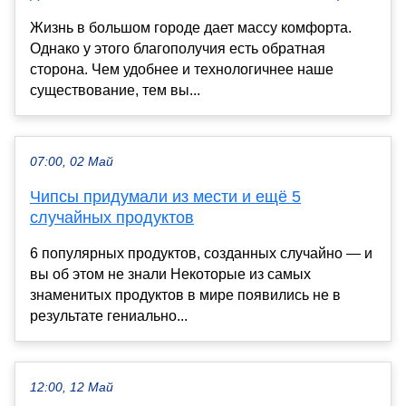
Жизнь в большом городе дает массу комфорта.
Однако у этого благополучия есть обратная
сторона. Чем удобнее и технологичнее наше
существование, тем вы...
07:00, 02 Май
Чипсы придумали из мести и ещё 5
случайных продуктов
6 популярных продуктов, созданных случайно — и
вы об этом не знали Некоторые из самых
знаменитых продуктов в мире появились не в
результате гениально...
12:00, 12 Май