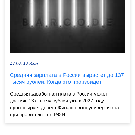
13:00, 13 Июл
Средняя зарплата в России вырастет до 137
тысяч рублей. Когда это произойдёт
Средняя заработная плата в России может
достичь 137 тысяч рублей уже к 2027 году,
прогнозирует доцент Финансового университета
при правительстве РФ И...