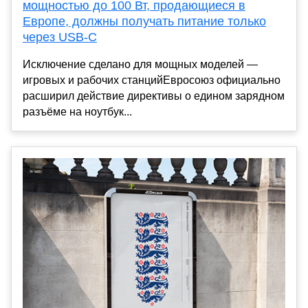
мощностью до 100 Вт, продающиеся в
Европе, должны получать питание только
через USB-C
Исключение сделано для мощных моделей —
игровых и рабочих станцийЕвросоюз официально
расширил действие директивы о едином зарядном
разъёме на ноутбук...