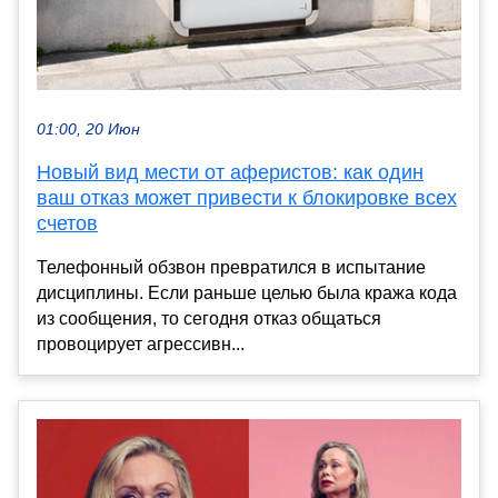
01:00, 20 Июн
Новый вид мести от аферистов: как один
ваш отказ может привести к блокировке всех
счетов
Телефонный обзвон превратился в испытание
дисциплины. Если раньше целью была кража кода
из сообщения, то сегодня отказ общаться
провоцирует агрессивн...