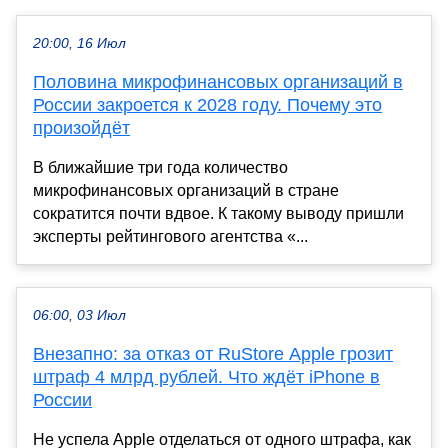
20:00, 16 Июл
Половина микрофинансовых организаций в
России закроется к 2028 году. Почему это
произойдёт
В ближайшие три года количество
микрофинансовых организаций в стране
сократится почти вдвое. К такому выводу пришли
эксперты рейтингового агентства «...
06:00, 03 Июл
Внезапно: за отказ от RuStore Apple грозит
штраф 4 млрд рублей. Что ждёт iPhone в
России
Не успела Apple отделаться от одного штрафа, как