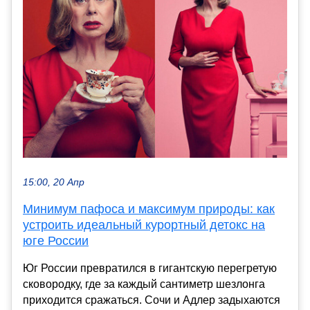
15:00, 20 Апр
Минимум пафоса и максимум природы: как
устроить идеальный курортный детокс на
юге России
Юг России превратился в гигантскую перегретую
сковородку, где за каждый сантиметр шезлонга
приходится сражаться. Сочи и Адлер задыхаются