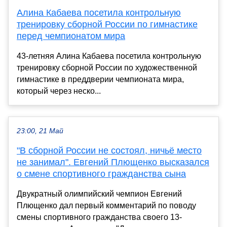
Алина Кабаева посетила контрольную
тренировку сборной России по гимнастике
перед чемпионатом мира
43-летняя Алина Кабаева посетила контрольную
тренировку сборной России по художественной
гимнастике в преддверии чемпионата мира,
который через неско...
23:00, 21 Май
"В сборной России не состоял, ничьё место
не занимал". Евгений Плющенко высказался
о смене спортивного гражданства сына
Двукратный олимпийский чемпион Евгений
Плющенко дал первый комментарий по поводу
смены спортивного гражданства своего 13-