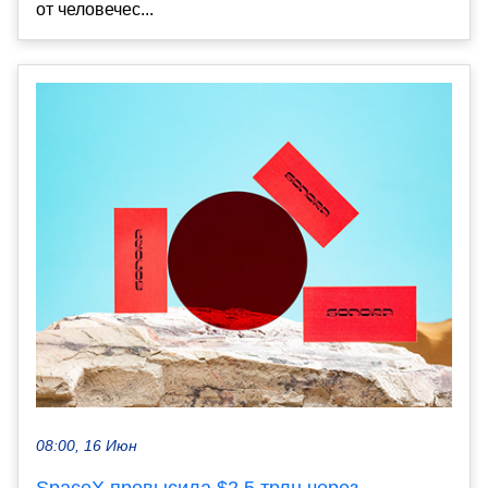
от человечес...
08:00, 16 Июн