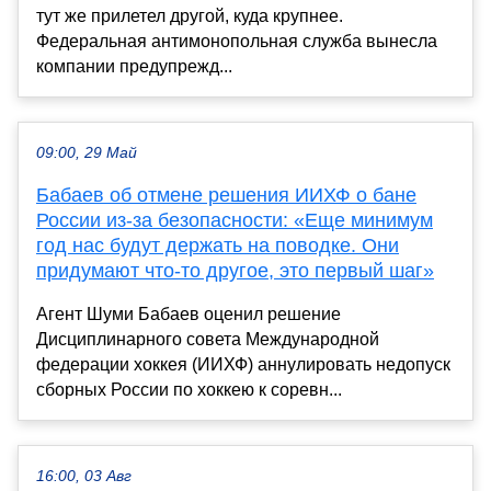
тут же прилетел другой, куда крупнее.
Федеральная антимонопольная служба вынесла
компании предупрежд...
09:00, 29 Май
Бабаев об отмене решения ИИХФ о бане
России из-за безопасности: «Еще минимум
год нас будут держать на поводке. Они
придумают что-то другое, это первый шаг»
Агент Шуми Бабаев оценил решение
Дисциплинарного совета Международной
федерации хоккея (ИИХФ) аннулировать недопуск
сборных России по хоккею к соревн...
16:00, 03 Авг