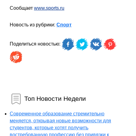
Сообщает
www.sports.ru
Новость из рубрики:
Спорт
Поделиться новостью:
Топ Новости Недели
Современное образование стремительно
меняется, открывая новые возможности для
студентов, которые хотят получить
востребованную профессию без привязки к