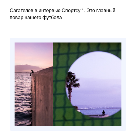
Сагателов в интервью Спортсу’‘ . Это главный
повар нашего футбола