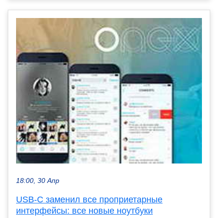
18:00, 30 Апр
USB-C заменил все проприетарные
интерфейсы: все новые ноутбуки