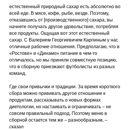
естественный природный сахар есть абсолютно во
всей еде. В мясе, кофе, рыбе, везде. Поэтому,
отказавшись от [производственного] сахара, вы
начнете получать другое удовольствие, потребляя
все продукты. Ощущая вот этот естественный
сахар. С Валерием Георгиевичем Карпиным у нас
отличные рабочие отношения. Предполагаю, что в
«Ростове» и «Динамо» питание в чем-то
отличалось, но мы приняли совместную позицию,
что в сборную приезжают футболисты из разных
команд.
Где свои привычки и традиции. За время короткого
сбора можно прививать другое отношение к
продуктам, рассказывать о новых формах
диетологии, но настаивать и ограничивать – не
совсем правильный подход. Поэтому меню в
сборной остается тем же – разнообразным, –
сказал