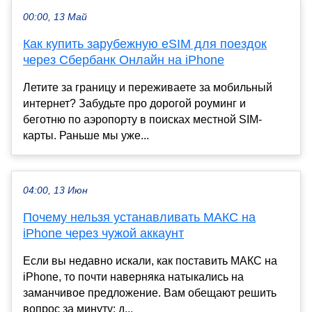
00:00, 13 Май
Как купить зарубежную eSIM для поездок
через Сбербанк Онлайн на iPhone
Летите за границу и переживаете за мобильный
интернет? Забудьте про дорогой роуминг и
беготню по аэропорту в поисках местной SIM-
карты. Раньше мы уже...
04:00, 13 Июн
Почему нельзя устанавливать МАКС на
iPhone через чужой аккаунт
Если вы недавно искали, как поставить МАКС на
iPhone, то почти наверняка натыкались на
заманчивое предложение. Вам обещают решить
вопрос за минуту: д...