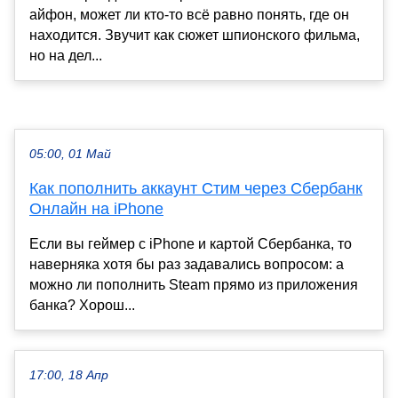
айфон, может ли кто-то всё равно понять, где он
находится. Звучит как сюжет шпионского фильма,
но на дел...
05:00, 01 Май
Как пополнить аккаунт Стим через Сбербанк
Онлайн на iPhone
Если вы геймер с iPhone и картой Сбербанка, то
наверняка хотя бы раз задавались вопросом: а
можно ли пополнить Steam прямо из приложения
банка? Хорош...
17:00, 18 Апр