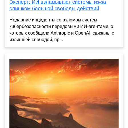
Эксперт: ИИ взламывают системы из-за
слишком большой свободы действий
Недавние инциденты со взломом систем
кибербезопасности передовыми ИИ-агентами, о
которых сообщили Anthropic и OpenAI, связаны с
излишней свободой, пр...