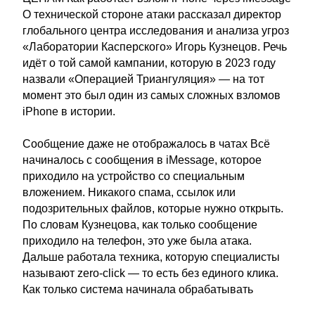
О технической стороне атаки рассказал директор
глобального центра исследования и анализа угроз
«Лаборатории Касперского» Игорь Кузнецов. Речь
идёт о той самой кампании, которую в 2023 году
назвали «Операцией Триангуляция» — на тот
момент это был один из самых сложных взломов
iPhone в истории.
Сообщение даже не отображалось в чатах Всё
начиналось с сообщения в iMessage, которое
приходило на устройство со специальным
вложением. Никакого спама, ссылок или
подозрительных файлов, которые нужно открыть.
По словам Кузнецова, как только сообщение
приходило на телефон, это уже была атака.
Дальше работала техника, которую специалисты
называют zero-click — то есть без единого клика.
Как только система начинала обрабатывать