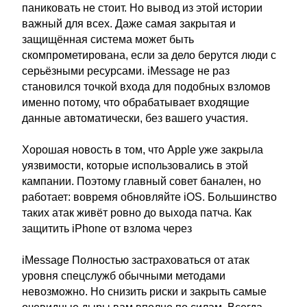
паниковать не стоит. Но вывод из этой истории
важный для всех. Даже самая закрытая и
защищённая система может быть
скомпрометирована, если за дело берутся люди с
серьёзными ресурсами. iMessage не раз
становился точкой входа для подобных взломов
именно потому, что обрабатывает входящие
данные автоматически, без вашего участия.
Хорошая новость в том, что Apple уже закрыла
уязвимости, которые использовались в этой
кампании. Поэтому главный совет банален, но
работает: вовремя обновляйте iOS. Большинство
таких атак живёт ровно до выхода патча. Как
защитить iPhone от взлома через
iMessage Полностью застраховаться от атак
уровня спецслужб обычными методами
невозможно. Но снизить риски и закрыть самые