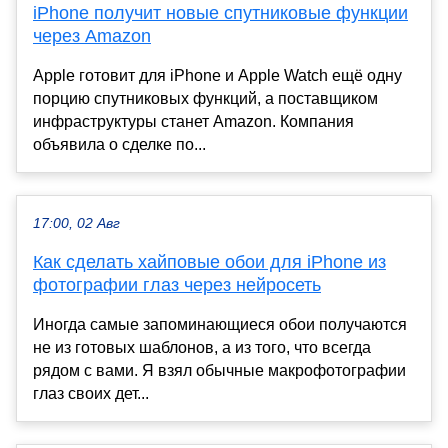
iPhone получит новые спутниковые функции
через Amazon
Apple готовит для iPhone и Apple Watch ещё одну
порцию спутниковых функций, а поставщиком
инфраструктуры станет Amazon. Компания
объявила о сделке по...
17:00, 02 Авг
Как сделать хайповые обои для iPhone из
фотографии глаз через нейросеть
Иногда самые запоминающиеся обои получаются
не из готовых шаблонов, а из того, что всегда
рядом с вами. Я взял обычные макрофотографии
глаз своих дет...