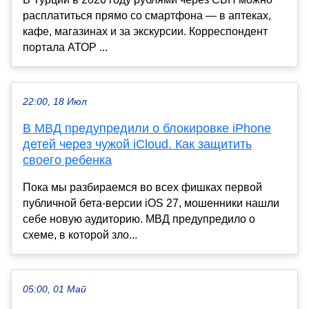
расплатиться прямо со смартфона — в аптеках,
кафе, магазинах и за экскурсии. Корреспондент
портала АТОР ...
22:00, 18 Июл
В МВД предупредили о блокировке iPhone
детей через чужой iCloud. Как защитить
своего ребенка
Пока мы разбираемся во всех фишках первой
публичной бета-версии iOS 27, мошенники нашли
себе новую аудиторию. МВД предупредило о
схеме, в которой зло...
05:00, 01 Май