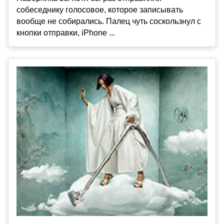
собеседнику голосовое, которое записывать
вообще не собирались. Палец чуть соскользнул с
кнопки отправки, iPhone ...