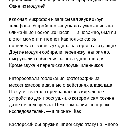
Один из модулей
включал микрофон и записывал звук вокруг
телефона. Устройство запускало аудиозапись на
ближайшие несколько часов — и неважно, был ли
в этот момент интернет. Как только связь
появлялась, запись уходила на сервер атакующих.
Другие модули собирали переписку: например,
выгружали сообщения за последние три дня.
Кроме звука и переписки злоумышленников
интересовали геолокация, фотографии из
мессенджеров и данные о действиях владельца.
По сути, телефон превращался в идеальное
устройство для прослушки, о котором сам хозяин
даже не подозревал. Цель кампании, по оценке
исследователей, — шпионаж. Как
Касперский обнаружил шпионскую атаку на iPhone