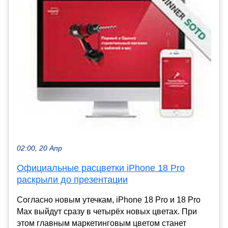
02:00, 20 Апр
Официальные расцветки iPhone 18 Pro
раскрыли до презентации
Согласно новым утечкам, iPhone 18 Pro и 18 Pro
Max выйдут сразу в четырёх новых цветах. При
этом главным маркетинговым цветом станет