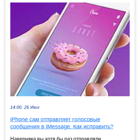
14:00, 26 Июл
iPhone сам отправляет голосовые
сообщения в iMessage. Как исправить?
Наверняка вы хотя бы раз отправляли