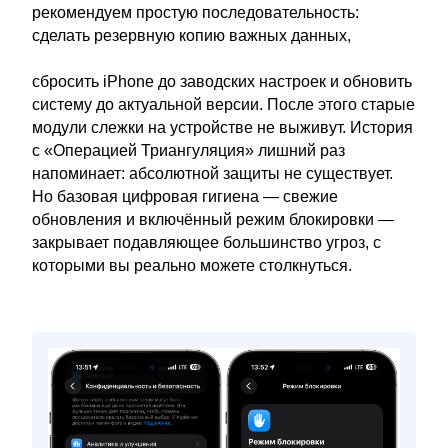
рекомендуем простую последовательность:
сделать резервную копию важных данных,
сбросить iPhone до заводских настроек и обновить
систему до актуальной версии. После этого старые
модули слежки на устройстве не выживут. История
с «Операцией Триангуляция» лишний раз
напоминает: абсолютной защиты не существует.
Но базовая цифровая гигиена — свежие
обновления и включённый режим блокировки —
закрывает подавляющее большинство угроз, с
которыми вы реально можете столкнуться.