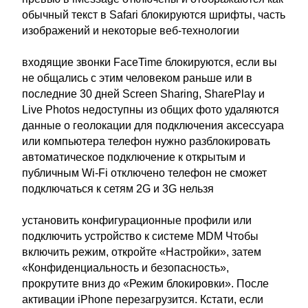
обычный текст в Safari блокируются шрифты, часть
изображений и некоторые веб-технологии
входящие звонки FaceTime блокируются, если вы
не общались с этим человеком раньше или в
последние 30 дней Screen Sharing, SharePlay и
Live Photos недоступны из общих фото удаляются
данные о геолокации для подключения аксессуара
или компьютера телефон нужно разблокировать
автоматическое подключение к открытым и
публичным Wi-Fi отключено телефон не сможет
подключаться к сетям 2G и 3G нельзя
установить конфигурационные профили или
подключить устройство к системе MDM Чтобы
включить режим, откройте «Настройки», затем
«Конфиденциальность и безопасность»,
прокрутите вниз до «Режим блокировки». После
активации iPhone перезагрузится. Кстати, если