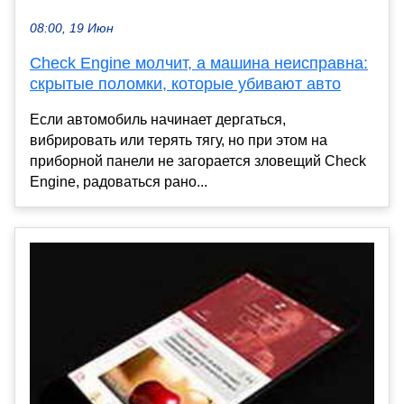
08:00, 19 Июн
Check Engine молчит, а машина неисправна:
скрытые поломки, которые убивают авто
Если автомобиль начинает дергаться,
вибрировать или терять тягу, но при этом на
приборной панели не загорается зловещий Check
Engine, радоваться рано...