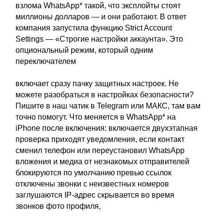
взлома WhatsApp* такой, что эксплойты стоят
миллионы долларов — и они работают. В ответ
компания запустила функцию Strict Account
Settings — «Строгие настройки аккаунта». Это
опциональный режим, который одним
переключателем
включает сразу пачку защитных настроек. Не
можете разобраться в настройках безопасности?
Пишите в наш чатик в Telegram или МАКС, там вам
точно помогут. Что меняется в WhatsApp* на
iPhone после включения: включается двухэтапная
проверка приходят уведомления, если контакт
сменил телефон или переустановил WhatsApp
вложения и медиа от незнакомых отправителей
блокируются по умолчанию превью ссылок
отключены звонки с неизвестных номеров
заглушаются IP-адрес скрывается во время
звонков фото профиля,