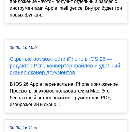
приложение «Фото» получит отдельный раздел с
инструментами Apple Intelligence. Внутри будет три
новых функци...
08:00, 10 Май
Скрытые возможности iPhone в iOS 26 —
редактор PDF, конвертер файлов и удобный
сканер сканер документов
В iOS 26 Apple перенесла на iPhone приложение
Просмотр, знакомое пользователям Mac. Это
бесплатный встроенный инструмент для PDF,
изображений и скано...
00:00, 16 Июл