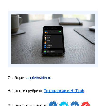
Сообщает
appleinsider.ru
Новость из рубрики:
Технологии и Hi-Tech
Поделиться новостью: