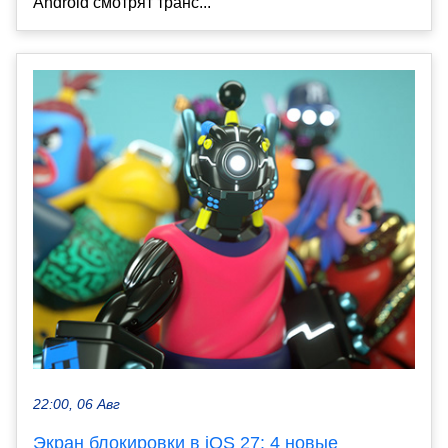
Android смотрят транс...
22:00, 06 Авг
Экран блокировки в iOS 27: 4 новые