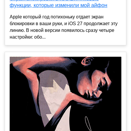
функции, которые изменили мой айфон
Apple который год потихоньку отдает экран
блокировки в ваши руки, и iOS 27 продолжает эту
линию. В новой версии появилось сразу четыре
настройки: обо...