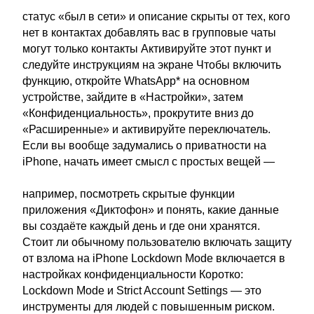
статус «был в сети» и описание скрыты от тех, кого
нет в контактах добавлять вас в групповые чаты
могут только контакты Активируйте этот пункт и
следуйте инструкциям на экране Чтобы включить
функцию, откройте WhatsApp* на основном
устройстве, зайдите в «Настройки», затем
«Конфиденциальность», прокрутите вниз до
«Расширенные» и активируйте переключатель.
Если вы вообще задумались о приватности на
iPhone, начать имеет смысл с простых вещей —
например, посмотреть скрытые функции
приложения «Диктофон» и понять, какие данные
вы создаёте каждый день и где они хранятся.
Стоит ли обычному пользователю включать защиту
от взлома на iPhone Lockdown Mode включается в
настройках конфиденциальности Коротко:
Lockdown Mode и Strict Account Settings — это
инструменты для людей с повышенным риском.