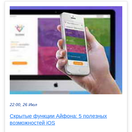
22:00, 26 Июл
Скрытые функции Айфона: 5 полезных
возможностей iOS