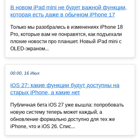
В новом iPad mini не будет важной функции,
которая есть даже в обычном iPhone 17
Только мы разобрались в изменениях iPhone 18
Pro, которые вам не понравятся, как подъехали
плохие новости про планшет. Новый iPad mini с
OLED-экраном...
00:00, 16 Июл
iOS 27: какие функции будут доступны на
старых iPhone, а какие нет
Публичная бета iOS 27 уже вышла: попробовать
новую систему теперь может каждый, а
обновление формально доступно для тех же
iPhone, что и iOS 26. Спис...