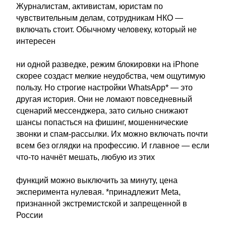
Журналистам, активистам, юристам по
чувствительным делам, сотрудникам НКО —
включать стоит. Обычному человеку, который не
интересен
ни одной разведке, режим блокировки на iPhone
скорее создаст мелкие неудобства, чем ощутимую
пользу. Но строгие настройки WhatsApp* — это
другая история. Они не ломают повседневный
сценарий мессенджера, зато сильно снижают
шансы попасться на фишинг, мошеннические
звонки и спам-рассылки. Их можно включать почти
всем без оглядки на профессию. И главное — если
что-то начнёт мешать, любую из этих
функций можно выключить за минуту, цена
эксперимента нулевая. *принадлежит Meta,
признанной экстремистской и запрещенной в
России