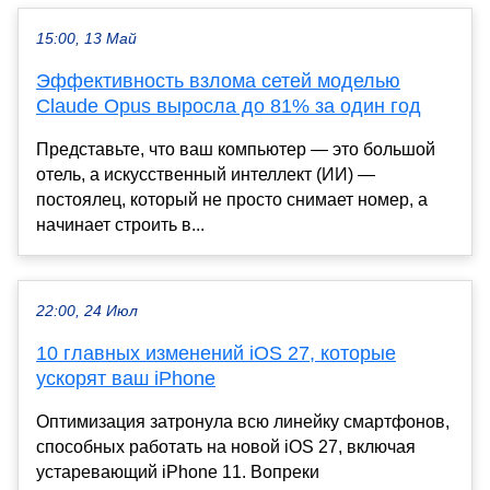
15:00, 13 Май
Эффективность взлома сетей моделью
Claude Opus выросла до 81% за один год
Представьте, что ваш компьютер — это большой
отель, а искусственный интеллект (ИИ) —
постоялец, который не просто снимает номер, а
начинает строить в...
22:00, 24 Июл
10 главных изменений iOS 27, которые
ускорят ваш iPhone
Оптимизация затронула всю линейку смартфонов,
способных работать на новой iOS 27, включая
устаревающий iPhone 11. Вопреки