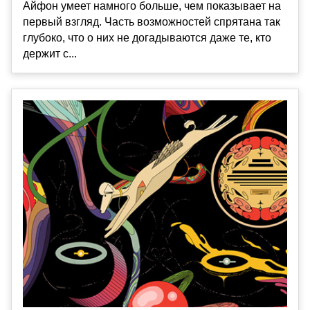
Айфон умеет намного больше, чем показывает на
первый взгляд. Часть возможностей спрятана так
глубоко, что о них не догадываются даже те, кто
держит с...