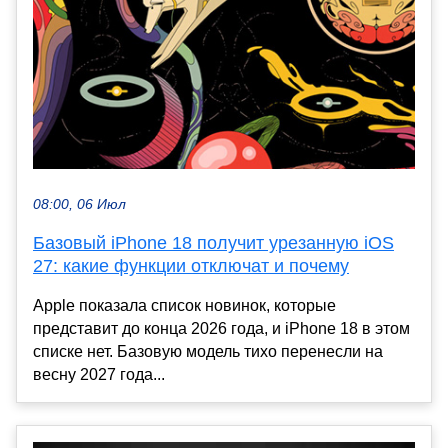
08:00, 06 Июл
Базовый iPhone 18 получит урезанную iOS
27: какие функции отключат и почему
Apple показала список новинок, которые
представит до конца 2026 года, и iPhone 18 в этом
списке нет. Базовую модель тихо перенесли на
весну 2027 года...