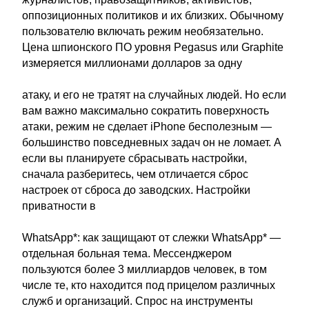
оппозиционных политиков и их близких. Обычному
пользователю включать режим необязательно.
Цена шпионского ПО уровня Pegasus или Graphite
измеряется миллионами долларов за одну
атаку, и его не тратят на случайных людей. Но если
вам важно максимально сократить поверхность
атаки, режим не сделает iPhone бесполезным —
большинство повседневных задач он не ломает. А
если вы планируете сбрасывать настройки,
сначала разберитесь, чем отличается сброс
настроек от сброса до заводских. Настройки
приватности в
WhatsApp*: как защищают от слежки WhatsApp* —
отдельная больная тема. Мессенджером
пользуются более 3 миллиардов человек, в том
числе те, кто находится под прицелом различных
служб и организаций. Спрос на инструменты