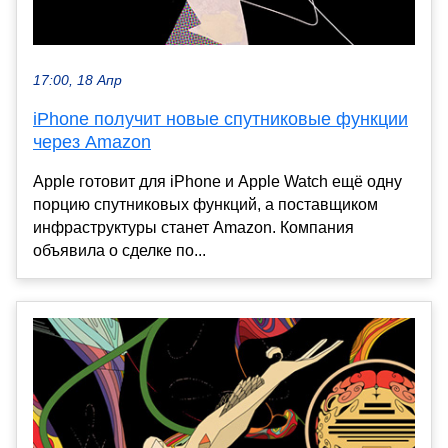
17:00, 18 Апр
iPhone получит новые спутниковые функции
через Amazon
Apple готовит для iPhone и Apple Watch ещё одну
порцию спутниковых функций, а поставщиком
инфраструктуры станет Amazon. Компания
объявила о сделке по...