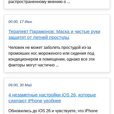
распространенному мнению о ...
00:00, 17 Июн
Терапевт Парамонов: Маска и чистые руки
защитят от летней простуды
Человек не может заболеть простудой из-за
промокших ног, мороженого или сидения под
кондиционером в помещении, однако все эти
факторы могут частично ...
09:00, 30 Май
4 незаметные настройки iOS 26, которые
сделают iPhone удобнее
Обновились до iOS 26 и чувствуете, что iPhone