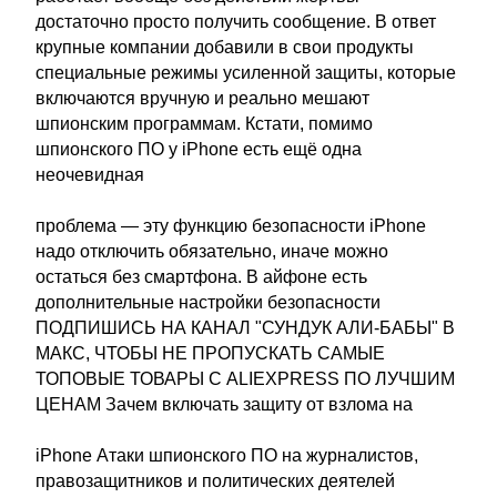
достаточно просто получить сообщение. В ответ
крупные компании добавили в свои продукты
специальные режимы усиленной защиты, которые
включаются вручную и реально мешают
шпионским программам. Кстати, помимо
шпионского ПО у iPhone есть ещё одна
неочевидная
проблема — эту функцию безопасности iPhone
надо отключить обязательно, иначе можно
остаться без смартфона. В айфоне есть
дополнительные настройки безопасности
ПОДПИШИСЬ НА КАНАЛ "СУНДУК АЛИ-БАБЫ" В
МАКС, ЧТОБЫ НЕ ПРОПУСКАТЬ САМЫЕ
ТОПОВЫЕ ТОВАРЫ С ALIEXPRESS ПО ЛУЧШИМ
ЦЕНАМ Зачем включать защиту от взлома на
iPhone Атаки шпионского ПО на журналистов,
правозащитников и политических деятелей