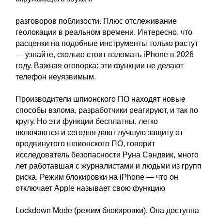
разговоров поблизости. Плюс отслеживание
геолокации в реальном времени. Интересно, что
расценки на подобные инструменты только растут
— узнайте, сколько стоит взломать iPhone в 2026
году. Важная оговорка: эти функции не делают
телефон неуязвимым.
Производители шпионского ПО находят новые
способы взлома, разработчики реагируют, и так по
кругу. Но эти функции бесплатны, легко
включаются и сегодня дают лучшую защиту от
продвинутого шпионского ПО, говорит
исследователь безопасности Руна Сандвик, много
лет работавшая с журналистами и людьми из групп
риска. Режим блокировки на iPhone — что он
отключает Apple называет свою функцию
Lockdown Mode (режим блокировки). Она доступна