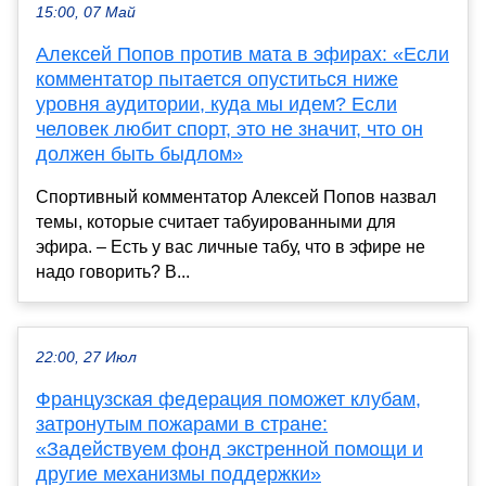
15:00, 07 Май
Алексей Попов против мата в эфирах: «Если
комментатор пытается опуститься ниже
уровня аудитории, куда мы идем? Если
человек любит спорт, это не значит, что он
должен быть быдлом»
Спортивный комментатор Алексей Попов назвал
темы, которые считает табуированными для
эфира. – Есть у вас личные табу, что в эфире не
надо говорить? В...
22:00, 27 Июл
Французская федерация поможет клубам,
затронутым пожарами в стране:
«Задействуем фонд экстренной помощи и
другие механизмы поддержки»