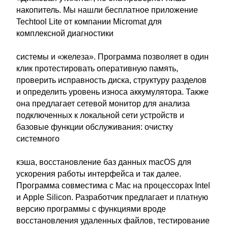
накопитель. Мы нашли бесплатное приложение
Techtool Lite от компании Micromat для
комплексной диагностики
системы и «железа». Программа позволяет в один
клик протестировать оперативную память,
проверить исправность диска, структуру разделов
и определить уровень износа аккумулятора. Также
она предлагает сетевой монитор для анализа
подключенных к локальной сети устройств и
базовые функции обслуживания: очистку
системного
кэша, восстановление баз данных macOS для
ускорения работы интерфейса и так далее.
Программа совместима с Mac на процессорах Intel
и Apple Silicon. Разработчик предлагает и платную
версию программы с функциями вроде
восстановления удаленных файлов, тестирование