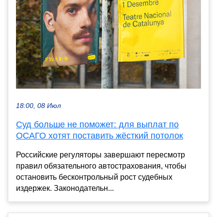
18:00, 08 Июл
Суд больше не поможет: для выплат по
ОСАГО хотят поставить жёсткий потолок
Российские регуляторы завершают пересмотр
правил обязательного автострахования, чтобы
остановить бесконтрольный рост судебных
издержек. Законодательн...