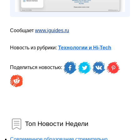
Сообщает
www.iguides.ru
Новость из рубрики:
Технологии и Hi-Tech
Поделиться новостью:
Топ Новости Недели
Современное образование стремительно