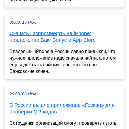
00:00, 16 Июл
Скачать Газпромнефть на iPhone:
приложение Бак+Бонус в App Store
Владельцы iPhone в России давно привыкли, что
нужное приложение надо сначала найти, а потом
еще и доказать самому себе, что это оно.
Банковские клиен...
20:00, 06 Июл
В России вышло приложение «Госкан» для
проверки QR-кодов
Сотрудники организаций смогут проверять льготы