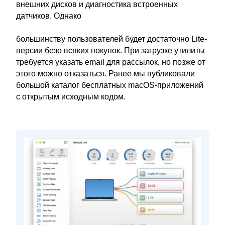
внешних дисков и диагностика встроенных
датчиков. Однако
большинству пользователей будет достаточно Lite-
версии безо всяких покупок. При загрузке утилиты
требуется указать email для рассылок, но позже от
этого можно отказаться. Ранее мы публиковали
большой каталог бесплатных macOS-приложений
с открытым исходным кодом.