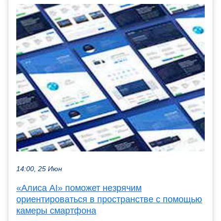
14:00, 25 Июн
«Алиса AI» поможет незрячим
ориентироваться в пространстве с помощью
камеры смартфона