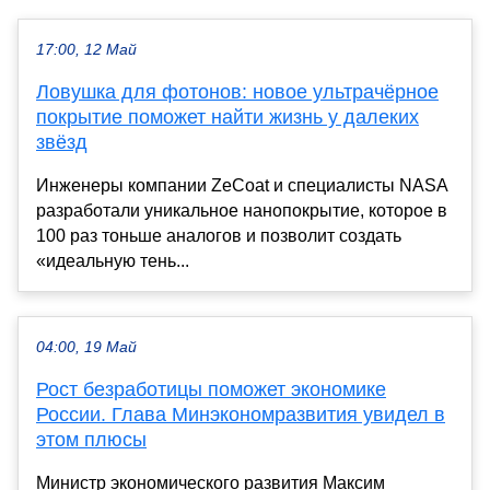
17:00, 12 Май
Ловушка для фотонов: новое ультрачёрное
покрытие поможет найти жизнь у далеких
звёзд
Инженеры компании ZeCoat и специалисты NASA
разработали уникальное нанопокрытие, которое в
100 раз тоньше аналогов и позволит создать
«идеальную тень...
04:00, 19 Май
Рост безработицы поможет экономике
России. Глава Минэкономразвития увидел в
этом плюсы
Министр экономического развития Максим