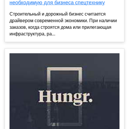
необходимую для бизнеса спецтехнику
Строительный и дорожный бизнес считается
драйвером современной экономики. При наличии
заказов, когда строятся дома или прилегающая
инфраструктура, ра...