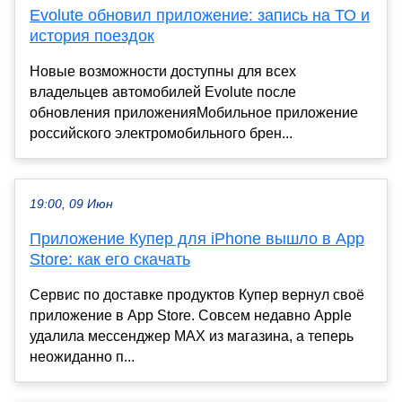
Evolute обновил приложение: запись на ТО и
история поездок
Новые возможности доступны для всех
владельцев автомобилей Evolute после
обновления приложенияМобильное приложение
российского электромобильного брен...
19:00, 09 Июн
Приложение Купер для iPhone вышло в App
Store: как его скачать
Сервис по доставке продуктов Купер вернул своё
приложение в App Store. Совсем недавно Apple
удалила мессенджер MAX из магазина, а теперь
неожиданно п...