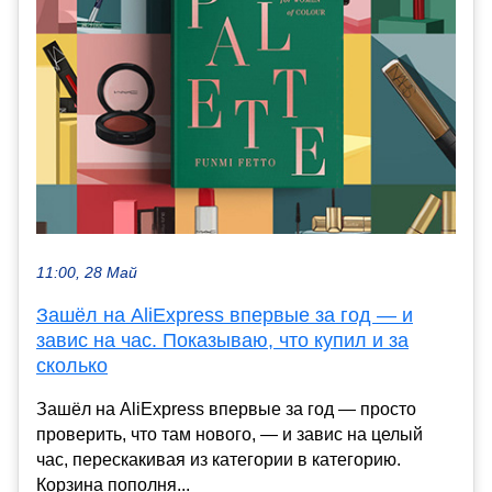
11:00, 28 Май
Зашёл на AliExpress впервые за год — и
завис на час. Показываю, что купил и за
сколько
Зашёл на AliExpress впервые за год — просто
проверить, что там нового, — и завис на целый
час, перескакивая из категории в категорию.
Корзина пополня...