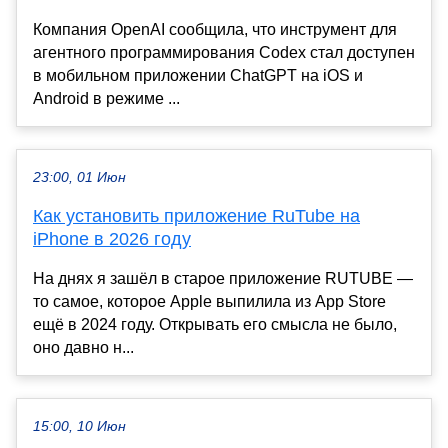
Компания OpenAI сообщила, что инструмент для
агентного программирования Codex стал доступен
в мобильном приложении ChatGPT на iOS и
Android в режиме ...
23:00, 01 Июн
Как установить приложение RuTube на
iPhone в 2026 году
На днях я зашёл в старое приложение RUTUBE —
то самое, которое Apple выпилила из App Store
ещё в 2024 году. Открывать его смысла не было,
оно давно н...
15:00, 10 Июн