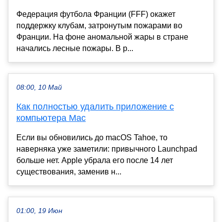
Федерация футбола Франции (FFF) окажет
поддержку клубам, затронутым пожарами во
Франции. На фоне аномальной жары в стране
начались лесные пожары. В р...
08:00, 10 Май
Как полностью удалить приложение с
компьютера Mac
Если вы обновились до macOS Tahoe, то
наверняка уже заметили: привычного Launchpad
больше нет. Apple убрала его после 14 лет
существования, заменив н...
01:00, 19 Июн