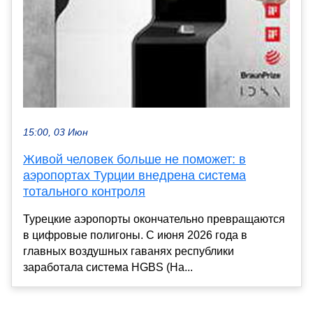
15:00, 03 Июн
Живой человек больше не поможет: в
аэропортах Турции внедрена система
тотального контроля
Турецкие аэропорты окончательно превращаются
в цифровые полигоны. С июня 2026 года в
главных воздушных гаванях республики
заработала система HGBS (Ha...