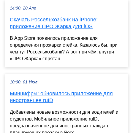
14:00, 20 Апр
Скачать Россельхозбанк на iPhone:
приложение ПРО Жарка для iOS
В App Store появилось приложение для
определения прожарки стейка. Казалось бы, при
чём тут Россельхозбанк? А вот при чём: внутри
«ПРО Жарка» спрятан ...
10:00, 01 Июл
Минцифры: обновилось приложение для
иностранцев ruID
Добавлены новые возможности для водителей и
студентов. Мобильное приложение ruID,
предназначенное для иностранных граждан,
планирующих поездку в Росс...