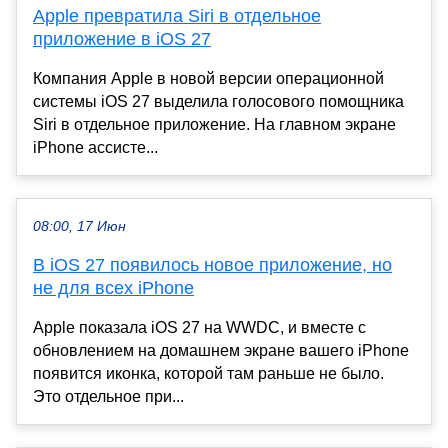
Apple превратила Siri в отдельное
приложение в iOS 27
Компания Apple в новой версии операционной
системы iOS 27 выделила голосового помощника
Siri в отдельное приложение. На главном экране
iPhone ассисте...
08:00, 17 Июн
В iOS 27 появилось новое приложение, но
не для всех iPhone
Apple показала iOS 27 на WWDC, и вместе с
обновлением на домашнем экране вашего iPhone
появится иконка, которой там раньше не было.
Это отдельное при...