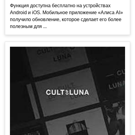
Функция доступна бесплатно на устройствах
Android и iOS. Мобильное приложение «Алиса AI»
получило обновление, которое сделает его более
полезным для ...