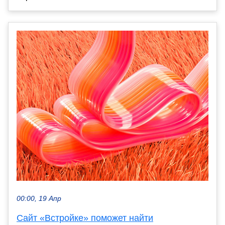
00:00, 19 Апр
Сайт «Встройке» поможет найти