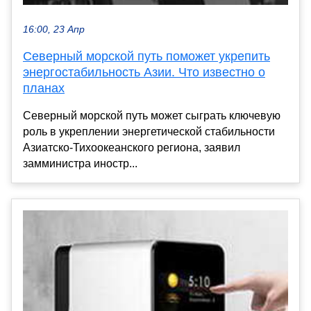
16:00, 23 Апр
Северный морской путь поможет укрепить
энергостабильность Азии. Что известно о
планах
Северный морской путь может сыграть ключевую
роль в укреплении энергетической стабильности
Азиатско-Тихоокеанского региона, заявил
замминистра иностр...