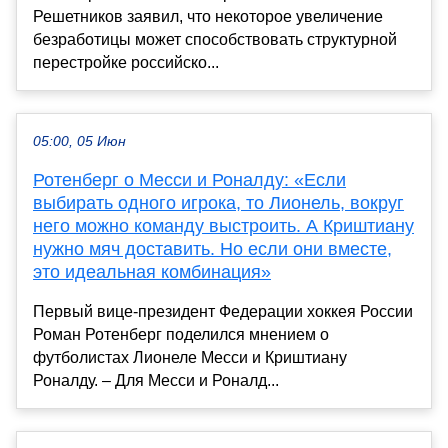
Решетников заявил, что некоторое увеличение
безработицы может способствовать структурной
перестройке российско...
05:00, 05 Июн
Ротенберг о Месси и Роналду: «Если
выбирать одного игрока, то Лионель, вокруг
него можно команду выстроить. А Криштиану
нужно мяч доставить. Но если они вместе,
это идеальная комбинация»
Первый вице-президент Федерации хоккея России
Роман Ротенберг поделился мнением о
футболистах Лионеле Месси и Криштиану
Роналду. – Для Месси и Роналд...