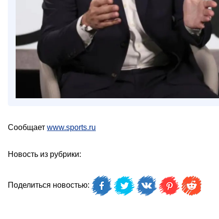
Сообщает
www.sports.ru
Новость из рубрики:
Поделиться новостью: