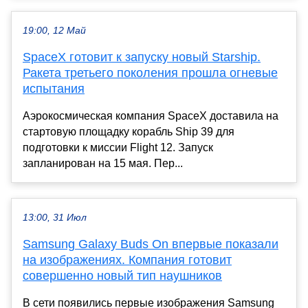
19:00, 12 Май
SpaceX готовит к запуску новый Starship.
Ракета третьего поколения прошла огневые
испытания
Аэрокосмическая компания SpaceX доставила на
стартовую площадку корабль Ship 39 для
подготовки к миссии Flight 12. Запуск
запланирован на 15 мая. Пер...
13:00, 31 Июл
Samsung Galaxy Buds On впервые показали
на изображениях. Компания готовит
совершенно новый тип наушников
В сети появились первые изображения Samsung