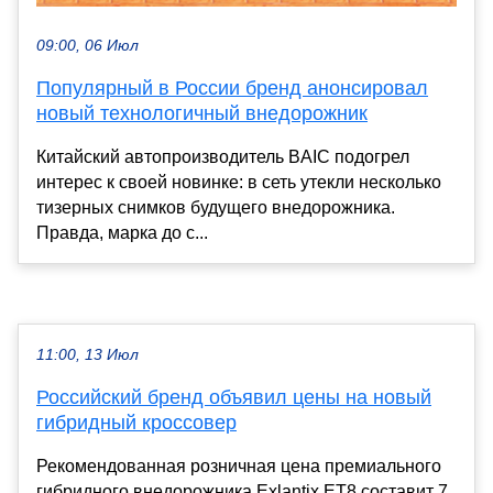
09:00, 06 Июл
Популярный в России бренд анонсировал
новый технологичный внедорожник
Китайский автопроизводитель BAIC подогрел
интерес к своей новинке: в сеть утекли несколько
тизерных снимков будущего внедорожника.
Правда, марка до с...
11:00, 13 Июл
Российский бренд объявил цены на новый
гибридный кроссовер
Рекомендованная розничная цена премиального
гибридного внедорожника Exlantix ET8 составит 7