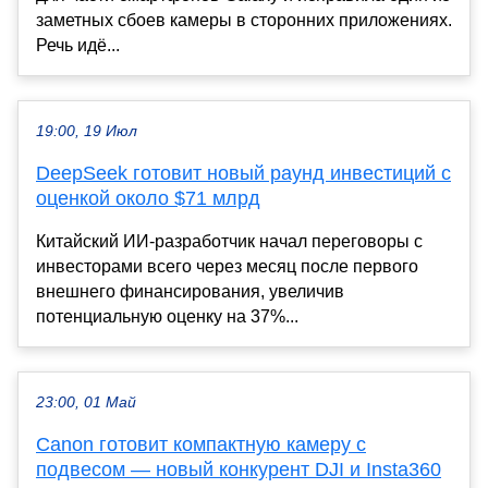
заметных сбоев камеры в сторонних приложениях.
Речь идё...
19:00, 19 Июл
DeepSeek готовит новый раунд инвестиций с
оценкой около $71 млрд
Китайский ИИ-разработчик начал переговоры с
инвесторами всего через месяц после первого
внешнего финансирования, увеличив
потенциальную оценку на 37%...
23:00, 01 Май
Canon готовит компактную камеру с
подвесом — новый конкурент DJI и Insta360