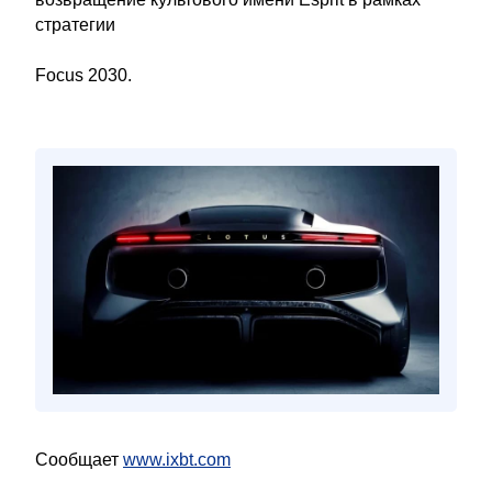
стратегии
Focus 2030.
Сообщает
www.ixbt.com