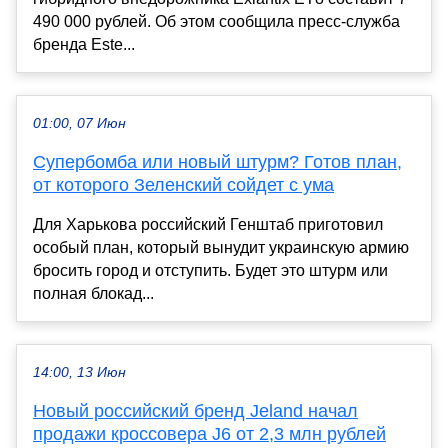
490 000 рублей. Об этом сообщила пресс-служба
бренда Este...
01:00, 07 Июн
Супербомба или новый штурм? Готов план,
от которого Зеленский сойдет с ума
Для Харькова российский Генштаб приготовил
особый план, который вынудит украинскую армию
бросить город и отступить. Будет это штурм или
полная блокад...
14:00, 13 Июн
Новый российский бренд Jeland начал
продажи кроссовера J6 от 2,3 млн рублей