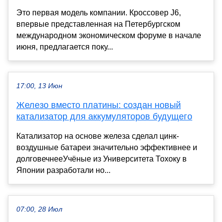
Это первая модель компании. Кроссовер J6,
впервые представленная на Петербургском
международном экономическом форуме в начале
июня, предлагается поку...
17:00, 13 Июн
Железо вместо платины: создан новый
катализатор для аккумуляторов будущего
Катализатор на основе железа сделал цинк-
воздушные батареи значительно эффективнее и
долговечнееУчёные из Университета Тохоку в
Японии разработали но...
07:00, 28 Июл