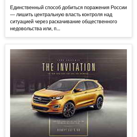
Единственный способ добиться поражения России
— лишить центральную власть контроля над
ситуацией через раскачивание общественного
недовольства или, п...