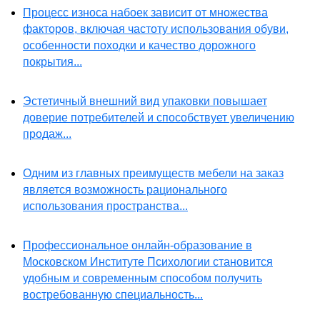
Процесс износа набоек зависит от множества
факторов, включая частоту использования обуви,
особенности походки и качество дорожного
покрытия...
Эстетичный внешний вид упаковки повышает
доверие потребителей и способствует увеличению
продаж...
Одним из главных преимуществ мебели на заказ
является возможность рационального
использования пространства...
Профессиональное онлайн-образование в
Московском Институте Психологии становится
удобным и современным способом получить
востребованную специальность...