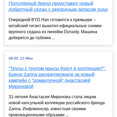
Популярный бренд представил новый
добротный седан с рекордным запасом хода
Очередной BYD Han готовится к премьере –
китайский гигант выкатил официальные снимки
крупного седана из линейки Dynasty. Машина
доберется до публики ...
04:00, 12 Июн
"Трусы с трупом крысы будут в коллекции?".
Бренд Zarina раскритиковали за новый
кампейн с "романтичной" Анастасией
Мироновой
31-летняя Анастасия Миронова стала лицом
новой капсульной коллекции российского бренда
Zarina. Инфлюенсер, известная своими
провокационными образами ...