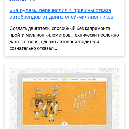
«За рулем» перечислил 4 причины отказа
автобрендов от двигателей-миллионников
Создать двигатель, способный без капремонта
пройти миллион километров, технически несложно
даже сегодня, однако автопроизводители
сознательно отказал...