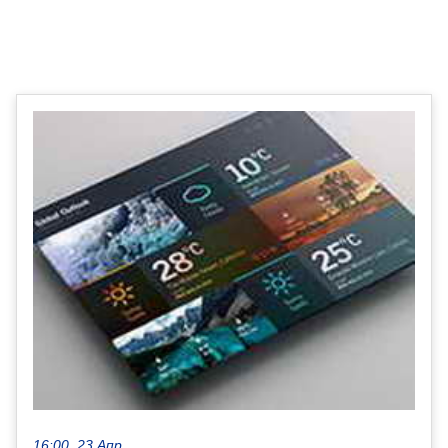
16:00, 23 Апр