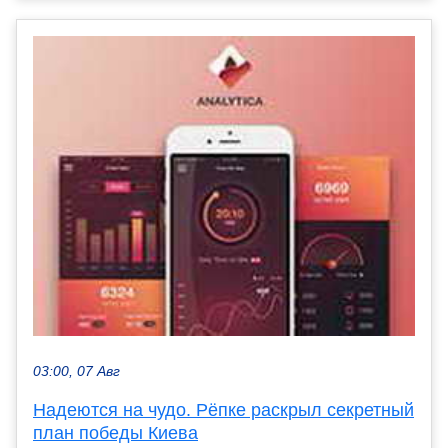
03:00, 07 Авг
Надеются на чудо. Рёпке раскрыл секретный
план победы Киева