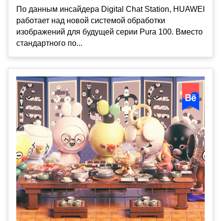
По данным инсайдера Digital Chat Station, HUAWEI
работает над новой системой обработки
изображений для будущей серии Pura 100. Вместо
стандартного по...