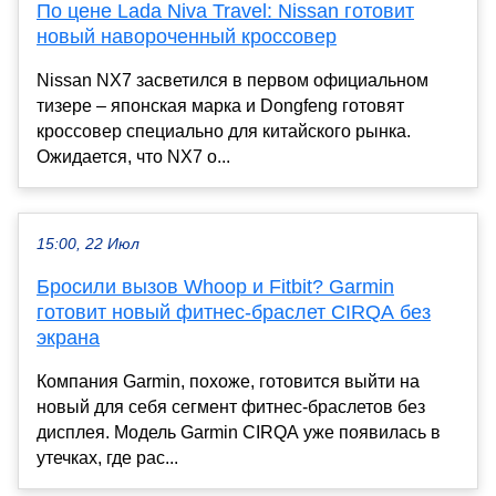
По цене Lada Niva Travel: Nissan готовит
новый навороченный кроссовер
Nissan NX7 засветился в первом официальном
тизере – японская марка и Dongfeng готовят
кроссовер специально для китайского рынка.
Ожидается, что NX7 о...
15:00, 22 Июл
Бросили вызов Whoop и Fitbit? Garmin
готовит новый фитнес-браслет CIRQA без
экрана
Компания Garmin, похоже, готовится выйти на
новый для себя сегмент фитнес-браслетов без
дисплея. Модель Garmin CIRQA уже появилась в
утечках, где рас...