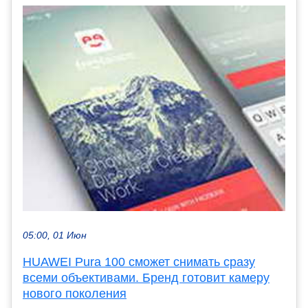
05:00, 01 Июн
HUAWEI Pura 100 сможет снимать сразу
всеми объективами. Бренд готовит камеру
нового поколения