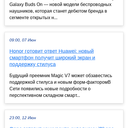
Galaxy Buds On — новой модели беспроводных
наушников, которая станет дебютом бренда в
сегменте открытых н...
09:00, 07 Июн
Honor готовит ответ Huawei: новый
смартфон получит широкий экран и
поддержку стилуса
Будущий преемник Magic V7 может обзавестись
поддержкой стилуса и новым форм-факторомВ
Сети появились новые подробности о
перспективном складном смарт...
23:00, 12 Июн