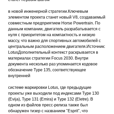
в новой инженерной стратегии.Ключевым
элементом проекта станет новый V8, создаваемый
совместным предприятием Horse Powertrain. По
данным компании, двигатель разрабатывается с
нуля с приоритетом на компактность и низкую
массу, что важно для спортивных автомобилей с
центральным расположением двигателя.Источник:
LotusДополнительный контекст раскрывается в
материалах стратегии Focus 2030. Внутри
документа несколько раз упоминается кодовое
обозначение Type 135, соответствующее
внутренней
системе маркировки Lotus, где предыдущие
проекты уже выходили под индексами Type 130
(Evija), Type 131 (Emira) и Type 132 (Eletre). В
одном из файлов пресс-релиза также был
обнаружен тизер с названием "Esprit", что