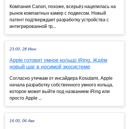
Компания Canon, похоже, всерьёз нацелилась на
рынок компактных камер с подвесом. Новый
патент подтверждает разработку устройства с
интегрированной тр...
23:00, 28 Июн
Apple готовит умное кольцо iRing. Ждём
новый шаг в носимой экосистеме
Согласно утечкам от инсайдера Kosutami, Apple
начала разработку собственного умного кольца,
которое может выйти под названием iRing или
просто Apple ...
16:00, 06 Авг