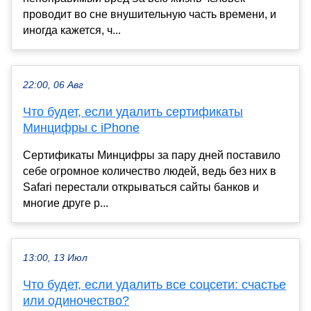
проводит во сне внушительную часть времени, и
иногда кажется, ч...
22:00, 06 Авг
Что будет, если удалить сертификаты
Минцифры с iPhone
Сертификаты Минцифры за пару дней поставило
себе огромное количество людей, ведь без них в
Safari перестали открываться сайты банков и
многие друге р...
13:00, 13 Июл
Что будет, если удалить все соцсети: счастье
или одиночество?