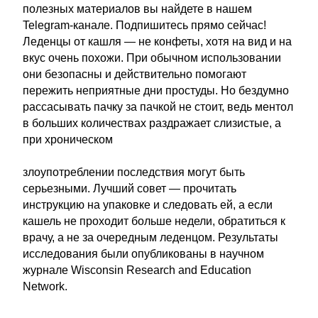
полезных материалов вы найдете в нашем
Telegram-канале. Подпишитесь прямо сейчас!
Леденцы от кашля — не конфеты, хотя на вид и на
вкус очень похожи. При обычном использовании
они безопасны и действительно помогают
пережить неприятные дни простуды. Но бездумно
рассасывать пачку за пачкой не стоит, ведь ментол
в больших количествах раздражает слизистые, а
при хроническом
злоупотреблении последствия могут быть
серьезными. Лучший совет — прочитать
инструкцию на упаковке и следовать ей, а если
кашель не проходит больше недели, обратиться к
врачу, а не за очередным леденцом. Результаты
исследования были опубликованы в научном
журнале Wisconsin Research and Education
Network.