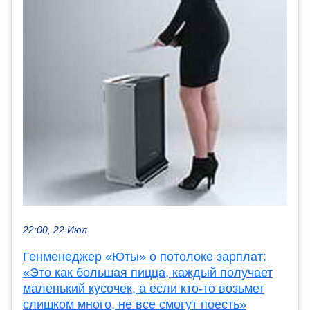
22:00, 22 Июл
Генменеджер «Юты» о потолоке зарплат:
«Это как большая пицца, каждый получает
маленький кусочек, а если кто-то возьмет
слишком много, не все смогут поесть»