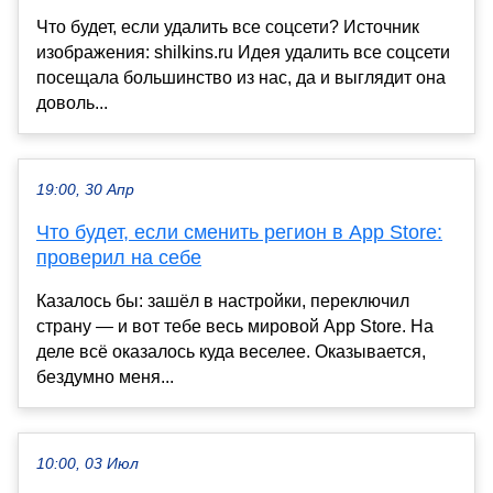
Что будет, если удалить все соцсети? Источник
изображения: shilkins.ru Идея удалить все соцсети
посещала большинство из нас, да и выглядит она
доволь...
19:00, 30 Апр
Что будет, если сменить регион в App Store:
проверил на себе
Казалось бы: зашёл в настройки, переключил
страну — и вот тебе весь мировой App Store. На
деле всё оказалось куда веселее. Оказывается,
бездумно меня...
10:00, 03 Июл