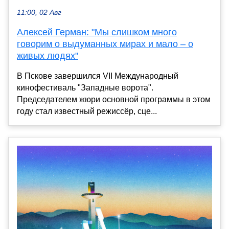
11:00, 02 Авг
Алексей Герман: "Мы слишком много
говорим о выдуманных мирах и мало – о
живых людях"
В Пскове завершился VII Международный
кинофестиваль "Западные ворота".
Председателем жюри основной программы в этом
году стал известный режиссёр, сце...