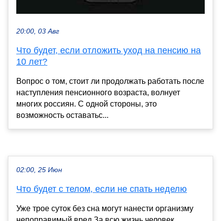
20:00, 03 Авг
Что будет, если отложить уход на пенсию на
10 лет?
Вопрос о том, стоит ли продолжать работать после
наступления пенсионного возраста, волнует
многих россиян. С одной стороны, это
возможность оставатьс...
02:00, 25 Июн
Что будет с телом, если не спать неделю
Уже трое суток без сна могут нанести организму
непоправимый вред За всю жизнь человек