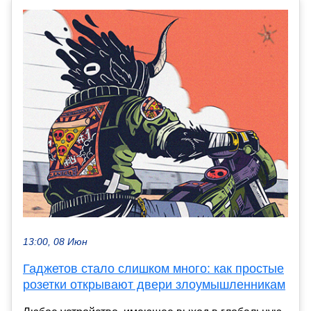
13:00, 08 Июн
Гаджетов стало слишком много: как простые
розетки открывают двери злоумышленникам