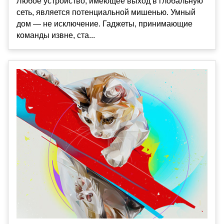
Любое устройство, имеющее выход в глобальную
сеть, является потенциальной мишенью. Умный
дом — не исключение. Гаджеты, принимающие
команды извне, ста...