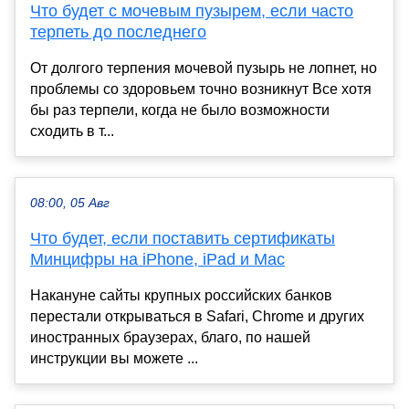
Что будет с мочевым пузырем, если часто
терпеть до последнего
От долгого терпения мочевой пузырь не лопнет, но
проблемы со здоровьем точно возникнут Все хотя
бы раз терпели, когда не было возможности
сходить в т...
08:00, 05 Авг
Что будет, если поставить сертификаты
Минцифры на iPhone, iPad и Mac
Накануне сайты крупных российских банков
перестали открываться в Safari, Chrome и других
иностранных браузерах, благо, по нашей
инструкции вы можете ...