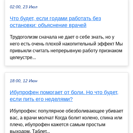
02:00, 23 Июл
Что будет, если годами работать без
остановки: объяснение врачей
Трудоголизм сначала не дает о себе знать, но у
него есть очень плохой накопительный эффект Мы
привыкли считать непрерывную работу признаком
целеустре...
18:00, 12 Июн
Ибупрофен помогает от боли. Но что будет,
если пить его неделями?
Ибупрофен: популярное обезболивающее убивает
вас, а врачи молчат Когда болит колено, спина или
плечо, ибупрофен кажется самым простым
выходом. Таблет...