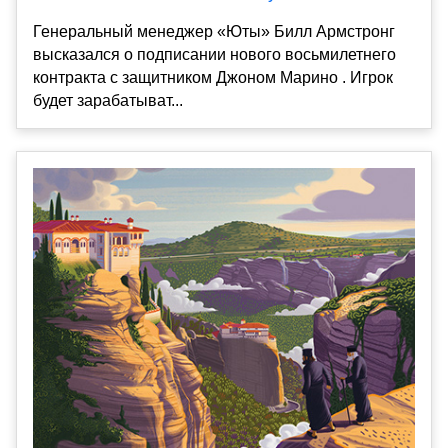
Генеральный менеджер «Юты» Билл Армстронг
высказался о подписании нового восьмилетнего
контракта с защитником Джоном Марино . Игрок
будет зарабатыват...