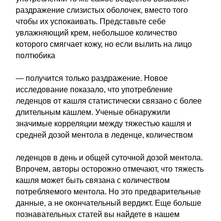
раздражение слизистых оболочек, вместо того
чтобы их успокаивать. Представьте себе
увлажняющий крем, небольшое количество
которого смягчает кожу, но если вылить на лицо
полтюбика
— получится только раздражение. Новое
исследование показало, что употребление
леденцов от кашля статистически связано с более
длительным кашлем. Ученые обнаружили
значимые корреляции между тяжестью кашля и
средней дозой ментола в леденце, количеством
леденцов в день и общей суточной дозой ментола.
Впрочем, авторы осторожно отмечают, что тяжесть
кашля может быть связана с количеством
потребляемого ментола. Но это предварительные
данные, а не окончательный вердикт. Еще больше
познавательных статей вы найдете в нашем