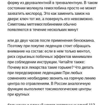
форму из двухвалентной в трехвалентную. В таком
состоянии молекула гемоглобина просто не может
захватить кислород. Это как заменить замок на
двери: ключ тот же, а повернуть его невозможно.
Симптомы метгемоглобинемии обычно
появляются в течение нескольких минут
или до двух часов после применения бензокаина.
Поэтому при покупке леденцов стоит обращать
внимание на состав: если в нем только ментол,
риск серьезных побочных эффектов минимален
при соблюдении инструкции. Читайте также:
Почему все лекарства такие горькие? Что делать
при передозировке леденцами При любых
сомнениях необходимо звонить на горячую линию
центра по отравлениям. В России аналогичную
функцию выполняют токсикологические центры
при крупных