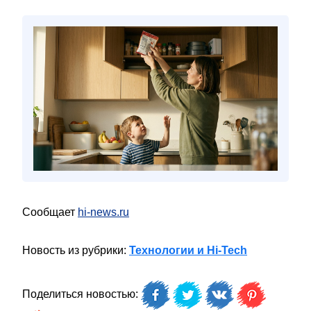
Сообщает
hi-news.ru
Новость из рубрики:
Технологии и Hi-Tech
Поделиться новостью: