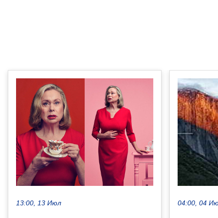
13:00, 13 Июл
04:00, 04 И