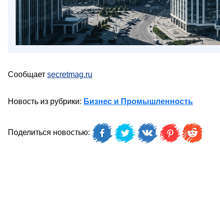
Сообщает
secretmag.ru
Новость из рубрики:
Бизнес и Промышленность
Поделиться новостью: