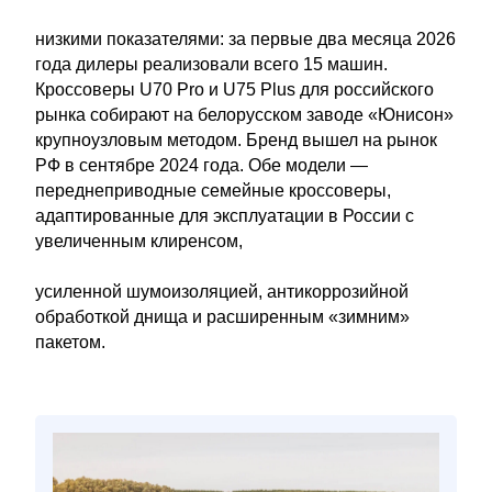
низкими показателями: за первые два месяца 2026
года дилеры реализовали всего 15 машин.
Кроссоверы U70 Pro и U75 Plus для российского
рынка собирают на белорусском заводе «Юнисон»
крупноузловым методом. Бренд вышел на рынок
РФ в сентябре 2024 года. Обе модели —
переднеприводные семейные кроссоверы,
адаптированные для эксплуатации в России с
увеличенным клиренсом,
усиленной шумоизоляцией, антикоррозийной
обработкой днища и расширенным «зимним»
пакетом.