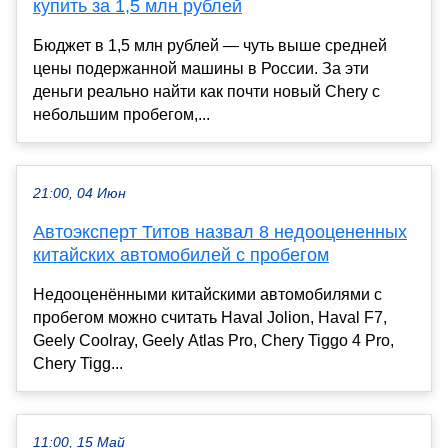
купить за 1,5 млн рублей
Бюджет в 1,5 млн рублей — чуть выше средней
цены подержанной машины в России. За эти
деньги реально найти как почти новый Chery с
небольшим пробегом,...
21:00, 04 Июн
Автоэксперт Титов назвал 8 недооцененных
китайских автомобилей с пробегом
Недооценёнными китайскими автомобилями с
пробегом можно считать Haval Jolion, Haval F7,
Geely Coolray, Geely Atlas Pro, Chery Tiggo 4 Pro,
Chery Tigg...
11:00, 15 Май