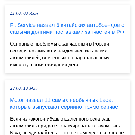
11:00, 03 Июл
Fit Service назвал 6 китайских автобрендов с
самыми долгими поставками запчастей в РФ
Основные проблемы с запчастями в России
сегодня возникают у владельцев китайских
автомобилей, ввезённых по параллельному
импорту: сроки ожидания дета...
23:00, 13 Май
Motor назвал 11 самых необычных Lada,
которые выпускают серийно прямо сейчас
Если из какого-нибудь отдаленного села ваш
автомобиль придётся эвакуировать тягачом Lada
Niva, не удивляйтесь -- это не самоделка, а вполне