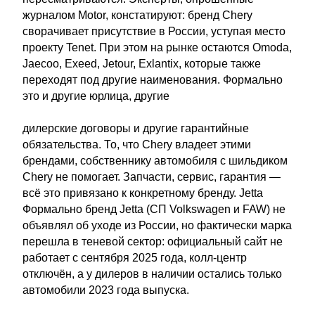
журналом Motor, констатируют: бренд Chery
сворачивает присутствие в России, уступая место
проекту Tenet. При этом на рынке остаются Omoda,
Jaecoo, Exeed, Jetour, Exlantix, которые также
переходят под другие наименования. Формально
это и другие юрлица, другие
дилерские договоры и другие гарантийные
обязательства. То, что Chery владеет этими
брендами, собственнику автомобиля с шильдиком
Chery не помогает. Запчасти, сервис, гарантия —
всё это привязано к конкретному бренду. Jetta
Формально бренд Jetta (СП Volkswagen и FAW) не
объявлял об уходе из России, но фактически марка
перешла в теневой сектор: официальный сайт не
работает с сентября 2025 года, колл-центр
отключён, а у дилеров в наличии остались только
автомобили 2023 года выпуска.