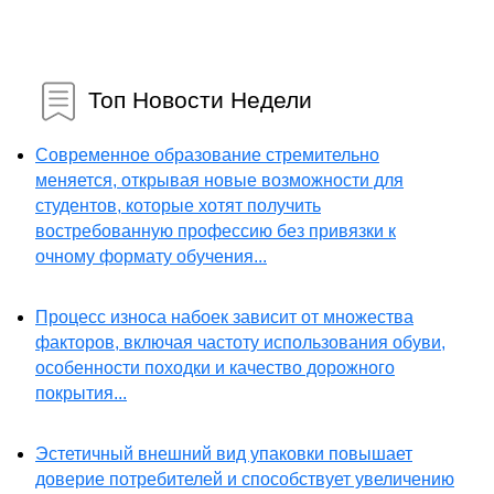
Топ Новости Недели
Современное образование стремительно
меняется, открывая новые возможности для
студентов, которые хотят получить
востребованную профессию без привязки к
очному формату обучения...
Процесс износа набоек зависит от множества
факторов, включая частоту использования обуви,
особенности походки и качество дорожного
покрытия...
Эстетичный внешний вид упаковки повышает
доверие потребителей и способствует увеличению