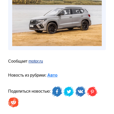
Сообщает
motor.ru
Новость из рубрики:
Авто
Поделиться новостью: