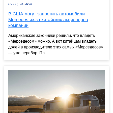
09:00, 24 Июл
В США могут запретить автомобили
Mercedes из-за китайских акционеров
компании
Американские законники решили, что владеть
«Мерседесом» можно. А вот китайцам владеть
долей в производителе этих самых «Мерседесов»
— уже перебор. Пр...