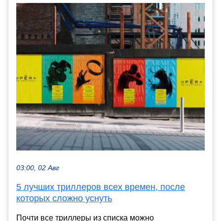
03:00, 02 Авг
5 лучших триллеров всех времен, после
которых сложно уснуть
Почти все триллеры из списка можно