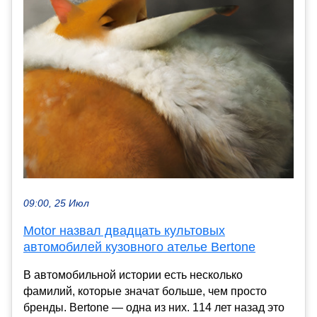
09:00, 25 Июл
Motor назвал двадцать культовых
автомобилей кузовного ателье Bertone
В автомобильной истории есть несколько
фамилий, которые значат больше, чем просто
бренды. Bertone — одна из них. 114 лет назад это