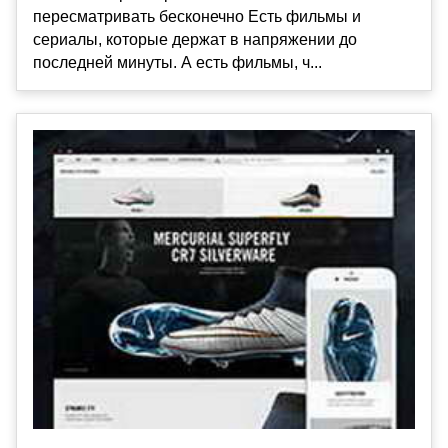
пересматривать бесконечно Есть фильмы и
сериалы, которые держат в напряжении до
последней минуты. А есть фильмы, ч...