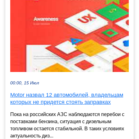
00:00, 15 Июл
Motor назвал 12 автомобилей, владельцам
которых не придется стоять заправках
Пока на российских АЗС наблюдаются перебои с
поставками бензина, ситуация с дизельным
топливом остается стабильной. В таких условиях
актуальность диз...