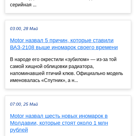
серийная ...
03:00, 28 Май
Motor назвал 5 причин, которые ставили
ВАЗ-2108 выше иномарок своего времени
В народе его окрестили «зубилом» — из-за той
самой хищной облицовки радиатора,
напоминавшей птичий клюв. Официально модель
именовалась «Спутник», а н...
07:00, 25 Май
Motor назвал шесть новых иномарок в
Молдавии, которые стоят около 1 млн
рублей