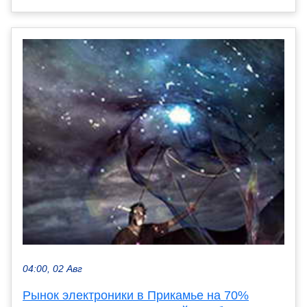
04:00, 02 Авг
Рынок электроники в Прикамье на 70%