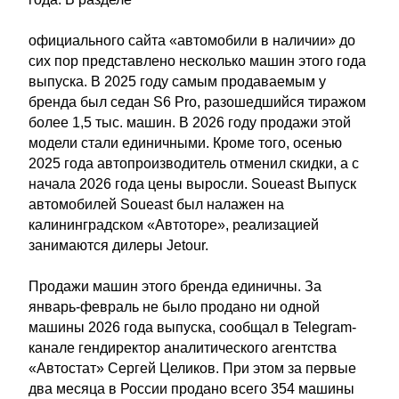
официального сайта «автомобили в наличии» до
сих пор представлено несколько машин этого года
выпуска. В 2025 году самым продаваемым у
бренда был седан S6 Pro, разошедшийся тиражом
более 1,5 тыс. машин. В 2026 году продажи этой
модели стали единичными. Кроме того, осенью
2025 года автопроизводитель отменил скидки, а с
начала 2026 года цены выросли. Soueast Выпуск
автомобилей Soueast был налажен на
калининградском «Автоторе», реализацией
занимаются дилеры Jetour.
Продажи машин этого бренда единичны. За
январь-февраль не было продано ни одной
машины 2026 года выпуска, сообщал в Telegram-
канале гендиректор аналитического агентства
«Автостат» Сергей Целиков. При этом за первые
два месяца в России продано всего 354 машины