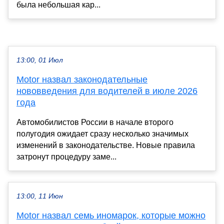
была небольшая кар...
13:00, 01 Июл
Motor назвал законодательные
нововведения для водителей в июле 2026
года
Автомобилистов России в начале второго
полугодия ожидает сразу несколько значимых
изменений в законодательстве. Новые правила
затронут процедуру заме...
13:00, 11 Июн
Motor назвал семь иномарок, которые можно