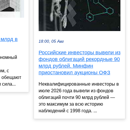
 млрд в
18:00, 05 Авг
Российские инвесторы вывели из
тономный
фондов облигаций рекордные 90
млрд рублей. Минфин
м, с
приостановил аукционы ОФЗ
о обещают
сила...
Неквалифицированные инвесторы в
июле 2026 года вывели из фондов
облигаций почти 90 млрд рублей —
это максимум за всю историю
наблюдений с 1998 года. ...