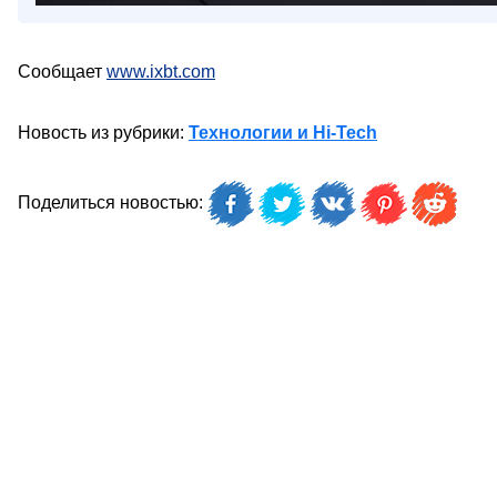
Сообщает
www.ixbt.com
Новость из рубрики:
Технологии и Hi-Tech
Поделиться новостью: