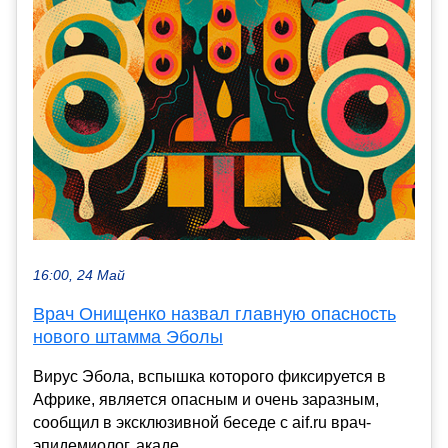
16:00, 24 Май
Врач Онищенко назвал главную опасность
нового штамма Эболы
Вирус Эбола, вспышка которого фиксируется в
Африке, является опасным и очень заразным,
сообщил в эксклюзивной беседе с aif.ru врач-
эпидемиолог, акаде...