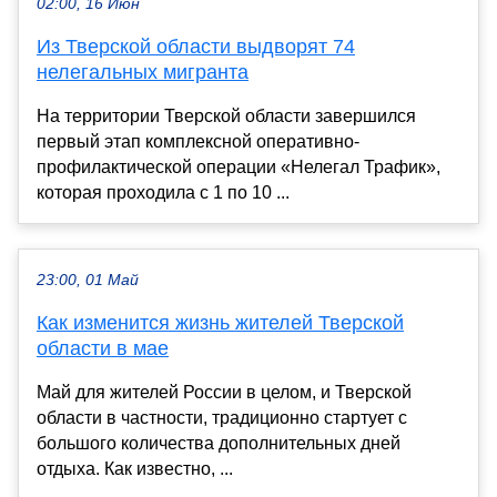
02:00, 16 Июн
Из Тверской области выдворят 74
нелегальных мигранта
На территории Тверской области завершился
первый этап комплексной оперативно-
профилактической операции «Нелегал Трафик»,
которая проходила с 1 по 10 ...
23:00, 01 Май
Как изменится жизнь жителей Тверской
области в мае
Май для жителей России в целом, и Тверской
области в частности, традиционно стартует с
большого количества дополнительных дней
отдыха. Как известно, ...