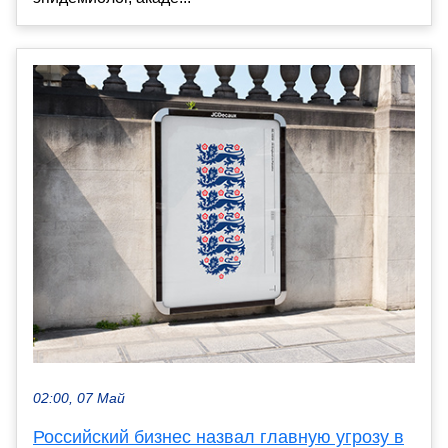
02:00, 07 Май
Российский бизнес назвал главную угрозу в