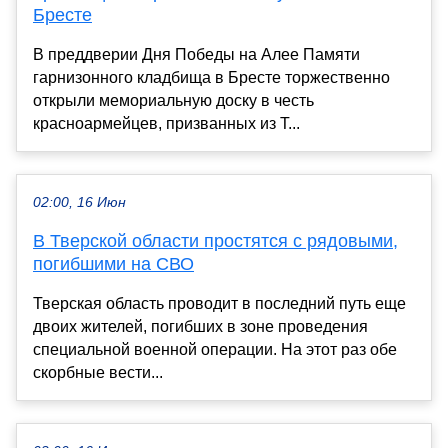
Бресте
В преддверии Дня Победы на Алее Памяти
гарнизонного кладбища в Бресте торжественно
открыли мемориальную доску в честь
красноармейцев, призванных из Т...
02:00, 16 Июн
В Тверской области простятся с рядовыми,
погибшими на СВО
Тверская область проводит в последний путь еще
двоих жителей, погибших в зоне проведения
специальной военной операции. На этот раз обе
скорбные вести...