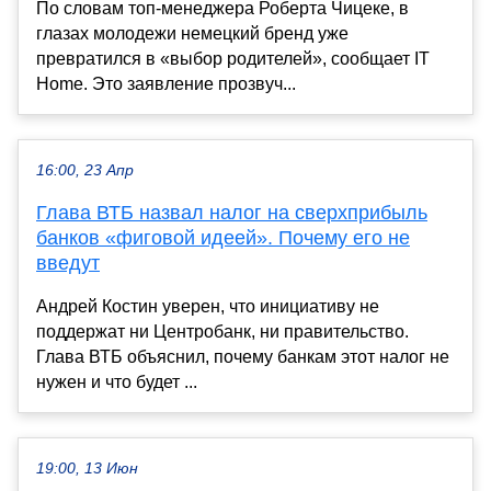
По словам топ-менеджера Роберта Чицеке, в
глазах молодежи немецкий бренд уже
превратился в «выбор родителей», сообщает IT
Home. Это заявление прозвуч...
16:00, 23 Апр
Глава ВТБ назвал налог на сверхприбыль
банков «фиговой идеей». Почему его не
введут
Андрей Костин уверен, что инициативу не
поддержат ни Центробанк, ни правительство.
Глава ВТБ объяснил, почему банкам этот налог не
нужен и что будет ...
19:00, 13 Июн