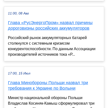
11:00, 08 Авг
Глава «РусЭнергоПром» назвал причины
дороговизны российских аккумуляторов
Российский рынок аккумуляторных батарей
столкнулся с системным кризисом
конкурентоспособности. По данным Ассоциации
производителей источников тока «Р...
17:00, 15 Июл
Глава Минобороны Польши назвал три
требования к Украине по Волыни
Министр национальной обороны Польши
Владислав Косиняк-Камыш сформулировал три