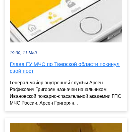
19:00, 11 Май
Глава ГУ МЧС по Тверской области покинул
свой пост
Генерал-майор внутренней службы Арсен
Рафикович Григорян назначен начальником
Ивановской пожарно-спасательной академии ГПС
МЧС России. Арсен Григорян...