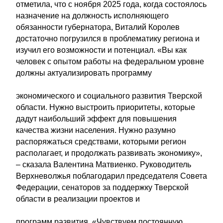
отметила, что с ноября 2025 года, когда состоялось
назначение на должность исполняющего
обязанности губернатора, Виталий Королев
достаточно погрузился в проблематику региона и
изучил его возможности и потенциал. «Вы как
человек с опытом работы на федеральном уровне
должны актуализировать программу
экономического и социального развития Тверской
области. Нужно выстроить приоритеты, которые
дадут наибольший эффект для повышения
качества жизни населения. Нужно разумно
распоряжаться средствами, которыми регион
располагает, и продолжать развивать экономику»,
– сказала Валентина Матвиенко. Руководитель
Верхневолжья поблагодарил председателя Совета
Федерации, сенаторов за поддержку Тверской
области в реализации проектов и
программ развития. «Чувствуем постоянную