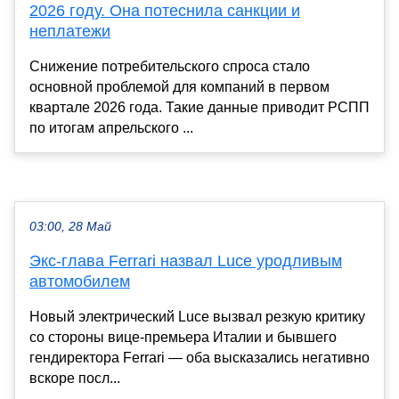
2026 году. Она потеснила санкции и
неплатежи
Снижение потребительского спроса стало
основной проблемой для компаний в первом
квартале 2026 года. Такие данные приводит РСПП
по итогам апрельского ...
03:00, 28 Май
Экс‑глава Ferrari назвал Luce уродливым
автомобилем
Новый электрический Luce вызвал резкую критику
со стороны вице-премьера Италии и бывшего
гендиректора Ferrari — оба высказались негативно
вскоре посл...