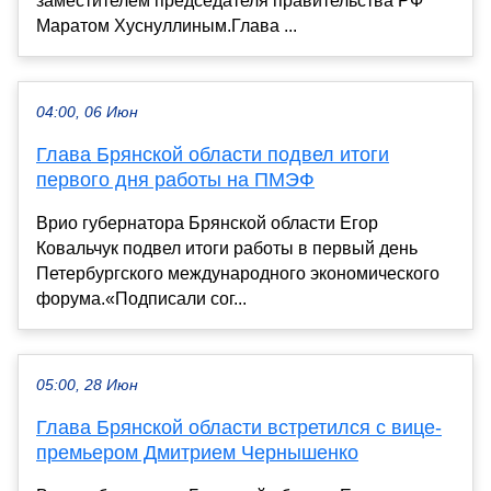
заместителем председателя правительства РФ
Маратом Хуснуллиным.Глава ...
04:00, 06 Июн
Глава Брянской области подвел итоги
первого дня работы на ПМЭФ
Врио губернатора Брянской области Егор
Ковальчук подвел итоги работы в первый день
Петербургского международного экономического
форума.«Подписали сог...
05:00, 28 Июн
Глава Брянской области встретился с вице-
премьером Дмитрием Чернышенко