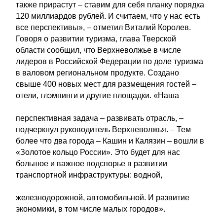
также прирастут – ставим для себя планку порядка
120 миллиардов рублей. И считаем, что у нас есть
все перспективы», – отметил Виталий Королев.
Говоря о развитии туризма, глава Тверской
области сообщил, что Верхневолжье в числе
лидеров в Российской Федерации по доле туризма
в валовом региональном продукте. Создано
свыше 400 новых мест для размещения гостей –
отели, глэмпинги и другие площадки. «Наша
перспективная задача – развивать отрасль, –
подчеркнул руководитель Верхневолжья. – Тем
более что два города – Кашин и Калязин – вошли в
«Золотое кольцо России». Это будет для нас
большое и важное подспорье в развитии
транспортной инфраструктуры: водной,
железнодорожной, автомобильной. И развитие
экономики, в том числе малых городов».