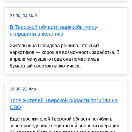
21:00, 04 Май
В Тверской области наркосбытчицу
отправили в колонию
Жительница Нелидова решила, что сбыт
наркотиков — хорошая возможность заработка. В
апреле минувшего года она поместила в
бумажный сверток наркотическ...
19:00, 22 Апр
Трое жителей Тверской области погибли на
СВО
Еще трое жителей Тверской области погибли в
зоне проведения специальной военной операции.