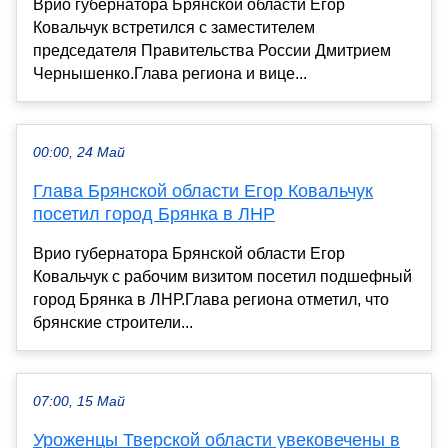
Врио губернатора Брянской области Егор
Ковальчук встретился с заместителем
председателя Правительства России Дмитрием
Чернышенко.Глава региона и вице...
00:00, 24 Май
Глава Брянской области Егор Ковальчук
посетил город Брянка в ЛНР
Врио губернатора Брянской области Егор
Ковальчук с рабочим визитом посетил подшефный
город Брянка в ЛНР.Глава региона отметил, что
брянские строители...
07:00, 15 Май
Уроженцы Тверской области увековечены в