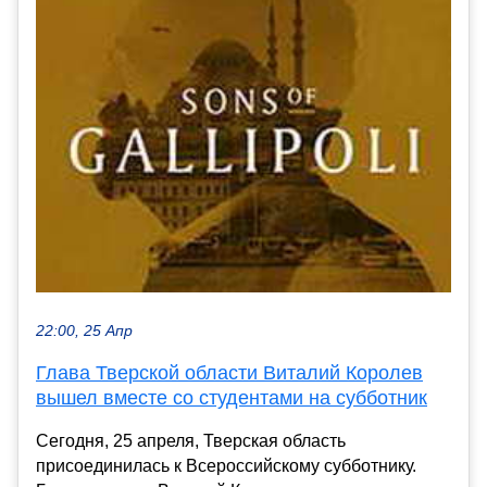
22:00, 25 Апр
Глава Тверской области Виталий Королев
вышел вместе со студентами на субботник
Сегодня, 25 апреля, Тверская область
присоединилась к Всероссийскому субботнику.