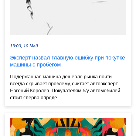
13:00, 19 Май
Эксперт назвал главную ошибку при покупке
машины с пробегом
Подержанная машина дешевле рынка почти
всегда скрывает проблему, считает автоэксперт
Евгений Королев. Покупателям б/у автомобилей
стоит сперва опреде...