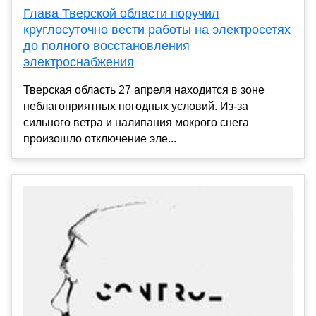
Глава Тверской области поручил
круглосуточно вести работы на электросетях
до полного восстановления
электроснабжения
Тверская область 27 апреля находится в зоне
неблагоприятных погодных условий. Из-за
сильного ветра и налипания мокрого снега
произошло отключение эле...