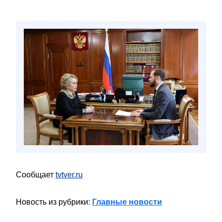
Сообщает
tvtver.ru
Новость из рубрики:
Главные новости