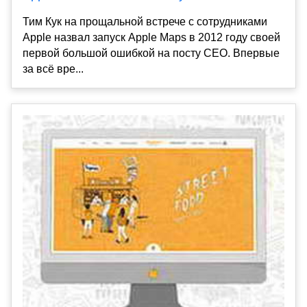
Тим Кук на прощальной встрече с сотрудниками
Apple назвал запуск Apple Maps в 2012 году своей
первой большой ошибкой на посту CEO. Впервые
за всё вре...