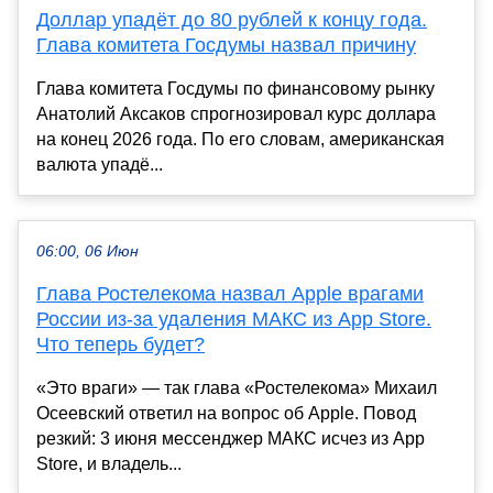
Доллар упадёт до 80 рублей к концу года.
Глава комитета Госдумы назвал причину
Глава комитета Госдумы по финансовому рынку
Анатолий Аксаков спрогнозировал курс доллара
на конец 2026 года. По его словам, американская
валюта упадё...
06:00, 06 Июн
Глава Ростелекома назвал Apple врагами
России из-за удаления МАКС из App Store.
Что теперь будет?
«Это враги» — так глава «Ростелекома» Михаил
Осеевский ответил на вопрос об Apple. Повод
резкий: 3 июня мессенджер МАКС исчез из App
Store, и владель...