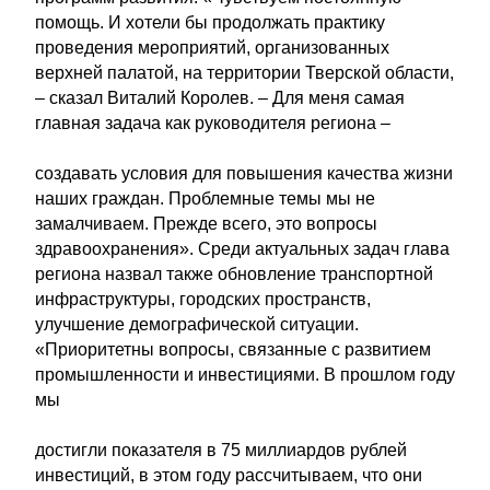
помощь. И хотели бы продолжать практику
проведения мероприятий, организованных
верхней палатой, на территории Тверской области,
– сказал Виталий Королев. – Для меня самая
главная задача как руководителя региона –
создавать условия для повышения качества жизни
наших граждан. Проблемные темы мы не
замалчиваем. Прежде всего, это вопросы
здравоохранения». Среди актуальных задач глава
региона назвал также обновление транспортной
инфраструктуры, городских пространств,
улучшение демографической ситуации.
«Приоритетны вопросы, связанные с развитием
промышленности и инвестициями. В прошлом году
мы
достигли показателя в 75 миллиардов рублей
инвестиций, в этом году рассчитываем, что они