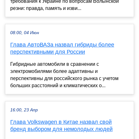
требования к Украине по вопросам Волынской
резни: правда, память и изви...
08:00, 04 Июн
Глава АвтоВАЗа назвал гибриды более
перспективными для России
Гибридные автомобили в сравнении с
электромобилями более адаптивны и
перспективны для российского рынка с учетом
больших расстояний и климатических о...
16:00, 23 Апр
Глава Volkswagen в Китае назвал свой
бренд выбором для немолодых людей