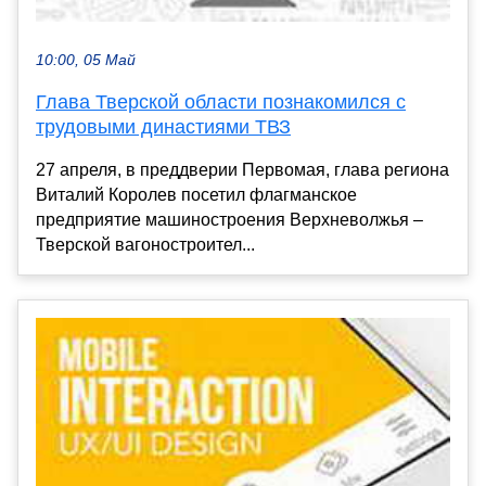
10:00, 05 Май
Глава Тверской области познакомился с
трудовыми династиями ТВЗ
27 апреля, в преддверии Первомая, глава региона
Виталий Королев посетил флагманское
предприятие машиностроения Верхневолжья –
Тверской вагоностроител...