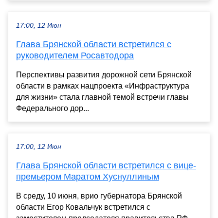
17:00, 12 Июн
Глава Брянской области встретился с
руководителем Росавтодора
Перспективы развития дорожной сети Брянской
области в рамках нацпроекта «Инфраструктура
для жизни» стала главной темой встречи главы
Федерального дор...
17:00, 12 Июн
Глава Брянской области встретился с вице-
премьером Маратом Хуснуллиным
В среду, 10 июня, врио губернатора Брянской
области Егор Ковальчук встретился с