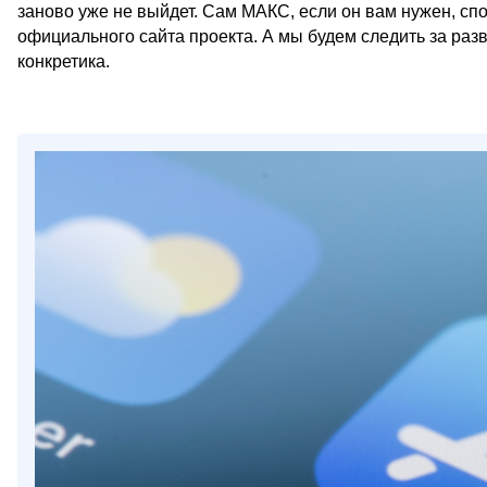
заново уже не выйдет. Сам МАКС, если он вам нужен, спок
официального сайта проекта. А мы будем следить за раз
конкретика.