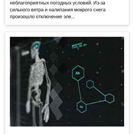
неблагоприятных погодных условий. Из-за
сильного ветра и налипания мокрого снега
произошло отключение эле...