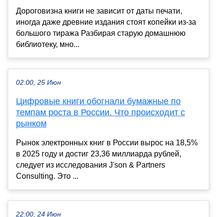
Дороговизна книги не зависит от даты печати,
иногда даже древние издания стоят копейки из-за
большого тиража Разбирая старую домашнюю
библиотеку, мно...
02:00, 25 Июн
Цифровые книги обогнали бумажные по
темпам роста в России. Что происходит с
рынком
Рынок электронных книг в России вырос на 18,5%
в 2025 году и достиг 23,36 миллиарда рублей,
следует из исследования J'son & Partners
Consulting. Это ...
22:00, 24 Июн