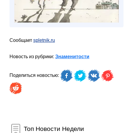
Сообщает
spletnik.ru
Новость из рубрики:
Знаменитости
Поделиться новостью:
Топ Новости Недели