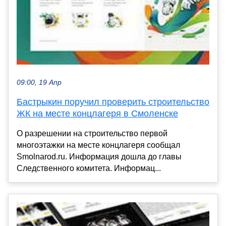
09:00, 19 Апр
Бастрыкин поручил проверить строительство
ЖК на месте концлагеря в Смоленске
О разрешении на строительство первой
многоэтажки на месте концлагеря сообщал
Smolnarod.ru. Информация дошла до главы
Следственного комитета. Информац...