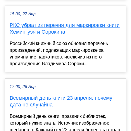
15:00, 27 Апр
РКС убрал из перечня для маркировки книги
Хемингуэя и Сорокина
Российский книжный союз обновил перечень
произведений, подлежащих маркировке за
упоминание наркотиков, исключив из него
произведения Владимира Сороки...
17:00, 26 Апр
Всемирный день книги 23 апреля: почему
дата не случайна
Всемирный день книги: праздник библиотек,
который нужно знать. Источник изображения:
ipedagog.ru Каждый год 23 апреля более ста стран