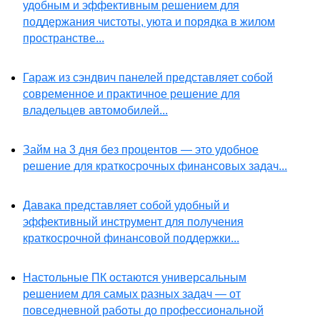
удобным и эффективным решением для
поддержания чистоты, уюта и порядка в жилом
пространстве...
Гараж из сэндвич панелей представляет собой
современное и практичное решение для
владельцев автомобилей...
Займ на 3 дня без процентов — это удобное
решение для краткосрочных финансовых задач...
Давака представляет собой удобный и
эффективный инструмент для получения
краткосрочной финансовой поддержки...
Настольные ПК остаются универсальным
решением для самых разных задач — от
повседневной работы до профессиональной