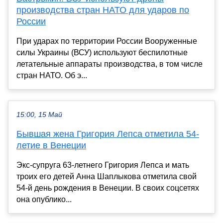
производства стран НАТО для ударов по
России
При ударах по территории России Вооруженные
силы Украины (ВСУ) используют беспилотные
летательные аппараты производства, в том числе
стран НАТО. Об э...
15:00, 15 Май
Бывшая жена Григория Лепса отметила 54-
летие в Венеции
Экс-супруга 63-летнего Григория Лепса и мать
троих его детей Анна Шаплыкова отметила свой
54-й день рождения в Венеции. В своих соцсетях
она опублико...