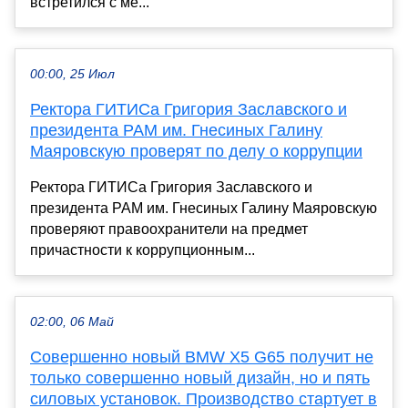
встретился с ме...
00:00, 25 Июл
Ректора ГИТИСа Григория Заславского и
президента РАМ им. Гнесиных Галину
Маяровскую проверят по делу о коррупции
Ректора ГИТИСа Григория Заславского и
президента РАМ им. Гнесиных Галину Маяровскую
проверяют правоохранители на предмет
причастности к коррупционным...
02:00, 06 Май
Совершенно новый BMW X5 G65 получит не
только совершенно новый дизайн, но и пять
силовых установок. Производство стартует в