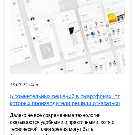
13:00, 31 Июл
5 сомнительных решений в смартфонах, от
которых производители решили отказаться
Далеко не все современные технологии
оказываются удобными и практичными, хотя с
технической точки зрения могут быть