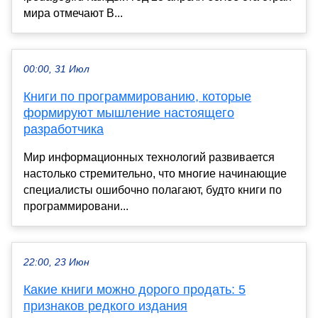
мира отмечают В...
00:00, 31 Июл
Книги по программированию, которые
формируют мышление настоящего
разработчика
Мир информационных технологий развивается
настолько стремительно, что многие начинающие
специалисты ошибочно полагают, будто книги по
программировани...
22:00, 23 Июн
Какие книги можно дорого продать: 5
признаков редкого издания