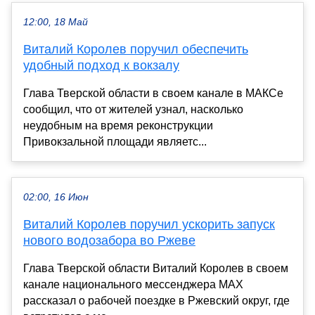
12:00, 18 Май
Виталий Королев поручил обеспечить
удобный подход к вокзалу
Глава Тверской области в своем канале в МАКСе
сообщил, что от жителей узнал, насколько
неудобным на время реконструкции
Привокзальной площади являетс...
02:00, 16 Июн
Виталий Королев поручил ускорить запуск
нового водозабора во Ржеве
Глава Тверской области Виталий Королев в своем
канале национального мессенджера MAX
рассказал о рабочей поездке в Ржевский округ, где