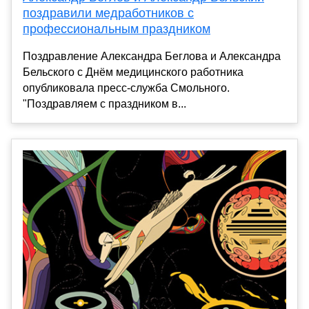
поздравили медработников с
профессиональным праздником
Поздравление Александра Беглова и Александра
Бельского с Днём медицинского работника
опубликовала пресс-служба Смольного.
"Поздравляем с праздником в...