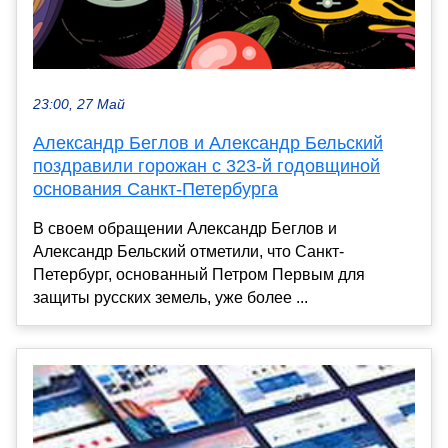
23:00, 27 Май
Александр Беглов и Александр Бельский
поздравили горожан с 323-й годовщиной
основания Санкт-Петербурга
В своем обращении Александр Беглов и
Александр Бельский отметили, что Санкт-
Петербург, основанный Петром Первым для
защиты русских земель, уже более ...