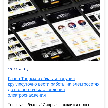
10:00, 28 Апр
Глава Тверской области поручил
круглосуточно вести работы на электросетях
до полного восстановления
электроснабжения
Тверская область 27 апреля находится в зоне