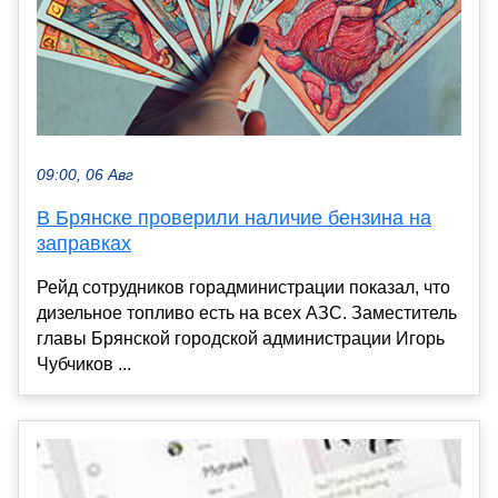
09:00, 06 Авг
В Брянске проверили наличие бензина на
заправках
Рейд сотрудников горадминистрации показал, что
дизельное топливо есть на всех АЗС. Заместитель
главы Брянской городской администрации Игорь
Чубчиков ...