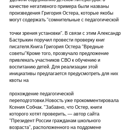
качестве негативного примера были названы
произведения Григория Остера, которые якобы
могут содержать "сомнительные с педагогической
точки зрения установки". В связи с этим Александр
Бастрыкин поручил провести проверку книг
писателя.Книга Григория Остера "Вредные
советы"Кроме того, прозвучало предложение
привлекать участников СВО к обучению и
воспитанию детей. Для реализации этой
инициативы предлагается предусмотреть для них
квоты на
прохождение педагогической
переподготовки.Новость уже прокомментировала
Ксения Собчак. "Забавно, что Остер, книги
которого хотят проверить, — автор сайта
"Президент России гражданам школьного
возраста", расположенного на поддомене