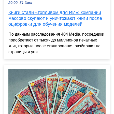
20:00, 31 Июл
Книги стали «топливом для ИИ»: компании
массово скупают и уничтожают книги после
оцифровки для обучения моделей
По данным расследования 404 Media, посредники
приобретают от тысяч до миллионов печатных
книг, которые после сканирования разбирают на
страницы и уни...