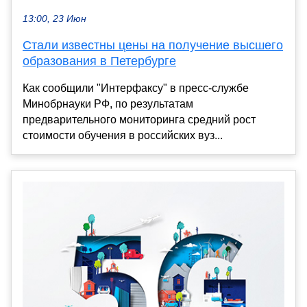
13:00, 23 Июн
Стали известны цены на получение высшего
образования в Петербурге
Как сообщили "Интерфаксу" в пресс-службе
Минобрнауки РФ, по результатам
предварительного мониторинга средний рост
стоимости обучения в российских вуз...