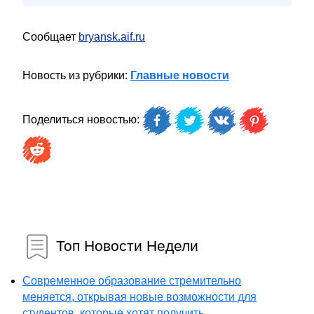
Сообщает
bryansk.aif.ru
Новость из рубрики:
Главные новости
Поделиться новостью:
Топ Новости Недели
Современное образование стремительно
меняется, открывая новые возможности для
студентов, которые хотят получить