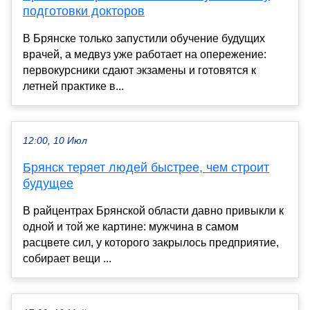
подготовки докторов
В Брянске только запустили обучение будущих
врачей, а медвуз уже работает на опережение:
первокурсники сдают экзамены и готовятся к
летней практике в...
12:00, 10 Июл
Брянск теряет людей быстрее, чем строит
будущее
В райцентрах Брянской области давно привыкли к
одной и той же картине: мужчина в самом
расцвете сил, у которого закрылось предприятие,
собирает вещи ...