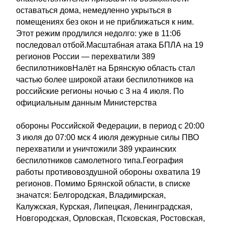
оставаться дома, немедленно укрыться в
помещениях без окон и не приближаться к ним.
Этот режим продлился недолго: уже в 11:06
последовал отбой.Масштабная атака БПЛА на 19
регионов России — перехватили 389
беспилотниковНалёт на Брянскую область стал
частью более широкой атаки беспилотников на
российские регионы ночью с 3 на 4 июля. По
официальным данным Министерства
обороны Российской Федерации, в период с 20:00
3 июля до 07:00 мск 4 июля дежурные силы ПВО
перехватили и уничтожили 389 украинских
беспилотников самолетного типа.География
работы противовоздушной обороны охватила 19
регионов. Помимо Брянской области, в списке
значатся: Белгородская, Владимирская,
Калужская, Курская, Липецкая, Ленинградская,
Новгородская, Орловская, Псковская, Ростовская,