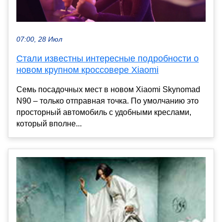
07:00, 28 Июл
Стали известны интересные подробности о
новом крупном кроссовере Xiaomi
Семь посадочных мест в новом Xiaomi Skynomad
N90 – только отправная точка. По умолчанию это
просторный автомобиль с удобными креслами,
который вполне...