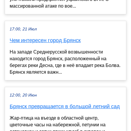
массированной атаке по вое...
17:00, 21 Июл
Чем интересен город Брянск
На западе Среднерусской возвышенности
находится город Брянск, расположенный на
берегах реки Десна, где в неё впадает река Болва.
Брянск является важн...
12:00, 20 Июн
Брянск превращается в большой летний сад
Жар-птица на въезде в областной центр,
цветочные часы на набережной, петунии на