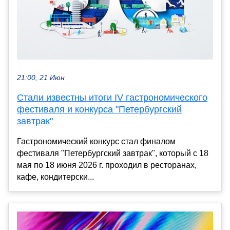
21:00, 21 Июн
Стали известны итоги IV гастрономического
фестиваля и конкурса "Петербургский
завтрак"
Гастрономический конкурс стал финалом
фестиваля "Петербургский завтрак", который с 18
мая по 18 июня 2026 г. проходил в ресторанах,
кафе, кондитерски...