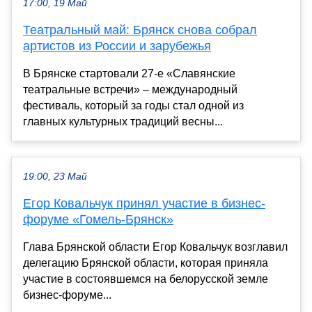
17:00, 19 Май
Театральный май: Брянск снова собрал
артистов из России и зарубежья
В Брянске стартовали 27-е «Славянские
театральные встречи» – международный
фестиваль, который за годы стал одной из
главных культурных традиций весны...
19:00, 23 Май
Егор Ковальчук принял участие в бизнес-
форуме «Гомель-Брянск»
Глава Брянской области Егор Ковальчук возглавил
делегацию Брянской области, которая приняла
участие в состоявшемся на белорусской земле
бизнес-форуме...