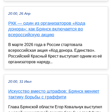
20:00, 26 Апр
РКК — один из организаторов «Кода
донора»: как Брянск включается во
всероссийскую акцию
В марте 2026 года в России стартовала
всероссийская акция «Код донора. Единство».
Российский Красный Крест выступает одним из её
организаторов наряду...
20:00, 31 Июл
Искусство вместо штрафов: Брянск меняет
тактику борьбы с граффити
Глава Брянской области Егор Ковальчук выступил