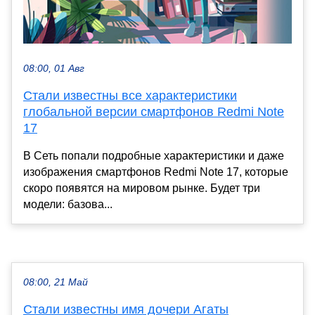
08:00, 01 Авг
Стали известны все характеристики
глобальной версии смартфонов Redmi Note
17
В Сеть попали подробные характеристики и даже
изображения смартфонов Redmi Note 17, которые
скоро появятся на мировом рынке. Будет три
модели: базова...
08:00, 21 Май
Стали известны имя дочери Агаты