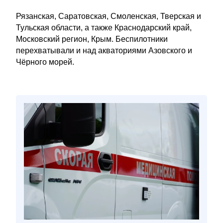
Рязанская, Саратовская, Смоленская, Тверская и
Тульская области, а также Краснодарский край,
Московский регион, Крым. Беспилотники
перехватывали и над акваториями Азовского и
Чёрного морей.