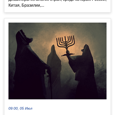
Китая, Бразилии,...
09:00, 05 Июл