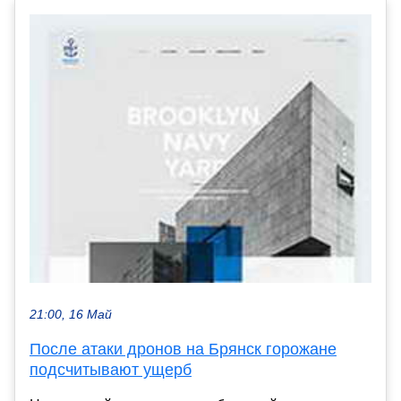
21:00, 16 Май
После атаки дронов на Брянск горожане
подсчитывают ущерб