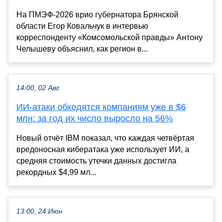
На ПМЭФ-2026 врио губернатора Брянской
области Егор Ковальчук в интервью
корреспонденту «Комсомольской правды» Антону
Челышеву объяснил, как регион в...
14:00, 02 Авг
ИИ-атаки обходятся компаниям уже в $6
млн: за год их число выросло на 56%
Новый отчёт IBM показал, что каждая четвёртая
вредоносная кибератака уже использует ИИ, а
средняя стоимость утечки данных достигла
рекордных $4,99 мл...
13:00, 24 Июн