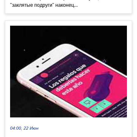
"заклятые подруги" наконец...
04:00, 22 Июн