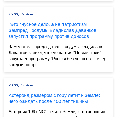
16:00, 29 Июл
"Это гнусное дело, а не патриотизм".
Зампред Госдумы Владислав Даванков
запустил программу против доносов
Заместитель председателя Госдумы Владислав
Даванков заявил, что его партия "Новые люди"
запускает программу "Россия без доносов". Теперь
каждый постр...
23:00, 17 Июн
Астероид размером с гору летит к Земле:
чего ожидать после 400 лет тишины
Астероид 1997 NC1 летит к Земле, и это хороший