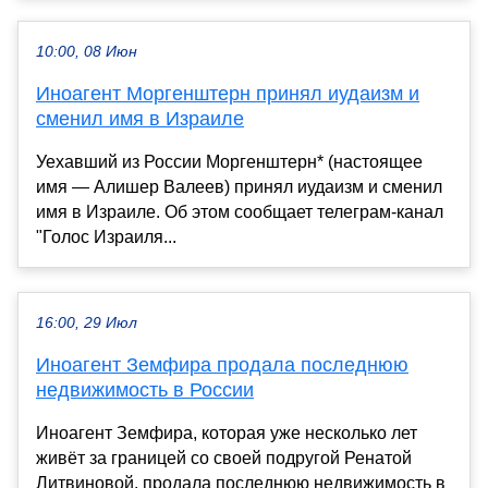
10:00, 08 Июн
Иноагент Моргенштерн принял иудаизм и
сменил имя в Израиле
Уехавший из России Моргенштерн* (настоящее
имя — Алишер Валеев) принял иудаизм и сменил
имя в Израиле. Об этом сообщает телеграм-канал
"Голос Израиля...
16:00, 29 Июл
Иноагент Земфира продала последнюю
недвижимость в России
Иноагент Земфира, которая уже несколько лет
живёт за границей со своей подругой Ренатой
Литвиновой, продала последнюю недвижимость в