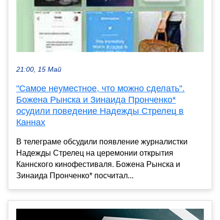
21:00, 15 Май
"Самое неуместное, что можно сделать".
Божена Рынска и Зинаида Пронченко*
осудили поведение Надежды Стрелец в
Каннах
В телеграме обсудили появление журналистки
Надежды Стрелец на церемонии открытия
Каннского кинофестиваля. Божена Рынска и
Зинаида Пронченко* посчитал...