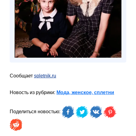
Сообщает
spletnik.ru
Новость из рубрики:
Мода, женское, сплетни
Поделиться новостью: