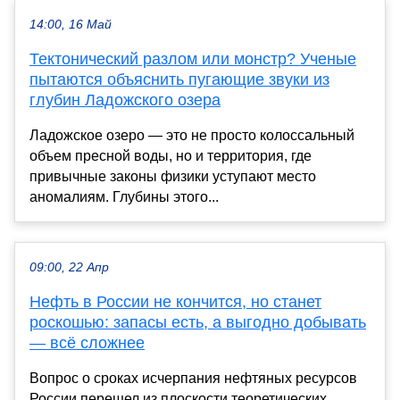
14:00, 16 Май
Тектонический разлом или монстр? Ученые
пытаются объяснить пугающие звуки из
глубин Ладожского озера
Ладожское озеро — это не просто колоссальный
объем пресной воды, но и территория, где
привычные законы физики уступают место
аномалиям. Глубины этого...
09:00, 22 Апр
Нефть в России не кончится, но станет
роскошью: запасы есть, а выгодно добывать
— всё сложнее
Вопрос о сроках исчерпания нефтяных ресурсов
России перешел из плоскости теоретических