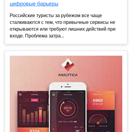
цифровые барьеры
Российские туристы за рубежом все чаще
сталкиваются с тем, что привычные сервисы не
открываются или требуют лишних действий при
входе. Проблема затра...