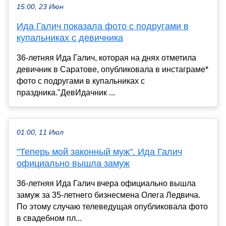
15:00, 23 Июн
Ида Галич показала фото с подругами в
купальниках с девичника
36-летняя Ида Галич, которая на днях отметила
девичник в Саратове, опубликовала в инстаграме*
фото с подругами в купальниках с
праздника."ДевИдачник ...
01:00, 11 Июл
"Теперь мой законный муж". Ида Галич
официально вышла замуж
36-летняя Ида Галич вчера официально вышла
замуж за 35-летнего бизнесмена Олега Ледвича.
По этому случаю телеведущая опубликовала фото
в свадебном пл...