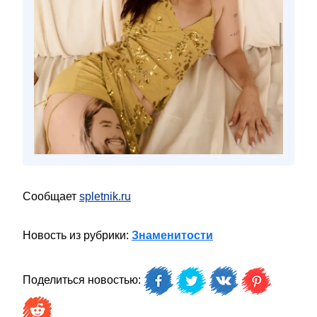
Сообщает
spletnik.ru
Новость из рубрики:
Знаменитости
Поделиться новостью: