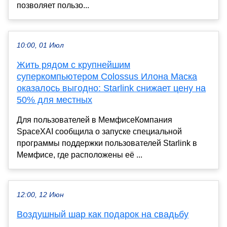
позволяет пользо...
10:00, 01 Июл
Жить рядом с крупнейшим
суперкомпьютером Colossus Илона Маска
оказалось выгодно: Starlink снижает цену на
50% для местных
Для пользователей в МемфисеКомпания
SpaceXAI сообщила о запуске специальной
программы поддержки пользователей Starlink в
Мемфисе, где расположены её ...
12:00, 12 Июн
Воздушный шар как подарок на свадьбу