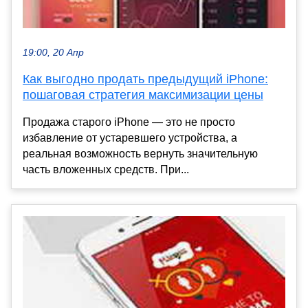
19:00, 20 Апр
Как выгодно продать предыдущий iPhone:
пошаговая стратегия максимизации цены
Продажа старого iPhone — это не просто
избавление от устаревшего устройства, а
реальная возможность вернуть значительную
часть вложенных средств. При...