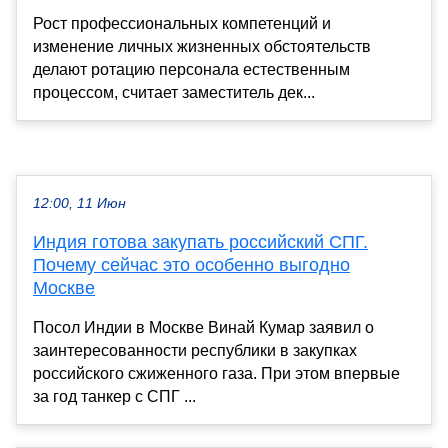
Рост профессиональных компетенций и
изменение личных жизненных обстоятельств
делают ротацию персонала естественным
процессом, считает заместитель дек...
12:00, 11 Июн
Индия готова закупать российский СПГ.
Почему сейчас это особенно выгодно
Москве
Посол Индии в Москве Винай Кумар заявил о
заинтересованности республики в закупках
российского сжиженного газа. При этом впервые
за год танкер с СПГ ...