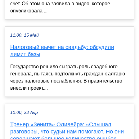
счет. Об этом она заявила в видео, которое
опубликовала ...
11:00, 15 Май
Налоговый вычет на свадьбу: обсудили
лимит базы
Государство решило сыграть роль свадебного
генерала, пытаясь подтолкнуть граждан к алтарю
через налоговые послабления. В правительство
внесли проект,...
10:00, 23 Апр
Тренер «Зенита» Оливейра: «Слышал
разговоры, что судьи нам помогают. Но они
совершают большое количество ошибок