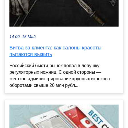
14:00, 15 Май
Битва за клиента: как салоны красоты
пытаются выжить
Российский бьюти-рынок попал в ловушку
регуляторных ножниц. С одной стороны —
жесткое администрирование крупных игроков с
оборотами свыше 20 млн рубл...