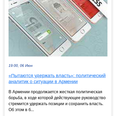
19:00, 06 Июн
«Пытаются удержать власть»: политический
аналитик о ситуации в Армении
В Армении продолжается жесткая политическая
борьба, в ходе которой действующее руководство
стремится удержать позиции и сохранить власть.
Об этом в б...