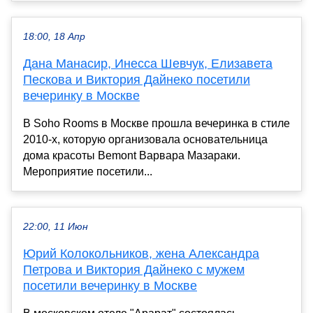
18:00, 18 Апр
Дана Манасир, Инесса Шевчук, Елизавета
Пескова и Виктория Дайнеко посетили
вечеринку в Москве
В Soho Rooms в Москве прошла вечеринка в стиле
2010-х, которую организовала основательница
дома красоты Bemont Варвара Мазараки.
Мероприятие посетили...
22:00, 11 Июн
Юрий Колокольников, жена Александра
Петрова и Виктория Дайнеко с мужем
посетили вечеринку в Москве