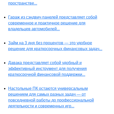
пространстве...
Гараж из сэндвич панелей представляет собой
современное и практичное решение для
владельцев автомобилей...
Займ на 3 дня без процентов — это удобное
решение для краткосрочных финансовых задач...
Давака представляет собой удобный и
эффективный инструмент для получения
краткосрочной финансовой поддержки...
Настольные ПК остаются универсальным
решением для самых разных задач — от
повседневной работы до профессиональной
деятельности и современных игр...