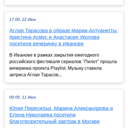
17:00, 22 Июн
Аглая Тарасова в образе Марии-Антуанетты,
Кристина Асмус и Анастасия Уколова
посетили вечеринку в Иванове
В Иванове в рамках закрытия ежегодного
российского фестиваля сериалов "Пилот" прошла
вечеринка проекта Playlist. Музыку ставила
актриса Аглая Тарасов...
00:00, 11 Июн
Юлия Пересильд, Марина Александрова и
Елена Николаева посетили
благотворительный завтрак в Москве