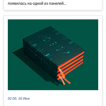
появилась на одной из панелей...
02:00, 16 Июн