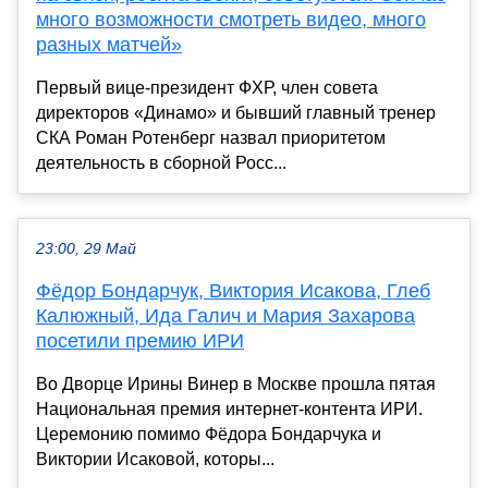
много возможности смотреть видео, много
разных матчей»
Первый вице-президент ФХР, член совета
директоров «Динамо» и бывший главный тренер
СКА Роман Ротенберг назвал приоритетом
деятельность в сборной Росс...
23:00, 29 Май
Фёдор Бондарчук, Виктория Исакова, Глеб
Калюжный, Ида Галич и Мария Захарова
посетили премию ИРИ
Во Дворце Ирины Винер в Москве прошла пятая
Национальная премия интернет-контента ИРИ.
Церемонию помимо Фёдора Бондарчука и
Виктории Исаковой, которы...