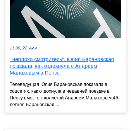
11:00, 22 Июн
"Неплохо смотритесь". Юлия Барановская
показала, как отдохнула с Андреем
Малаховым в Пензе
Телеведущая Юлия Барановская показала в
соцсетях, как отдохнула в недавней поездке в
Пензу вместе с коллегой Андреем Малаховым.46-
летняя Барановская,...