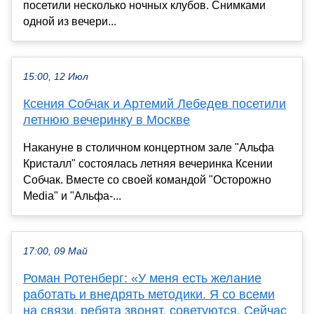
посетили несколько ночных клубов. Снимками
одной из вечери...
15:00, 12 Июл
Ксения Собчак и Артемий Лебедев посетили
летнюю вечеринку в Москве
Накануне в столичном концертном зале "Альфа
Кристалл" состоялась летняя вечеринка Ксении
Собчак. Вместе со своей командой "Осторожно
Media" и "Альфа-...
17:00, 09 Май
Роман Ротенберг: «У меня есть желание
работать и внедрять методики. Я со всеми
на связи, ребята звонят, советуются. Сейчас