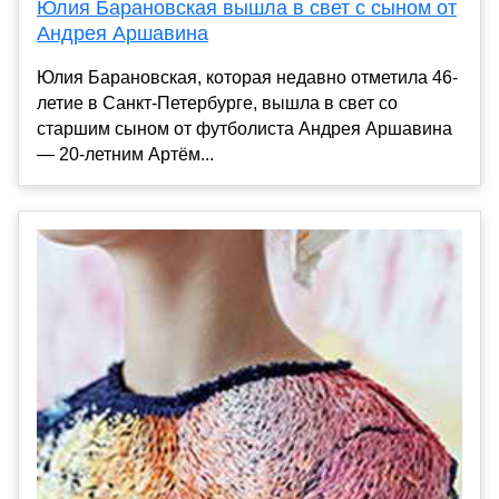
Юлия Барановская вышла в свет с сыном от
Андрея Аршавина
Юлия Барановская, которая недавно отметила 46-
летие в Санкт-Петербурге, вышла в свет со
старшим сыном от футболиста Андрея Аршавина
— 20-летним Артём...