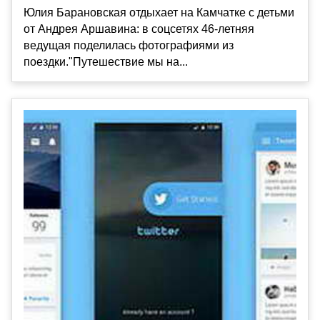
Юлия Барановская отдыхает на Камчатке с детьми
от Андрея Аршавина: в соцсетях 46-летняя
ведущая поделилась фотографиями из
поездки."Путешествие мы на...