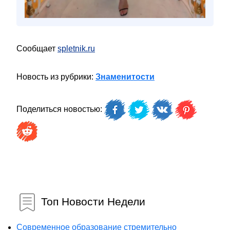
Сообщает
spletnik.ru
Новость из рубрики:
Знаменитости
Поделиться новостью:
Топ Новости Недели
Современное образование стремительно