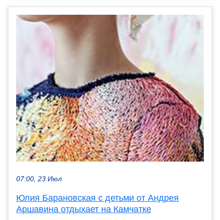
07:00, 23 Июл
Юлия Барановская с детьми от Андрея
Аршавина отдыхает на Камчатке