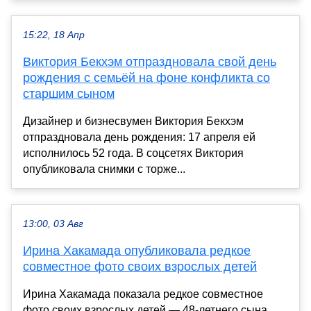
15:22, 18 Апр
Виктория Бекхэм отпраздновала свой день
рождения с семьёй на фоне конфликта со
старшим сыном
Дизайнер и бизнесвумен Виктория Бекхэм
отпраздновала день рождения: 17 апреля ей
исполнилось 52 года. В соцсетях Виктория
опубликовала снимки с торже...
13:00, 03 Авг
Ирина Хакамада опубликовала редкое
совместное фото своих взрослых детей
Ирина Хакамада показала редкое совместное
фото своих взрослых детей — 48-летнего сына