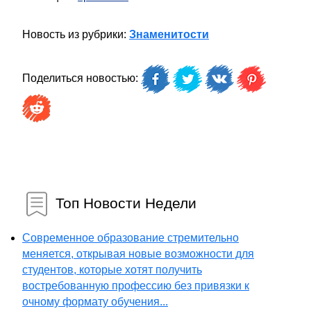
Новость из рубрики:
Знаменитости
Поделиться новостью:
Топ Новости Недели
Современное образование стремительно
меняется, открывая новые возможности для
студентов, которые хотят получить
востребованную профессию без привязки к
очному формату обучения...