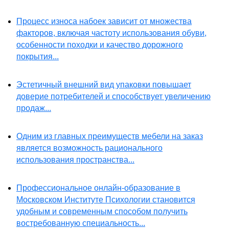
Процесс износа набоек зависит от множества
факторов, включая частоту использования обуви,
особенности походки и качество дорожного
покрытия...
Эстетичный внешний вид упаковки повышает
доверие потребителей и способствует увеличению
продаж...
Одним из главных преимуществ мебели на заказ
является возможность рационального
использования пространства...
Профессиональное онлайн-образование в
Московском Институте Психологии становится
удобным и современным способом получить
востребованную специальность...