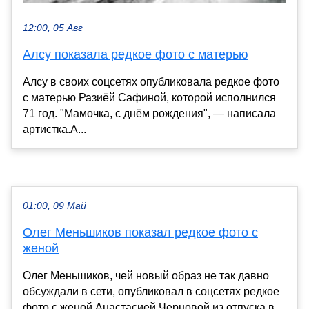
12:00, 05 Авг
Алсу показала редкое фото с матерью
Алсу в своих соцсетях опубликовала редкое фото
с матерью Разиёй Сафиной, которой исполнился
71 год. "Мамочка, с днём рождения", — написала
артистка.А...
01:00, 09 Май
Олег Меньшиков показал редкое фото с
женой
Олег Меньшиков, чей новый образ не так давно
обсуждали в сети, опубликовал в соцсетях редкое
фото с женой Анастасией Черновой из отпуска в