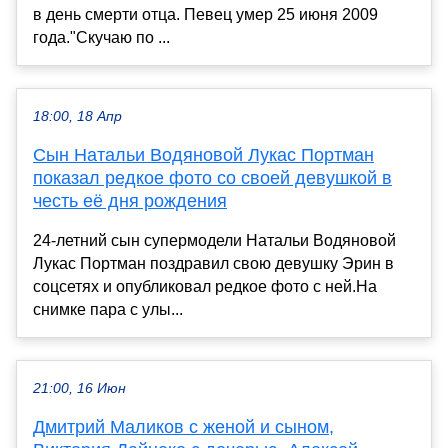
в день смерти отца. Певец умер 25 июня 2009
года."Скучаю по ...
18:00, 18 Апр
Сын Натальи Водяновой Лукас Портман
показал редкое фото со своей девушкой в
честь её дня рождения
24-летний сын супермодели Натальи Водяновой
Лукас Портман поздравил свою девушку Эрин в
соцсетях и опубликовал редкое фото с ней.На
снимке пара с улы...
21:00, 16 Июн
Дмитрий Маликов с женой и сыном,