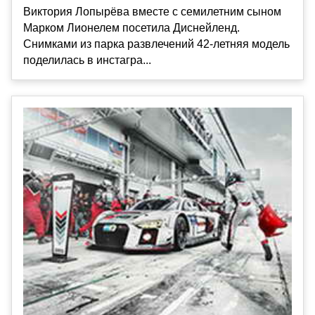
Виктория Лопырёва вместе с семилетним сыном
Марком Лионелем посетила Диснейленд.
Снимками из парка развлечений 42-летняя модель
поделилась в инстагра...