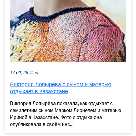
17:00, 26 Июн
Виктория Лопырёва с сыном и матерью
отдыхает в Казахстане
Виктория Лопырёва показала, как отдыхает с
семилетним сыном Марком Лионелем и матерью
Ириной в Казахстане. Фото с отдыха она
опубликовала в своём инс...