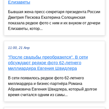
Елизаветы
Бывшая жена пресс-секретаря президента России
Дмитрия Пескова Екатерина Солоцинская
показала редкое фото с ним и их внуком от дочери
Елизаветы, котор...
11:00, 21 Апр
"После свадьбы преобразился". В сети
обсуждают редкое фото 62-летнего
миллиардера Евгения Швидлера
В сети появилось редкое фото 62-летнего
миллиардера и бизнес-партнёра Романа
Абрамовича Евгения Швидлера, который долгое
время считался одним из самы...