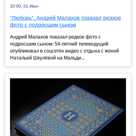
10:00, 01 Июн
"Любовь". Андрей Малахов показал редкое
фото с подросшим сыном
Андрей Малахов показал редкое фото с
подросшим сыном: 54-летний телеведущий
опубликовал в соцсетях видео с отдыха с женой
Натальей Шкулёвой на Мальди...