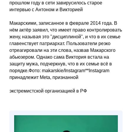
прошлом году в сети завирусилось старое
интервью с Антоном и Викторией
Макарскими, записанное в феврале 2014 года. В
нём актёр заявил, что имеет право контролировать
жену, называя это "дисциплиной", и что в их семье
главенствует патриархат. Пользователи резко
отреагировали на эти слова, назвав Макарского
абьюзером. Однако сама Виктория встала на
защиту мужа, подчеркнув, что в их семье всё в
порядке.Фото: makarskie/Instagram**Instagram
принадлежит Meta, признанной
экстремистской организацией в РФ