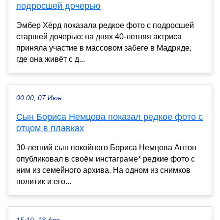
подросшей дочерью
Эмбер Хёрд показала редкое фото с подросшей
старшей дочерью: на днях 40-летняя актриса
приняла участие в массовом забеге в Мадриде,
где она живёт с д...
00:00, 07 Июн
Сын Бориса Немцова показал редкое фото с
отцом в плавках
30-летний сын покойного Бориса Немцова Антон
опубликовал в своём инстаграме* редкие фото с
ним из семейного архива. На одном из снимков
политик и его...