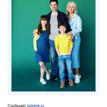
Сообщает
spletnik.ru