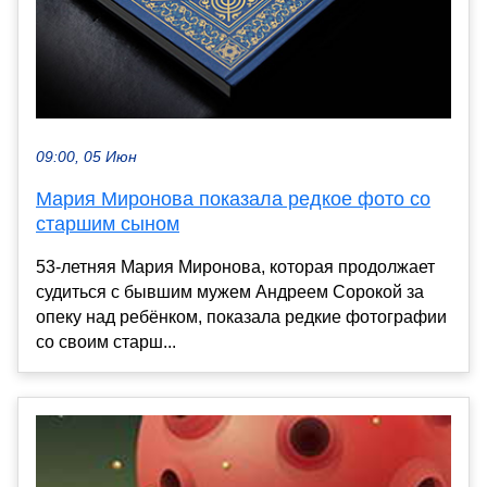
09:00, 05 Июн
Мария Миронова показала редкое фото со
старшим сыном
53-летняя Мария Миронова, которая продолжает
судиться с бывшим мужем Андреем Сорокой за
опеку над ребёнком, показала редкие фотографии
со своим старш...