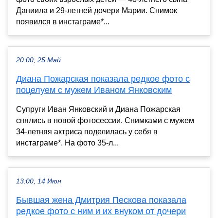
Даниила и 29-летней дочери Марии. Снимок
появился в инстаграме*...
20:00, 25 Май
Диана Пожарская показала редкое фото с
поцелуем с мужем Иваном Янковским
Супруги Иван Янковский и Диана Пожарская
снялись в новой фотосессии. Снимками с мужем
34-летняя актриса поделилась у себя в
инстаграме*. На фото 35-л...
13:00, 14 Июн
Бывшая жена Дмитрия Пескова показала
редкое фото с ним и их внуком от дочери