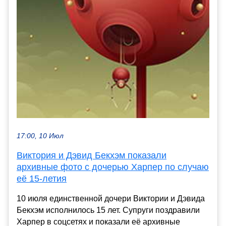
17:00, 10 Июл
Виктория и Дэвид Бекхэм показали
архивные фото с дочерью Харпер по случаю
её 15-летия
10 июля единственной дочери Виктории и Дэвида
Бекхэм исполнилось 15 лет. Супруги поздравили
Харпер в соцсетях и показали её архивные