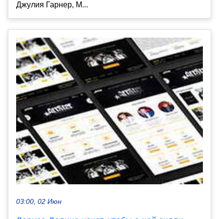
Джулия Гарнер, M...
03:00, 02 Июн