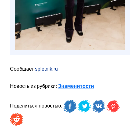
Сообщает
spletnik.ru
Новость из рубрики:
Знаменитости
Поделиться новостью: