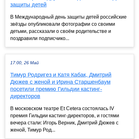
защиты детей
В Международный день защиты детей российские
звёзды опубликовали фотографии со своими
детьми, рассказали о своём родительстве и
поздравили подписчико...
17:00, 26 Май
Тимур Родригез и Катя Кабак, Дмитрий
Дюжев с женой и Ирина Старшенбаум
посетили премию Гильдии кастинг-
директоров
В московском театре Et Cetera состоялась IV
премия Гильдии кастинг-директоров, и гостями
вечера стали: Игорь Верник, Дмитрий Дюжев с
женой, Тимур Род...