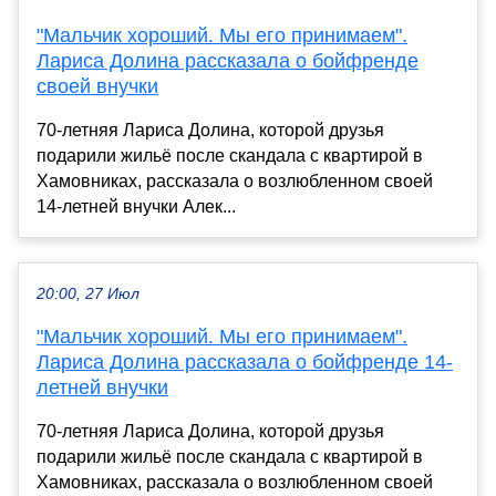
"Мальчик хороший. Мы его принимаем".
Лариса Долина рассказала о бойфренде
своей внучки
70-летняя Лариса Долина, которой друзья
подарили жильё после скандала с квартирой в
Хамовниках, рассказала о возлюбленном своей
14-летней внучки Алек...
20:00, 27 Июл
"Мальчик хороший. Мы его принимаем".
Лариса Долина рассказала о бойфренде 14-
летней внучки
70-летняя Лариса Долина, которой друзья
подарили жильё после скандала с квартирой в
Хамовниках, рассказала о возлюбленном своей