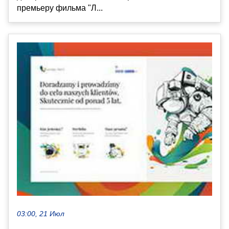
премьеру фильма "Л...
03:00, 21 Июл