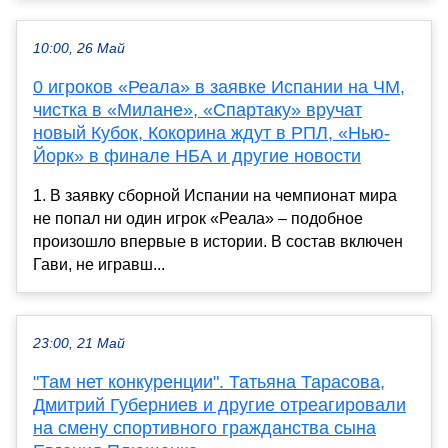
10:00, 26 Май
0 игроков «Реала» в заявке Испании на ЧМ,
чистка в «Милане», «Спартаку» вручат
новый Кубок, Кокорина ждут в РПЛ, «Нью-
Йорк» в финале НБА и другие новости
1. В заявку сборной Испании на чемпионат мира
не попал ни один игрок «Реала» – подобное
произошло впервые в истории. В состав включен
Гави, не игравш...
23:00, 21 Май
"Там нет конкуренции". Татьяна Тарасова,
Дмитрий Губерниев и другие отреагировали
на смену спортивного гражданства сына