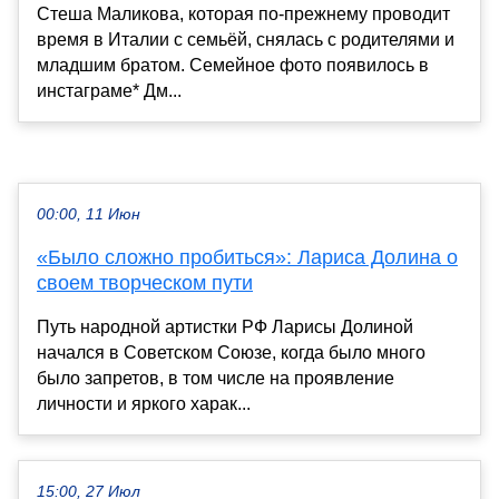
Стеша Маликова, которая по-прежнему проводит
время в Италии с семьёй, снялась с родителями и
младшим братом. Семейное фото появилось в
инстаграме* Дм...
00:00, 11 Июн
«Было сложно пробиться»: Лариса Долина о
своем творческом пути
Путь народной артистки РФ Ларисы Долиной
начался в Советском Союзе, когда было много
было запретов, в том числе на проявление
личности и яркого харак...
15:00, 27 Июл