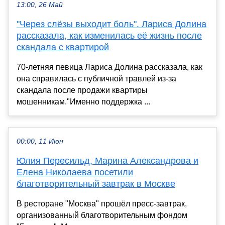
13:00, 26 Май
"Через слёзы выходит боль". Лариса Долина
рассказала, как изменилась её жизнь после
скандала с квартирой
70-летняя певица Лариса Долина рассказала, как
она справилась с публичной травлей из-за
скандала после продажи квартиры
мошенникам."Именно поддержка ...
00:00, 11 Июн
Юлия Пересильд, Марина Александрова и
Елена Николаева посетили
благотворительный завтрак в Москве
В ресторане "Москва" прошёл пресс-завтрак,
организованный благотворительным фондом