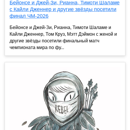
Бейонсе и Джей-Зи, Рианна, Тимоти Шаламе
с Кайли Дженнер и другие звёзды посетили
финал ЧМ-2026
Бейонсе и Джей-Зи, Рианна, Тимоти Шаламе и
Кайли Дженнер, Том Круз, Мэтт Дэймон с женой и
другие звёзды посетили финальный матч
чемпионата мира по фу...