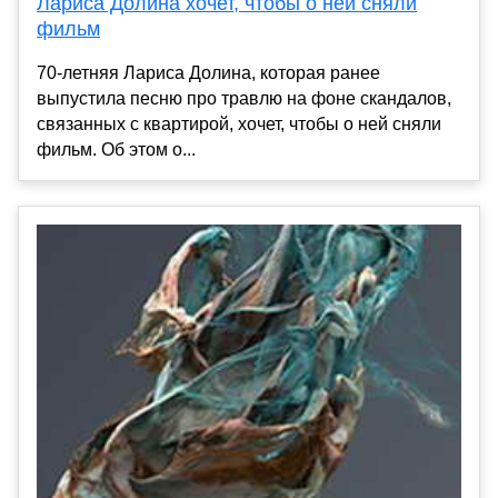
Лариса Долина хочет, чтобы о ней сняли
фильм
70-летняя Лариса Долина, которая ранее
выпустила песню про травлю на фоне скандалов,
связанных с квартирой, хочет, чтобы о ней сняли
фильм. Об этом о...