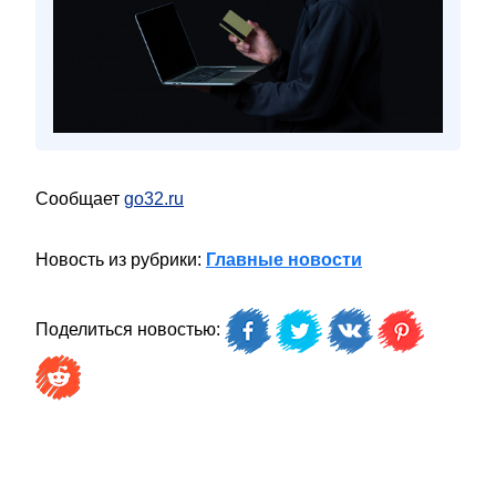
Сообщает
go32.ru
Новость из рубрики:
Главные новости
Поделиться новостью: