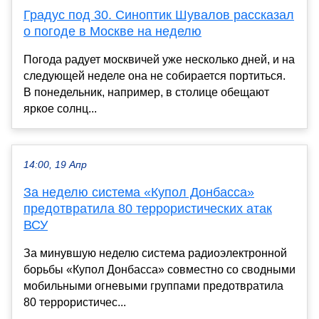
Градус под 30. Синоптик Шувалов рассказал
о погоде в Москве на неделю
Погода радует москвичей уже несколько дней, и на
следующей неделе она не собирается портиться.
В понедельник, например, в столице обещают
яркое солнц...
14:00, 19 Апр
За неделю система «Купол Донбасса»
предотвратила 80 террористических атак
ВСУ
За минувшую неделю система радиоэлектронной
борьбы «Купол Донбасса» совместно со сводными
мобильными огневыми группами предотвратила
80 террористичес...