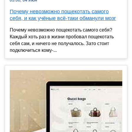
05:00, 04 Июн
Почему невозможно пощекотать самого
себя, и как учёные всё-таки обманули мозг
Почему невозможно пощекотать самого себя?
Каждый хоть раз в жизни пробовал пощекотать
себя сам, и ничего не получалось. Зато стоит
подключиться кому-...