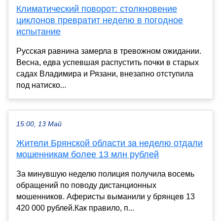
Климатический поворот: столкновение
циклонов превратит неделю в погодное
испытание
Русская равнина замерла в тревожном ожидании.
Весна, едва успевшая распустить почки в старых
садах Владимира и Рязани, внезапно отступила
под натиско...
15:00, 13 Май
Жители Брянской области за неделю отдали
мошенникам более 13 млн рублей
За минувшую неделю полиция получила восемь
обращений по поводу дистанционных
мошенников. Аферисты выманили у брянцев 13
420 000 рублей.Как правило, п...