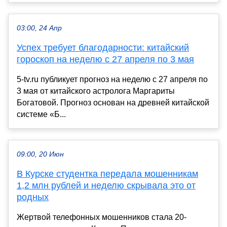
03:00, 24 Апр
Успех требует благодарности: китайский
гороскоп на неделю с 27 апреля по 3 мая
5-tv.ru публикует прогноз на неделю с 27 апреля по
3 мая от китайского астролога Маргариты
Богатовой. Прогноз основан на древней китайской
системе «Б...
09:00, 20 Июн
В Курске студентка передала мошенникам
1,2 млн рублей и неделю скрывала это от
родных
Жертвой телефонных мошенников стала 20-