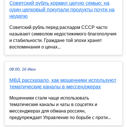
Советский рубль кормил целую семью: на
один целковый покупали продукты почти на
неделю
Советский рубль перед распадом СССР часто
называют символом недостижимого благополучия
и стабильности. Граждане той эпохи хранят
воспоминания о ценах...
08:00, 16 Июн
МВД рассказало, как мошенники используют
тематические каналы в мессенджерах
Мошенники стали чаще использовать
тематические каналы и чаты в соцсетях и
мессенджерах для обмана россиян,
предупреждает Управление по борьбе с проти...