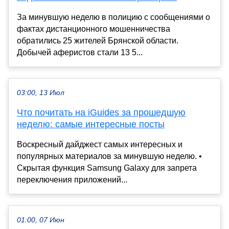
За минувшую неделю в полицию с сообщениями о
фактах дистанционного мошенничества
обратились 25 жителей Брянской области.
Добычей аферистов стали 13 5...
03:00, 13 Июл
Что почитать на iGuides за прошедшую
неделю: самые интересные посты
Воскресный дайджест самых интересных и
популярных материалов за минувшую неделю. •
Скрытая функция Samsung Galaxy для запрета
переключения приложений...
01:00, 07 Июн