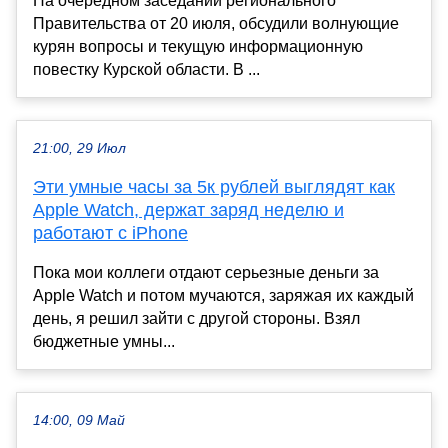
На очередном заседании регионального
Правительства от 20 июля, обсудили волнующие
курян вопросы и текущую информационную
повестку Курской области. В ...
21:00, 29 Июл
Эти умные часы за 5к рублей выглядят как
Apple Watch, держат заряд неделю и
работают с iPhone
Пока мои коллеги отдают серьезные деньги за
Apple Watch и потом мучаются, заряжая их каждый
день, я решил зайти с другой стороны. Взял
бюджетные умны...
14:00, 09 Май