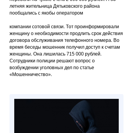
летняя жительница Дятьковского района
пообщались с якобы оператором
компании сотовой связи. Тот проинформировали
женщину о необходимости продлить срок действия
договора обслуживания телефонного номера. Во
время беседы мошенник получил доступ к счетам
женщины. Она лишилась 715 000 рублей.
Сотрудники полиции решают вопрос о
возбуждении уголовных дел по статье
«Мошенничество».