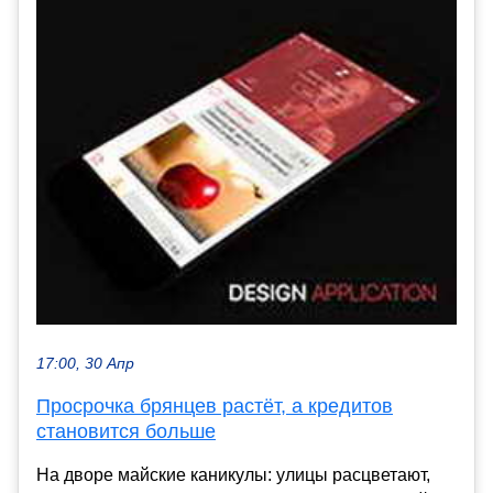
17:00, 30 Апр
Просрочка брянцев растёт, а кредитов
становится больше
На дворе майские каникулы: улицы расцветают,