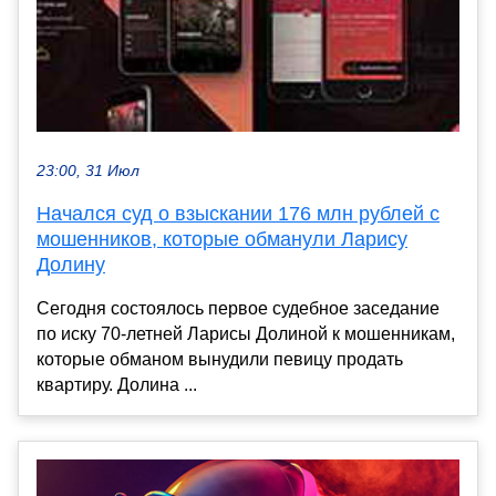
23:00, 31 Июл
Начался суд о взыскании 176 млн рублей с
мошенников, которые обманули Ларису
Долину
Сегодня состоялось первое судебное заседание
по иску 70-летней Ларисы Долиной к мошенникам,
которые обманом вынудили певицу продать
квартиру. Долина ...