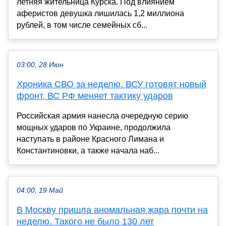
летняя жительница Курска. Под влиянием
аферистов девушка лишилась 1,2 миллиона
рублей, в том числе семейных сб...
03:00, 28 Июн
Хроника СВО за неделю. ВСУ готовят новый
фронт, ВС РФ меняет тактику ударов
Российская армия нанесла очередную серию
мощных ударов по Украине, продолжила
наступать в районе Красного Лимана и
Константиновки, а также начала наб...
04:00, 19 Май
В Москву пришла аномальная жара почти на
неделю. Такого не было 130 лет