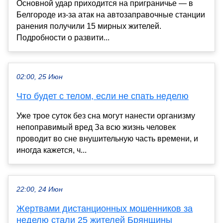
Основной удар приходится на приграничье — в
Белгороде из-за атак на автозаправочные станции
ранения получили 15 мирных жителей.
Подробности о развити...
02:00, 25 Июн
Что будет с телом, если не спать неделю
Уже трое суток без сна могут нанести организму
непоправимый вред За всю жизнь человек
проводит во сне внушительную часть времени, и
иногда кажется, ч...
22:00, 24 Июн
Жертвами дистанционных мошенников за
неделю стали 25 жителей Брянщины