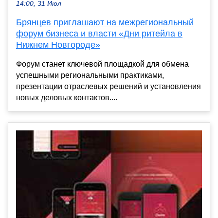
14:00, 31 Июл
Брянцев приглашают на межрегиональный
форум бизнеса и власти «Дни ритейла в
Нижнем Новгороде»
Форум станет ключевой площадкой для обмена
успешными региональными практиками,
презентации отраслевых решений и установления
новых деловых контактов....