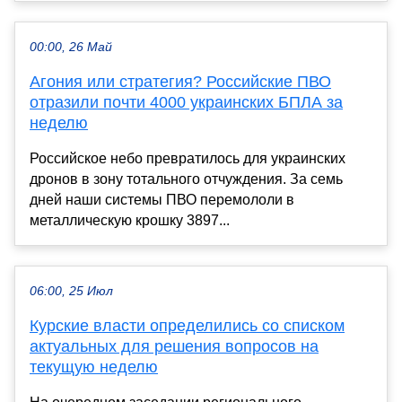
00:00, 26 Май
Агония или стратегия? Российские ПВО
отразили почти 4000 украинских БПЛА за
неделю
Российское небо превратилось для украинских
дронов в зону тотального отчуждения. За семь
дней наши системы ПВО перемололи в
металлическую крошку 3897...
06:00, 25 Июл
Курские власти определились со списком
актуальных для решения вопросов на
текущую неделю