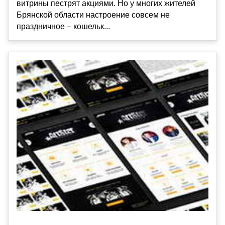
витрины пестрят акциями. Но у многих жителей
Брянской области настроение совсем не
праздничное – кошельк...