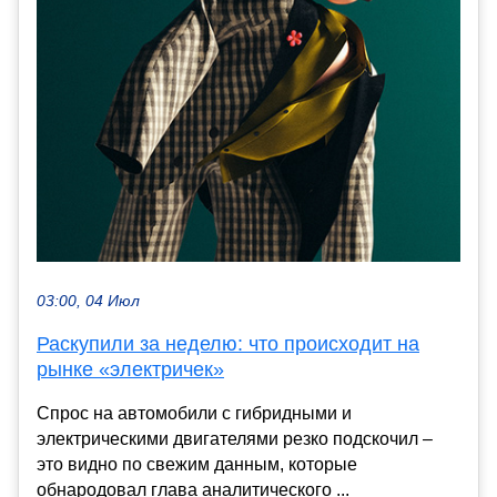
03:00, 04 Июл
Раскупили за неделю: что происходит на
рынке «электричек»
Спрос на автомобили с гибридными и
электрическими двигателями резко подскочил –
это видно по свежим данным, которые
обнародовал глава аналитического ...