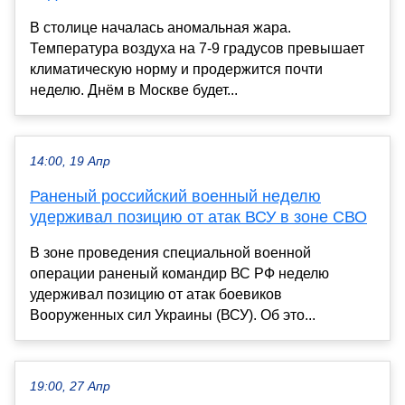
В столице началась аномальная жара.
Температура воздуха на 7-9 градусов превышает
климатическую норму и продержится почти
неделю. Днём в Москве будет...
14:00, 19 Апр
Раненый российский военный неделю
удерживал позицию от атак ВСУ в зоне СВО
В зоне проведения специальной военной
операции раненый командир ВС РФ неделю
удерживал позицию от атак боевиков
Вооруженных сил Украины (ВСУ). Об это...
19:00, 27 Апр