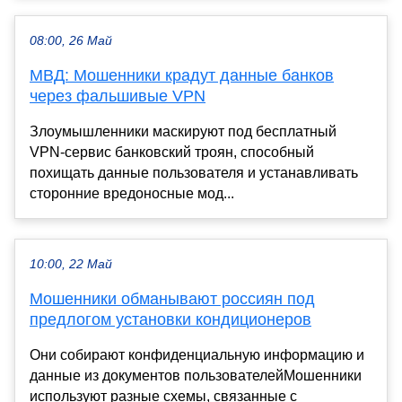
08:00, 26 Май
МВД: Мошенники крадут данные банков
через фальшивые VPN
Злоумышленники маскируют под бесплатный
VPN-сервис банковский троян, способный
похищать данные пользователя и устанавливать
сторонние вредоносные мод...
10:00, 22 Май
Мошенники обманывают россиян под
предлогом установки кондиционеров
Они собирают конфиденциальную информацию и
данные из документов пользователейМошенники
используют разные схемы, связанные с