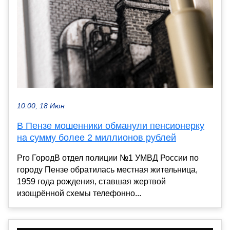
10:00, 18 Июн
В Пензе мошенники обманули пенсионерку
на сумму более 2 миллионов рублей
Pro ГородВ отдел полиции №1 УМВД России по
городу Пензе обратилась местная жительница,
1959 года рождения, ставшая жертвой
изощрённой схемы телефонно...