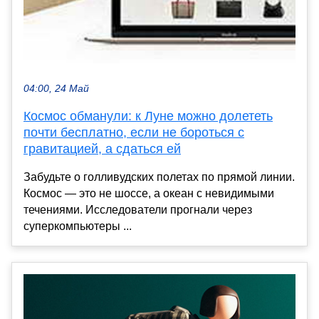
04:00, 24 Май
Космос обманули: к Луне можно долететь
почти бесплатно, если не бороться с
гравитацией, а сдаться ей
Забудьте о голливудских полетах по прямой линии.
Космос — это не шоссе, а океан с невидимыми
течениями. Исследователи прогнали через
суперкомпьютеры ...