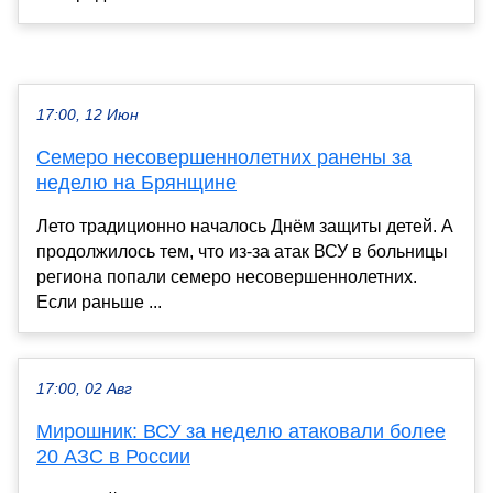
17:00, 12 Июн
Семеро несовершеннолетних ранены за
неделю на Брянщине
Лето традиционно началось Днём защиты детей. А
продолжилось тем, что из-за атак ВСУ в больницы
региона попали семеро несовершеннолетних.
Если раньше ...
17:00, 02 Авг
Мирошник: ВСУ за неделю атаковали более
20 АЗС в России