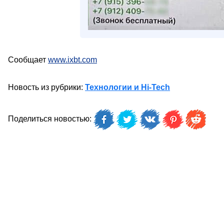
Сообщает
www.ixbt.com
Новость из рубрики:
Технологии и Hi-Tech
Поделиться новостью: