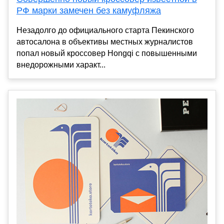
РФ марки замечен без камуфляжа
Незадолго до официального старта Пекинского
автосалона в объективы местных журналистов
попал новый кроссовер Hongqi с повышенными
внедорожными характ...