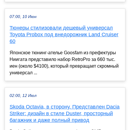
07:00, 10 Июн
Тюнеры стилизовали дешевый универсал
Toyota Probox под внедорожник Land Cruiser
60
Японское тюнинг-ателье Goosfam из префектуры
Ниигата представило набор RetroPro за 660 тыс.
иен (около $4100), который превращает скромный
универсал ...
02:00, 12 Июл
Skoda Octavia, в сторону. Представлен Dacia
Striker: дизайн в стиле Duster, просторный
багажник и даже полный привод