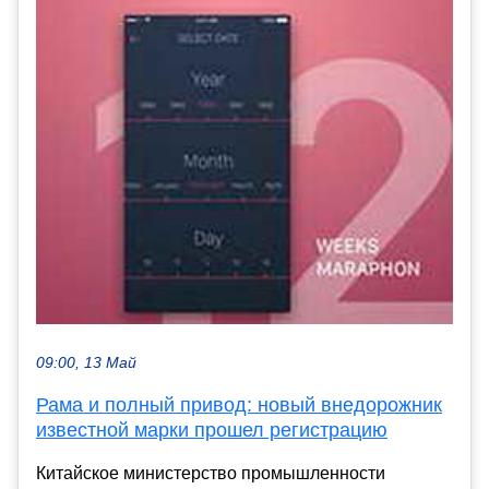
09:00, 13 Май
Рама и полный привод: новый внедорожник
известной марки прошел регистрацию
Китайское министерство промышленности