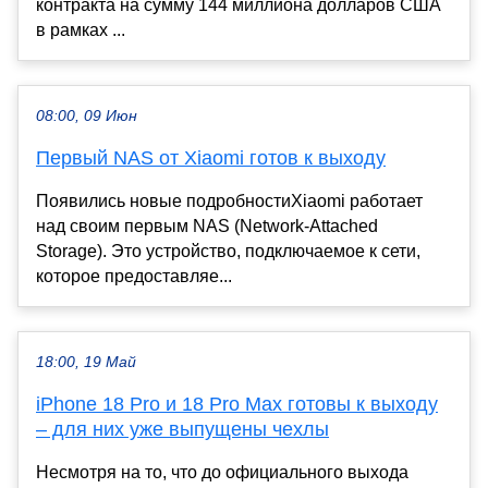
контракта на сумму 144 миллиона долларов США
в рамках ...
08:00, 09 Июн
Первый NAS от Xiaomi готов к выходу
Появились новые подробностиXiaomi работает
над своим первым NAS (Network-Attached
Storage). Это устройство, подключаемое к сети,
которое предоставляе...
18:00, 19 Май
iPhone 18 Pro и 18 Pro Max готовы к выходу
– для них уже выпущены чехлы
Несмотря на то, что до официального выхода