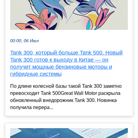
00:00, 06 Июл
Tank 300, который больше Tank 500. Новый
Tank 300 готов к выходу в Китае — он
получит мощные бензиновые моторы и
гибридные системы
По длине колесной базы такой Tank 300 заметно
превосходит Tank 500Great Wall Motor раскрыла
обновленный внедорожник Tank 300. Новинка
получила перера...