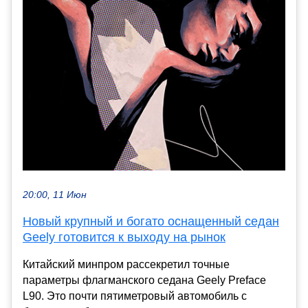
20:00, 11 Июн
Новый крупный и богато оснащенный седан
Geely готовится к выходу на рынок
Китайский минпром рассекретил точные
параметры флагманского седана Geely Preface
L90. Это почти пятиметровый автомобиль с