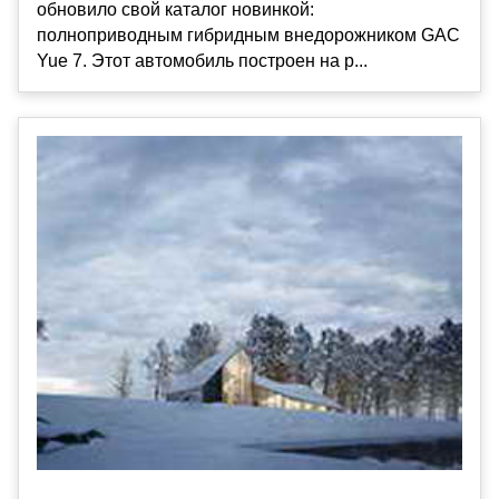
обновило свой каталог новинкой:
полноприводным гибридным внедорожником GAC
Yue 7. Этот автомобиль построен на р...