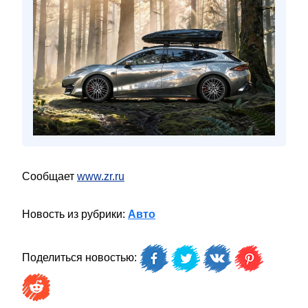
Сообщает
www.zr.ru
Новость из рубрики:
Авто
Поделиться новостью: