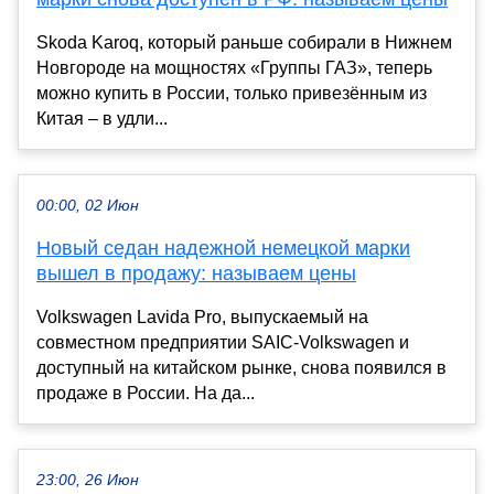
Skoda Karoq, который раньше собирали в Нижнем
Новгороде на мощностях «Группы ГАЗ», теперь
можно купить в России, только привезённым из
Китая – в удли...
00:00, 02 Июн
Новый седан надежной немецкой марки
вышел в продажу: называем цены
Volkswagen Lavida Pro, выпускаемый на
совместном предприятии SAIC-Volkswagen и
доступный на китайском рынке, снова появился в
продаже в России. На да...
23:00, 26 Июн