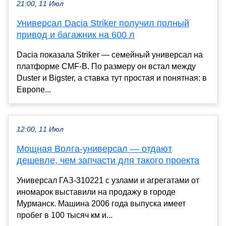
21:00, 11 Июл
Универсал Dacia Striker получил полный
привод и багажник на 600 л
Dacia показала Striker — семейный универсал на
платформе CMF-B. По размеру он встал между
Duster и Bigster, а ставка тут простая и понятная: в
Европе...
12:00, 11 Июл
Мощная Волга-универсал — отдают
дешевле, чем запчасти для такого проекта
Универсал ГАЗ-310221 с узлами и агрегатами от
иномарок выставили на продажу в городе
Мурманск. Машина 2006 года выпуска имеет
пробег в 100 тысяч км и...