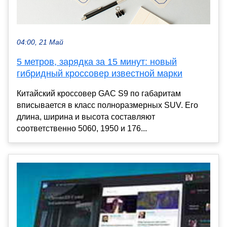
04:00, 21 Май
5 метров, зарядка за 15 минут: новый
гибридный кроссовер известной марки
Китайский кроссовер GAC S9 по габаритам
вписывается в класс полноразмерных SUV. Его
длина, ширина и высота составляют
соответственно 5060, 1950 и 176...