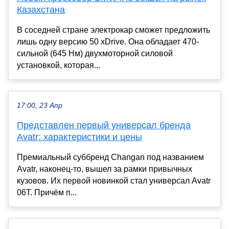
Казахстана
В соседней стране электрокар сможет предложить
лишь одну версию 50 xDrive. Она обладает 470-
сильной (645 Нм) двухмоторной силовой
установкой, которая...
17:00, 23 Апр
Представлен первый универсал бренда
Avatr: характеристики и цены
Премиальный суббренд Changan под названием
Avatr, наконец-то, вышел за рамки привычных
кузовов. Их первой новинкой стал универсал Avatr
06T. Причём п...