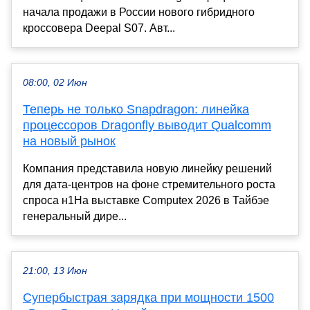
начала продажи в России нового гибридного
кроссовера Deepal S07. Авт...
08:00, 02 Июн
Теперь не только Snapdragon: линейка
процессоров Dragonfly выводит Qualcomm
на новый рынок
Компания представила новую линейку решений
для дата-центров на фоне стремительного роста
спроса н1На выставке Computex 2026 в Тайбэе
генеральный дире...
21:00, 13 Июн
Супербыстрая зарядка при мощности 1500