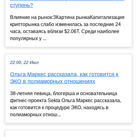
ступень?
Влияние на рынок:3Картина рынкаКапитализация
крипторынка слабо изменилась за последние 24
часа, оставаясь вблизи $2.06T. Среди наиболее
популярных у ...
22:00, 22 Июл
Ольга Маркес рассказала, как готовится к
ЭКО в полиаморных отношениях
38-летняя певица, блогерша и основательница
фитнес-проекта Sekta Ольга Маркес рассказала,
как готовится к процедуре ЭКО, находясь в
полиаморных отнош...