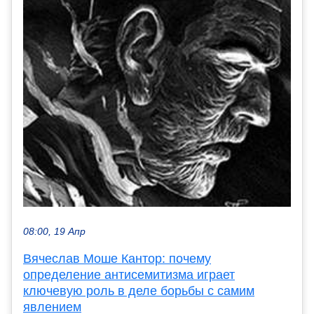
08:00, 19 Апр
Вячеслав Моше Кантор: почему
определение антисемитизма играет
ключевую роль в деле борьбы с самим
явлением