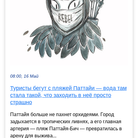
08:00, 16 Май
Туристы бегут с пляжей Паттайи — вода там
стала такой, что заходить в неё просто
страшно
Паттайя больше не пахнет орхидеями. Город
задыхается в тропических ливнях, а его главная
артерия — пляж Паттайя-Бич — превратилась в
арену для выжива...