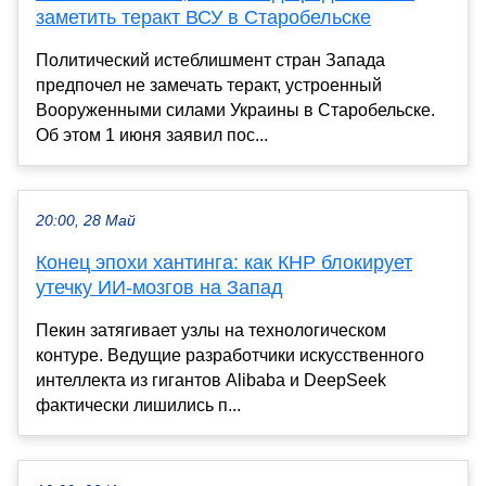
заметить теракт ВСУ в Старобельске
Политический истеблишмент стран Запада
предпочел не замечать теракт, устроенный
Вооруженными силами Украины в Старобельске.
Об этом 1 июня заявил пос...
20:00, 28 Май
Конец эпохи хантинга: как КНР блокирует
утечку ИИ-мозгов на Запад
Пекин затягивает узлы на технологическом
контуре. Ведущие разработчики искусственного
интеллекта из гигантов Alibaba и DeepSeek
фактически лишились п...