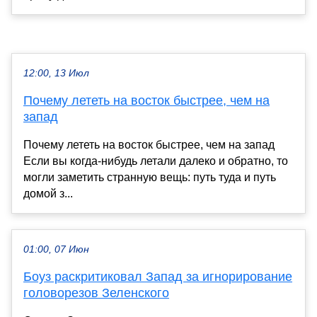
12:00, 13 Июл
Почему лететь на восток быстрее, чем на
запад
Почему лететь на восток быстрее, чем на запад
Если вы когда-нибудь летали далеко и обратно, то
могли заметить странную вещь: путь туда и путь
домой з...
01:00, 07 Июн
Боуз раскритиковал Запад за игнорирование
головорезов Зеленского