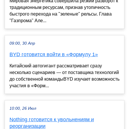
Мировая энергетика совершила резкий разворот к
традиционным ресурсам, признав утопичность
быстрого перехода на "зеленые" рельсы. Глава
"Газпрома" Але...
09:00, 30 Апр
BYD готовится войти в «Формулу 1»
Китайский автогигант рассматривает сразу
несколько сценариев — от поставщика технологий
до собственной командыBYD изучает возможность
участия в «Форм...
10:00, 26 Июл
Nothing готовится к увольнениям и
реорганизации