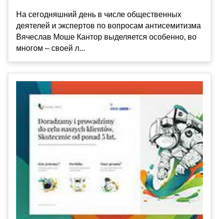
На сегодняшний день в числе общественных
деятелей и экспертов по вопросам антисемитизма
Вячеслав Моше Кантор выделяется особенно, во
многом – своей л...