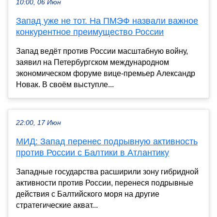
10:00, 06 Июн
Запад уже не тот. На ПМЭФ назвали важное
конкурентное преимущество России
Запад ведёт против России масштабную войну,
заявил на Петербургском международном
экономическом форуме вице-премьер Александр
Новак. В своём выступле...
22:00, 17 Июн
МИД: Запад перенес подрывную активность
против России с Балтики в Атлантику
Западные государства расширили зону гибридной
активности против России, перенеся подрывные
действия с Балтийского моря на другие
стратегические акват...