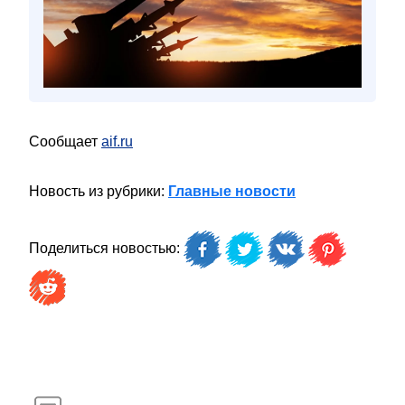
Сообщает
aif.ru
Новость из рубрики:
Главные новости
Поделиться новостью: