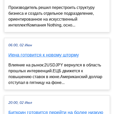
Производитель решил перестроить структуру
бизнеса и создать отдельное подразделение,
ориентированное на искусственный
интеллектКомпания Nothing, осно...
06:00, 02 Июн
Иена готовится к новому шторму
Влияние на рынок:2USDJPY вернулся в область
прошлых интервенций.ЕЦБ движется к
повышению ставок в июне.Американский доллар
отступал в пятницу на фоне...
20:00, 02 Июл
Биткоин готовится перейти на более низкую