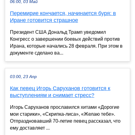
06:00, 03 Май
Перемирие кончается, начинается буря: в
Иране готовится страшное
Президент США Дональд Трамп уведомил
Конгресс о завершении боевых действий против
Ирана, которые начались 28 февраля. При этом в
документе сделано ва...
03:00, 23 Апр
Как певец Игорь Саруханов готовится к
выступлениям и снимает стресс?
Игорь Саруханов прославился хитами «Дорогие
мои старики», «Скрипка-лиса», «Желаю тебе».
Отпраздновавший 70-летие певец рассказал, что
ему доставляет ...