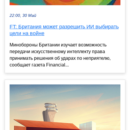
22:00, 30 Май
FT: Британия может разрешить ИИ выбирать
цели на войне
Минобороны Британии изучает возможность
передачи искусственному интеллекту права
принимать решения об ударах по неприятелю,
сообщает газета Financial...