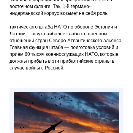
восточном фланге. Так, 1-й германо-
нидерландский корпус возьмет на себя роль
тактического штаба НАТО по обороне Эстонии и
Латвии — двух наиболее слабых в военном
отношении стран Северо-Атлантического альянса.
Главная функция штаба — подготовка условий и
прием 60 тысяч военнослужащих НАТО, которые
должны прибыть в эти прибалтийские страны в
случае войны с Россией.