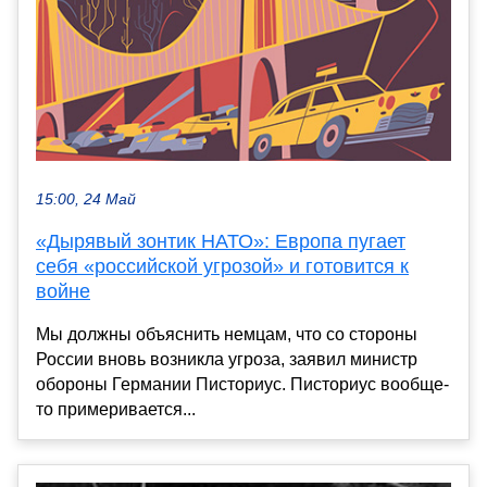
15:00, 24 Май
«Дырявый зонтик НАТО»: Европа пугает
себя «российской угрозой» и готовится к
войне
Мы должны объяснить немцам, что со стороны
России вновь возникла угроза, заявил министр
обороны Германии Писториус. Писториус вообще-
то примеривается...