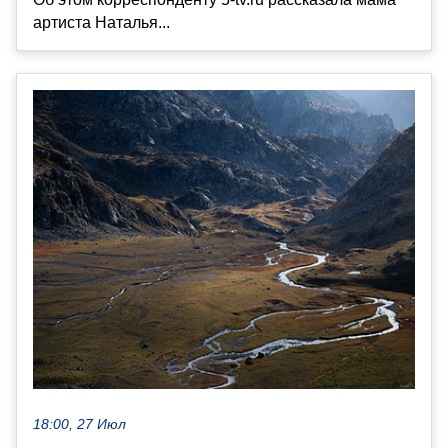
артиста Наталья...
18:00, 27 Июл