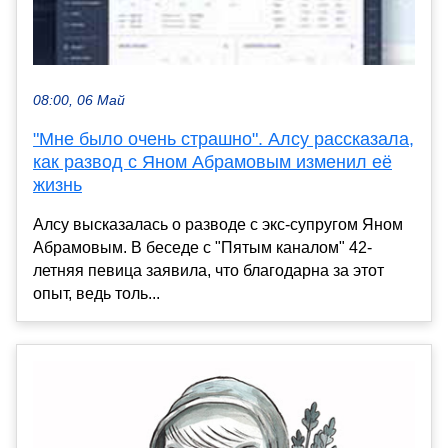
08:00, 06 Май
"Мне было очень страшно". Алсу рассказала,
как развод с Яном Абрамовым изменил её
жизнь
Алсу высказалась о разводе с экс-супругом Яном
Абрамовым. В беседе с "Пятым каналом" 42-
летняя певица заявила, что благодарна за этот
опыт, ведь толь...