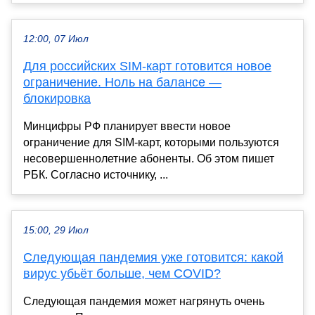
12:00, 07 Июл
Для российских SIM-карт готовится новое
ограничение. Ноль на балансе —
блокировка
Минцифры РФ планирует ввести новое
ограничение для SIM-карт, которыми пользуются
несовершеннолетние абоненты. Об этом пишет
РБК. Согласно источнику, ...
15:00, 29 Июл
Следующая пандемия уже готовится: какой
вирус убьёт больше, чем COVID?
Следующая пандемия может нагрянуть очень