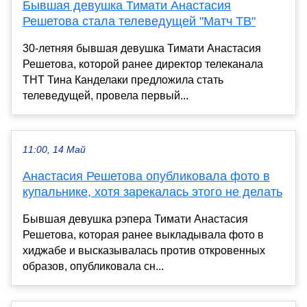
Бывшая девушка Тимати Анастасия
Решетова стала телеведущей "Матч ТВ"
30-летняя бывшая девушка Тимати Анастасия
Решетова, которой ранее директор телеканала
ТНТ Тина Канделаки предложила стать
телеведущей, провела первый...
11:00, 14 Май
Анастасия Решетова опубликовала фото в
купальнике, хотя зарекалась этого не делать
Бывшая девушка рэпера Тимати Анастасия
Решетова, которая ранее выкладывала фото в
хиджабе и высказывалась против откровенных
образов, опубликовала сн...