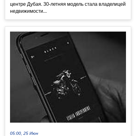
центре Дубая. 30-летняя модель стала владелицей
недвижимости...
05:00, 25 Июн