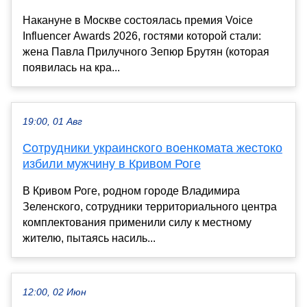
Накануне в Москве состоялась премия Voice
Influencer Awards 2026, гостями которой стали:
жена Павла Прилучного Зепюр Брутян (которая
появилась на кра...
19:00, 01 Авг
Сотрудники украинского военкомата жестоко
избили мужчину в Кривом Роге
В Кривом Роге, родном городе Владимира
Зеленского, сотрудники территориального центра
комплектования применили силу к местному
жителю, пытаясь насиль...
12:00, 02 Июн