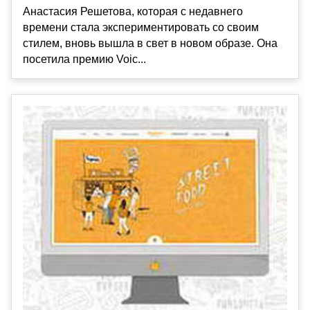
Анастасия Решетова, которая с недавнего
времени стала экспериментировать со своим
стилем, вновь вышла в свет в новом образе. Она
посетила премию Voic...