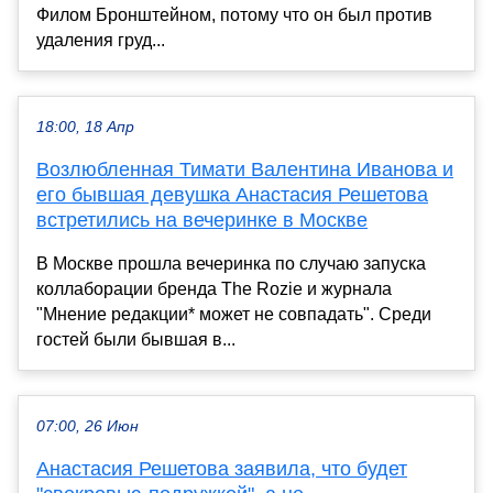
Филом Бронштейном, потому что он был против
удаления груд...
18:00, 18 Апр
Возлюбленная Тимати Валентина Иванова и
его бывшая девушка Анастасия Решетова
встретились на вечеринке в Москве
В Москве прошла вечеринка по случаю запуска
коллаборации бренда The Rozie и журнала
"Мнение редакции* может не совпадать". Среди
гостей были бывшая в...
07:00, 26 Июн
Анастасия Решетова заявила, что будет