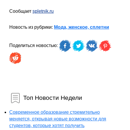
Сообщает
spletnik.ru
Новость из рубрики:
Мода, женское, сплетни
Поделиться новостью:
Топ Новости Недели
Современное образование стремительно
меняется, открывая новые возможности для
студентов, которые хотят получить