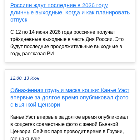
Россиян ждут последние в 2026 году
длинные выходные. Когда и как планировать
отпуск
С 12 по 14 июня 2026 года россияне получат
трёхдневные выходные в честь Дня России. Это
будут последние продолжительные выходные в
году, рассказал РИ...
12:00, 13 Июн
Обнажённая грудь и маска кошки: Канье Уэст
впервые за долгое время опубликовал фото
с Бьянкой Цензори
Канье Уэст впервые за долгое время опубликовал
в соцсетях совместные фото с женой Бьянкой
Цензори. Сейчас пара проводит время в Грузии,
где накануне ...