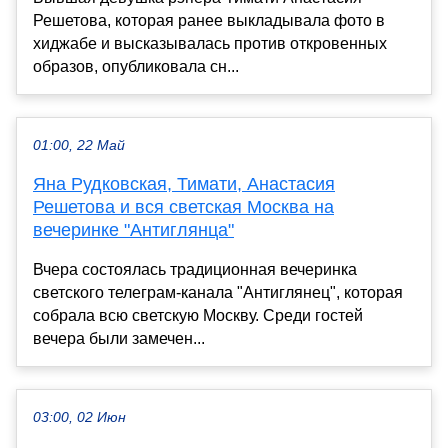
Решетова, которая ранее выкладывала фото в
хиджабе и высказывалась против откровенных
образов, опубликовала сн...
01:00, 22 Май
Яна Рудковская, Тимати, Анастасия
Решетова и вся светская Москва на
вечеринке "Антиглянца"
Вчера состоялась традиционная вечеринка
светского телеграм-канала "Антиглянец", которая
собрала всю светскую Москву. Среди гостей
вечера были замечен...
03:00, 02 Июн