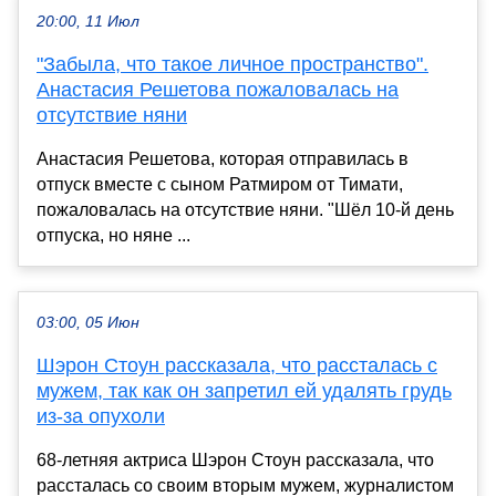
20:00, 11 Июл
"Забыла, что такое личное пространство".
Анастасия Решетова пожаловалась на
отсутствие няни
Анастасия Решетова, которая отправилась в
отпуск вместе с сыном Ратмиром от Тимати,
пожаловалась на отсутствие няни. "Шёл 10-й день
отпуска, но няне ...
03:00, 05 Июн
Шэрон Стоун рассказала, что рассталась с
мужем, так как он запретил ей удалять грудь
из-за опухоли
68-летняя актриса Шэрон Стоун рассказала, что
рассталась со своим вторым мужем, журналистом