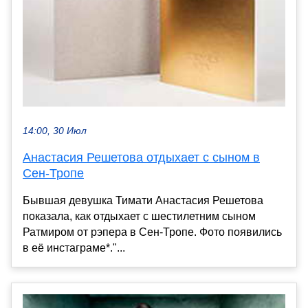
14:00, 30 Июл
Анастасия Решетова отдыхает с сыном в
Сен-Тропе
Бывшая девушка Тимати Анастасия Решетова
показала, как отдыхает с шестилетним сыном
Ратмиром от рэпера в Сен-Тропе. Фото появились
в её инстаграме*."...