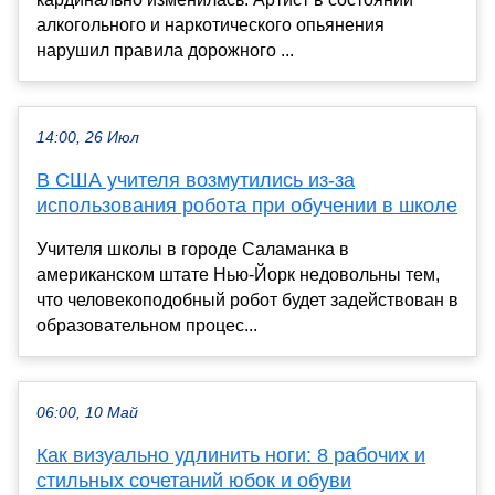
алкогольного и наркотического опьянения
нарушил правила дорожного ...
14:00, 26 Июл
В США учителя возмутились из-за
использования робота при обучении в школе
Учителя школы в городе Саламанка в
американском штате Нью-Йорк недовольны тем,
что человекоподобный робот будет задействован в
образовательном процес...
06:00, 10 Май
Как визуально удлинить ноги: 8 рабочих и
стильных сочетаний юбок и обуви