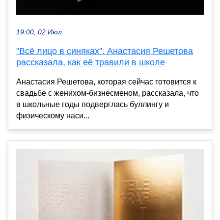
19:00, 02 Июл
"Всё лицо в синяках". Анастасия Решетова
рассказала, как её травили в школе
Анастасия Решетова, которая сейчас готовится к
свадьбе с женихом-бизнесменом, рассказала, что
в школьные годы подверглась буллингу и
физическому наси...