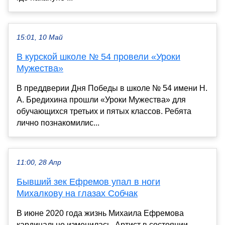
15:01, 10 Май
В курской школе № 54 провели «Уроки
Мужества»
В преддверии Дня Победы в школе № 54 имени Н.
А. Бредихина прошли «Уроки Мужества» для
обучающихся третьих и пятых классов. Ребята
лично познакомилис...
11:00, 28 Апр
Бывший зек Ефремов упал в ноги
Михалкову на глазах Собчак
В июне 2020 года жизнь Михаила Ефремова
кардинально изменилась. Артист в состоянии