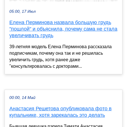
05:00, 17 Июл
Елена Перминова назвала большую грудь
"пошлой" и объяснила, почему сама не стала
увеличивать грудь
39-летняя модель Елена Перминова рассказала
подписчикам, почему она так и не решилась
увеличить грудь, хотя ранее даже
"консультировалась с докторами...
00:00, 14 Май
Анастасия Решетова опубликовала фото в
купальнике, хотя зарекалась это делать
Бывшая девушка рэпера Тимати Анастасия