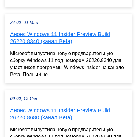
22:00, 01 Май
Анонс Windows 11 Insider Preview Build
26220.8340 (канал Beta)
Microsoft выпустила новую предварительную
сборку Windows 11 под номером 26220.8340 для
участников программы Windows Insider на канале
Beta. Полный но...
09:00, 13 Июн
Анонс Windows 11 Insider Preview Build
26220.8680 (канал Beta)
Microsoft выпустила новую предварительную
сборку Windows 11 под номером 26220.8680 для