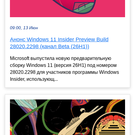
09:00, 13 Июн
Анонс Windows 11 Insider Preview Build
28020.2298 (канал Beta (26H1))
Microsoft выпустила новую предварительную
сборку Windows 11 (версия 26H1) под номером
28020.2298 для участников программы Windows
Insider, использующ...