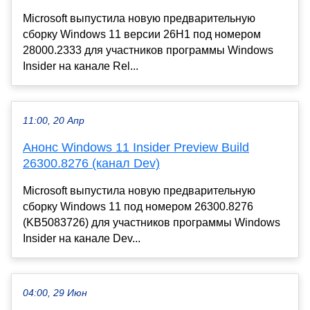
Microsoft выпустила новую предварительную
сборку Windows 11 версии 26H1 под номером
28000.2333 для участников программы Windows
Insider на канале Rel...
11:00, 20 Апр
Анонс Windows 11 Insider Preview Build
26300.8276 (канал Dev)
Microsoft выпустила новую предварительную
сборку Windows 11 под номером 26300.8276
(KB5083726) для участников программы Windows
Insider на канале Dev...
04:00, 29 Июн