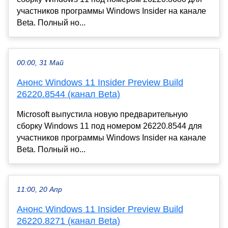
участников программы Windows Insider на канале
Beta. Полный но...
00:00, 31 Май
Анонс Windows 11 Insider Preview Build
26220.8544 (канал Beta)
Microsoft выпустила новую предварительную
сборку Windows 11 под номером 26220.8544 для
участников программы Windows Insider на канале
Beta. Полный но...
11:00, 20 Апр
Анонс Windows 11 Insider Preview Build
26220.8271 (канал Beta)