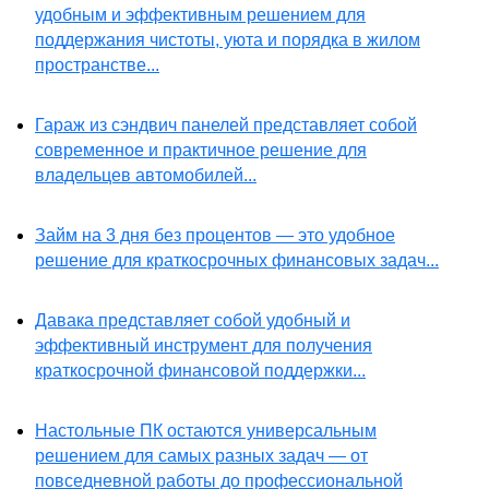
удобным и эффективным решением для
поддержания чистоты, уюта и порядка в жилом
пространстве...
Гараж из сэндвич панелей представляет собой
современное и практичное решение для
владельцев автомобилей...
Займ на 3 дня без процентов — это удобное
решение для краткосрочных финансовых задач...
Давака представляет собой удобный и
эффективный инструмент для получения
краткосрочной финансовой поддержки...
Настольные ПК остаются универсальным
решением для самых разных задач — от
повседневной работы до профессиональной