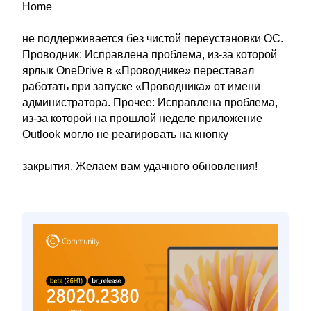
Home
не поддерживается без чистой переустановки ОС.
Проводник: Исправлена проблема, из-за которой
ярлык OneDrive в «Проводнике» переставал
работать при запуске «Проводника» от имени
администратора. Прочее: Исправлена проблема,
из-за которой на прошлой неделе приложение
Outlook могло не реагировать на кнопку
закрытия. Желаем вам удачного обновления!