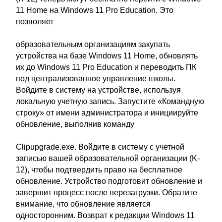
11 Home на Windows 11 Pro Education. Это
позволяет
образовательным организациям закупать
устройства на базе Windows 11 Home, обновлять
их до Windows 11 Pro Education и переводить ПК
под централизованное управление школы.
Войдите в систему на устройстве, используя
локальную учетную запись. Запустите «Командную
строку» от имени администратора и инициируйте
обновление, выполнив команду
Clipupgrade.exe. Войдите в систему с учетной
записью вашей образовательной организации (K-
12), чтобы подтвердить право на бесплатное
обновление. Устройство подготовит обновление и
завершит процесс после перезагрузки. Обратите
внимание, что обновление является
односторонним. Возврат к редакции Windows 11