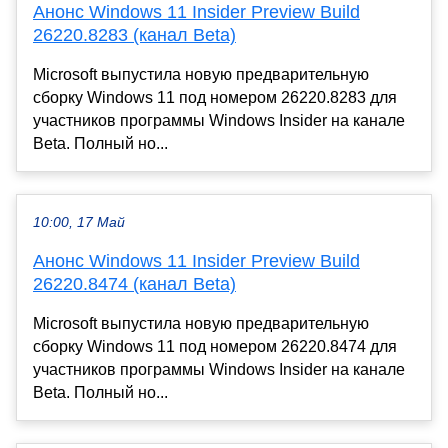
Анонс Windows 11 Insider Preview Build
26220.8283 (канал Beta)
Microsoft выпустила новую предварительную
сборку Windows 11 под номером 26220.8283 для
участников программы Windows Insider на канале
Beta. Полный но...
10:00, 17 Май
Анонс Windows 11 Insider Preview Build
26220.8474 (канал Beta)
Microsoft выпустила новую предварительную
сборку Windows 11 под номером 26220.8474 для
участников программы Windows Insider на канале
Beta. Полный но...