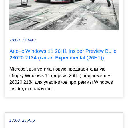
10:00, 17 Май
Анонс Windows 11 26H1 Insider Preview Build
28020.2134 (канал Experimental (26H1))
Microsoft выпустила новую предварительную
сборку Windows 11 (версия 26H1) под номером
28020.2134 для участников программы Windows
Insider, использующ...
17:00, 25 Апр