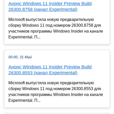
Анонс Windows 11 Insider Preview Build
26300.8758 (канал Experimental)
Microsoft выпустила новую предварительную
сборку Windows 11 под номером 26300.8758 для
участников программы Windows Insider на канале
Experimental. П...
00:00, 31 Май
Анонс Windows 11 Insider Preview Build
26300.8553 (канал Experimental)
Microsoft выпустила новую предварительную
сборку Windows 11 под номером 26300.8553 для
участников программы Windows Insider на канале
Experimental. П...