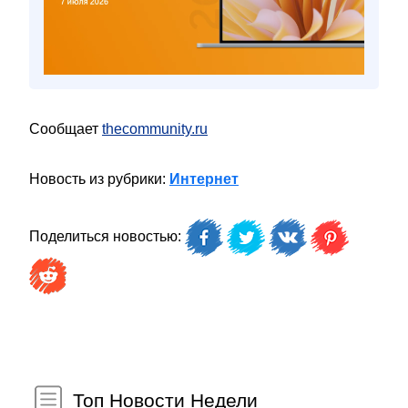
Сообщает
thecommunity.ru
Новость из рубрики:
Интернет
Поделиться новостью:
Топ Новости Недели