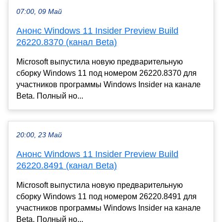
07:00, 09 Май
Анонс Windows 11 Insider Preview Build
26220.8370 (канал Beta)
Microsoft выпустила новую предварительную
сборку Windows 11 под номером 26220.8370 для
участников программы Windows Insider на канале
Beta. Полный но...
20:00, 23 Май
Анонс Windows 11 Insider Preview Build
26220.8491 (канал Beta)
Microsoft выпустила новую предварительную
сборку Windows 11 под номером 26220.8491 для
участников программы Windows Insider на канале
Beta. Полный но...