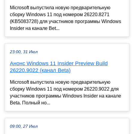
Microsoft выпустила новую предварительную
сборку Windows 11 под номером 26220.8271
(KB5083728) для участников программы Windows
Insider на канале Bet...
23:00, 31 Июл
Анонс Windows 11 Insider Preview Build
26220.9022 (канал Beta)
Microsoft выпустила новую предварительную
сборку Windows 11 под номером 26220.9022 для
участников программы Windows Insider на канале
Beta. Полный но...
09:00, 27 Июл