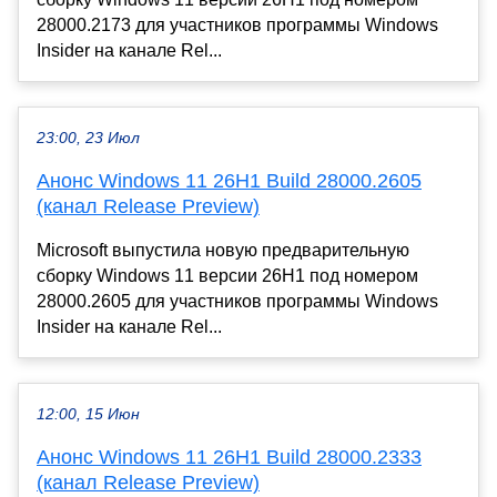
28000.2173 для участников программы Windows
Insider на канале Rel...
23:00, 23 Июл
Анонс Windows 11 26H1 Build 28000.2605
(канал Release Preview)
Microsoft выпустила новую предварительную
сборку Windows 11 версии 26H1 под номером
28000.2605 для участников программы Windows
Insider на канале Rel...
12:00, 15 Июн
Анонс Windows 11 26H1 Build 28000.2333
(канал Release Preview)