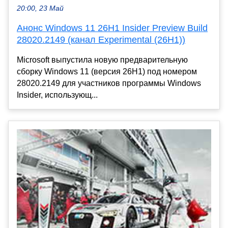
20:00, 23 Май
Анонс Windows 11 26H1 Insider Preview Build
28020.2149 (канал Experimental (26H1))
Microsoft выпустила новую предварительную
сборку Windows 11 (версия 26H1) под номером
28020.2149 для участников программы Windows
Insider, использующ...