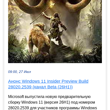
09:00, 27 Июл
Анонс Windows 11 Insider Preview Build
28020.2539 (канал Beta (26H1))
Microsoft выпустила новую предварительную
сборку Windows 11 (версия 26H1) под номером
28020.2539 для участников программы Windows