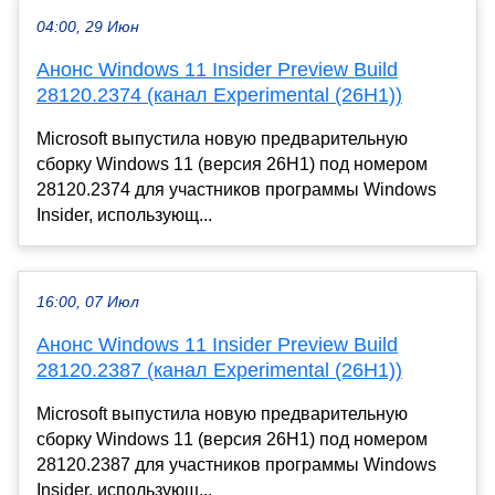
04:00, 29 Июн
Анонс Windows 11 Insider Preview Build
28120.2374 (канал Experimental (26H1))
Microsoft выпустила новую предварительную
сборку Windows 11 (версия 26H1) под номером
28120.2374 для участников программы Windows
Insider, использующ...
16:00, 07 Июл
Анонс Windows 11 Insider Preview Build
28120.2387 (канал Experimental (26H1))
Microsoft выпустила новую предварительную
сборку Windows 11 (версия 26H1) под номером
28120.2387 для участников программы Windows
Insider, использующ...