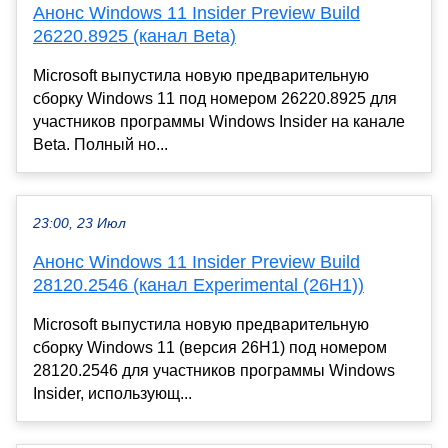
Анонс Windows 11 Insider Preview Build
26220.8925 (канал Beta)
Microsoft выпустила новую предварительную
сборку Windows 11 под номером 26220.8925 для
участников программы Windows Insider на канале
Beta. Полный но...
23:00, 23 Июл
Анонс Windows 11 Insider Preview Build
28120.2546 (канал Experimental (26H1))
Microsoft выпустила новую предварительную
сборку Windows 11 (версия 26H1) под номером
28120.2546 для участников программы Windows
Insider, использующ...