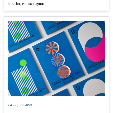
Insider, использующ...
04:00, 29 Июн