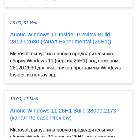
23:00, 31 Июл
Анонс Windows 11 Insider Preview Build
28120.2630 (канал Experimental (26H1))
Microsoft выпустила новую предварительную
сборку Windows 11 (версия 26H1) под номером
28120.2630 для участников программы Windows
Insider, использующ...
10:00, 17 Май
Анонс Windows 11 26H1 Build 28000.2173
(канал Release Preview)
Microsoft выпустила новую предварительную
сборку Windows 11 версии 26H1 под номером