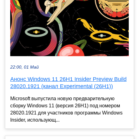
22:00, 01 Май
Анонс Windows 11 26H1 Insider Preview Build
28020.1921 (канал Experimental (26H1))
Microsoft выпустила новую предварительную
сборку Windows 11 (версия 26H1) под номером
28020.1921 для участников программы Windows
Insider, использующ...