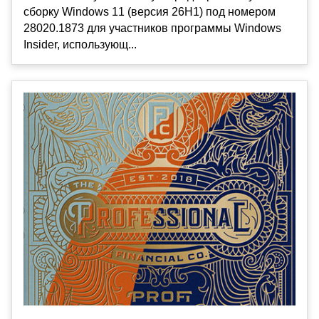
сборку Windows 11 (версия 26H1) под номером
28020.1873 для участников программы Windows
Insider, использующ...