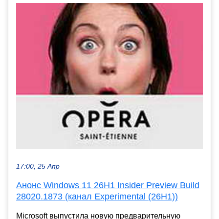
17:00, 25 Апр
Анонс Windows 11 26H1 Insider Preview Build
28020.1873 (канал Experimental (26H1))
Microsoft выпустила новую предварительную