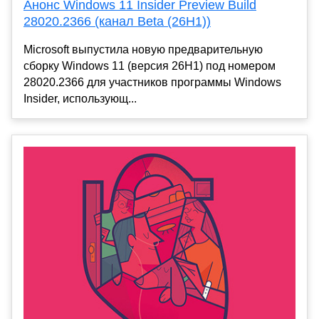
Анонс Windows 11 Insider Preview Build
28020.2366 (канал Beta (26H1))
Microsoft выпустила новую предварительную
сборку Windows 11 (версия 26H1) под номером
28020.2366 для участников программы Windows
Insider, использующ...