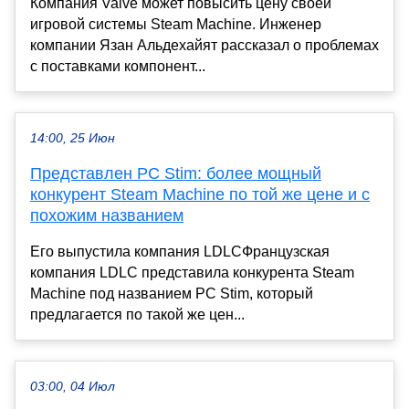
Компания Valve может повысить цену своей
игровой системы Steam Machine. Инженер
компании Язан Альдехайят рассказал о проблемах
с поставками компонент...
14:00, 25 Июн
Представлен PC Stim: более мощный
конкурент Steam Machine по той же цене и с
похожим названием
Его выпустила компания LDLCФранцузская
компания LDLC представила конкурента Steam
Machine под названием PC Stim, который
предлагается по такой же цен...
03:00, 04 Июл