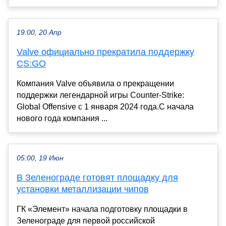
19:00, 20 Апр
Valve официально прекратила поддержку
CS:GO
Компания Valve объявила о прекращении
поддержки легендарной игры Counter-Strike:
Global Offensive с 1 января 2024 года.С начала
нового года компания ...
05:00, 19 Июн
В Зеленограде готовят площадку для
установки металлизации чипов
ГК «Элемент» начала подготовку площадки в
Зеленограде для первой российской