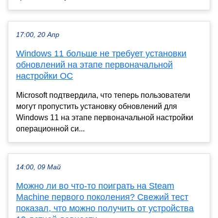
17:00, 20 Апр
Windows 11 больше не требует установки
обновлений на этапе первоначальной
настройки ОС
Microsoft подтвердила, что теперь пользователи
могут пропустить установку обновлений для
Windows 11 на этапе первоначальной настройки
операционной си...
14:00, 09 Май
Можно ли во что-то поиграть на Steam
Machine первого поколения? Свежий тест
показал, что можно получить от устройства