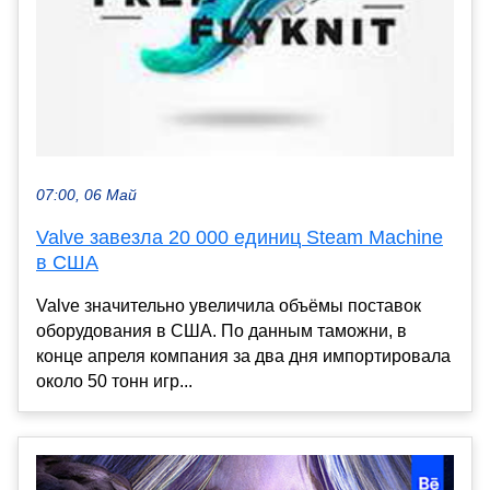
07:00, 06 Май
Valve завезла 20 000 единиц Steam Machine
в США
Valve значительно увеличила объёмы поставок
оборудования в США. По данным таможни, в
конце апреля компания за два дня импортировала
около 50 тонн игр...