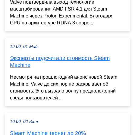
Valve подтвердила выход технологии
масштабирования AMD FSR 4.1 для Steam
Machine через Proton Experimental. Благодаря
GPU на архитектуре RDNA 3 совре...
19:00, 01 Май
Эксперты подсчитали стоимость Steam
Machine
Несмотря на прошлогодний анонс новой Steam
Machine, Valve до сих пор не раскрывает её
стоимость. Это вызвало волну предположений
среди пользователей ...
10:00, 02 Июл
Steam Machine теряет до 20%