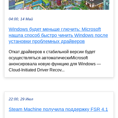
04:00, 14 Май
Windows будет меньше глючить: Microsoft
нашла способ быстро чинить Windows после
установки проблемных драйверов
Откат драйверов к стабильной версии будет
осуществляться автоматическиMicrosoft
анонсировала новую функцию для Windows —
Cloud-Initiated Driver Recov...
22:00, 29 Июл
Steam Machine получила поддержку FSR 4.1