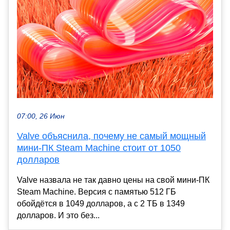
07:00, 26 Июн
Valve объяснила, почему не самый мощный
мини-ПК Steam Machine стоит от 1050
долларов
Valve назвала не так давно цены на свой мини-ПК
Steam Machine. Версия с памятью 512 ГБ
обойдётся в 1049 долларов, а с 2 ТБ в 1349
долларов. И это без...