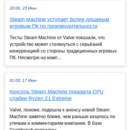
20:00, 23 Июн
Steam Machine уступает более дешевым
игровым ПК по производительности
Тесты Steam Machine от Valve показали, что
устройство может столкнуться с серьёзной
конкуренцией со стороны традиционных игровых
ПК. Несмотря на комп...
01:00, 17 Июн
Консоль Steam Machine показала CPU
слабее Ryzen Z1 Extreme
Valve, похоже, подошла к анонсу новой Steam
Machine заметно ближе, чем раньше казалось по
утечкам и комментариям компании. В базе
Geekbench появились...