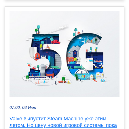
07:00, 08 Июн
Valve выпустит Steam Machine уже этим
летом. Но цену новой игровой системы пока