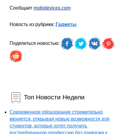
Сообщает
mobidevices.com
Новость из рубрики:
Гаджеты
Поделиться новостью:
Топ Новости Недели
Современное образование стремительно
меняется, открывая новые возможности для
студентов, которые хотят получить
востребованную профессию без привязки к