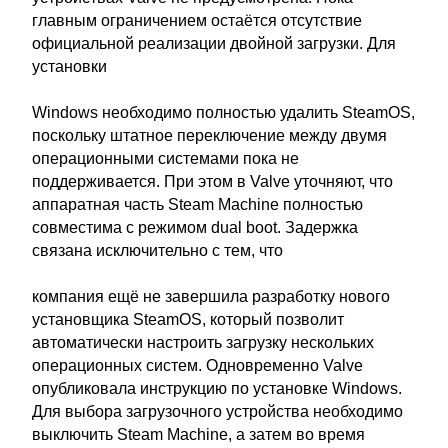
главным ограничением остаётся отсутствие
официальной реализации двойной загрузки. Для
установки
Windows необходимо полностью удалить SteamOS,
поскольку штатное переключение между двумя
операционными системами пока не
поддерживается. При этом в Valve уточняют, что
аппаратная часть Steam Machine полностью
совместима с режимом dual boot. Задержка
связана исключительно с тем, что
компания ещё не завершила разработку нового
установщика SteamOS, который позволит
автоматически настроить загрузку нескольких
операционных систем. Одновременно Valve
опубликовала инструкцию по установке Windows.
Для выбора загрузочного устройства необходимо
выключить Steam Machine, а затем во время