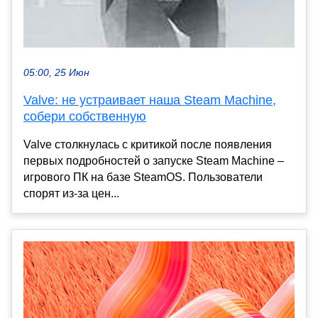
05:00, 25 Июн
Valve: не устраивает наша Steam Machine,
собери собственную
Valve столкнулась с критикой после появления
первых подробностей о запуске Steam Machine –
игрового ПК на базе SteamOS. Пользователи
спорят из-за цен...