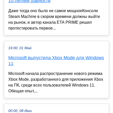
10-летней давности
Даже тогда оно было не самое мощноеКонсоли
Steam Machine в скором времени должны выйти
на рынок, и автор канала ETA PRIME решил
протестировать первое...
19:00, 01 Май
Microsoft выпустила Xbox Mode для Windows
11
Microsoft начала распространение нового режима
Xbox Mode, разработанного для приложения Xbox
на ПК, среди всех пользователей Windows 11.
Обещая опыт,...
00:00, 08 Июн