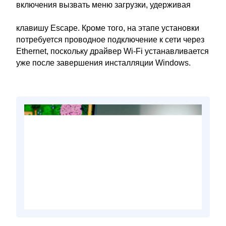
включения вызвать меню загрузки, удерживая
клавишу Escape. Кроме того, на этапе установки
потребуется проводное подключение к сети через
Ethernet, поскольку драйвер Wi-Fi устанавливается
уже после завершения инсталляции Windows.