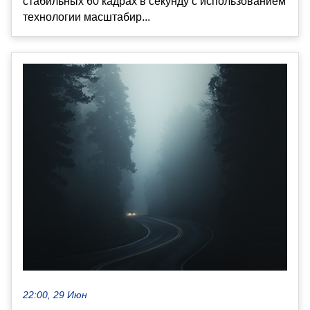
стабильных 60 кадрах в секунду с использованием
технологии масштабир...
22:00, 29 Июн