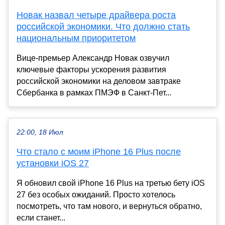
Новак назвал четыре драйвера роста
российской экономики. Что должно стать
национальным приоритетом
Вице-премьер Александр Новак озвучил
ключевые факторы ускорения развития
российской экономики на деловом завтраке
Сбербанка в рамках ПМЭФ в Санкт-Пет...
22:00, 18 Июл
Что стало с моим iPhone 16 Plus после
установки iOS 27
Я обновил свой iPhone 16 Plus на третью бету iOS
27 без особых ожиданий. Просто хотелось
посмотреть, что там нового, и вернуться обратно,
если станет...