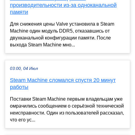
производительности из-за одноканальной
памяти
Для снижения цены Valve установила в Steam
Machine один модуль DDR5, отказавшись от
двухканальной конфигурации памяти. После
выхода Steam Machine мно...
03:00, 04 Июл
Steam Machine сломался спустя 20 минут
работы
Поставки Steam Machine первым владельцам уже
омрачились сообщением о серьёзной технической
неисправности. Один из пользователей рассказал,
что его ус...