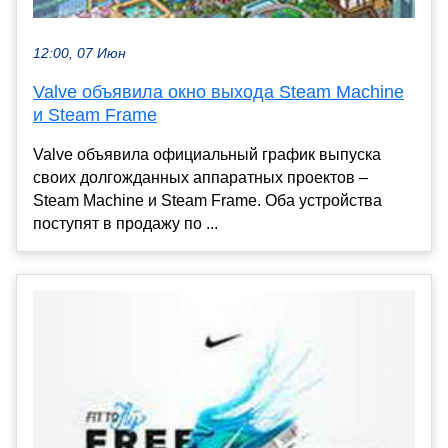
12:00, 07 Июн
Valve объявила окно выхода Steam Machine
и Steam Frame
Valve объявила официальный график выпуска
своих долгожданных аппаратных проектов –
Steam Machine и Steam Frame. Оба устройства
поступят в продажу по ...