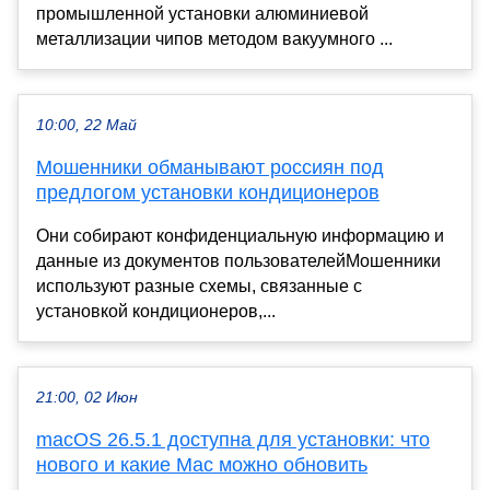
промышленной установки алюминиевой
металлизации чипов методом вакуумного ...
10:00, 22 Май
Мошенники обманывают россиян под
предлогом установки кондиционеров
Они собирают конфиденциальную информацию и
данные из документов пользователейМошенники
используют разные схемы, связанные с
установкой кондиционеров,...
21:00, 02 Июн
macOS 26.5.1 доступна для установки: что
нового и какие Mac можно обновить