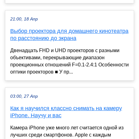
21:00, 18 Апр
Выбор проектора для домашнего кинотеатра
по расстоянию до экрана
Двенадцать FHD и UHD проекторов с разными
объективами, перекрывающие диапазон
проекционных отношений F=0.1-2.4:1 Особенности
оптики проекторов ■ У пр...
03:00, 27 Апр
Как я научился классно снимать на камеру
iPhone. Научу и вас
Камера iPhone уже много лет считается одной из
лучших среди смартфонов. Apple с каждым