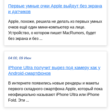
Первые умные очки Apple выйдут без экрана
и датчиков
Apple, похоже, решила не делать из первых умных
очков ещё один мини-компьютер на лице.
Устройство, о котором пишет MacRumors, будет
без экрана и без ...
04:00, 09 Июн
iPhone Ultra получит вырез под камеру как у
Android-смартфонов
В интернете появились новые рендеры и макеты
первого складного смартфона Apple, который пока
неофициально называют iPhone Ultra или iPhone
Fold. Эти ...