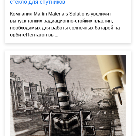
стекло для спутников
Компания Martin Materials Solutions увеличит
выпуск тонких радиационно-стойких пластин,
необходимых для работы солнечных батарей на
орбитеПентагон вы...