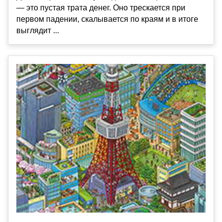
— это пустая трата денег. Оно трескается при
первом падении, скалывается по краям и в итоге
выглядит ...