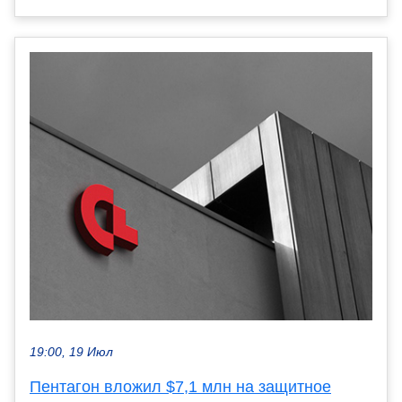
19:00, 19 Июл
Пентагон вложил $7,1 млн на защитное