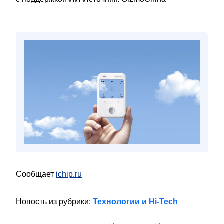
Сообщает
ichip.ru
Новость из рубрики:
Технологии и Hi-Tech