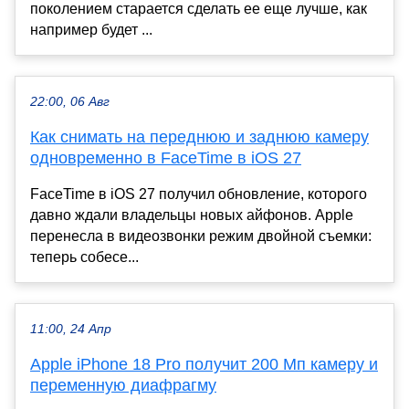
поколением старается сделать ее еще лучше, как
например будет ...
22:00, 06 Авг
Как снимать на переднюю и заднюю камеру
одновременно в FaceTime в iOS 27
FaceTime в iOS 27 получил обновление, которого
давно ждали владельцы новых айфонов. Apple
перенесла в видеозвонки режим двойной съемки:
теперь собесе...
11:00, 24 Апр
Apple iPhone 18 Pro получит 200 Мп камеру и
переменную диафрагму