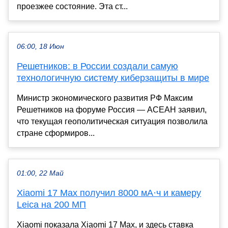
проезжее состояние. Эта ст...
06:00, 18 Июн
Решетников: в России создали самую
технологичную систему киберзащиты в мире
Министр экономического развития РФ Максим
Решетников на форуме Россия — АСЕАН заявил,
что текущая геополитическая ситуация позволила
стране сформиров...
01:00, 22 Май
Xiaomi 17 Max получил 8000 мА·ч и камеру
Leica на 200 МП
Xiaomi показала Xiaomi 17 Max, и здесь ставка