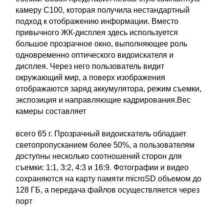
камеру C100, которая получила нестандартный
подход к отображению информации. Вместо
привычного ЖК-дисплея здесь используется
большое прозрачное окно, выполняющее роль
одновременно оптического видоискателя и
дисплея. Через него пользователь видит
окружающий мир, а поверх изображения
отображаются заряд аккумулятора, режим съемки,
экспозиция и направляющие кадрирования.Вес
камеры составляет
всего 65 г. Прозрачный видоискатель обладает
светопропусканием более 50%, а пользователям
доступны несколько соотношений сторон для
съемки: 1:1, 3:2, 4:3 и 16:9. Фотографии и видео
сохраняются на карту памяти microSD объемом до
128 ГБ, а передача файлов осуществляется через
порт