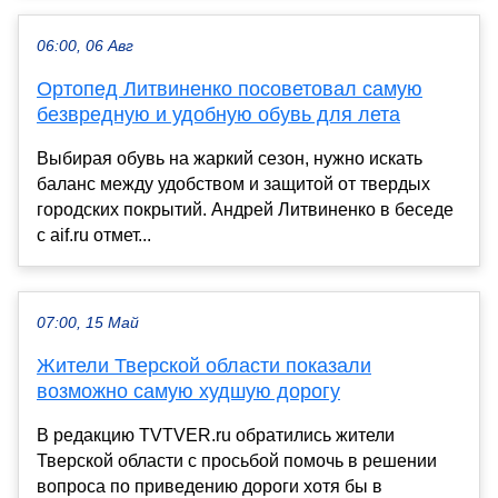
06:00, 06 Авг
Ортопед Литвиненко посоветовал самую
безвредную и удобную обувь для лета
Выбирая обувь на жаркий сезон, нужно искать
баланс между удобством и защитой от твердых
городских покрытий. Андрей Литвиненко в беседе
с aif.ru отмет...
07:00, 15 Май
Жители Тверской области показали
возможно самую худшую дорогу
В редакцию TVTVER.ru обратились жители
Тверской области с просьбой помочь в решении
вопроса по приведению дороги хотя бы в