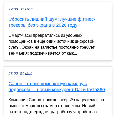
19:00, 31 Июл
Сбросить лишний шум: лучшие фитнес-
трекеры без экрана в 2026 году
Смарт-часы превратились из удобных
помощников в еще один источник цифровой
суеты. Экран на запястье постоянно требует
внимания: подсвечивается от каж...
23:00, 01 Май
Canon готовит компактную камеру с
подвесом — новый конкурент DJI и Insta360
Компания Canon, похоже, всерьёз нацелилась на
рынок компактных камер с подвесом. Новый
патент подтверждает разработку устройства с