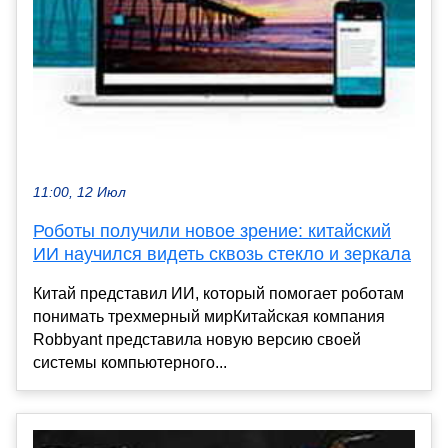
11:00, 12 Июл
Роботы получили новое зрение: китайский
ИИ научился видеть сквозь стекло и зеркала
Китай представил ИИ, который помогает роботам
понимать трехмерный мирКитайская компания
Robbyant представила новую версию своей
системы компьютерного...