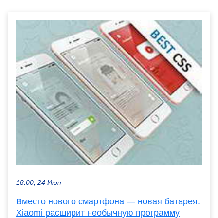
18:00, 24 Июн
Вместо нового смартфона — новая батарея:
Xiaomi расширит необычную программу