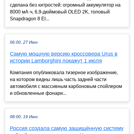
сделана без хитростей: огромный аккумулятор на
8000 мА·ч, 6,9-дюймовый OLED 2K, топовый
Snapdragon 8 El...
06:00, 27 Июн
Самую мощную версию кроссовера Urus в
истории Lamborghini покажут 1 июля
Компания опубликовала тизерное изображение,
на котором видны лишь часть задней части
автомобиля с массивным карбоновым спойлером
и обновленные фонари...
08:00, 19 Июн
Россия создала самую защищённую систему