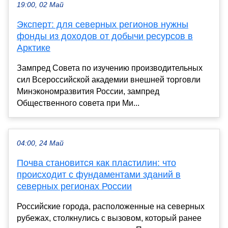
19:00, 02 Май
Эксперт: для северных регионов нужны
фонды из доходов от добычи ресурсов в
Арктике
Зампред Совета по изучению производительных
сил Всероссийской академии внешней торговли
Минэкономразвития России, зампред
Общественного совета при Ми...
04:00, 24 Май
Почва становится как пластилин: что
происходит с фундаментами зданий в
северных регионах России
Российские города, расположенные на северных
рубежах, столкнулись с вызовом, который ранее