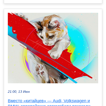
21:00, 13 Июн
Вместо «китайцев» — Audi, Volkswagen и