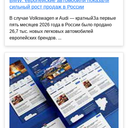
BMW: европейские автомобили показали
сильный рост продаж в России
В случае Volkswagen и Audi — кратныйЗа первые
пять месяцев 2026 года в России было продано
26,7 тыс. новых легковых автомобилей
европейских брендов. ...