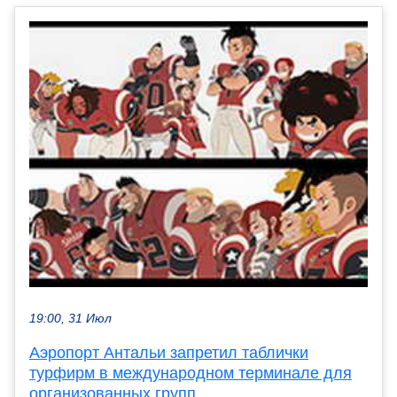
19:00, 31 Июл
Аэропорт Антальи запретил таблички
турфирм в международном терминале для
организованных групп