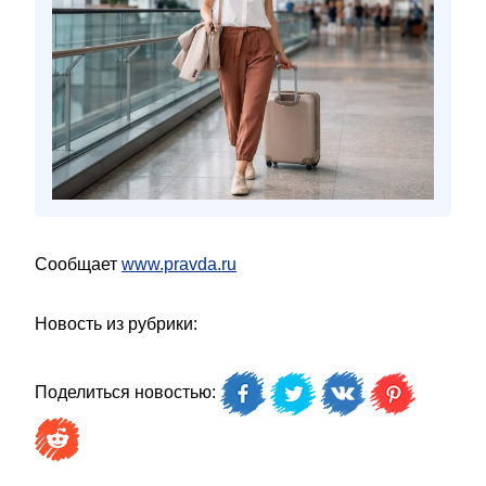
Сообщает
www.pravda.ru
Новость из рубрики:
Поделиться новостью: