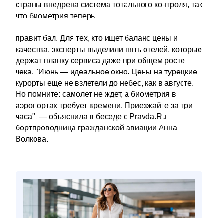
страны внедрена система тотального контроля, так
что биометрия теперь
правит бал. Для тех, кто ищет баланс цены и
качества, эксперты выделили пять отелей, которые
держат планку сервиса даже при общем росте
чека. "Июнь — идеальное окно. Цены на турецкие
курорты еще не взлетели до небес, как в августе.
Но помните: самолет не ждет, а биометрия в
аэропортах требует времени. Приезжайте за три
часа", — объяснила в беседе с Pravda.Ru
бортпроводница гражданской авиации Анна
Волкова.