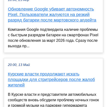
Обновление Google убивает автономность
Pixel. Пользователи жалуются на резкий
разряд батареи после мартовского апдейта
Компания Google подтвердила наличие проблемы
с быстрым разрядом батареи на смартфонах Pixel
после обновления за март 2026 года. Сразу после
выхода пр...
20:00, 13 Май
Курские власти продолжают искать
площадки для стритрейсеров после жалоб
жителей
В Курске власти и представители автомобильных
сообществ вновь обсудили проблему ночных гонок
и громкой музыки на парковке гипермаркета