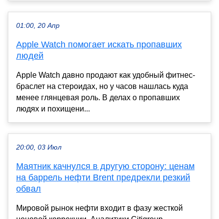
01:00, 20 Апр
Apple Watch помогает искать пропавших
людей
Apple Watch давно продают как удобный фитнес-
браслет на стероидах, но у часов нашлась куда
менее глянцевая роль. В делах о пропавших
людях и похищени...
20:00, 03 Июл
Маятник качнулся в другую сторону: ценам
на баррель нефти Brent предрекли резкий
обвал
Мировой рынок нефти входит в фазу жесткой