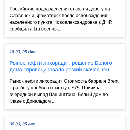
Российские подразделения открыли дорогу на
Славянск и Краматорск после освобождения
населенного пункта Новоалександровка в ДНР,
сообщил aif.ru военны...
18:00, 08 Июл
Рынок нефти лихорадит: решение Белого
дома спровоцировало резкий скачок цен
Рынок нефти лихорадит. Стоимость барреля Brent
с разбегу пробила отметку в $75. Причина —
очередной выпад Вашингтона. Белый дом во
главе с Дональдом ...
08:00, 05 Авг