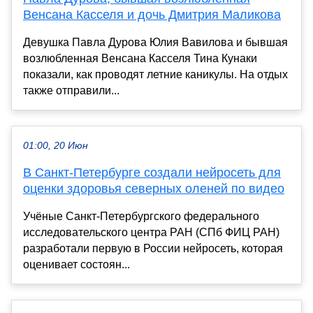
Венсана Касселя и дочь Дмитрия Маликова
Девушка Павла Дурова Юлия Вавилова и бывшая
возлюбленная Венсана Касселя Тина Кунаки
показали, как проводят летние каникулы. На отдых
также отправили...
01:00, 20 Июн
В Санкт-Петербурге создали нейросеть для
оценки здоровья северных оленей по видео
Учёные Санкт-Петербургского федерального
исследовательского центра РАН (СПб ФИЦ РАН)
разработали первую в России нейросеть, которая
оценивает состоян...