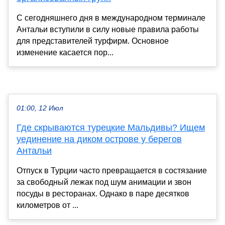
С сегодняшнего дня в международном терминале
Антальи вступили в силу новые правила работы
для представителей турфирм. Основное
изменение касается пор...
01:00, 12 Июл
Где скрываются турецкие Мальдивы? Ищем
уединение на диком острове у берегов
Антальи
Отпуск в Турции часто превращается в состязание
за свободный лежак под шум анимации и звон
посуды в ресторанах. Однако в паре десятков
километров от ...