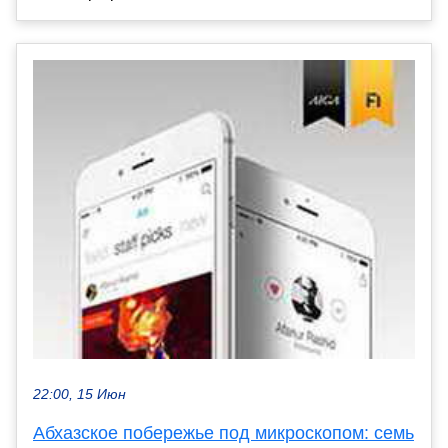
22:00, 15 Июн
Абхазское побережье под микроскопом: семь