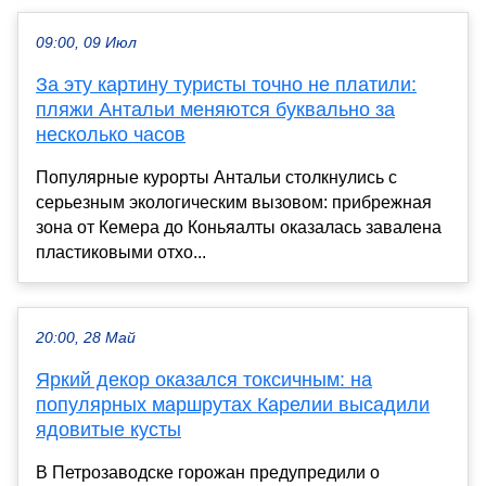
09:00, 09 Июл
За эту картину туристы точно не платили:
пляжи Антальи меняются буквально за
несколько часов
Популярные курорты Антальи столкнулись с
серьезным экологическим вызовом: прибрежная
зона от Кемера до Коньяалты оказалась завалена
пластиковыми отхо...
20:00, 28 Май
Яркий декор оказался токсичным: на
популярных маршрутах Карелии высадили
ядовитые кусты
В Петрозаводске горожан предупредили о