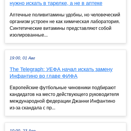
нужно искать в тарелке, а не в аптеке
Аптечные поливитамины удобны, но человеческий
организм устроен не как химическая лаборатория.
Синтетические витамины представляют собой
изолированные...
19:00, 01 Авг
The Telegraph: УЕФА начал искать замену
Инфантино во главе ФИФА
Европейские футбольные чиновники подбирают
кандидатов на место действующего руководителя
международной федерации Джанни Инфантино
из-за скандала с пр...
10:00, 23 Апр