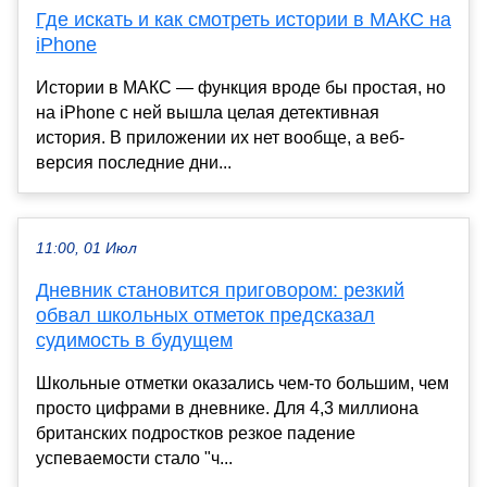
Где искать и как смотреть истории в МАКС на
iPhone
Истории в МАКС — функция вроде бы простая, но
на iPhone с ней вышла целая детективная
история. В приложении их нет вообще, а веб-
версия последние дни...
11:00, 01 Июл
Дневник становится приговором: резкий
обвал школьных отметок предсказал
судимость в будущем
Школьные отметки оказались чем-то большим, чем
просто цифрами в дневнике. Для 4,3 миллиона
британских подростков резкое падение
успеваемости стало "ч...