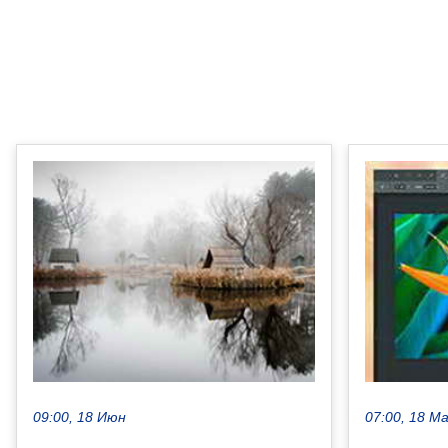
09:00, 18 Июн
07:00, 18 М