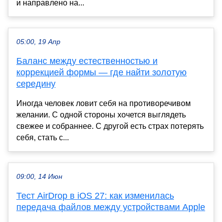
и направлено на...
05:00, 19 Апр
Баланс между естественностью и
коррекцией формы — где найти золотую
середину
Иногда человек ловит себя на противоречивом
желании. С одной стороны хочется выглядеть
свежее и собраннее. С другой есть страх потерять
себя, стать с...
09:00, 14 Июн
Тест AirDrop в iOS 27: как изменилась
передача файлов между устройствами Apple