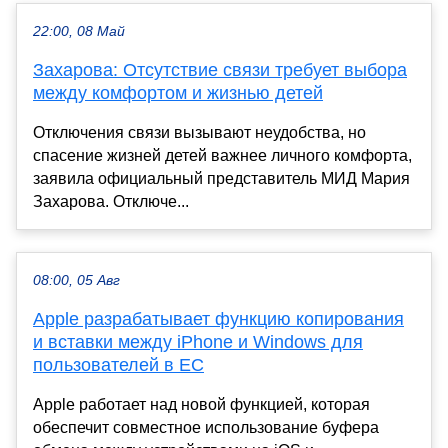
22:00, 08 Май
Захарова: Отсутствие связи требует выбора
между комфортом и жизнью детей
Отключения связи вызывают неудобства, но
спасение жизней детей важнее личного комфорта,
заявила официальный представитель МИД Мария
Захарова. Отключе...
08:00, 05 Авг
Apple разрабатывает функцию копирования
и вставки между iPhone и Windows для
пользователей в ЕС
Apple работает над новой функцией, которая
обеспечит совместное использование буфера