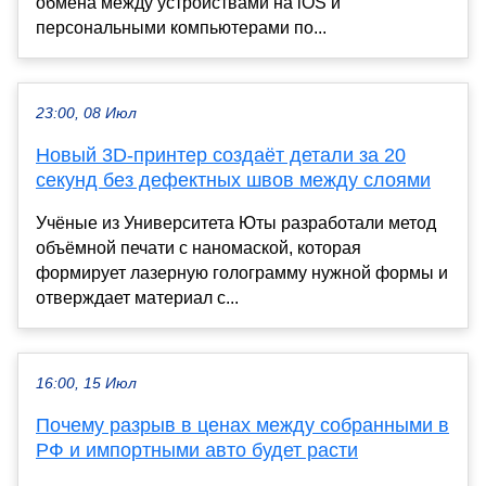
обмена между устройствами на iOS и
персональными компьютерами по...
23:00, 08 Июл
Новый 3D-принтер создаёт детали за 20
секунд без дефектных швов между слоями
Учёные из Университета Юты разработали метод
объёмной печати с наномаской, которая
формирует лазерную голограмму нужной формы и
отверждает материал с...
16:00, 15 Июл
Почему разрыв в ценах между собранными в
РФ и импортными авто будет расти