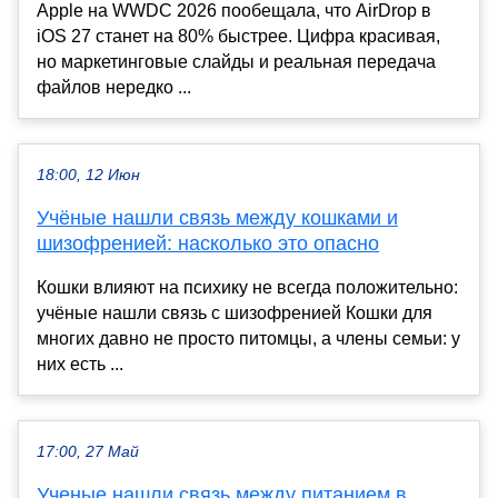
Apple на WWDC 2026 пообещала, что AirDrop в
iOS 27 станет на 80% быстрее. Цифра красивая,
но маркетинговые слайды и реальная передача
файлов нередко ...
18:00, 12 Июн
Учёные нашли связь между кошками и
шизофренией: насколько это опасно
Кошки влияют на психику не всегда положительно:
учёные нашли связь с шизофренией Кошки для
многих давно не просто питомцы, а члены семьи: у
них есть ...
17:00, 27 Май
Ученые нашли связь между питанием в