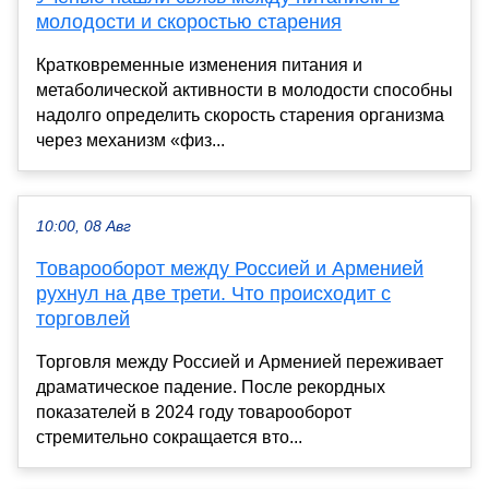
молодости и скоростью старения
Кратковременные изменения питания и
метаболической активности в молодости способны
надолго определить скорость старения организма
через механизм «физ...
10:00, 08 Авг
Товарооборот между Россией и Арменией
рухнул на две трети. Что происходит с
торговлей
Торговля между Россией и Арменией переживает
драматическое падение. После рекордных
показателей в 2024 году товарооборот
стремительно сокращается вто...