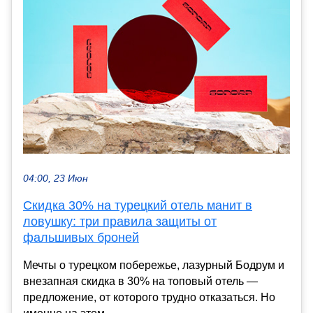
04:00, 23 Июн
Скидка 30% на турецкий отель манит в
ловушку: три правила защиты от
фальшивых броней
Мечты о турецком побережье, лазурный Бодрум и
внезапная скидка в 30% на топовый отель —
предложение, от которого трудно отказаться. Но