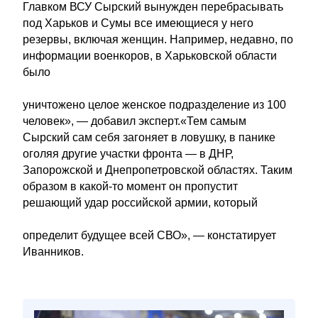
Главком ВСУ Сырский вынужден перебрасывать
под Харьков и Сумы все имеющиеся у него
резервы, включая женщин. Например, недавно, по
информации военкоров, в Харьковской области
было
уничтожено целое женское подразделение из 100
человек», — добавил эксперт.«Тем самым
Сырский сам себя загоняет в ловушку, в панике
оголяя другие участки фронта — в ДНР,
Запорожской и Днепропетровской областях. Таким
образом в какой-то момент он пропустит
решающий удар российской армии, который
определит будущее всей СВО», — констатирует
Иванников.