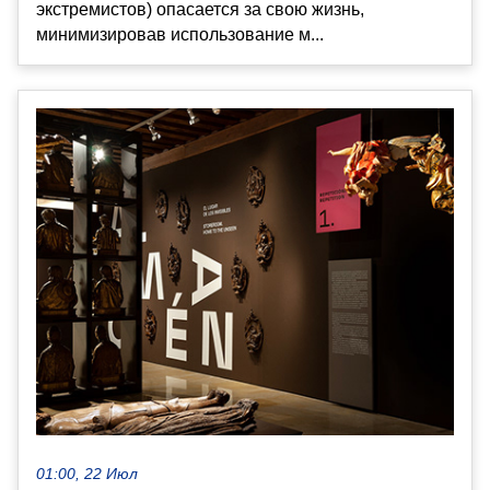
экстремистов) опасается за свою жизнь,
минимизировав использование м...
01:00, 22 Июл