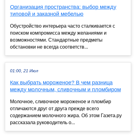
Организация пространства: выбор между
типовой и заказной мебелью
Обустройство интерьера часто сталкивается с
поиском компромисса между желаниями и
возможностями. Стандартные предметы
обстановки не всегда соответств...
01:00, 21 Июл
Как выбрать мороженое? В чем разница
между молочным, сливочным и пломбиром
Молочное, сливочное мороженое и пломбир
отличаются друг от друга прежде всего
содержанием молочного жира. Об этом Газета.ру
рассказала руководитель о...