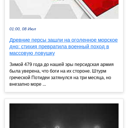
01:00, 08 Июл
Древние персы зашли на оголенное морское
дно: стихия превратила военный поход в
массовую ловушку
Зимой 479 года до нашей эры персидская армия
была уверена, что боги на их стороне. Штурм
греческой Потидеи затянулся на три месяца, но
внезапно море ...