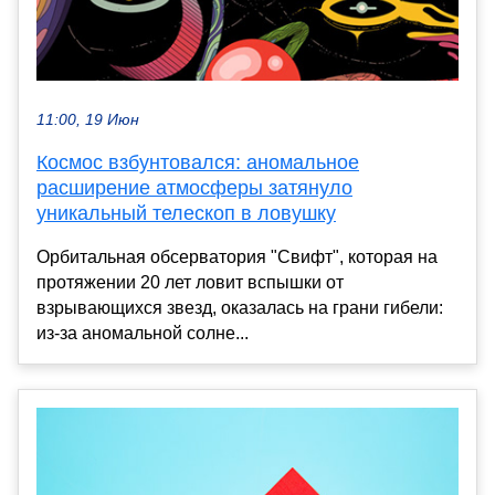
11:00, 19 Июн
Космос взбунтовался: аномальное
расширение атмосферы затянуло
уникальный телескоп в ловушку
Орбитальная обсерватория "Свифт", которая на
протяжении 20 лет ловит вспышки от
взрывающихся звезд, оказалась на грани гибели:
из-за аномальной солне...