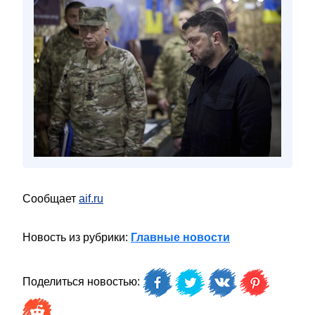
Сообщает
aif.ru
Новость из рубрики:
Главные новости
Поделиться новостью: