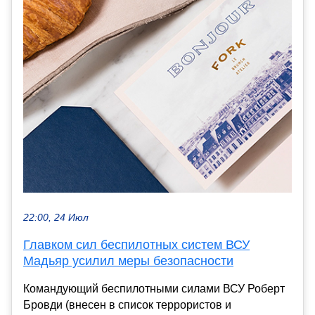
22:00, 24 Июл
Главком сил беспилотных систем ВСУ
Мадьяр усилил меры безопасности
Командующий беспилотными силами ВСУ Роберт
Бровди (внесен в список террористов и