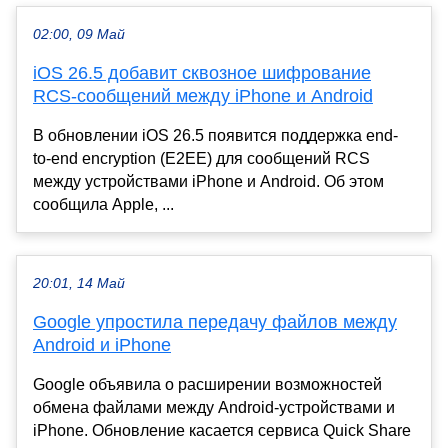
02:00, 09 Май
iOS 26.5 добавит сквозное шифрование
RCS-сообщений между iPhone и Android
В обновлении iOS 26.5 появится поддержка end-
to-end encryption (E2EE) для сообщений RCS
между устройствами iPhone и Android. Об этом
сообщила Apple, ...
20:01, 14 Май
Google упростила передачу файлов между
Android и iPhone
Google объявила о расширении возможностей
обмена файлами между Android-устройствами и
iPhone. Обновление касается сервиса Quick Share