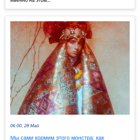
именно на этом...
06:00, 28 Май
Мы сами кормим этого монстра: как