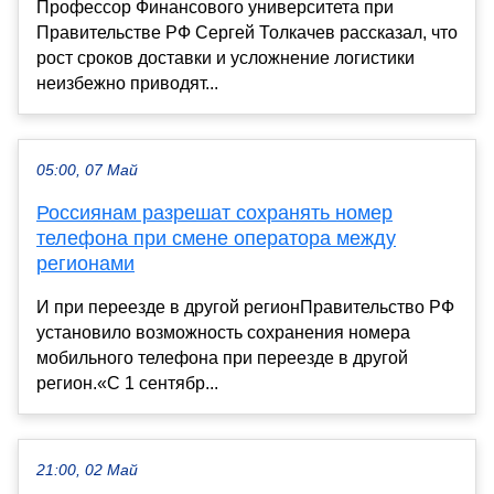
Профессор Финансового университета при
Правительстве РФ Сергей Толкачев рассказал, что
рост сроков доставки и усложнение логистики
неизбежно приводят...
05:00, 07 Май
Россиянам разрешат сохранять номер
телефона при смене оператора между
регионами
И при переезде в другой регионПравительство РФ
установило возможность сохранения номера
мобильного телефона при переезде в другой
регион.«С 1 сентябр...
21:00, 02 Май