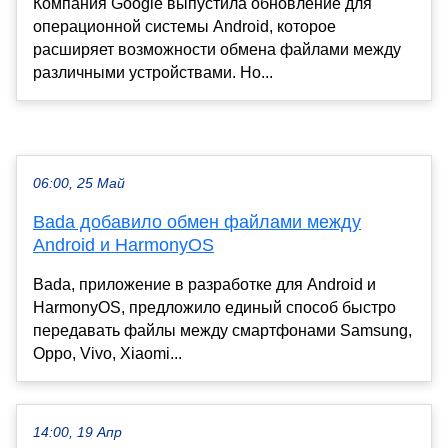
Компания Google выпустила обновление для
операционной системы Android, которое
расширяет возможности обмена файлами между
различными устройствами. Но...
06:00, 25 Май
Bada добавило обмен файлами между
Android и HarmonyOS
Bada, приложение в разработке для Android и
HarmonyOS, предложило единый способ быстро
передавать файлы между смартфонами Samsung,
Oppo, Vivo, Xiaomi...
14:00, 19 Апр