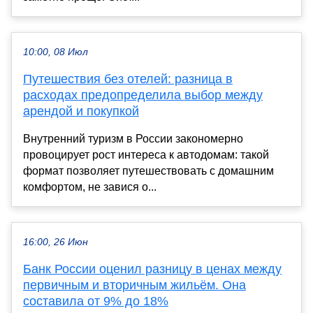
10:00, 08 Июл
Путешествия без отелей: разница в
расходах предопределила выбор между
арендой и покупкой
Внутренний туризм в России закономерно
провоцирует рост интереса к автодомам: такой
формат позволяет путешествовать с домашним
комфортом, не завися о...
16:00, 26 Июн
Банк России оценил разницу в ценах между
первичным и вторичным жильём. Она
составила от 9% до 18%