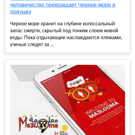
человечество превращает Черное море в
ловушку
Черное море хранит на глубине колоссальный
запас смерти, скрытый под тонким слоем живой
воды. Пока отдыхающие наслаждаются пляжами,
ученые следят за ...