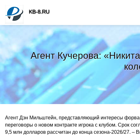
KB-8.RU
Агент Кучерова: «Никита
кол
Агент Дэн Мильштейн, представляющий интересы форва
переговоры о новом контракте игрока с клубом. Срок со
9,5 млн долларов рассчитан до конца сезона-2026/27. – 