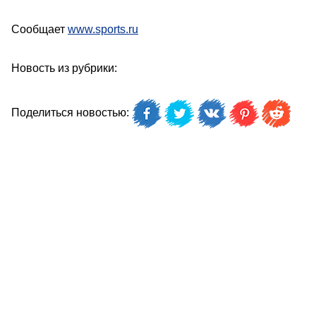
Сообщает
www.sports.ru
Новость из рубрики:
Поделиться новостью: