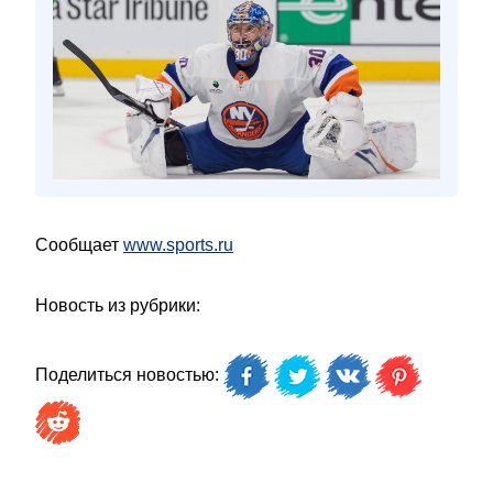
Сообщает
www.sports.ru
Новость из рубрики:
Поделиться новостью: