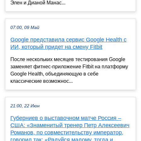
Элен и Дианой Манас...
07:00, 09 Май
Google представила сервис Google Health с
ИИ, который придет на смену Fitbit
После нескольких месяцев тестирования Google
заменяет фитнес-приложение Fitbit на платформу
Google Health, объединяющую в себе
классические возможнос...
21:00, 22 Июн
Губерниев о выставочном матче Россия –
США: «Знаменитый тренер Петр Алексеевич
Романов, по совместительству император,
говорил так: «Радуйся малому, тогда и