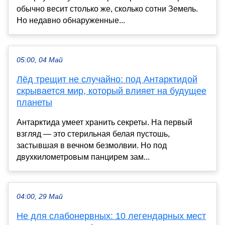
обычно весит столько же, сколько сотни Земель.
Но недавно обнаруженные...
05:00, 04 Май
Лёд трещит не случайно: под Антарктидой
скрывается мир, который влияет на будущее
планеты
Антарктида умеет хранить секреты. На первый
взгляд — это стерильная белая пустошь,
застывшая в вечном безмолвии. Но под
двухкилометровым панцирем зам...
04:00, 29 Май
Не для слабонервных: 10 легендарных мест