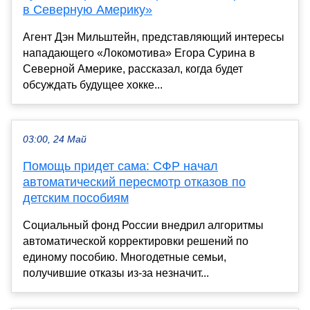
в Северную Америку»
Агент Дэн Мильштейн, представляющий интересы
нападающего «Локомотива» Егора Сурина в
Северной Америке, рассказал, когда будет
обсуждать будущее хокке...
03:00, 24 Май
Помощь придет сама: СФР начал
автоматический пересмотр отказов по
детским пособиям
Социальный фонд России внедрил алгоритмы
автоматической корректировки решений по
единому пособию. Многодетные семьи,
получившие отказы из-за незначит...