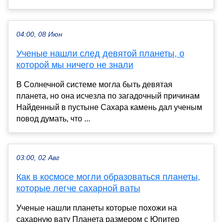
04:00, 08 Июн
Ученые нашли след девятой планеты, о
которой мы ничего не знали
В Солнечной системе могла быть девятая
планета, но она исчезла по загадочный причинам
Найденный в пустыне Сахара камень дал ученым
повод думать, что ...
03:00, 02 Авг
Как в космосе могли образоваться планеты,
которые легче сахарной ваты
Ученые нашли планеты которые похожи на
сахарную вату Планета размером с Юпитер