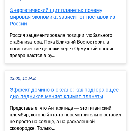
Энергетический щит планеты: почему
мировая экономика зависит от поставок из
России
Россия зацементировала позиции глобального
стабилизатора. Пока Ближний Восток горит, а
логистические цепочки через Ормузский пролив
превращаются в ру...
23:00, 11 Май
Эффект домино в океане: как подгорающее
дно ледников меняет климат планеты
Представьте, что Антарктида — это гигантский
пломбир, который кто-то неосмотрительно оставил
не просто на солнце, а на раскаленной
сковородке. Только...