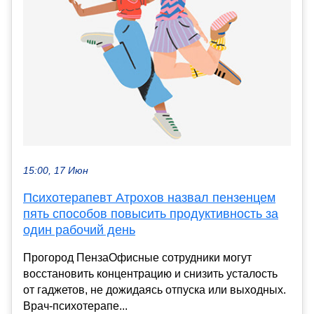
15:00, 17 Июн
Психотерапевт Атрохов назвал пензенцем
пять способов повысить продуктивность за
один рабочий день
Прогород ПензаОфисные сотрудники могут
восстановить концентрацию и снизить усталость
от гаджетов, не дожидаясь отпуска или выходных.
Врач-психотерапе...