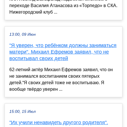
переходе Василия Атанасова из «Торпедо» в СКА.
Нижегородский клуб ...
13:00, 09 Июн
"Я уверен, что ребёнком должны заниматься
матери". Михаил Ефремов заявил, что не
воспитывал своих детей
62-летний актёр Михаил Ефремов заявил, что он
не занимался воспитанием своих пятерых
детей.“Я своих детей тоже не воспитываю. Я
вообще твёрдо уверен ...
15:00, 15 Июл
"Их учили ненавидеть другого родителя".