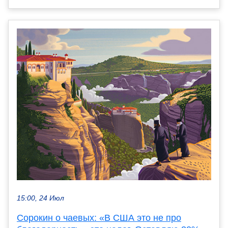
15:00, 24 Июл
Сорокин о чаевых: «В США это не про