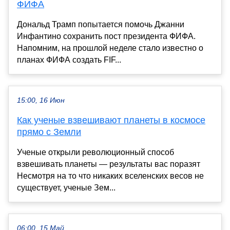
ФИФА
Дональд Трамп попытается помочь Джанни
Инфантино сохранить пост президента ФИФА.
Напомним, на прошлой неделе стало известно о
планах ФИФА создать FIF...
15:00, 16 Июн
Как ученые взвешивают планеты в космосе
прямо с Земли
Ученые открыли революционный способ
взвешивать планеты — результаты вас поразят
Несмотря на то что никаких вселенских весов не
существует, ученые Зем...
06:00, 15 Май