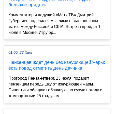
большое придет»
Комментатор и ведущий «Матч ТВ» Дмитрий
Губерниев поделился мыслями о выставочном
матче между Россией и США. Встреча пройдет 1
июля в Москве. Игру ор...
01:00, 23 Июл
Пензенцев ждет день без изнуряющей жары:
есть повод отметить День дачника
Прогород ПензаЧетверг, 23 июля, подарит
пензенцам передышку от изнуряющей жары.
Синоптики обещают облачную, но сухую погоду с
комфортными 25 градусам...