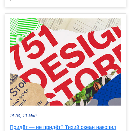
15:00, 13 Май
Придёт — не придёт? Тихий океан накопил