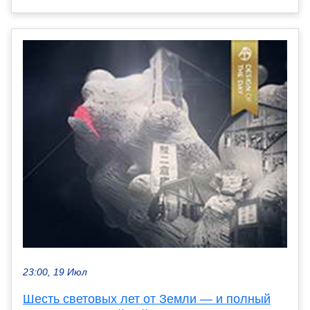
23:00, 19 Июл
Шесть световых лет от Земли — и полный