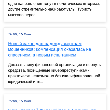
одни направления тонут в политических штормах,
другие стремительно набирают узлы. Туристы
массово перес...
16:00, 16 Июл
Новый закон дал надежду жертвам
мошенников: компенсация оказалась не
спасением, а новым испытанием
Доказать вину финансовой организации и вернуть
средства, похищенные киберпреступниками,
практически невозможно без квалифицированной
юридической и те...
15:00, 16 Июн