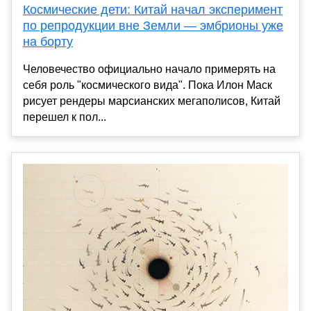
Космические дети: Китай начал эксперимент
по репродукции вне Земли — эмбрионы уже
на борту
Человечество официально начало примерять на
себя роль "космического вида". Пока Илон Маск
рисует рендеры марсианских мегаполисов, Китай
перешел к пол...