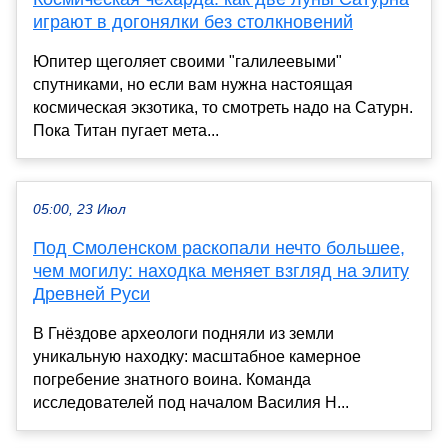
играют в догонялки без столкновений
Юпитер щеголяет своими "галилеевыми"
спутниками, но если вам нужна настоящая
космическая экзотика, то смотреть надо на Сатурн.
Пока Титан пугает мета...
05:00, 23 Июл
Под Смоленском раскопали нечто большее,
чем могилу: находка меняет взгляд на элиту
Древней Руси
В Гнёздове археологи подняли из земли
уникальную находку: масштабное камерное
погребение знатного воина. Команда
исследователей под началом Василия Н...