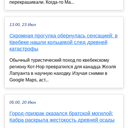
перекрашивали. Когда-то Ма...
13:00, 23 Июл
Скромная прогулка обернулась сенсацией: в
Квебеке нашли кольцевой след древней
катастрофы
Обычный туристический поход по квебекскому
региону Кот-Нор превратился для канадца Жоэля
Лапуанта в научную находку. Изучая снимки в
Google Maps, аст...
05:00, 20 Июн
Город-призрак оказался братской могилой:
Кабра раскрыла жестокость древней осады