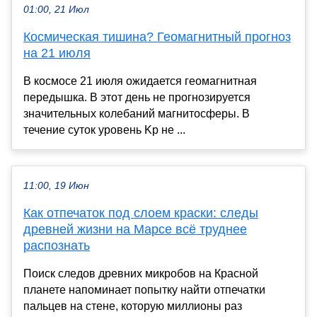
01:00, 21 Июл
Космическая тишина? Геомагнитный прогноз
на 21 июля
В космосе 21 июля ожидается геомагнитная
передышка. В этот день не прогнозируется
значительных колебаний магнитосферы. В
течение суток уровень Kp не ...
11:00, 19 Июн
Как отпечаток под слоем краски: следы
древней жизни на Марсе всё труднее
распознать
Поиск следов древних микробов на Красной
планете напоминает попытку найти отпечатки
пальцев на стене, которую миллионы раз