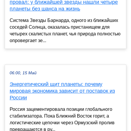
провал: у ближайшей звезды нашли четыре
планеты без шанса на жизнь
Система Звезды Барнарда, одного из ближайших
соседей Солнца, оказалась пристанищем для
четырех скалистых планет, чья природа полностью
опровергает зе...
06:00, 15 Май
Энергетический щит планеты: почему
мировая экономика зависит от поставок из
России
Россия зацементировала позиции глобального
стабилизатора. Пока Ближний Восток горит, а
логистические цепочки через Ормузский пролив
превращаются в ру...