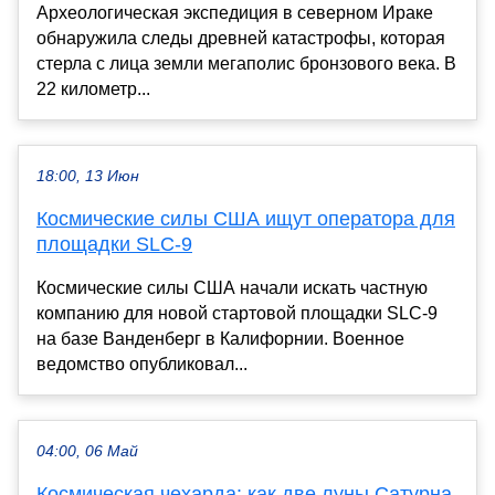
Археологическая экспедиция в северном Ираке
обнаружила следы древней катастрофы, которая
стерла с лица земли мегаполис бронзового века. В
22 километр...
18:00, 13 Июн
Космические силы США ищут оператора для
площадки SLC-9
Космические силы США начали искать частную
компанию для новой стартовой площадки SLC-9
на базе Ванденберг в Калифорнии. Военное
ведомство опубликовал...
04:00, 06 Май
Космическая чехарда: как две луны Сатурна