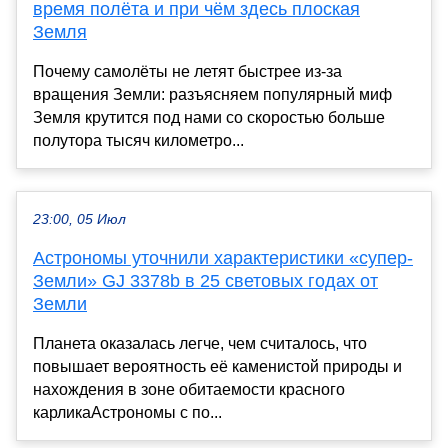
время полёта и при чём здесь плоская
Земля
Почему самолёты не летят быстрее из-за
вращения Земли: разъясняем популярный миф
Земля крутится под нами со скоростью больше
полутора тысяч километро...
23:00, 05 Июл
Астрономы уточнили характеристики «супер-
Земли» GJ 3378b в 25 световых годах от
Земли
Планета оказалась легче, чем считалось, что
повышает вероятность её каменистой природы и
нахождения в зоне обитаемости красного
карликаАстрономы с по...