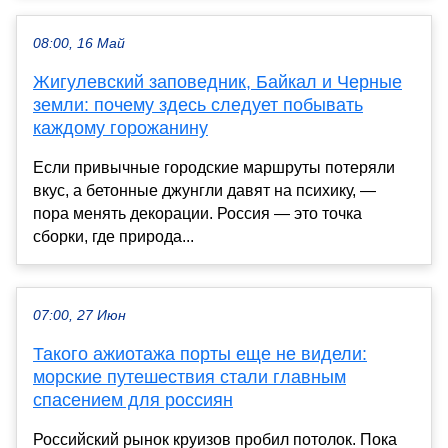
08:00, 16 Май
Жигулевский заповедник, Байкал и Черные
земли: почему здесь следует побывать
каждому горожанину
Если привычные городские маршруты потеряли
вкус, а бетонные джунгли давят на психику, —
пора менять декорации. Россия — это точка
сборки, где природа...
07:00, 27 Июн
Такого ажиотажа порты еще не видели:
морские путешествия стали главным
спасением для россиян
Российский рынок круизов пробил потолок. Пока