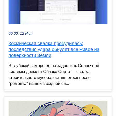
00:00, 12 Июн
Космическая свалка пробудилась:
последствия удара обнулят всё живое на
поверхности Земли
В глубокой заморозке на задворках Солнечной
системы дремлет Облако Оорта — свалка
строительного мусора, оставшегося после
"ремонта" нашей звездной си...