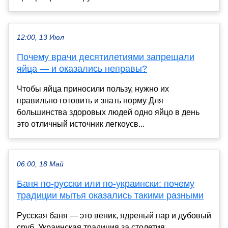
12:00, 13 Июл
Почему врачи десятилетиями запрещали
яйца — и оказались неправы?
Чтобы яйца приносили пользу, нужно их
правильно готовить и знать норму Для
большинства здоровых людей одно яйцо в день
это отличный источник легкоусв...
06:00, 18 Май
Баня по-русски или по-украински: почему
традиции мытья оказались такими разными
Русская баня — это веник, ядреный пар и дубовый
сруб. Украинская традиция за столетия