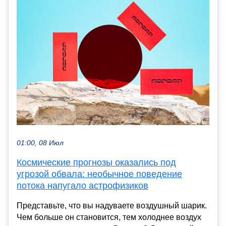
01:00, 08 Июл
Космические прогнозы оказались под
угрозой обвала: необычное поведение
потока напугало астрофизиков
Представьте, что вы надуваете воздушный шарик.
Чем больше он становится, тем холоднее воздух