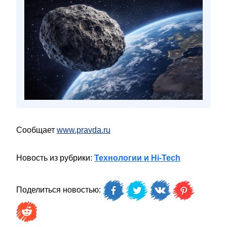
Сообщает
www.pravda.ru
Новость из рубрики:
Технологии и Hi-Tech
Поделиться новостью: