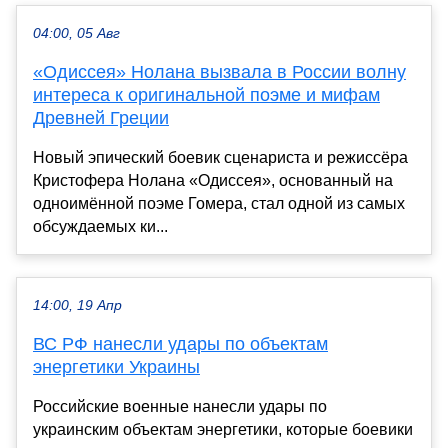
04:00, 05 Авг
«Одиссея» Нолана вызвала в России волну
интереса к оригинальной поэме и мифам
Древней Греции
Новый эпический боевик сценариста и режиссёра
Кристофера Нолана «Одиссея», основанный на
одноимённой поэме Гомера, стал одной из самых
обсуждаемых ки...
14:00, 19 Апр
ВС РФ нанесли удары по объектам
энергетики Украины
Российские военные нанесли удары по
украинским объектам энергетики, которые боевики