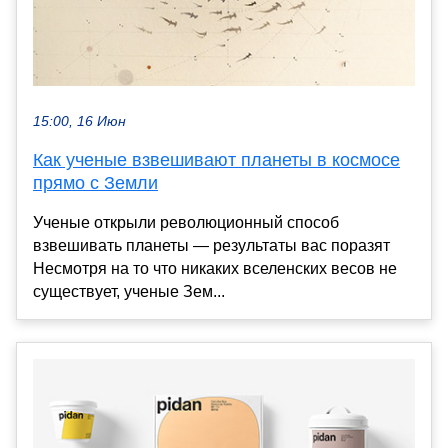
15:00, 16 Июн
Как ученые взвешивают планеты в космосе
прямо с Земли
Ученые открыли революционный способ
взвешивать планеты — результаты вас поразят
Несмотря на то что никаких вселенских весов не
существует, ученые Зем...