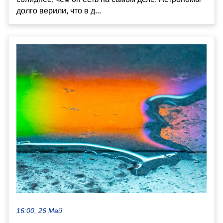
долго верили, что в д...
16:00, 26 Май