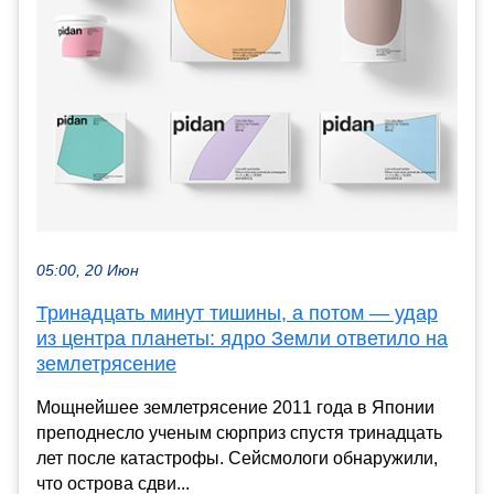
05:00, 20 Июн
Тринадцать минут тишины, а потом — удар
из центра планеты: ядро Земли ответило на
землетрясение
Мощнейшее землетрясение 2011 года в Японии
преподнесло ученым сюрприз спустя тринадцать
лет после катастрофы. Сейсмологи обнаружили,
что острова сдви...