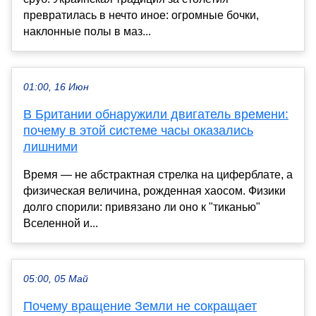
превратилась в нечто иное: огромные бочки,
наклонные полы в маз...
01:00, 16 Июн
В Британии обнаружили двигатель времени:
почему в этой системе часы оказались
лишними
Время — не абстрактная стрелка на циферблате, а
физическая величина, рожденная хаосом. Физики
долго спорили: привязано ли оно к "тиканью"
Вселенной и...
05:00, 05 Май
Почему вращение Земли не сокращает