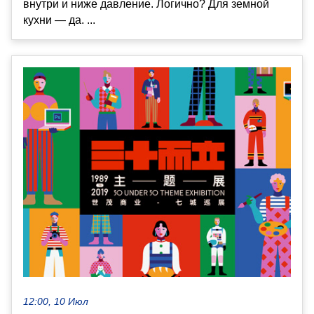
внутри и ниже давление. Логично? Для земной
кухни — да. ...
12:00, 10 Июл