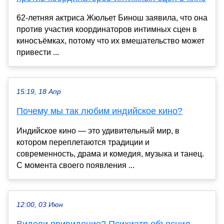
62-летняя актриса Жюльет Бинош заявила, что она
против участия координаторов интимных сцен в
киносъёмках, потому что их вмешательство может
привести ...
15:19, 18 Апр
Почему мы так любим индийское кино?
Индийское кино — это удивительный мир, в
котором переплетаются традиции и
современность, драма и комедия, музыка и танец.
С момента своего появления ...
12:00, 03 Июн