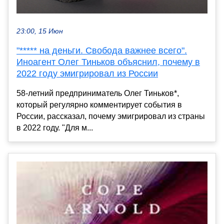
23:00, 15 Июн
"***** на деньги. Свобода важнее всего".
Иноагент Олег Тиньков объяснил, почему в
2022 году эмигрировал из России
58-летний предприниматель Олег Тиньков*,
который регулярно комментирует события в
России, рассказал, почему эмигрировал из страны
в 2022 году. "Для м...