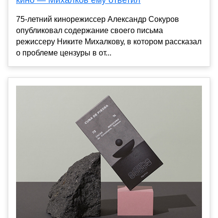
75-летний кинорежиссер Александр Сокуров
опубликовал содержание своего письма
режиссеру Никите Михалкову, в котором рассказал
о проблеме цензуры в от...