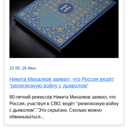
22:00, 26 Июн
Никита Михалков заявил, что Россия ведёт
"религиозную войну с дьяволом"
80-летний режиссёр Никита Михалков заявил, что
Россия, участвуя в СВО, ведёт "религиозную войну
с дьяволом"."Это серьёзно. Сколько можно
обманываться...