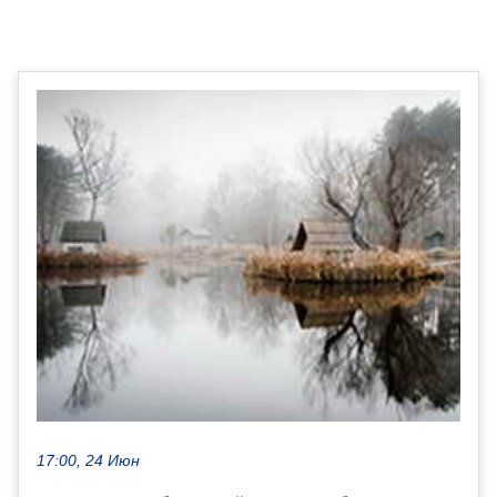
17:00, 24 Июн