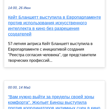
14:00, 26 Июн
Кейт Бланшетт выступила в Европарламенте
против использования искусственного
интеллекта в кино без разрешения
создателей
57-летняя актриса Кейт Бланшетт выступила в
Европарламенте с инициативой создания
"Реестра согласия человека", где представители
творческих профессий...
00:00, 14 Май
"Вам нужно выйти за пределы своей зоны
комфорта". Жюльет Бинош выступила
против координаторов интимных сцен в кино