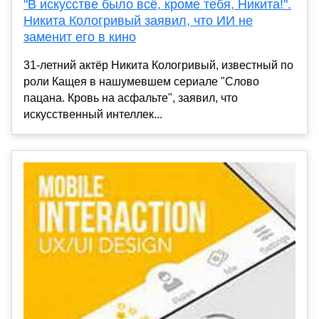
"В искусстве было всё, кроме тебя, Никита!".
Никита Кологривый заявил, что ИИ не
заменит его в кино
31-летний актёр Никита Кологривый, известный по
роли Кащея в нашумевшем сериале "Слово
пацана. Кровь на асфальте", заявил, что
искусственный интеллек...