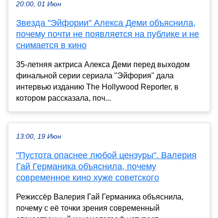
20:00, 01 Июн
Звезда "Эйфории" Алекса Деми объяснила,
почему почти не появляется на публике и не
снимается в кино
35-летняя актриса Алекса Деми перед выходом
финальной серии сериала "Эйфория" дала
интервью изданию The Hollywood Reporter, в
котором рассказала, поч...
13:00, 19 Июн
"Пустота опаснее любой цензуры". Валерия
Гай Германика объяснила, почему
современное кино хуже советского
Режиссёр Валерия Гай Германика объяснила,
почему с её точки зрения современный