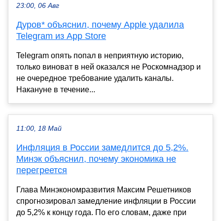
23:00, 06 Авг
Дуров* объяснил, почему Apple удалила
Telegram из App Store
Telegram опять попал в неприятную историю,
только виноват в ней оказался не Роскомнадзор и
не очередное требование удалить каналы.
Накануне в течение...
11:00, 18 Май
Инфляция в России замедлится до 5,2%.
Минэк объяснил, почему экономика не
перегреется
Глава Минэкономразвития Максим Решетников
спрогнозировал замедление инфляции в России
до 5,2% к концу года. По его словам, даже при