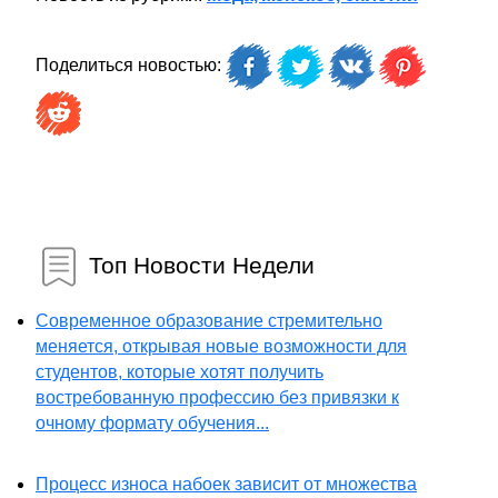
Поделиться новостью:
Топ Новости Недели
Современное образование стремительно
меняется, открывая новые возможности для
студентов, которые хотят получить
востребованную профессию без привязки к
очному формату обучения...
Процесс износа набоек зависит от множества