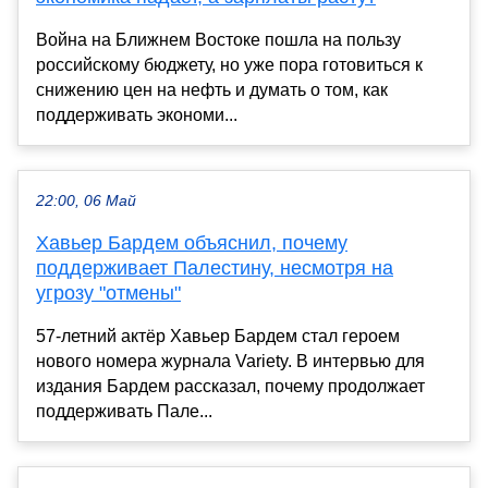
Война на Ближнем Востоке пошла на пользу
российскому бюджету, но уже пора готовиться к
снижению цен на нефть и думать о том, как
поддерживать экономи...
22:00, 06 Май
Хавьер Бардем объяснил, почему
поддерживает Палестину, несмотря на
угрозу "отмены"
57-летний актёр Хавьер Бардем стал героем
нового номера журнала Variety. В интервью для
издания Бардем рассказал, почему продолжает
поддерживать Пале...