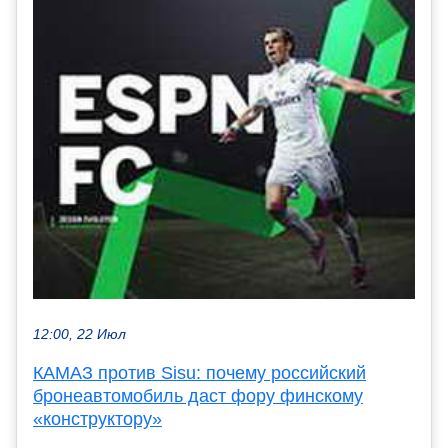
12:00, 22 Июл
КАМАЗ против Sisu: почему российский
бронеавтомобиль даст фору финскому
«конструктору»