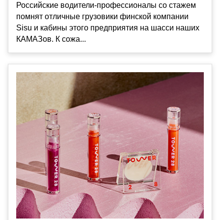
Российские водители-профессионалы со стажем
помнят отличные грузовики финской компании
Sisu и кабины этого предприятия на шасси наших
КАМАЗов. К сожа...