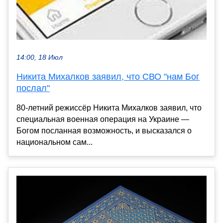
14:00, 18 Июл
Никита Михалков заявил, что СВО "нам Бог
послал"
80-летний режиссёр Никита Михалков заявил, что
специальная военная операция на Украине —
Богом посланная возможность, и высказался о
национальном сам...