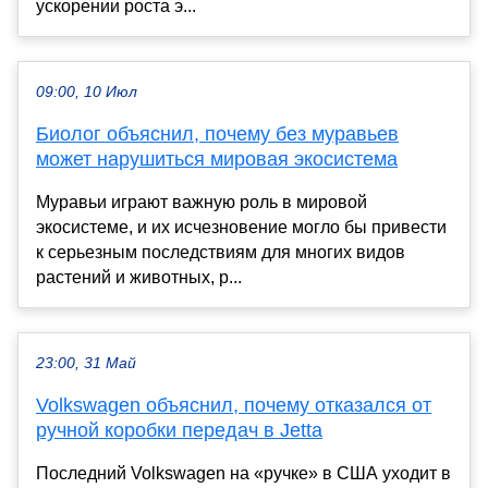
ускорении роста э...
09:00, 10 Июл
Биолог объяснил, почему без муравьев
может нарушиться мировая экосистема
Муравьи играют важную роль в мировой
экосистеме, и их исчезновение могло бы привести
к серьезным последствиям для многих видов
растений и животных, р...
23:00, 31 Май
Volkswagen объяснил, почему отказался от
ручной коробки передач в Jetta
Последний Volkswagen на «ручке» в США уходит в