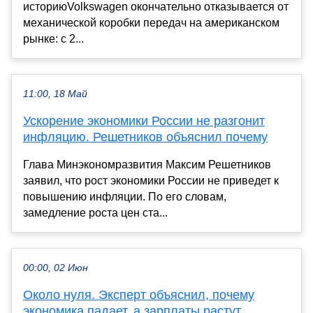
историюVolkswagen окончательно отказывается от
механической коробки передач на американском
рынке: с 2...
11:00, 18 Май
Ускорение экономики России не разгонит
инфляцию. Решетников объяснил почему
Глава Минэкономразвития Максим Решетников
заявил, что рост экономики России не приведет к
повышению инфляции. По его словам,
замедление роста цен ста...
00:00, 02 Июн
Около нуля. Эксперт объяснил, почему
экономика падает, а зарплаты растут