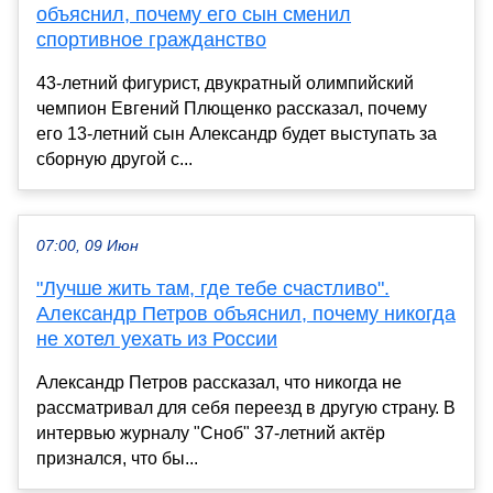
объяснил, почему его сын сменил
спортивное гражданство
43-летний фигурист, двукратный олимпийский
чемпион Евгений Плющенко рассказал, почему
его 13-летний сын Александр будет выступать за
сборную другой с...
07:00, 09 Июн
"Лучше жить там, где тебе счастливо".
Александр Петров объяснил, почему никогда
не хотел уехать из России
Александр Петров рассказал, что никогда не
рассматривал для себя переезд в другую страну. В
интервью журналу "Сноб" 37-летний актёр
признался, что бы...