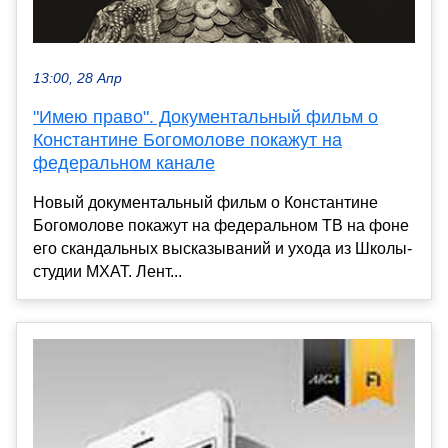
13:00, 28 Апр
"Имею право". Документальный фильм о
Константине Богомолове покажут на
федеральном канале
Новый документальный фильм о Константине
Богомолове покажут на федеральном ТВ на фоне
его скандальных высказываний и ухода из Школы-
студии МХАТ. Лент...