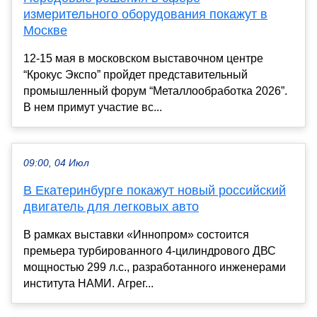
измерительного оборудования покажут в
Москве
12-15 мая в московском выставочном центре
“Крокус Экспо” пройдет представительный
промышленный форум “Металлообработка 2026”.
В нем примут участие вс...
09:00, 04 Июл
В Екатеринбурге покажут новый российский
двигатель для легковых авто
В рамках выставки «Иннопром» состоится
премьера турбированного 4-цилиндрового ДВС
мощностью 299 л.с., разработанного инженерами
института НАМИ. Агрег...