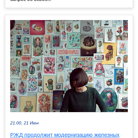
21:00, 21 Июн
РЖД продолжит модернизацию железных