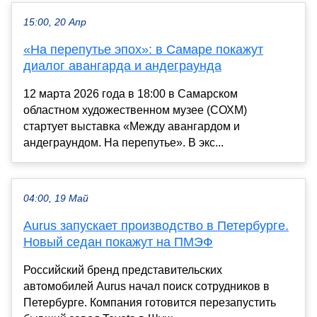
15:00, 20 Апр
«На перепутье эпох»: в Самаре покажут
диалог авангарда и андеграунда
12 марта 2026 года в 18:00 в Самарском
областном художественном музее (СОХМ)
стартует выставка «Между авангардом и
андеграундом. На перепутье». В экс...
04:00, 19 Май
Aurus запускает производство в Петербурге.
Новый седан покажут на ПМЭФ
Российский бренд представительских
автомобилей Aurus начал поиск сотрудников в
Петербурге. Компания готовится перезапустить