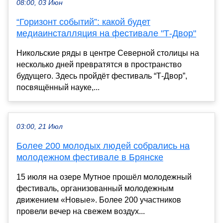
08:00, 03 Июн
“Горизонт событий”: какой будет
медиаинсталляция на фестивале "Т-Двор"
Никольские ряды в центре Северной столицы на
несколько дней превратятся в пространство
будущего. Здесь пройдёт фестиваль “Т-Двор”,
посвящённый науке,...
03:00, 21 Июл
Более 200 молодых людей собрались на
молодежном фестивале в Брянске
15 июля на озере Мутное прошёл молодежный
фестиваль, организованный молодежным
движением «Новые». Более 200 участников
провели вечер на свежем воздух...