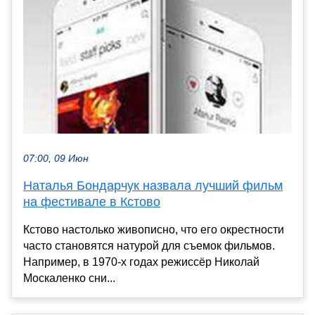
07:00, 09 Июн
Наталья Бондарчук назвала лучший фильм
на фестивале в Кстово
Кстово настолько живописно, что его окрестности
часто становятся натурой для съемок фильмов.
Например, в 1970-х годах режиссёр Николай
Москаленко сни...