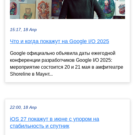
15:17, 18 Апр
Что и когда покажут на Google I/O 2025
Google официально объявила даты ежегодной
конференции разработчиков Google I/O 2025:
мероприятие состоится 20 и 21 мая в амфитеатре
Shoreline в Маунт...
22:00, 18 Апр
iOS 27 покажут в июне с упором на
стабильность и спутник