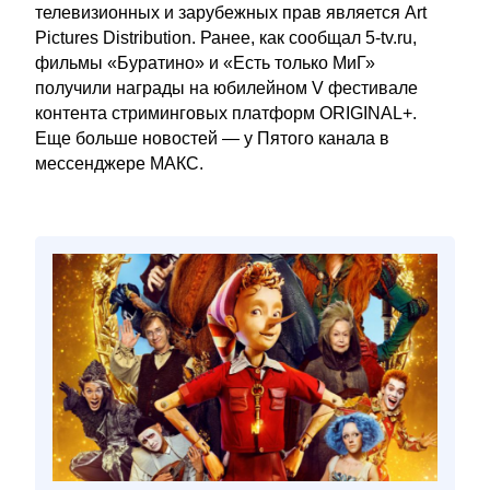
телевизионных и зарубежных прав является Art
Pictures Distribution. Ранее, как сообщал 5-tv.ru,
фильмы «Буратино» и «Есть только МиГ»
получили награды на юбилейном V фестивале
контента стриминговых платформ ORIGINAL+.
Еще больше новостей — у Пятого канала в
мессенджере МАКС.