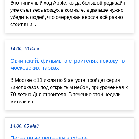
Это типичный ход Apple, когда большой редизайн
уже съел весь воздух в комнате, а дальше нужно
убедить людей, что очередная версия всё равно
стоит вни...
14:00, 10 Июл
Овчинский: фильмы о строителях покажут в
московских парках
В Москве с 11 июля по 9 августа пройдет серия
кинопоказов под открытым небом, приуроченная к
70-летию Дня строителя. В течение этой недели
жители и г...
14:00, 05 Май
Передовые решения в сфере