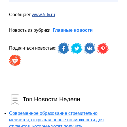
Сообщает
www.5-tv.ru
Новость из рубрики:
Главные новости
Поделиться новостью:
Топ Новости Недели
Современное образование стремительно
меняется, открывая новые возможности для
студентов, которые хотят получить