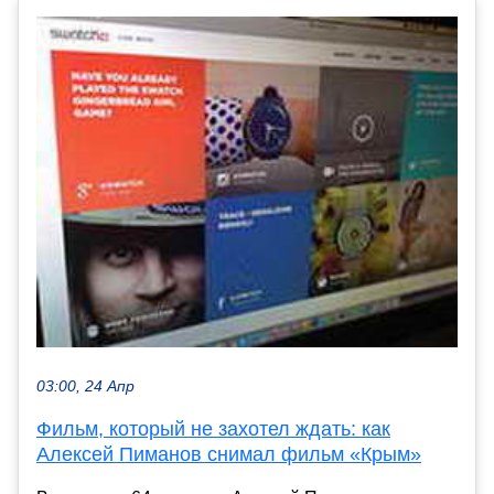
03:00, 24 Апр
Фильм, который не захотел ждать: как
Алексей Пиманов снимал фильм «Крым»