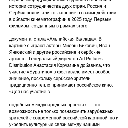
истории сотрудничества двух стран. Россия и
Сербия подписали соглашение о взаимодействии
в области кинематографии в 2025 году. Первым
фильмом, созданным в рамках этого
документа, стала «Альпийская баллада». В
картине сыграют актеры Милош Бикович, Иван
Янковский и другие российские и сербские
артисты. Генеральный директор Art Pictures
Distribution Анастасия Корчагина добавила, что
участие «Буратино» в фестивале имеет особое
значение, поскольку сербские зрители
традиционно тепло принимают российское кино.
«Для нас участие в
подобных международных проектах — это
возможность не только познакомить зарубежных
зрителей с современной российской картиной, но и
укрепить культурные связи между нашими