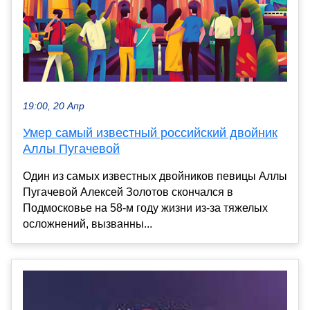
19:00, 20 Апр
Умер самый известный российский двойник
Аллы Пугачевой
Один из самых известных двойников певицы Аллы
Пугачевой Алексей Золотов скончался в
Подмосковье на 58-м году жизни из-за тяжелых
осложнений, вызванны...