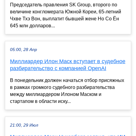
Председатель правления SK Group, второго по
величине конгломерата Южной Кореи, 65-летний
Чхве Тхэ Вон, выплатит бывшей жене Но Со Ён
645 млн долларов...
05:00, 28 Апр
Миллиардер Илон Маск вступает в судебное
разбирательство с компанией OpenAI
В понедельник должен начаться отбор присяжных
в рамках громкого судебного разбирательства
между миллиардером Илоном Маском и
стартапом в области иску...
21:00, 29 Июл