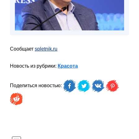
Сообщает
spletnik.ru
Новость из рубрики:
Красота
Поделиться новостью: