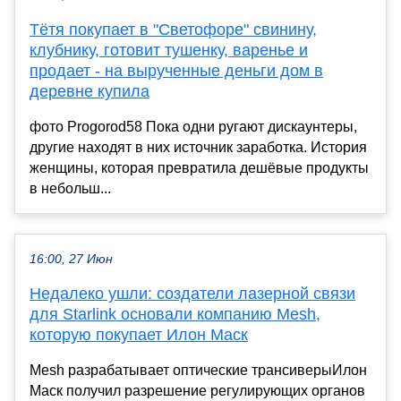
Тётя покупает в "Светофоре" свинину,
клубнику, готовит тушенку, варенье и
продает - на вырученные деньги дом в
деревне купила
фото Progorod58 Пока одни ругают дискаунтеры,
другие находят в них источник заработка. История
женщины, которая превратила дешёвые продукты
в небольш...
16:00, 27 Июн
Недалеко ушли: создатели лазерной связи
для Starlink основали компанию Mesh,
которую покупает Илон Маск
Mesh разрабатывает оптические трансиверыИлон
Маск получил разрешение регулирующих органов