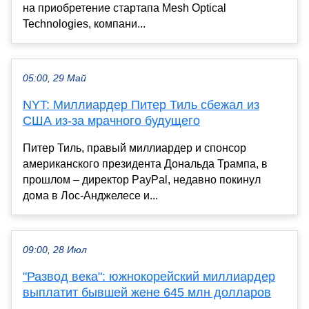
на приобретение стартапа Mesh Optical
Technologies, компани...
05:00, 29 Май
NYT: Миллиардер Питер Тиль сбежал из
США из-за мрачного будущего
Питер Тиль, правый миллиардер и спонсор
американского президента Дональда Трампа, в
прошлом – директор PayPal, недавно покинул
дома в Лос-Анджелесе и...
09:00, 28 Июл
"Развод века": южнокорейский миллиардер
выплатит бывшей жене 645 млн долларов