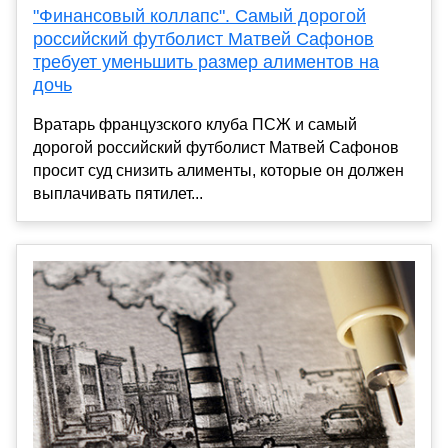
"Финансовый коллапс". Самый дорогой
российский футболист Матвей Сафонов
требует уменьшить размер алиментов на
дочь
Вратарь французского клуба ПСЖ и самый
дорогой российский футболист Матвей Сафонов
просит суд снизить алименты, которые он должен
выплачивать пятилет...