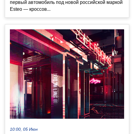
первый автомобиль под новой российской маркой
Esteo — кроссов...
10:00, 05 Июн