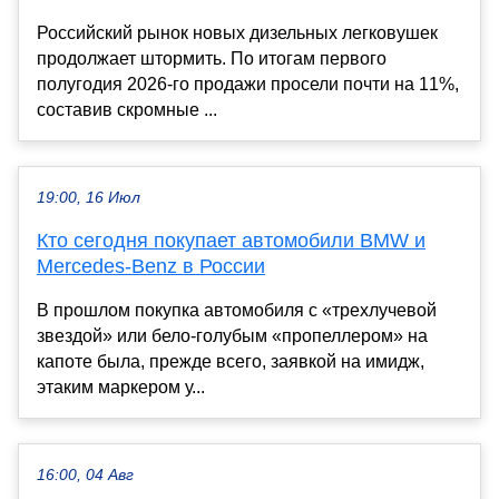
Российский рынок новых дизельных легковушек
продолжает штормить. По итогам первого
полугодия 2026-го продажи просели почти на 11%,
составив скромные ...
19:00, 16 Июл
Кто сегодня покупает автомобили BMW и
Mercedes-Benz в России
В прошлом покупка автомобиля с «трехлучевой
звездой» или бело-голубым «пропеллером» на
капоте была, прежде всего, заявкой на имидж,
этаким маркером у...
16:00, 04 Авг