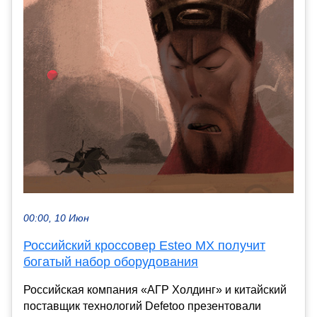
00:00, 10 Июн
Российский кроссовер Esteo MX получит
богатый набор оборудования
Российская компания «АГР Холдинг» и китайский
поставщик технологий Defetoo презентовали