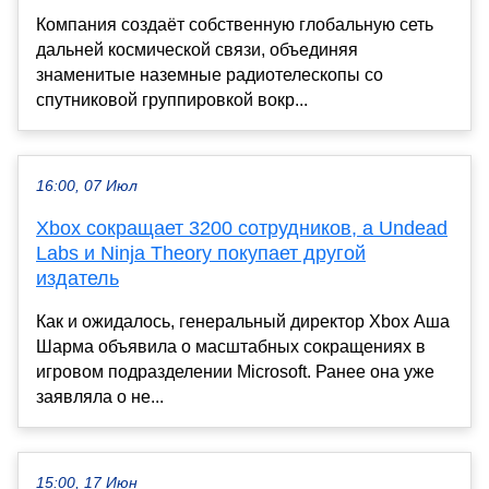
Компания создаёт собственную глобальную сеть
дальней космической связи, объединяя
знаменитые наземные радиотелескопы со
спутниковой группировкой вокр...
16:00, 07 Июл
Xbox сокращает 3200 сотрудников, а Undead
Labs и Ninja Theory покупает другой
издатель
Как и ожидалось, генеральный директор Xbox Аша
Шарма объявила о масштабных сокращениях в
игровом подразделении Microsoft. Ранее она уже
заявляла о не...
15:00, 17 Июн