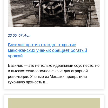
23:00, 07 Июн
Базилик против голода: открытие
мексиканских ученых обещает богатый
урожай
Базилик — это не только идеальный соус песто, но
и высокотехнологичное сырье для аграрной
революции. Ученые из Мексики превратили
кухонную пряность в...