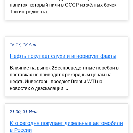
напиток, который пили в СССР из жёлтых бочек.
Три ингредиента...
15:17, 18 Апр
Нефть покупает слухи и игнорирует факты
Влияние на рынок:2Беспрецедентные перебои в
поставках не приводят к рекордным ценам на
нефть.Инвесторы продают Brent и WTI на
новостях о деэскалации ...
21:00, 31 Июл
Кто сегодня покупает дизельные автомобили
в России