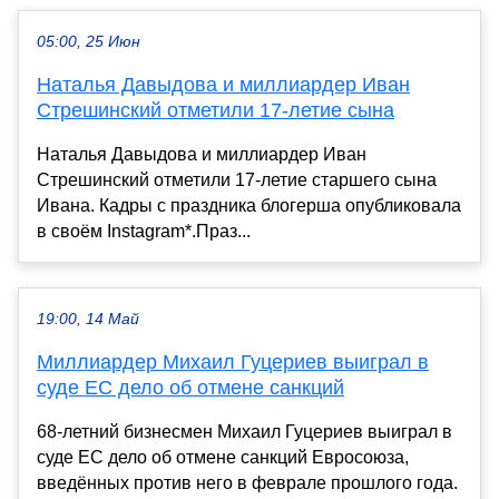
05:00, 25 Июн
Наталья Давыдова и миллиардер Иван
Стрешинский отметили 17-летие сына
Наталья Давыдова и миллиардер Иван
Стрешинский отметили 17-летие старшего сына
Ивана. Кадры с праздника блогерша опубликовала
в своём Instagram*.Праз...
19:00, 14 Май
Миллиардер Михаил Гуцериев выиграл в
суде ЕС дело об отмене санкций
68-летний бизнесмен Михаил Гуцериев выиграл в
суде ЕС дело об отмене санкций Евросоюза,
введённых против него в феврале прошлого года.