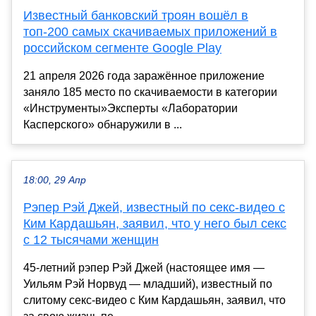
Известный банковский троян вошёл в
топ-200 самых скачиваемых приложений в
российском сегменте Google Play
21 апреля 2026 года заражённое приложение
заняло 185 место по скачиваемости в категории
«Инструменты»Эксперты «Лаборатории
Касперского» обнаружили в ...
18:00, 29 Апр
Рэпер Рэй Джей, известный по секс-видео с
Ким Кардашьян, заявил, что у него был секс
с 12 тысячами женщин
45-летний рэпер Рэй Джей (настоящее имя —
Уильям Рэй Норвуд — младший), известный по
слитому секс-видео с Ким Кардашьян, заявил, что