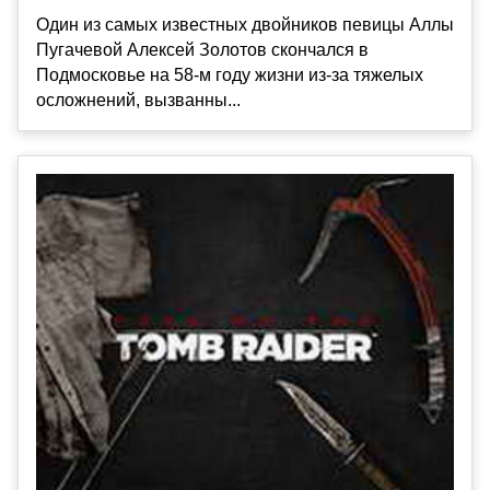
Один из самых известных двойников певицы Аллы
Пугачевой Алексей Золотов скончался в
Подмосковье на 58-м году жизни из-за тяжелых
осложнений, вызванны...