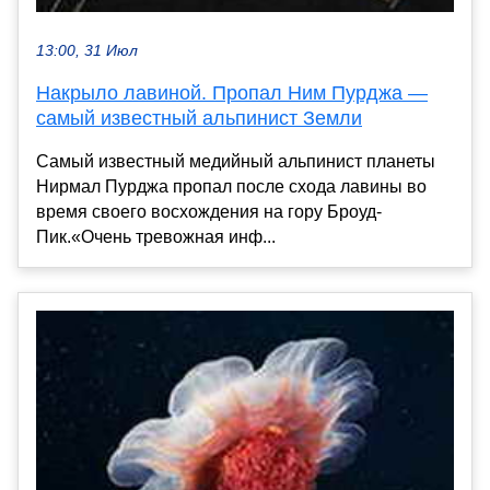
13:00, 31 Июл
Накрыло лавиной. Пропал Ним Пурджа —
самый известный альпинист Земли
Самый известный медийный альпинист планеты
Нирмал Пурджа пропал после схода лавины во
время своего восхождения на гору Броуд-
Пик.«Очень тревожная инф...