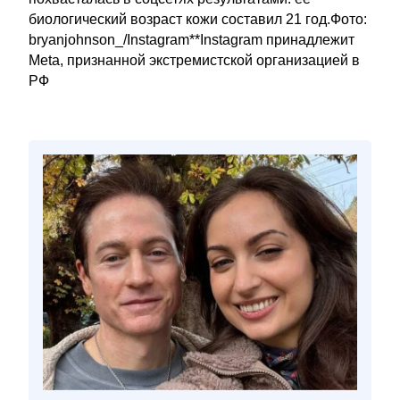
биологический возраст кожи составил 21 год.Фото:
bryanjohnson_/Instagram**Instagram принадлежит
Meta, признанной экстремистской организацией в
РФ