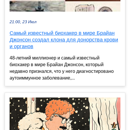
21:00, 23 Июл
Самый известный биохакер в мире Брайан
Джонсон создал клона для донорства крови
и органов
48-летний миллионер и самый известный
биохакер в мире Брайан Джонсон, который
недавно признался, что у него диагностировано
аутоиммунное заболевание,...