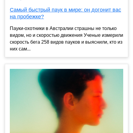
Самый быстрый паук в мире: он догонит вас
на пробежке?
Пауки-охотники в Австралии страшны не только
видом, но и скоростью движения Ученые измерили
скорость бега 258 видов пауков и выяснили, кто из
них сам...