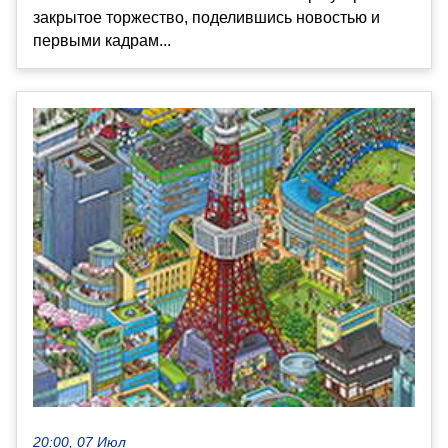
закрытое торжество, поделившись новостью и
первыми кадрам...
20:00, 07 Июл