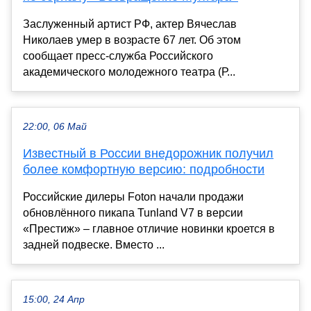
Заслуженный артист РФ, актер Вячеслав
Николаев умер в возрасте 67 лет. Об этом
сообщает пресс-служба Российского
академического молодежного театра (Р...
22:00, 06 Май
Известный в России внедорожник получил
более комфортную версию: подробности
Российские дилеры Foton начали продажи
обновлённого пикапа Tunland V7 в версии
«Престиж» – главное отличие новинки кроется в
задней подвеске. Вместо ...
15:00, 24 Апр