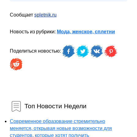
Сообщает
spletnik.ru
Новость из рубрики:
Мода, женское, сплетни
Поделиться новостью:
Топ Новости Недели
Современное образование стремительно
меняется, открывая новые возможности для
студентов, которые хотят получить