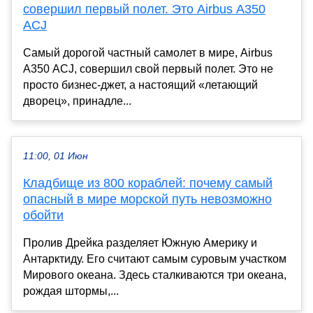
совершил первый полет. Это Airbus A350
ACJ
Самый дорогой частный самолет в мире, Airbus
A350 ACJ, совершил свой первый полет. Это не
просто бизнес-джет, а настоящий «летающий
дворец», принадле...
11:00, 01 Июн
Кладбище из 800 кораблей: почему самый
опасный в мире морской путь невозможно
обойти
Пролив Дрейка разделяет Южную Америку и
Антарктиду. Его считают самым суровым участком
Мирового океана. Здесь сталкиваются три океана,
рождая штормы,...