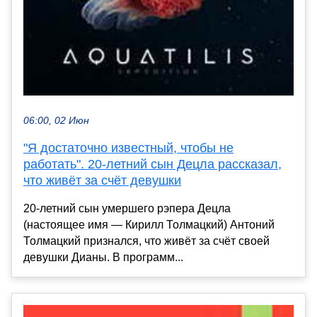
06:00, 02 Июн
"Я достаточно известный, чтобы не
работать". 20-летний сын Децла рассказал,
что живёт за счёт девушки
20-летний сын умершего рэпера Децла
(настоящее имя — Кирилл Толмацкий) Антоний
Толмацкий признался, что живёт за счёт своей
девушки Дианы. В программ...