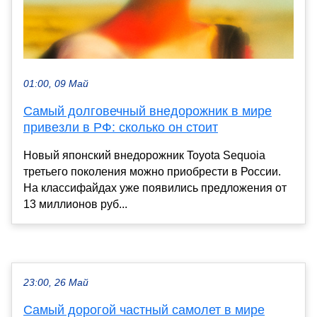
01:00, 09 Май
Самый долговечный внедорожник в мире
привезли в РФ: сколько он стоит
Новый японский внедорожник Toyota Sequoia
третьего поколения можно приобрести в России.
На классифайдах уже появились предложения от
13 миллионов руб...
23:00, 26 Май
Самый дорогой частный самолет в мире