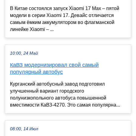
В Китае состоялся запуск Xiaomi 17 Max – пятой
модели в серии Xiaomi 17. Девайс отличается
самым ёмким аккумулятором во флагманской
линейке Xiaomi – ...
10:00, 24 Май
КаВЗ модернизировал свой самый
популярный автобус
Курганский автобусный завод подготовил
улучшенный вариант городского
полунизкопольного автобуса повышенной
вместимости КаВЗ-4270. Это самая популярна...
08:00, 14 Июл