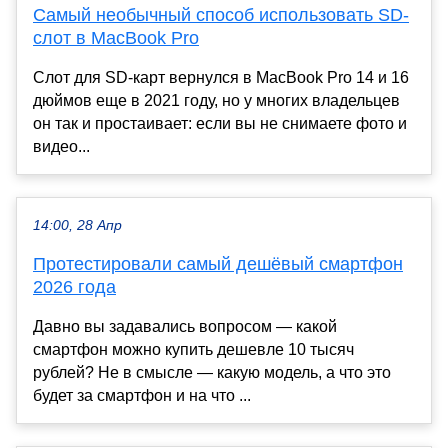
Самый необычный способ использовать SD-
слот в MacBook Pro
Слот для SD-карт вернулся в MacBook Pro 14 и 16
дюймов еще в 2021 году, но у многих владельцев
он так и простаивает: если вы не снимаете фото и
видео...
14:00, 28 Апр
Протестировали самый дешёвый смартфон
2026 года
Давно вы задавались вопросом — какой
смартфон можно купить дешевле 10 тысяч
рублей? Не в смысле — какую модель, а что это
будет за смартфон и на что ...