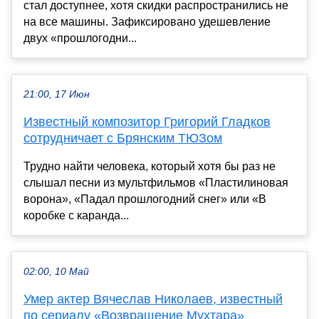
стал доступнее, хотя скидки распространились не
на все машины. Зафиксировано удешевление
двух «прошлогодни...
21:00, 17 Июн
Известный композитор Григорий Гладков
сотрудничает с Брянским ТЮЗом
Трудно найти человека, который хотя бы раз не
слышал песни из мультфильмов «Пластилиновая
ворона», «Падал прошлогодний снег» или «В
коробке с каранда...
02:00, 10 Май
Умер актер Вячеслав Николаев, известный
по сериалу «Возвращение Мухтара»