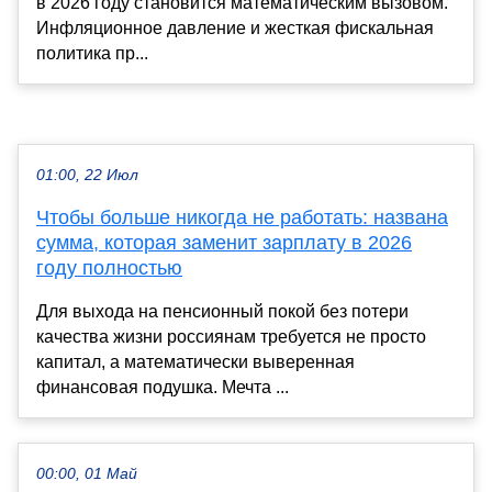
в 2026 году становится математическим вызовом.
Инфляционное давление и жесткая фискальная
политика пр...
01:00, 22 Июл
Чтобы больше никогда не работать: названа
сумма, которая заменит зарплату в 2026
году полностью
Для выхода на пенсионный покой без потери
качества жизни россиянам требуется не просто
капитал, а математически выверенная
финансовая подушка. Мечта ...
00:00, 01 Май