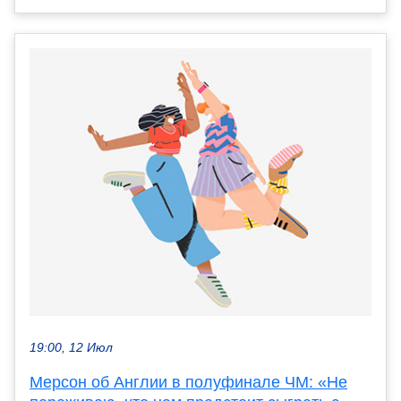
19:00, 12 Июл
Мерсон об Англии в полуфинале ЧМ: «Не