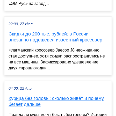
«ЭМ Рус» на завод...
22:00, 27 Июл
Скидки до 200 тыс. рублей: в России
внезапно подешевел известный кроссовер
Флагманский кроссовер Jaecoo J8 неожиданно
стал доступнее, хотя скидки распространились не
на все машины. Зафиксировано удешевление
двух «прошлогодни...
04:00, 22 Апр
Курица без головы: сколько живёт и почему
бегает дальше
Правда ли куры могут бегать без головы? Истории