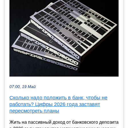
07:00, 19 Май
Сколько надо положить в банк, чтобы не
работать? Цифры 2026 года заставят
пересмотреть планы
Жить на пассивный доход от банковского депозита