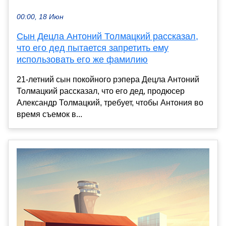
00:00, 18 Июн
Сын Децла Антоний Толмацкий рассказал,
что его дед пытается запретить ему
использовать его же фамилию
21-летний сын покойного рэпера Децла Антоний
Толмацкий рассказал, что его дед, продюсер
Александр Толмацкий, требует, чтобы Антония во
время съемок в...