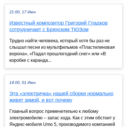
21:00, 17 Июн
Известный композитор Григорий Гладков
сотрудничает с Брянским ТЮЗом
Трудно найти человека, который хотя бы раз не
слышал песни из мультфильмов «Пластилиновая
ворона», «Падал прошлогодний снег» или «В
коробке с каранда...
14:00, 01 Июн
Эта «электричка» нашей сборки нормально
живет зимой, и вот почему
Главный вопрос применительно к любому
электромобилю – запас хода. Как с этим обстоит у
Яндекс-мобиля Umo 5, производимого компанией