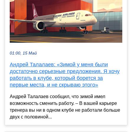
01:00, 15 Май
Андрей Талалаев: «Зимой у меня были
достаточно серьезные предложения. Я хочу
работать в клубе, который борется за
первые места, и не скрываю этого»
Андрей Талалаев сообщил, что зимой имел
возможность сменить работу. – В вашей карьере
тренера вы ни в одном клубе не работали больше
двух с половиной...