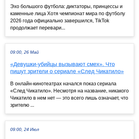
Эхо большого футбола: диктаторы, принцессы и
каменные лица Хотя чемпионат мира по футболу
2026 года официально завершился, TikTok
продолжает перевари...
09:00, 26 Май
«Девушки-убийцы вызывают смех». Что
пишут зрители о сериале «След Чикатило»
В онлайн-кинотеатрах начался показ сериала
«След Чикатило». Несмотря на название, никакого
Чикатило в нем нет — это всего лишь означает, что
зрителю ...
09:00, 24 Июл