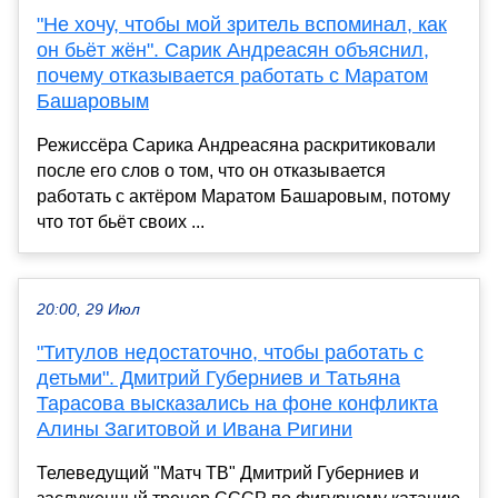
"Не хочу, чтобы мой зритель вспоминал, как
он бьёт жён". Сарик Андреасян объяснил,
почему отказывается работать с Маратом
Башаровым
Режиссёра Сарика Андреасяна раскритиковали
после его слов о том, что он отказывается
работать с актёром Маратом Башаровым, потому
что тот бьёт своих ...
20:00, 29 Июл
"Титулов недостаточно, чтобы работать с
детьми". Дмитрий Губерниев и Татьяна
Тарасова высказались на фоне конфликта
Алины Загитовой и Ивана Ригини
Телеведущий "Матч ТВ" Дмитрий Губерниев и