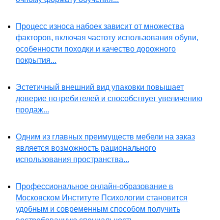
Процесс износа набоек зависит от множества
факторов, включая частоту использования обуви,
особенности походки и качество дорожного
покрытия...
Эстетичный внешний вид упаковки повышает
доверие потребителей и способствует увеличению
продаж...
Одним из главных преимуществ мебели на заказ
является возможность рационального
использования пространства...
Профессиональное онлайн-образование в
Московском Институте Психологии становится
удобным и современным способом получить