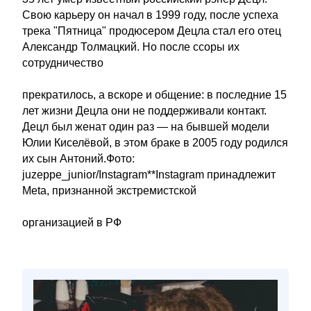
Свою карьеру он начал в 1999 году, после успеха
трека "Пятница" продюсером Децла стал его отец
Александр Толмацкий. Но после ссоры их
сотрудничество
прекратилось, а вскоре и общение: в последние 15
лет жизни Децла они не поддерживали контакт.
Децл был женат один раз — на бывшей модели
Юлии Киселёвой, в этом браке в 2005 году родился
их сын Антоний.Фото:
juzeppe_junior/Instagram**Instagram принадлежит
Meta, признанной экстремистской
организацией в РФ