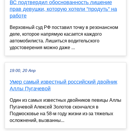
ВС подтвердил обоснованность лишение
прав девушки, которую хотели "продуть" на
работе
Верховный суд РФ поставил точку в резонансном
деле, которое напрямую касается каждого
автомобилиста. Лишиться водительского
удостоверения можно даже ...
19:00, 20 Апр
Умер самый известный российский двойник
Аллы Пугачевой
Один из самых известных двойников певицы Аллы
Пугачевой Алексей Золотов скончался в
Подмосковье на 58-м году жизни из-за тяжелых
осложнений, вызванны...