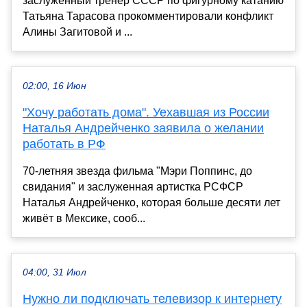
заслуженный тренер СССР по фигурному катанию
Татьяна Тарасова прокомментировали конфликт
Алины Загитовой и ...
02:00, 16 Июн
"Хочу работать дома". Уехавшая из России
Наталья Андрейченко заявила о желании
работать в РФ
70-летняя звезда фильма "Мэри Поппинс, до
свидания" и заслуженная артистка РСФСР
Наталья Андрейченко, которая больше десяти лет
живёт в Мексике, сооб...
04:00, 31 Июл
Нужно ли подключать телевизор к интернету