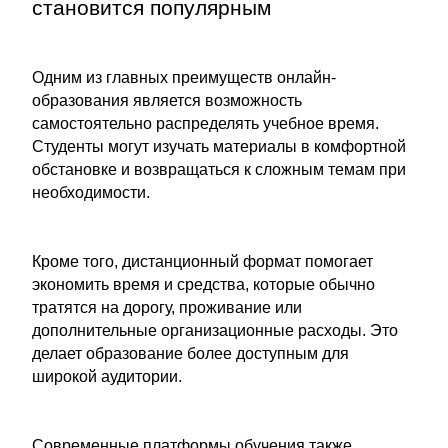
становится популярным
Одним из главных преимуществ онлайн-
образования является возможность
самостоятельно распределять учебное время.
Студенты могут изучать материалы в комфортной
обстановке и возвращаться к сложным темам при
необходимости.
Кроме того, дистанционный формат помогает
экономить время и средства, которые обычно
тратятся на дорогу, проживание или
дополнительные организационные расходы. Это
делает образование более доступным для
широкой аудитории.
Современные платформы обучения также