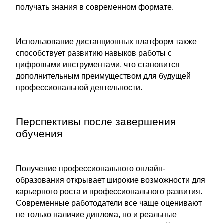
получать знания в современном формате.
Использование дистанционных платформ также
способствует развитию навыков работы с
цифровыми инструментами, что становится
дополнительным преимуществом для будущей
профессиональной деятельности.
Перспективы после завершения
обучения
Получение профессионального онлайн-
образования открывает широкие возможности для
карьерного роста и профессионального развития.
Современные работодатели все чаще оценивают
не только наличие диплома, но и реальные