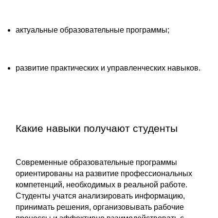
актуальные образовательные программы;
развитие практических и управленческих навыков.
Какие навыки получают студенты
Современные образовательные программы
ориентированы на развитие профессиональных
компетенций, необходимых в реальной работе.
Студенты учатся анализировать информацию,
принимать решения, организовывать рабочие