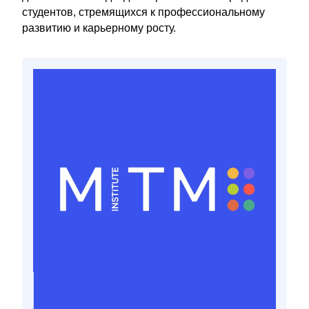
студентов, стремящихся к профессиональному
развитию и карьерному росту.