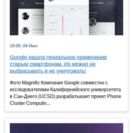
19:00, 04 Июл
Google нашла гениальное применение
старым смартфонам. Их можно не
выбрасывать и не уничтожать!
Фото Magnific Компания Google совместно с
исследователями Калифорнийского университета
в Сан-Диего (UCSD) разрабатывает проект Phone
Cluster Computin...