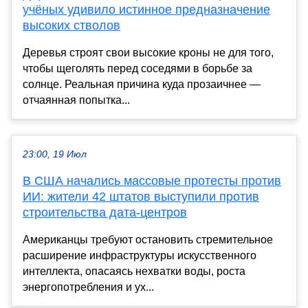
учёных удивило истинное предназначение
высоких стволов
Деревья строят свои высокие кроны не для того,
чтобы щеголять перед соседями в борьбе за
солнце. Реальная причина куда прозаичнее —
отчаянная попытка...
23:00, 19 Июл
В США начались массовые протесты против
ИИ: жители 42 штатов выступили против
строительства дата-центров
Американцы требуют остановить стремительное
расширение инфраструктуры искусственного
интеллекта, опасаясь нехватки воды, роста
энергопотребления и ух...