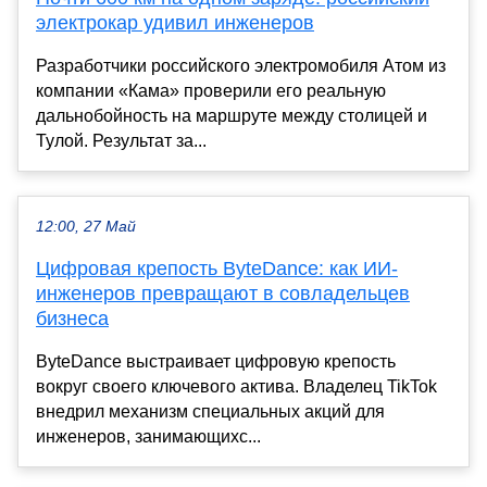
электрокар удивил инженеров
Разработчики российского электромобиля Атом из
компании «Кама» проверили его реальную
дальнобойность на маршруте между столицей и
Тулой. Результат за...
12:00, 27 Май
Цифровая крепость ByteDance: как ИИ-
инженеров превращают в совладельцев
бизнеса
ByteDance выстраивает цифровую крепость
вокруг своего ключевого актива. Владелец TikTok
внедрил механизм специальных акций для
инженеров, занимающихс...