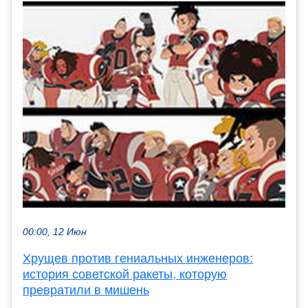
00:00, 12 Июн
Хрущев против гениальных инженеров:
история советской ракеты, которую
превратили в мишень