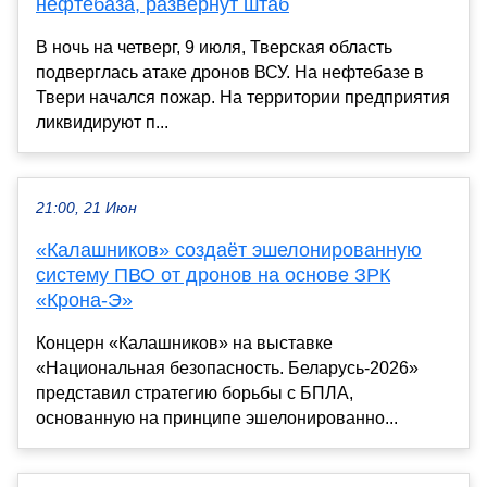
нефтебаза, развернут штаб
В ночь на четверг, 9 июля, Тверская область
подверглась атаке дронов ВСУ. На нефтебазе в
Твери начался пожар. На территории предприятия
ликвидируют п...
21:00, 21 Июн
«Калашников» создаёт эшелонированную
систему ПВО от дронов на основе ЗРК
«Крона-Э»
Концерн «Калашников» на выставке
«Национальная безопасность. Беларусь-2026»
представил стратегию борьбы с БПЛА,
основанную на принципе эшелонированно...