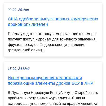
22:00, 25 Апр
США одобрили выпуск первых коммерческих
дронов-опылителей
Пчёлы уходят в отставку: американские фермеры
получат доступ к дронам для точечного опыления
фруктовых садов Федеральное управление
гражданской авиац...
15:00, 24 Май
Иностранным журналистам показали
поражающие элементы дронов ВСУ в ЛНР
В Луганскую Народную Республику, в Старобельск,
прибыли иностранные журналисты. С ними
встретилась уполномоченный по правам человека