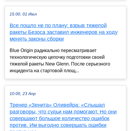
15:00, 01 Июл
Все пошло не по плану: взрыв тяжелой
ракеты Безоса заставил инженеров на ходу
менять законы сборки
Blue Origin радикально пересматривает
технологическую цепочку подготовки своей
тяжелой ракеты New Glenn. После серьезного
инцидента на стартовой площ...
10:00, 23 Апр
Тренер «Зенита» Оливейра: «Слышал
разговоры, что судьи нам помогают. Но они
совершают большое количество ошибок
против. Им выгодно совершать ошибки