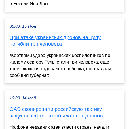
в России Яна Лан...
05:00, 15 Июн
При атаке украинских дронов на Тулу
погибли три человека
Жертвами удара украинских беспилотников по
жилому сектору Тулы стали три человека, еще
трое, включая годовалого ребенка, пострадали,
сообщил губернат...
10:00, 14 Май
ОАЭ скопировали российскую тактику
защиты нефтяных объектов от дронов
На фоне недавних атак власти страны начали