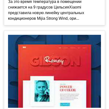
За это время температура в помещении
снижается на 9 градусов ЦельсияXiaomi
представила новую линейку центральных
кондиционеров Mijia Strong Wind, ори...