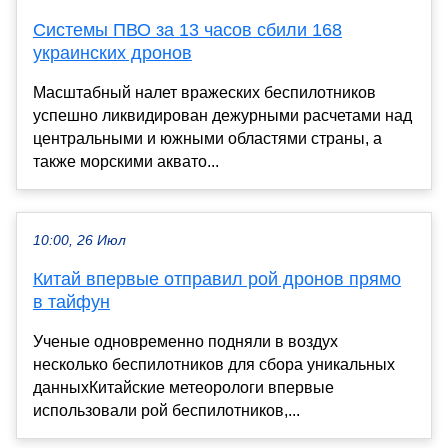
Системы ПВО за 13 часов сбили 168
украинских дронов
Масштабный налет вражеских беспилотников
успешно ликвидирован дежурными расчетами над
центральными и южными областями страны, а
также морскими аквато...
10:00, 26 Июл
Китай впервые отправил рой дронов прямо
в тайфун
Ученые одновременно подняли в воздух
несколько беспилотников для сбора уникальных
данныхКитайские метеорологи впервые
использовали рой беспилотников,...