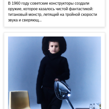
В 1960 году советские конструкторы создали
оружие, которое казалось чистой фантастикой:
титановый монстр, летящий на тройной скорости
звука и сверяющ...