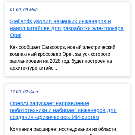
01:00, 09 Май
Stellantis уволил немецких инженеров и
нанял китайцев для разработки электрокара
Opel
Как сообщает Carscoops, новый электрический
компактный кроссовер Opel, запуск которого
запланирован на 2028 год, будет построен на
архитектуре китайс...
17:00, 02 Июн
OpenAI запускает направление
робототехники и набирает инженеров для
создания «физических» ИИ-систем
Компания расширяет исследования из области