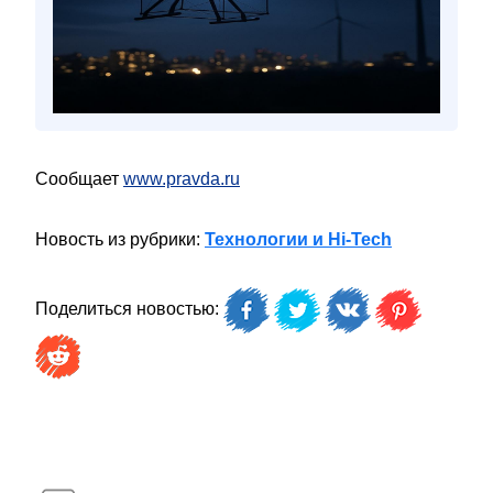
Сообщает
www.pravda.ru
Новость из рубрики:
Технологии и Hi-Tech
Поделиться новостью: