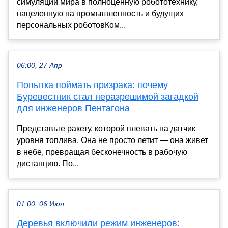
симуляции мира в полноценную робототехнику,
нацеленную на промышленность и будущих
персональных роботовКом...
06:00, 27 Апр
Попытка поймать призрака: почему
Буревестник стал неразрешимой загадкой
для инженеров Пентагона
Представьте ракету, которой плевать на датчик
уровня топлива. Она не просто летит — она живет
в небе, превращая бесконечность в рабочую
дистанцию. По...
01:00, 06 Июл
Деревья включили режим инженеров: