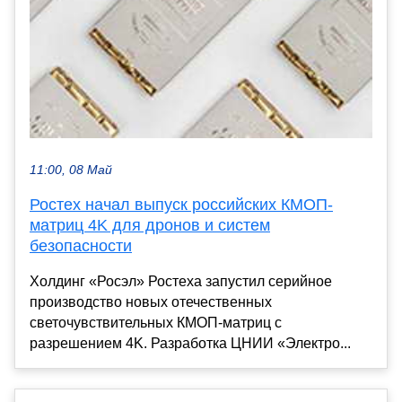
11:00, 08 Май
Ростех начал выпуск российских КМОП-
матриц 4K для дронов и систем
безопасности
Холдинг «Росэл» Ростеха запустил серийное
производство новых отечественных
светочувствительных КМОП-матриц с
разрешением 4K. Разработка ЦНИИ «Электро...