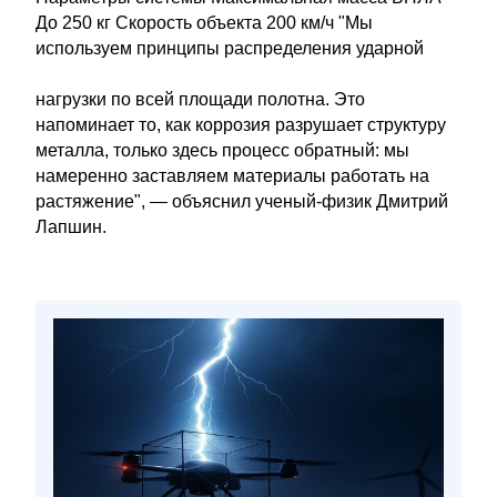
До 250 кг Скорость объекта 200 км/ч "Мы
используем принципы распределения ударной
нагрузки по всей площади полотна. Это
напоминает то, как коррозия разрушает структуру
металла, только здесь процесс обратный: мы
намеренно заставляем материалы работать на
растяжение", — объяснил ученый-физик Дмитрий
Лапшин.