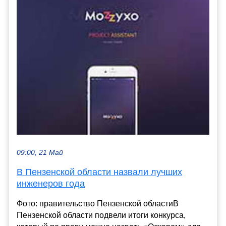
09:00, 21 Май
В Пензенской области назвали лучших
инженеров года
Фото: правительство Пензенской областиВ
Пензенской области подвели итоги конкурса,