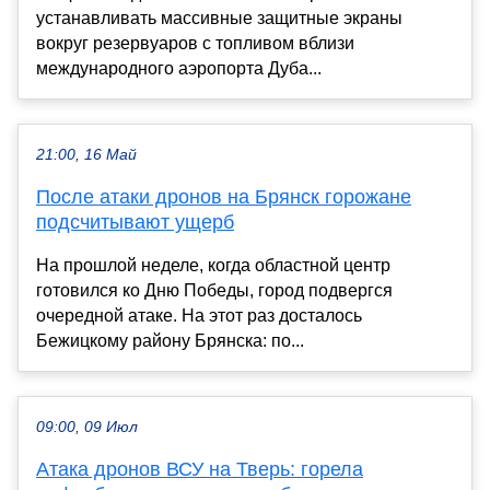
устанавливать массивные защитные экраны
вокруг резервуаров с топливом вблизи
международного аэропорта Дуба...
21:00, 16 Май
После атаки дронов на Брянск горожане
подсчитывают ущерб
На прошлой неделе, когда областной центр
готовился ко Дню Победы, город подвергся
очередной атаке. На этот раз досталось
Бежицкому району Брянска: по...
09:00, 09 Июл
Атака дронов ВСУ на Тверь: горела