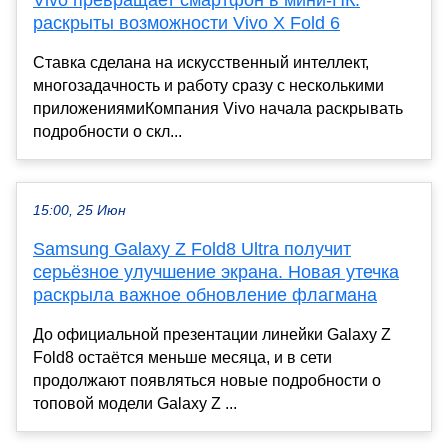
раскрыты возможности Vivo X Fold 6
Ставка сделана на искусственный интеллект,
многозадачность и работу сразу с несколькими
приложениямиКомпания Vivo начала раскрывать
подробности о скл...
15:00, 25 Июн
Samsung Galaxy Z Fold8 Ultra получит
серьёзное улучшение экрана. Новая утечка
раскрыла важное обновление флагмана
До официальной презентации линейки Galaxy Z
Fold8 остаётся меньше месяца, и в сети
продолжают появляться новые подробности о
топовой модели Galaxy Z ...