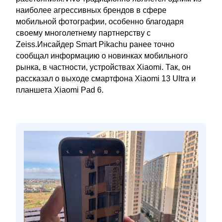
наиболее агрессивных брендов в сфере
мобильной фотографии, особенно благодаря
своему многолетнему партнерству с
Zeiss.Инсайдер Smart Pikachu ранее точно
сообщал информацию о новинках мобильного
рынка, в частности, устройствах Xiaomi. Так, он
рассказал о выходе смартфона Xiaomi 13 Ultra и
планшета Xiaomi Pad 6.