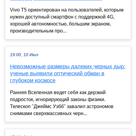
Vivo T5 ориентирован на пользователей, которым
нужен доступный смартфон с поддержкой 4G,
хорошей автономностью, большим экраном,
производительным про...
19:00, 10 Июл
Невозможные размеры далеких черных дыр:
ученые выявили оптический обман в
глубоком космосе
Ранняя Вселенная ведет себя как дерзкий
подросток, игнорирующий законы физики.
Телескоп "Джеймс Уэбб" завалил астрономов
снимками сверхмассивных черн...