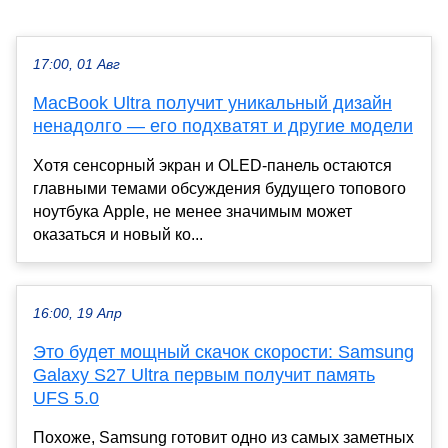
17:00, 01 Авг
MacBook Ultra получит уникальный дизайн
ненадолго — его подхватят и другие модели
Хотя сенсорный экран и OLED-панель остаются
главными темами обсуждения будущего топового
ноутбука Apple, не менее значимым может
оказаться и новый ко...
16:00, 19 Апр
Это будет мощный скачок скорости: Samsung
Galaxy S27 Ultra первым получит память
UFS 5.0
Похоже, Samsung готовит одно из самых заметных