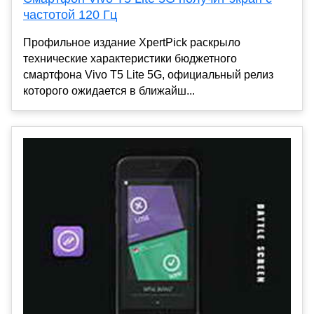
частотой 120 Гц
Профильное издание XpertPick раскрыло
технические характеристики бюджетного
смартфона Vivo T5 Lite 5G, официальный релиз
которого ожидается в ближайш...