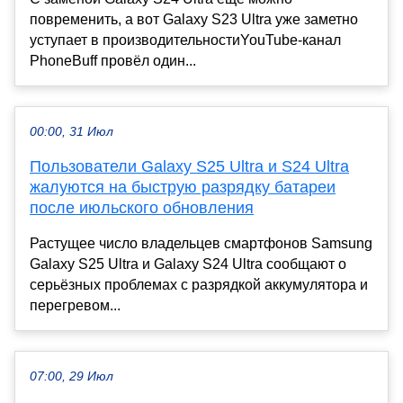
повременить, а вот Galaxy S23 Ultra уже заметно
уступает в производительностиYouTube-канал
PhoneBuff провёл один...
00:00, 31 Июл
Пользователи Galaxy S25 Ultra и S24 Ultra
жалуются на быструю разрядку батареи
после июльского обновления
Растущее число владельцев смартфонов Samsung
Galaxy S25 Ultra и Galaxy S24 Ultra сообщают о
серьёзных проблемах с разрядкой аккумулятора и
перегревом...
07:00, 29 Июл