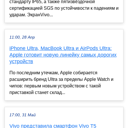
стандарту IP65, а также пятизвёздочной
сертификацией SGS по устойчивости к падениям и
ударам. ЭкранVivo...
11:00, 28 Апр
iPhone Ultra, MacBook Ultra и AirPods Ultra:
Apple готовит новую линейку самых дорогих
устройств
По последним утечкам, Apple собирается
расширить бренд Ultra за пределы Apple Watch и
чипов: первым новым устройством с такой
приставкой станет склад...
17:00, 31 Май
Vivo представила смартфон Vivo T5