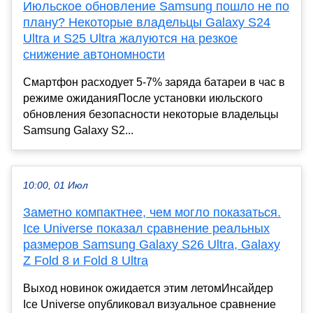
Июльское обновление Samsung пошло не по
плану? Некоторые владельцы Galaxy S24
Ultra и S25 Ultra жалуются на резкое
снижение автономности
Смартфон расходует 5-7% заряда батареи в час в
режиме ожиданияПосле установки июльского
обновления безопасности некоторые владельцы
Samsung Galaxy S2...
10:00, 01 Июл
Заметно компактнее, чем могло показаться.
Ice Universe показал сравнение реальных
размеров Samsung Galaxy S26 Ultra, Galaxy
Z Fold 8 и Fold 8 Ultra
Выход новинок ожидается этим летомИнсайдер
Ice Universe опубликовал визуальное сравнение