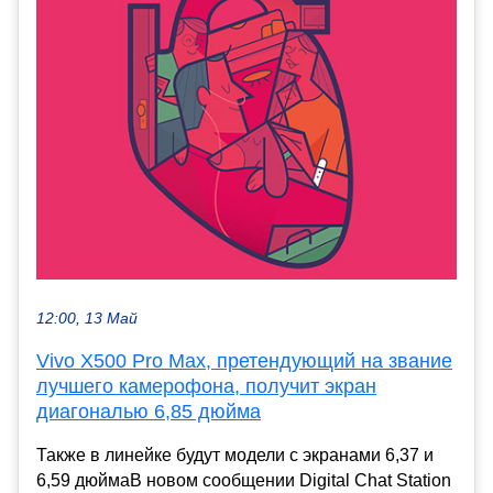
12:00, 13 Май
Vivo X500 Pro Max, претендующий на звание
лучшего камерофона, получит экран
диагональю 6,85 дюйма
Также в линейке будут модели с экранами 6,37 и
6,59 дюймаВ новом сообщении Digital Chat Station