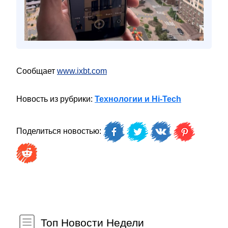
Сообщает
www.ixbt.com
Новость из рубрики:
Технологии и Hi-Tech
Поделиться новостью:
Топ Новости Недели