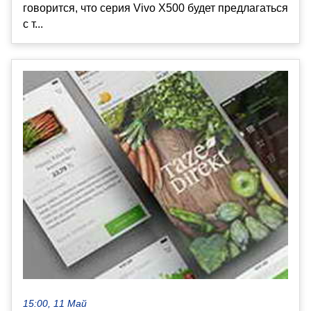
говорится, что серия Vivo X500 будет предлагаться
с т...
15:00, 11 Май