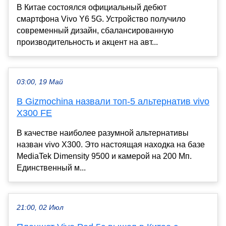
В Китае состоялся официальный дебют
смартфона Vivo Y6 5G. Устройство получило
современный дизайн, сбалансированную
производительность и акцент на авт...
03:00, 19 Май
В Gizmochina назвали топ-5 альтернатив vivo
X300 FE
В качестве наиболее разумной альтернативы
назван vivo X300. Это настоящая находка на базе
MediaTek Dimensity 9500 и камерой на 200 Мп.
Единственный м...
21:00, 02 Июл