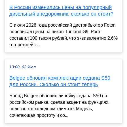
В России изменились цены на популярный
дизельный внедорожник: сколько он стоит?
С июля 2026 года российский дистрибьютор Foton
переписал цены на пикап Tunland G9. Рост
составил 100 тысяч рублей, что эквивалентно 2,6%
от прежней с...
13:00, 02 Июл
Belgee обновил комплектации седана S50
для России. Сколько он стоит теперь
Бренд Belgee обновил линейку седана S50 на
российском рынке, сделав акцент на функциях,
полезных в холодном климате. Модель,
сочетающая простоту и со...