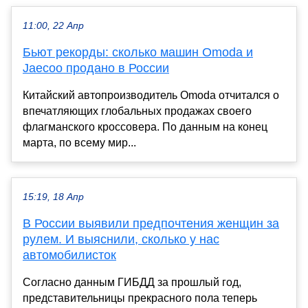
11:00, 22 Апр
Бьют рекорды: сколько машин Omoda и
Jaecoo продано в России
Китайский автопроизводитель Omoda отчитался о
впечатляющих глобальных продажах своего
флагманского кроссовера. По данным на конец
марта, по всему мир...
15:19, 18 Апр
В России выявили предпочтения женщин за
рулем. И выяснили, сколько у нас
автомобилисток
Согласно данным ГИБДД за прошлый год,
представительницы прекрасного пола теперь