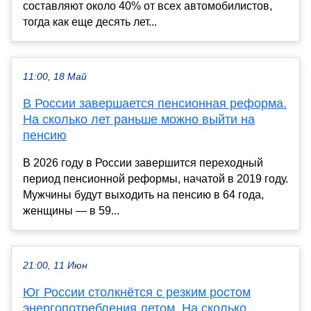
составляют около 40% от всех автомобилистов,
тогда как еще десять лет...
11:00, 18 Май
В России завершается пенсионная реформа.
На сколько лет раньше можно выйти на
пенсию
В 2026 году в России завершится переходный
период пенсионной реформы, начатой в 2019 году.
Мужчины будут выходить на пенсию в 64 года,
женщины — в 59...
21:00, 11 Июн
Юг России столкнётся с резким ростом
энергопотребления летом. На сколько