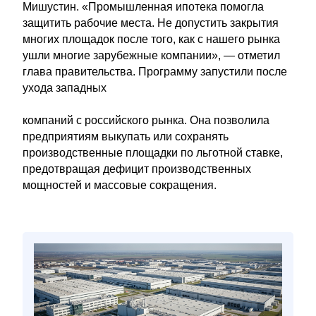
Мишустин. «Промышленная ипотека помогла
защитить рабочие места. Не допустить закрытия
многих площадок после того, как с нашего рынка
ушли многие зарубежные компании», — отметил
глава правительства. Программу запустили после
ухода западных
компаний с российского рынка. Она позволила
предприятиям выкупать или сохранять
производственные площадки по льготной ставке,
предотвращая дефицит производственных
мощностей и массовые сокращения.