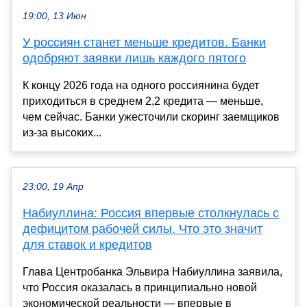
19:00, 13 Июн
У россиян станет меньше кредитов. Банки
одобряют заявки лишь каждого пятого
К концу 2026 года на одного россиянина будет
приходиться в среднем 2,2 кредита — меньше,
чем сейчас. Банки ужесточили скоринг заемщиков
из-за высоких...
23:00, 19 Апр
Набиуллина: Россия впервые столкнулась с
дефицитом рабочей силы. Что это значит
для ставок и кредитов
Глава Центробанка Эльвира Набиуллина заявила,
что Россия оказалась в принципиально новой
экономической реальности — впервые в