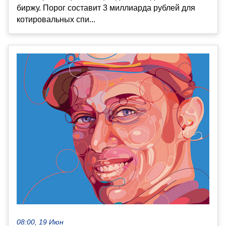
биржу. Порог составит 3 миллиарда рублей для
котировальных спи...
08:00, 19 Июн