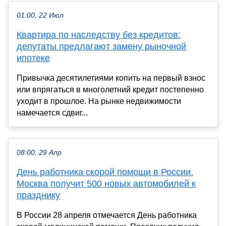
01:00, 22 Июл
Квартира по наследству без кредитов:
депутаты предлагают замену рыночной
ипотеке
Привычка десятилетиями копить на первый взнос
или впрягаться в многолетний кредит постепенно
уходит в прошлое. На рынке недвижимости
намечается сдвиг...
08:00, 29 Апр
День работника скорой помощи в России.
Москва получит 500 новых автомобилей к
празднику
В России 28 апреля отмечается День работника