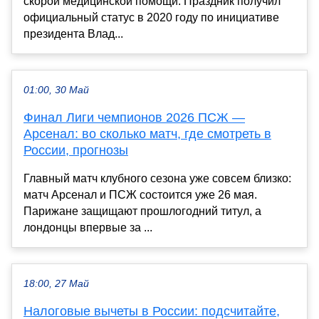
скорой медицинской помощи. Праздник получил
официальный статус в 2020 году по инициативе
президента Влад...
01:00, 30 Май
Финал Лиги чемпионов 2026 ПСЖ —
Арсенал: во сколько матч, где смотреть в
России, прогнозы
Главный матч клубного сезона уже совсем близко:
матч Арсенал и ПСЖ состоится уже 26 мая.
Парижане защищают прошлогодний титул, а
лондонцы впервые за ...
18:00, 27 Май
Налоговые вычеты в России: подсчитайте,