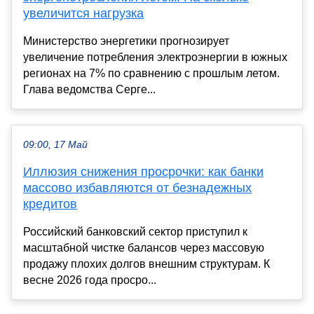
увеличится нагрузка
Министерство энергетики прогнозирует
увеличение потребления электроэнергии в южных
регионах на 7% по сравнению с прошлым летом.
Глава ведомства Серге...
09:00, 17 Май
Иллюзия снижения просрочки: как банки
массово избавляются от безнадежных
кредитов
Российский банковский сектор приступил к
масштабной чистке балансов через массовую
продажу плохих долгов внешним структурам. К
весне 2026 года просро...