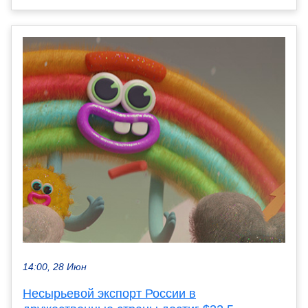
14:00, 28 Июн
Несырьевой экспорт России в