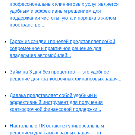
профессиональных клининговых услуг является
удобным и эффективным решением для
поддержания чистоты, уюта и порядка в жилом
пространстве...
Гараж из сэндвич панелей представляет собой
современное и практичное решение для
владельцев автомобилей...
Займ на 3 дня без процентов — это удобное
решение для краткосрочных финансовых задач...
Давака представляет собой удобный и
эффективный инструмент для получения
краткосрочной финансовой поддержки...
Настольные ПК остаются универсальным
решением для самых разных задач — от