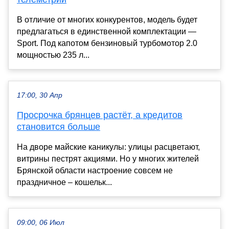
В отличие от многих конкурентов, модель будет
предлагаться в единственной комплектации —
Sport. Под капотом бензиновый турбомотор 2.0
мощностью 235 л...
17:00, 30 Апр
Просрочка брянцев растёт, а кредитов
становится больше
На дворе майские каникулы: улицы расцветают,
витрины пестрят акциями. Но у многих жителей
Брянской области настроение совсем не
праздничное – кошельк...
09:00, 06 Июл