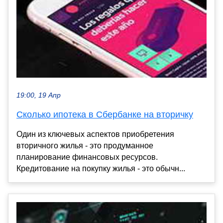
19:00, 19 Апр
Сколько ипотека в Сбербанке на вторичку
Один из ключевых аспектов приобретения
вторичного жилья - это продуманное
планирование финансовых ресурсов.
Кредитование на покупку жилья - это обычн...