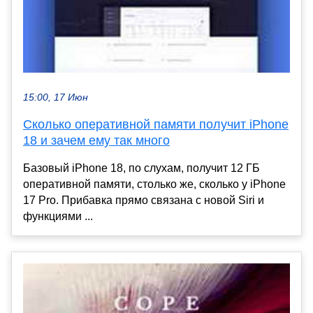
15:00, 17 Июн
Сколько оперативной памяти получит iPhone
18 и зачем ему так много
Базовый iPhone 18, по слухам, получит 12 ГБ
оперативной памяти, столько же, сколько у iPhone
17 Pro. Прибавка прямо связана с новой Siri и
функциями ...