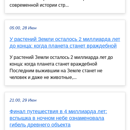
современной истории стр...
05:00, 28 Июн
У растений Земли осталось 2 миллиарда лет
до конца: когда планета станет враждебной
У растений Земли осталось 2 миллиарда лет до
конца: когда планета станет враждебной
Последним выжившим на Земле станет не
человек и даже не животные,...
21:00, 29 Июн
Финал путешествия в 4 миллиарда лет:
вспышка в ночном небе ознаменовала
гибель древнего объекта