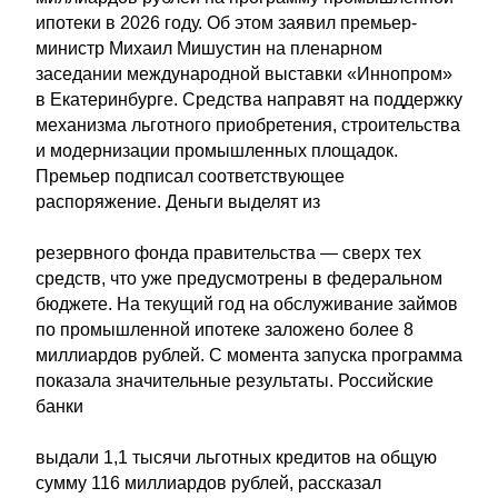
ипотеки в 2026 году. Об этом заявил премьер-
министр Михаил Мишустин на пленарном
заседании международной выставки «Иннопром»
в Екатеринбурге. Средства направят на поддержку
механизма льготного приобретения, строительства
и модернизации промышленных площадок.
Премьер подписал соответствующее
распоряжение. Деньги выделят из
резервного фонда правительства — сверх тех
средств, что уже предусмотрены в федеральном
бюджете. На текущий год на обслуживание займов
по промышленной ипотеке заложено более 8
миллиардов рублей. С момента запуска программа
показала значительные результаты. Российские
банки
выдали 1,1 тысячи льготных кредитов на общую
сумму 116 миллиардов рублей, рассказал