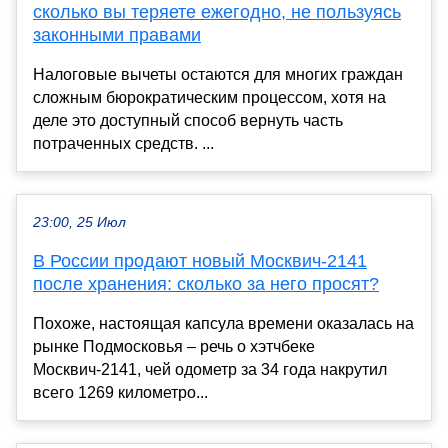
сколько вы теряете ежегодно, не пользуясь
законными правами
Налоговые вычеты остаются для многих граждан
сложным бюрократическим процессом, хотя на
деле это доступный способ вернуть часть
потраченных средств. ...
23:00, 25 Июл
В России продают новый Москвич-2141
после хранения: сколько за него просят?
Похоже, настоящая капсула времени оказалась на
рынке Подмосковья – речь о хэтчбеке
Москвич-2141, чей одометр за 34 года накрутил
всего 1269 километро...