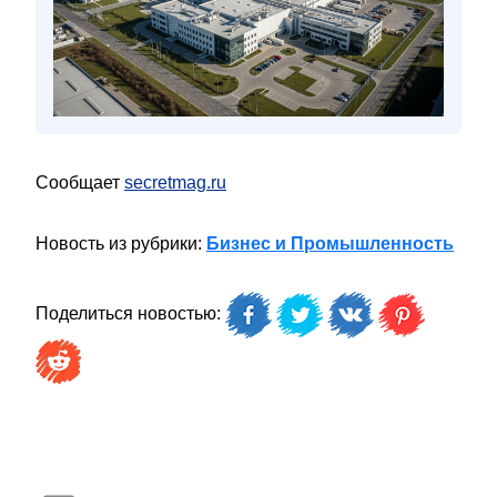
Сообщает
secretmag.ru
Новость из рубрики:
Бизнес и Промышленность
Поделиться новостью: