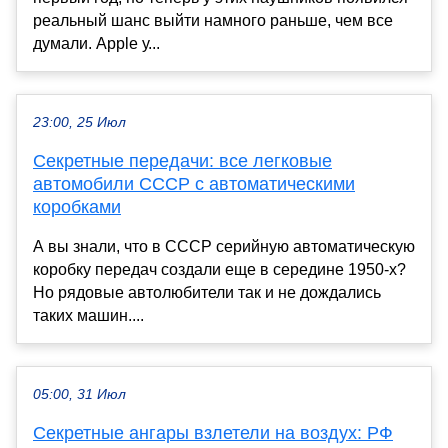
реальный шанс выйти намного раньше, чем все
думали. Apple у...
23:00, 25 Июл
Секретные передачи: все легковые
автомобили СССР с автоматическими
коробками
А вы знали, что в СССР серийную автоматическую
коробку передач создали еще в середине 1950-х?
Но рядовые автолюбители так и не дождались
таких машин....
05:00, 31 Июл
Секретные ангары взлетели на воздух: РФ