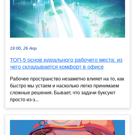
19:00, 26 Апр
ТОП-5 основ идеального рабочего места: из
чего складывается комфорт в офисе
Рабочее пространство незаметно влияет на то, как
быстро мы устаем и насколько легко принимаем
сложные решения. Бывает, что задачи буксуют
просто из-з...