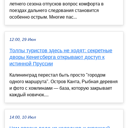
летнего сезона отпусков вопрос комфорта в
поездах дальнего следования становится
особенно острым. Многие пас...
12:00, 29 Июн
Толпы туристов здесь не ходят: секретные
дворы Кенигсберга открывают доступ к
истинной Пруссии
Калининград перестал быть просто "городом
одного маршрута". Остров Канта, Рыбная деревня
и фото с хомлинами — база, которую закрывает
каждый новичок....
14:00, 10 Июл