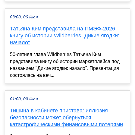
03:00, 06 Июн
Татьяна Ким представила на ПМЭФ-2026
книгу об истории Wildberries "Дикие ягодки:
начало"
50-летняя глава Wildberries Татьяна Ким
представила книгу об истории маркетплейса под
названием "Дикие ягодки: начало". Презентация
состоялась на веч...
01:00, 09 Июн
Тишина в кабинете пристава: иллюзия
безопасности может обернуться
катастрофическими финансовыми потерями