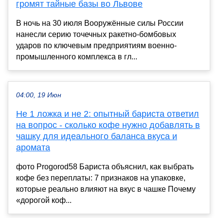
громят тайные базы во Львове
В ночь на 30 июля Вооружённые силы России
нанесли серию точечных ракетно-бомбовых
ударов по ключевым предприятиям военно-
промышленного комплекса в гл...
04:00, 19 Июн
Не 1 ложка и не 2: опытный бариста ответил
на вопрос - сколько кофе нужно добавлять в
чашку для идеального баланса вкуса и
аромата
фото Progorod58 Бариста объяснил, как выбрать
кофе без переплаты: 7 признаков на упаковке,
которые реально влияют на вкус в чашке Почему
«дорогой коф...