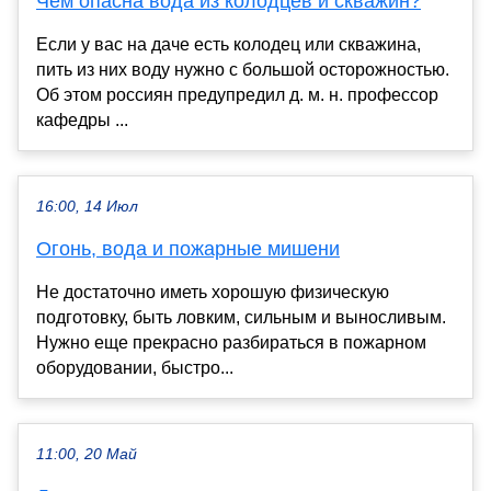
Чем опасна вода из колодцев и скважин?
Если у вас на даче есть колодец или скважина,
пить из них воду нужно с большой осторожностью.
Об этом россиян предупредил д. м. н. профессор
кафедры ...
16:00, 14 Июл
Огонь, вода и пожарные мишени
Не достаточно иметь хорошую физическую
подготовку, быть ловким, сильным и выносливым.
Нужно еще прекрасно разбираться в пожарном
оборудовании, быстро...
11:00, 20 Май