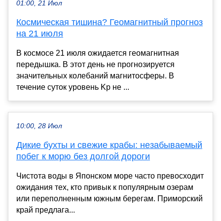
01:00, 21 Июл
Космическая тишина? Геомагнитный прогноз
на 21 июля
В космосе 21 июля ожидается геомагнитная
передышка. В этот день не прогнозируется
значительных колебаний магнитосферы. В
течение суток уровень Kp не ...
10:00, 28 Июл
Дикие бухты и свежие крабы: незабываемый
побег к морю без долгой дороги
Чистота воды в Японском море часто превосходит
ожидания тех, кто привык к популярным озерам
или переполненным южным берегам. Приморский
край предлага...