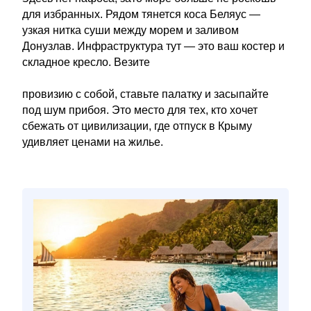
для избранных. Рядом тянется коса Беляус —
узкая нитка суши между морем и заливом
Донузлав. Инфраструктура тут — это ваш костер и
складное кресло. Везите
провизию с собой, ставьте палатку и засыпайте
под шум прибоя. Это место для тех, кто хочет
сбежать от цивилизации, где отпуск в Крыму
удивляет ценами на жилье.