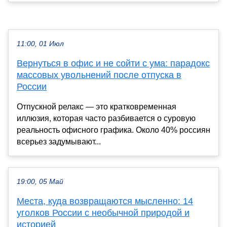
11:00, 01 Июл
Вернуться в офис и не сойти с ума: парадокс
массовых увольнений после отпуска в
России
Отпускной релакс — это кратковременная
иллюзия, которая часто разбивается о суровую
реальность офисного графика. Около 40% россиян
всерьез задумывают...
19:00, 05 Май
Места, куда возвращаются мысленно: 14
уголков России с необычной природой и
историей