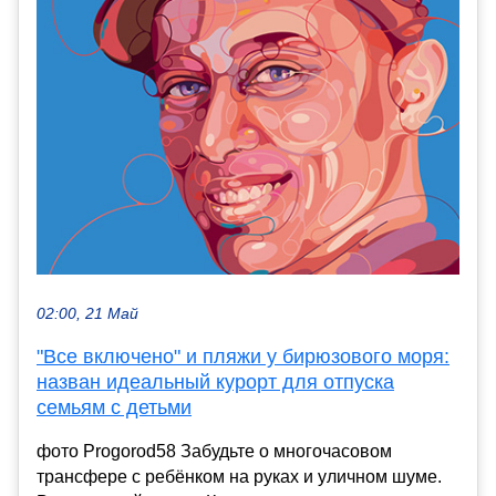
02:00, 21 Май
"Все включено" и пляжи у бирюзового моря:
назван идеальный курорт для отпуска
семьям с детьми
фото Progorod58 Забудьте о многочасовом
трансфере с ребёнком на руках и уличном шуме.