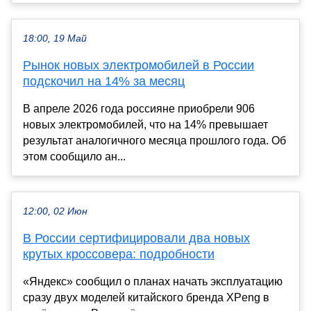
18:00, 19 Май
Рынок новых электромобилей в России
подскочил на 14% за месяц
В апреле 2026 года россияне приобрели 906
новых электромобилей, что на 14% превышает
результат аналогичного месяца прошлого года. Об
этом сообщило ан...
12:00, 02 Июн
В России сертифицировали два новых
крутых кроссовера: подробности
«Яндекс» сообщил о планах начать эксплуатацию
сразу двух моделей китайского бренда XPeng в