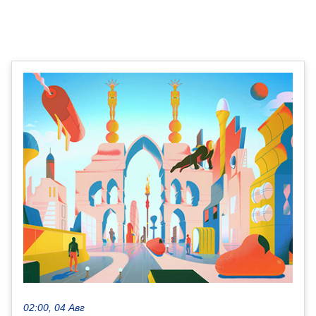
02:00, 04 Авг