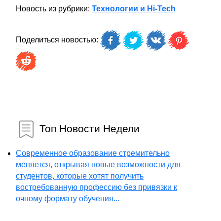
Новость из рубрики:
Технологии и Hi-Tech
Поделиться новостью:
Топ Новости Недели
Современное образование стремительно
меняется, открывая новые возможности для
студентов, которые хотят получить
востребованную профессию без привязки к
очному формату обучения...