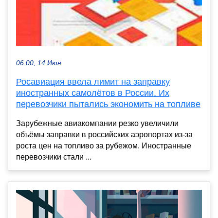
06:00, 14 Июн
Росавиация ввела лимит на заправку
иностранных самолётов в России. Их
перевозчики пытались экономить на топливе
Зарубежные авиакомпании резко увеличили
объёмы заправки в российских аэропортах из-за
роста цен на топливо за рубежом. Иностранные
перевозчики стали ...