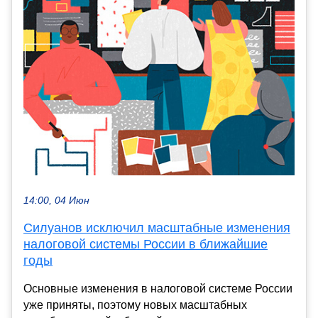
14:00, 04 Июн
Силуанов исключил масштабные изменения
налоговой системы России в ближайшие
годы
Основные изменения в налоговой системе России
уже приняты, поэтому новых масштабных