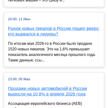
легковых машин – это сразу н...
20:00, 11 Июн
Рынок новых пикапов в России пошел вверх:
кто вырвался в лидеры?
По итогам мая 2026-го в России было продано
1520 новых пикапов. Это на 1,6% превышает
показатель аналогичного месяца прошлого года.
Такие данные, ссы...
23:00, 05 Май
Продажи новых автомобилей в России
выросли на 10,8% в апреле 2026 года
Ассоциация европейского бизнеса (AEB)