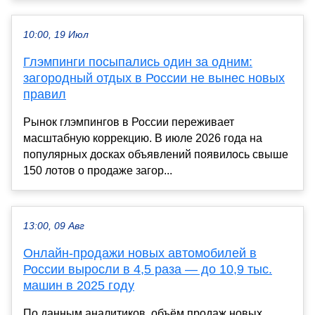
10:00, 19 Июл
Глэмпинги посыпались один за одним:
загородный отдых в России не вынес новых
правил
Рынок глэмпингов в России переживает
масштабную коррекцию. В июле 2026 года на
популярных досках объявлений появилось свыше
150 лотов о продаже загор...
13:00, 09 Авг
Онлайн-продажи новых автомобилей в
России выросли в 4,5 раза — до 10,9 тыс.
машин в 2025 году
По данным аналитиков, объём продаж новых