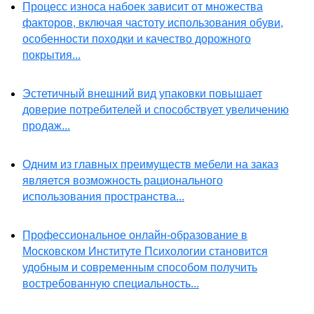
Процесс износа набоек зависит от множества
факторов, включая частоту использования обуви,
особенности походки и качество дорожного
покрытия...
Эстетичный внешний вид упаковки повышает
доверие потребителей и способствует увеличению
продаж...
Одним из главных преимуществ мебели на заказ
является возможность рационального
использования пространства...
Профессиональное онлайн-образование в
Московском Институте Психологии становится
удобным и современным способом получить
востребованную специальность...