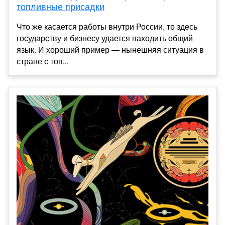
топливные присадки
Что же касается работы внутри России, то здесь
государству и бизнесу удается находить общий
язык. И хороший пример — нынешняя ситуация в
стране с топ...