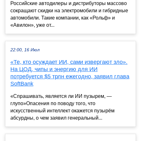
Российские автодилеры и дистрибуторы массово
сокращают скидки на электромобили и гибридные
автомобили. Такие компании, как «Рольф» и
«Авилон», уже от...
22:00, 16 Июл
«Те, кто осуждает ИИ, сами извергают зло».
На ЦОД, чипы и энергию для ИИ
потребуется $5 трлн ежегодно, заявил глава
SoftBank
«Спрашивать, является ли ИИ пузырем, —
глупо»Опасения по поводу того, что
искусственный интеллект окажется пузырём
абсурдны, о чем заявил генеральный...