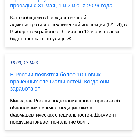
проезды с 31 мая, 1 и 2 июня 2026 года
Как сообщили в Государственной
административно-технической инспекции (ГАТИ), в
Выборгском районе с 31 мая по 13 июня нельзя
будет проехать по улице Ж...
16:00, 13 Май
В России появятся более 10 новых
врачебных специальностей. Когда они
заработают
Минздрав России подготовил проект приказа об
обновлении перечня медицинских и
фармацевтических специальностей. Документ
предусматривает появление бол...