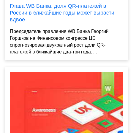
Глава WB Банка: доля QR-платежей в
России в ближайшие годы может вырасти
вдвое
Председатель правления WB Банка Георгий
Горшков на Финансовом конгрессе ЦБ
спрогнозировал двукратный рост доли QR-
платежей в ближайшие два-три года. ...