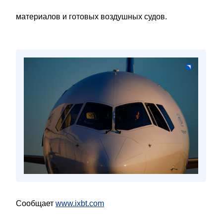
материалов и готовых воздушных судов.
Сообщает
www.ixbt.com