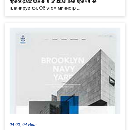
преобразований в ближайшее время не
планируется. Об этом министр ...
04:00, 04 Июл