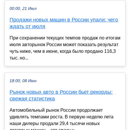
00:00, 21 Июл
Продажи новых машин в России упали: чего
ждать от июля
При сохранении текущих темпов продаж по итогам
июля авторынок России может показать результат
чуть ниже, чем в июне, когда было продано 116,3
тыс. но...
18:00, 08 Июн
Рынок новых авто в России бьет рекорды:
свежая статистика
Автомобильный рынок России продолжает
удивлять темпами роста. В первую неделю лета
наши дилеры продали 29,4 тысячи новых