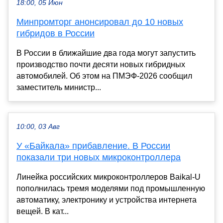
18:00, 05 Июн
Минпромторг анонсировал до 10 новых
гибридов в России
В России в ближайшие два года могут запустить
производство почти десяти новых гибридных
автомобилей. Об этом на ПМЭФ-2026 сообщил
заместитель министр...
10:00, 03 Авг
У «Байкала» прибавление. В России
показали три новых микроконтроллера
Линейка российских микроконтроллеров Baikal-U
пополнилась тремя моделями под промышленную
автоматику, электронику и устройства интернета
вещей. В кат...