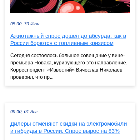
05:00, 30 Июн
Ажиотажный спрос дошел до абсурда: как в
России борются с топливным кризисом
Сегодня состоялось большое совещание у вице-
премьера Новака, курирующего это направление.
Корреспондент «Известий» Вячеслав Николаев
проверил, что пр...
09:00, 01 Авг
Дилеры отменяют скидки на электромобили
и гибриды в России. Спрос вырос на 83%