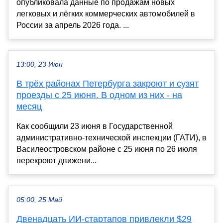
опубликовала данные по продажам новых
легковых и лёгких коммерческих автомобилей в
России за апрель 2026 года. ...
13:00, 23 Июн
В трёх районах Петербурга закроют и сузят
проезды с 25 июня. В одном из них - на
месяц
Как сообщили 23 июня в Государственной
административно-технической инспекции (ГАТИ), в
Василеостровском районе с 25 июня по 26 июля
перекроют движени...
05:00, 25 Май
Двенадцать ИИ-стартапов привлекли $29