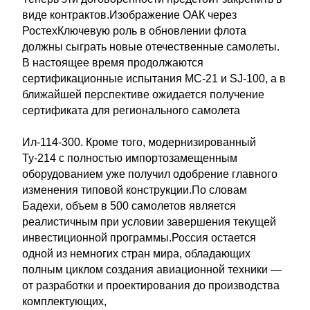
виде контрактов.Изображение ОАК через
РостехКлючевую роль в обновлении флота
должны сыграть новые отечественные самолеты.
В настоящее время продолжаются
сертификационные испытания МС-21 и SJ-100, а в
ближайшей перспективе ожидается получение
сертификата для регионального самолета
Ил-114-300. Кроме того, модернизированный
Ту-214 с полностью импортозамещенным
оборудованием уже получил одобрение главного
изменения типовой конструкции.По словам
Бадехи, объем в 500 самолетов является
реалистичным при условии завершения текущей
инвестиционной программы.Россия остается
одной из немногих стран мира, обладающих
полным циклом создания авиационной техники —
от разработки и проектирования до производства
комплектующих,