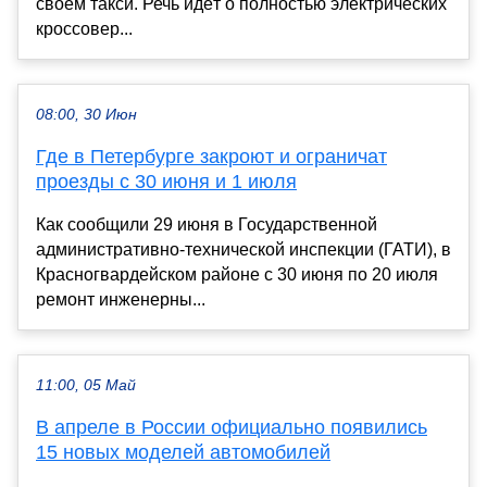
своём такси. Речь идёт о полностью электрических
кроссовер...
08:00, 30 Июн
Где в Петербурге закроют и ограничат
проезды с 30 июня и 1 июля
Как сообщили 29 июня в Государственной
административно-технической инспекции (ГАТИ), в
Красногвардейском районе с 30 июня по 20 июля
ремонт инженерны...
11:00, 05 Май
В апреле в России официально появились
15 новых моделей автомобилей