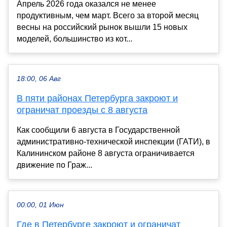
Апрель 2026 года оказался не менее
продуктивным, чем март. Всего за второй месяц
весны на российский рынок вышли 15 новых
моделей, большинство из кот...
18:00, 06 Авг
В пяти районах Петербурга закроют и
ограничат проезды с 8 августа
Как сообщили 6 августа в Государственной
административно-технической инспекции (ГАТИ), в
Калининском районе 8 августа ограничивается
движение по Граж...
00:00, 01 Июн
Где в Петербурге закроют и ограничат