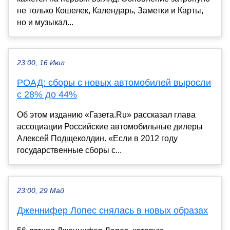
не только Кошелек, Календарь, Заметки и Карты,
но и музыкал...
23:00, 16 Июл
РОАД: сборы с новых автомобилей выросли
с 28% до 44%
Об этом изданию «Газета.Ru» рассказал глава
ассоциации Российские автомобильные дилеры
Алексей Подщеколдин. «Если в 2012 году
государственные сборы с...
23:00, 29 Май
Дженнифер Лопес снялась в новых образах