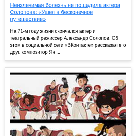
Неизлечимая болезнь не пощадила актера
Солопова: «Ушел в бесконечное
путешествие»
На 71-м году жизни скончался актер и
театральный режиссер Александр Солопов. Об
этом в социальной сети «ВКонтакте» рассказал его
друг, композитор Ян ...