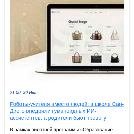
21:00, 30 Июн
Роботы-учителя вместо людей: в школе Сан-
Диего внедрили гуманоидных ИИ-
ассистентов, а родители бьют тревогу
В рамках пилотной программы «Образование