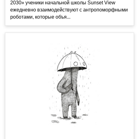
2030» ученики начальной школы Sunset View
ежедневно взаимодействуют с антропоморфными
роботами, которые объя...