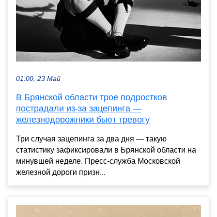
01:00, 23 Май
В Брянской области трое подростков
пострадали из-за зацепинга —
железнодорожники бьют тревогу
Три случая зацепинга за два дня — такую
статистику зафиксировали в Брянской области на
минувшей неделе. Пресс-служба Московской
железной дороги призн...