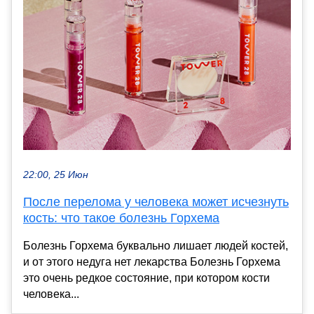
22:00, 25 Июн
После перелома у человека может исчезнуть
кость: что такое болезнь Горхема
Болезнь Горхема буквально лишает людей костей,
и от этого недуга нет лекарства Болезнь Горхема
это очень редкое состояние, при котором кости
человека...