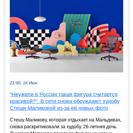
21:00, 16 Июн
"Неужели в России такая фигура считается
красивой?". В сети снова обсуждают худобу
Стеши Маликовой из-за её новых фото
Стешу Маликову, которая отдыхает на Мальдивах,
снова раскритиковали за худобу. 26-летняя дочь