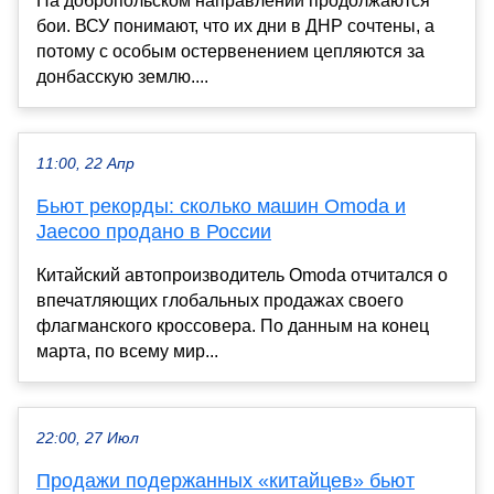
На добропольском направлении продолжаются
бои. ВСУ понимают, что их дни в ДНР сочтены, а
потому с особым остервенением цепляются за
донбасскую землю....
11:00, 22 Апр
Бьют рекорды: сколько машин Omoda и
Jaecoo продано в России
Китайский автопроизводитель Omoda отчитался о
впечатляющих глобальных продажах своего
флагманского кроссовера. По данным на конец
марта, по всему мир...
22:00, 27 Июл
Продажи подержанных «китайцев» бьют