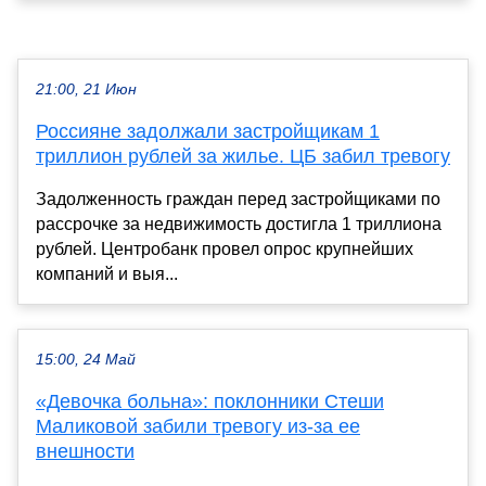
21:00, 21 Июн
Россияне задолжали застройщикам 1
триллион рублей за жилье. ЦБ забил тревогу
Задолженность граждан перед застройщиками по
рассрочке за недвижимость достигла 1 триллиона
рублей. Центробанк провел опрос крупнейших
компаний и выя...
15:00, 24 Май
«Девочка больна»: поклонники Стеши
Маликовой забили тревогу из-за ее
внешности