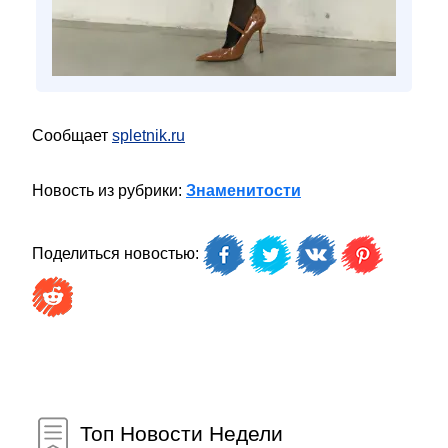
Сообщает
spletnik.ru
Новость из рубрики:
Знаменитости
Поделиться новостью:
Топ Новости Недели