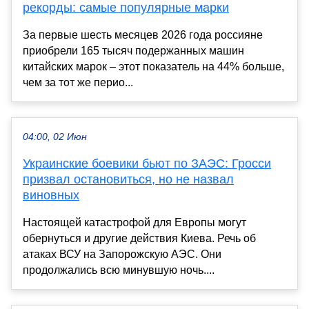
рекорды: самые популярные марки
За первые шесть месяцев 2026 года россияне
приобрели 165 тысяч подержанных машин
китайских марок – этот показатель на 44% больше,
чем за тот же перио...
04:00, 02 Июн
Украинские боевики бьют по ЗАЭС: Гросси
призвал остановиться, но не назвал
виновных
Настоящей катастрофой для Европы могут
обернуться и другие действия Киева. Речь об
атаках ВСУ на Запорожскую АЭС. Они
продолжались всю минувшую ночь....