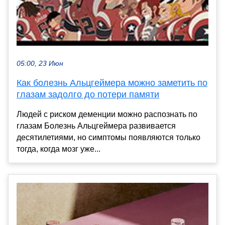
05:00, 23 Июн
Как болезнь Альцгеймера можно заметить по
глазам задолго до потери памяти
Людей с риском деменции можно распознать по
глазам Болезнь Альцгеймера развивается
десятилетиями, но симптомы появляются только
тогда, когда мозг уже...