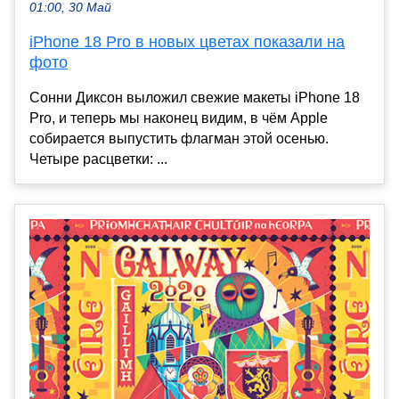
01:00, 30 Май
iPhone 18 Pro в новых цветах показали на
фото
Сонни Диксон выложил свежие макеты iPhone 18
Pro, и теперь мы наконец видим, в чём Apple
собирается выпустить флагман этой осенью.
Четыре расцветки: ...