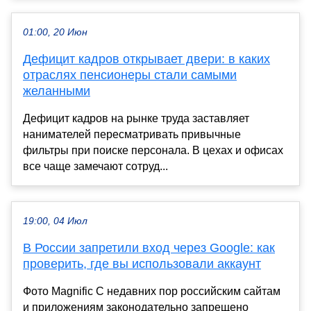
01:00, 20 Июн
Дефицит кадров открывает двери: в каких
отраслях пенсионеры стали самыми
желанными
Дефицит кадров на рынке труда заставляет
нанимателей пересматривать привычные
фильтры при поиске персонала. В цехах и офисах
все чаще замечают сотруд...
19:00, 04 Июл
В России запретили вход через Google: как
проверить, где вы использовали аккаунт
Фото Magnific С недавних пор российским сайтам
и приложениям законодательно запрещено