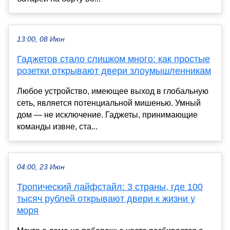
13:00, 08 Июн
Гаджетов стало слишком много: как простые
розетки открывают двери злоумышленникам
Любое устройство, имеющее выход в глобальную
сеть, является потенциальной мишенью. Умный
дом — не исключение. Гаджеты, принимающие
команды извне, ста...
04:00, 23 Июн
Тропический лайфстайл: 3 страны, где 100
тысяч рублей открывают двери к жизни у
моря