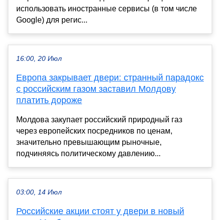
использовать иностранные сервисы (в том числе
Google) для регис...
16:00, 20 Июл
Европа закрывает двери: странный парадокс
с российским газом заставил Молдову
платить дороже
Молдова закупает российский природный газ
через европейских посредников по ценам,
значительно превышающим рыночные,
подчиняясь политическому давлению...
03:00, 14 Июл
Российские акции стоят у двери в новый