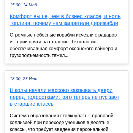
15:00, 14 Май
Комфорт выше, чем в бизнес-классе, и ноль
топлива: почему нам запретили дирижабли
Огромные небесные корабли исчезли с радаров
истории почти на столетие. Технология,
обеспечивавшая комфорт океанского лайнера и
грузоподъемность тяжел...
18:00, 23 Июн
Школы начали массово закрывать двери
перед подростками: кого теперь не пускают
в старшие классы
Система образования столкнулась с правовой
коллизией при переходе учеников в десятые
классы, что требует введения персональной