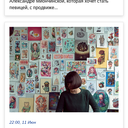
Александре Миончинской, которая хочет стать
певицей, с продвиже...
22:00, 11 Июн