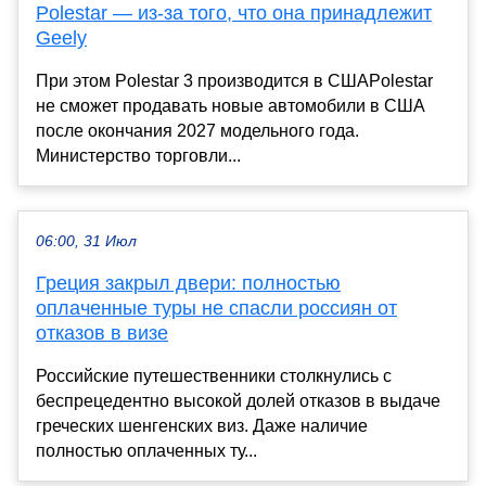
Polestar — из-за того, что она принадлежит
Geely
При этом Polestar 3 производится в СШАPolestar
не сможет продавать новые автомобили в США
после окончания 2027 модельного года.
Министерство торговли...
06:00, 31 Июл
Греция закрыл двери: полностью
оплаченные туры не спасли россиян от
отказов в визе
Российские путешественники столкнулись с
беспрецедентно высокой долей отказов в выдаче
греческих шенгенских виз. Даже наличие
полностью оплаченных ту...