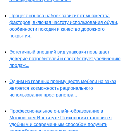
Процесс износа набоек зависит от множества
факторов, включая частоту использования обуви,
особенности походки и качество дорожного
покрытия...
Эстетичный внешний вид упаковки повышает
доверие потребителей и способствует увеличению
продаж...
Одним из главных преимуществ мебели на заказ
является возможность рационального
использования пространства...
Профессиональное онлайн-образование в
Московском Институте Психологии становится
удобным и современным способом получить