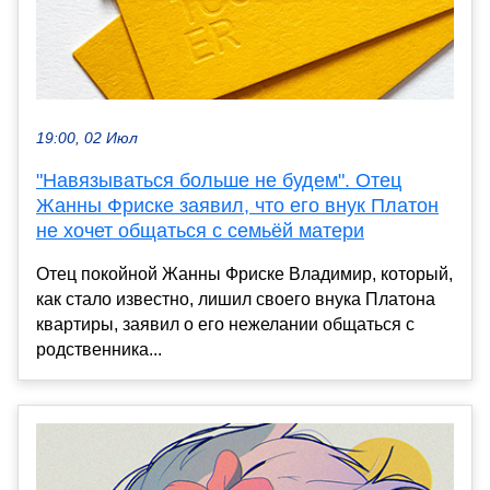
19:00, 02 Июл
"Навязываться больше не будем". Отец
Жанны Фриске заявил, что его внук Платон
не хочет общаться с семьёй матери
Отец покойной Жанны Фриске Владимир, который,
как стало известно, лишил своего внука Платона
квартиры, заявил о его нежелании общаться с
родственника...