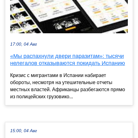
17:00, 04 Авг
«Мы распахнули двери паразитам»: тысячи
нелегалов отказываются покидать Испанию
Кризис с мигрантами в Испании набирает
обороты, несмотря на утешительные отчеты
местных властей. Африканцы разбегаются прямо
из полицейских грузовико...
15:00, 04 Авг