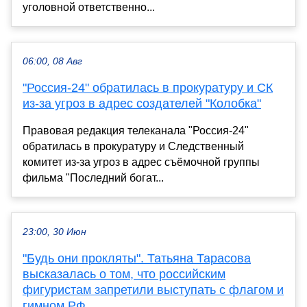
уголовной ответственно...
06:00, 08 Авг
"Россия-24" обратилась в прокуратуру и СК
из-за угроз в адрес создателей "Колобка"
Правовая редакция телеканала "Россия-24"
обратилась в прокуратуру и Следственный
комитет из-за угроз в адрес съёмочной группы
фильма "Последний богат...
23:00, 30 Июн
"Будь они прокляты". Татьяна Тарасова
высказалась о том, что российским
фигуристам запретили выступать с флагом и
гимном РФ