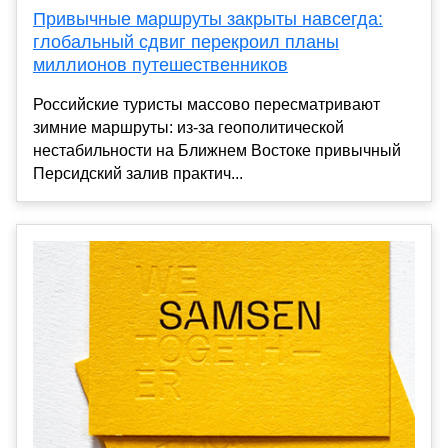
Привычные маршруты закрыты навсегда:
глобальный сдвиг перекроил планы
миллионов путешественников
Российские туристы массово пересматривают
зимние маршруты: из-за геополитической
нестабильности на Ближнем Востоке привычный
Персидский залив практич...