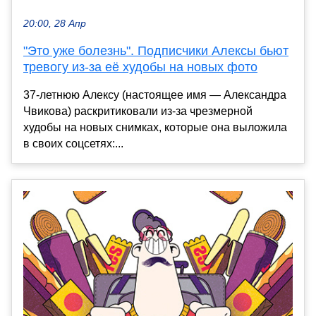
20:00, 28 Апр
"Это уже болезнь". Подписчики Алексы бьют
тревогу из-за её худобы на новых фото
37-летнюю Алексу (настоящее имя — Александра
Чвикова) раскритиковали из-за чрезмерной
худобы на новых снимках, которые она выложила
в своих соцсетях:...