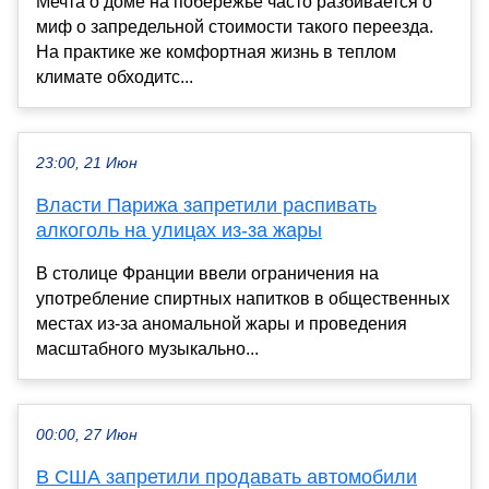
Мечта о доме на побережье часто разбивается о
миф о запредельной стоимости такого переезда.
На практике же комфортная жизнь в теплом
климате обходитс...
23:00, 21 Июн
Власти Парижа запретили распивать
алкоголь на улицах из-за жары
В столице Франции ввели ограничения на
употребление спиртных напитков в общественных
местах из-за аномальной жары и проведения
масштабного музыкально...
00:00, 27 Июн
В США запретили продавать автомобили